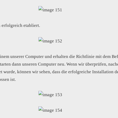
 erfolgreich etabliert.
inem unserer Computer und erhalten die Richtlinie mit dem Be
starten dann unseren Computer neu. Wenn wir überprüfen, nac
t wurde, können wir sehen, dass die erfolgreiche Installation 
sen ist.