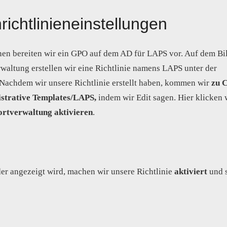
ichtlinieneinstellungen
nen bereiten wir ein GPO auf dem AD für LAPS vor. Auf dem Bi
waltung erstellen wir eine Richtlinie namens LAPS unter der
 Nachdem wir unsere Richtlinie erstellt haben, kommen wir
zu 
istrative Templates/LAPS,
indem wir Edit sagen. Hier klicken 
rtverwaltung aktivieren
.
er angezeigt wird, machen wir unsere Richtlinie
aktiviert
und 