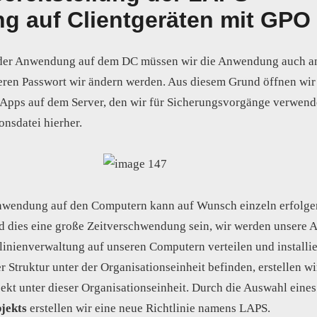
 auf Clientgeräten mit GPO
n der Anwendung auf dem DC müssen wir die Anwendung auch a
eren Passwort wir ändern werden. Aus diesem Grund öffnen wir
 Apps auf dem Server, den wir für Sicherungsvorgänge verwend
onsdatei hierher.
Anwendung auf den Computern kann auf Wunsch einzeln erfolgen
rd dies eine große Zeitverschwendung sein, wir werden unsere
linienverwaltung auf unseren Computern verteilen und installie
 Struktur unter der Organisationseinheit befinden, erstellen wi
ekt unter dieser Organisationseinheit. Durch die Auswahl eine
jekts
erstellen wir eine neue Richtlinie namens LAPS.