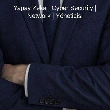
Yapay Zeka | Cyber Security |
Network | Yöneticisi