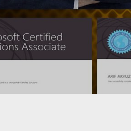
ПРОКРУТКА