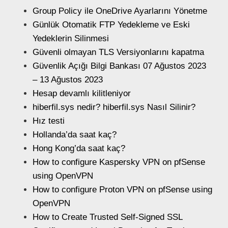
Group Policy ile OneDrive Ayarlarını Yönetme
Günlük Otomatik FTP Yedekleme ve Eski
Yedeklerin Silinmesi
Güvenli olmayan TLS Versiyonlarını kapatma
Güvenlik Açığı Bilgi Bankası 07 Ağustos 2023
– 13 Ağustos 2023
Hesap devamlı kilitleniyor
hiberfil.sys nedir? hiberfil.sys Nasıl Silinir?
Hız testi
Hollanda’da saat kaç?
Hong Kong’da saat kaç?
How to configure Kaspersky VPN on pfSense
using OpenVPN
How to configure Proton VPN on pfSense using
OpenVPN
How to Create Trusted Self-Signed SSL