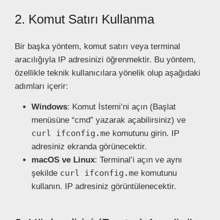
2. Komut Satırı Kullanma
Bir başka yöntem, komut satırı veya terminal
aracılığıyla IP adresinizi öğrenmektir. Bu yöntem,
özellikle teknik kullanıcılara yönelik olup aşağıdaki
adımları içerir:
Windows
: Komut İstemi’ni açın (Başlat
menüsüne “cmd” yazarak açabilirsiniz) ve
curl ifconfig.me
komutunu girin. IP
adresiniz ekranda görünecektir.
macOS ve Linux
: Terminal’i açın ve aynı
curl ifconfig.me
şekilde
komutunu
kullanın. IP adresiniz görüntülenecektir.