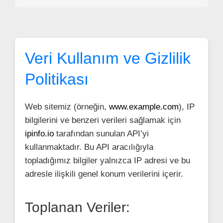
Veri Kullanım ve Gizlilik
Politikası
Web sitemiz (örneğin,
www.example.com
), IP
bilgilerini ve benzeri verileri sağlamak için
ipinfo.io
tarafından sunulan API’yi
kullanmaktadır. Bu API aracılığıyla
topladığımız bilgiler yalnızca IP adresi ve bu
adresle ilişkili genel konum verilerini içerir.
Toplanan Veriler: