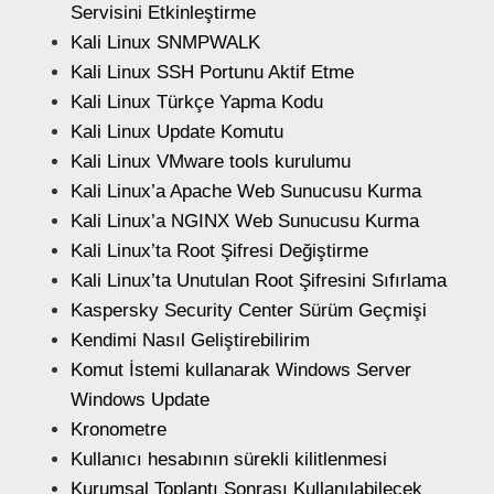
Servisini Etkinleştirme
Kali Linux SNMPWALK
Kali Linux SSH Portunu Aktif Etme
Kali Linux Türkçe Yapma Kodu
Kali Linux Update Komutu
Kali Linux VMware tools kurulumu
Kali Linux’a Apache Web Sunucusu Kurma
Kali Linux’a NGINX Web Sunucusu Kurma
Kali Linux’ta Root Şifresi Değiştirme
Kali Linux’ta Unutulan Root Şifresini Sıfırlama
Kaspersky Security Center Sürüm Geçmişi
Kendimi Nasıl Geliştirebilirim
Komut İstemi kullanarak Windows Server
Windows Update
Kronometre
Kullanıcı hesabının sürekli kilitlenmesi
Kurumsal Toplantı Sonrası Kullanılabilecek