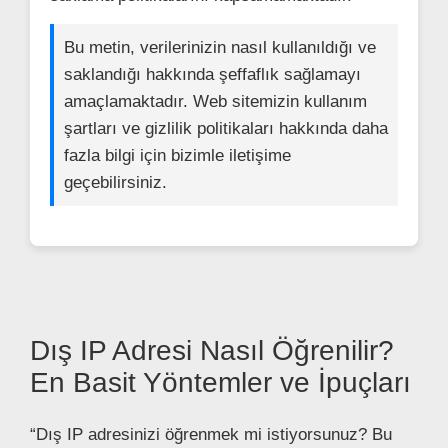
Bu metin, verilerinizin nasıl kullanıldığı ve
saklandığı hakkında şeffaflık sağlamayı
amaçlamaktadır. Web sitemizin kullanım
şartları ve gizlilik politikaları hakkında daha
fazla bilgi için bizimle iletişime
geçebilirsiniz.
Dış IP Adresi Nasıl Öğrenilir?
En Basit Yöntemler ve İpuçları
“Dış IP adresinizi öğrenmek mi istiyorsunuz? Bu