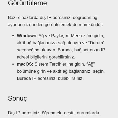
Görüntüleme
Bazı cihazlarda dış IP adresinizi doğrudan ağ
ayarları üzerinden görüntülemek de mümkündür:
Windows
: Ağ ve Paylaşım Merkezi’ne gidin,
aktif ağ bağlantınıza sağ tıklayın ve “Durum”
seçeneğine tıklayın. Burada, bağlantınızın IP
adresi bilgilerini görebilirsiniz.
macOS
: Sistem Tercihleri’ne gidin, “Ağ”
bölümüne girin ve aktif ağ bağlantınızı seçin.
Burada IP adresinizi bulabilirsiniz.
Sonuç
Dış IP adresinizi öğrenmek, çeşitli durumlarda