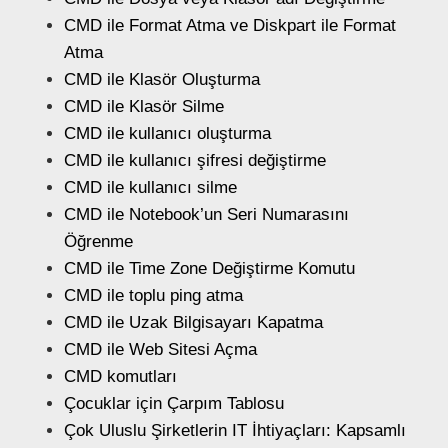
CMD ile Format Atma ve Diskpart ile Format
Atma
CMD ile Klasör Oluşturma
CMD ile Klasör Silme
CMD ile kullanıcı oluşturma
CMD ile kullanıcı şifresi değiştirme
CMD ile kullanıcı silme
CMD ile Notebook’un Seri Numarasını
Öğrenme
CMD ile Time Zone Değiştirme Komutu
CMD ile toplu ping atma
CMD ile Uzak Bilgisayarı Kapatma
CMD ile Web Sitesi Açma
CMD komutları
Çocuklar için Çarpım Tablosu
Çok Uluslu Şirketlerin IT İhtiyaçları: Kapsamlı