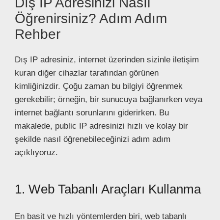
Dış IP Adresinizi Nasıl
Öğrenirsiniz? Adım Adım
Rehber
Dış IP adresiniz, internet üzerinden sizinle iletişim
kuran diğer cihazlar tarafından görünen
kimliğinizdir. Çoğu zaman bu bilgiyi öğrenmek
gerekebilir; örneğin, bir sunucuya bağlanırken veya
internet bağlantı sorunlarını giderirken. Bu
makalede, public IP adresinizi hızlı ve kolay bir
şekilde nasıl öğrenebileceğinizi adım adım
açıklıyoruz.
1. Web Tabanlı Araçları Kullanma
En basit ve hızlı yöntemlerden biri, web tabanlı