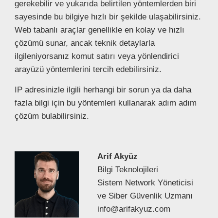
gerekebilir ve yukarıda belirtilen yöntemlerden biri
sayesinde bu bilgiye hızlı bir şekilde ulaşabilirsiniz.
Web tabanlı araçlar genellikle en kolay ve hızlı
çözümü sunar, ancak teknik detaylarla
ilgileniyorsanız komut satırı veya yönlendirici
arayüzü yöntemlerini tercih edebilirsiniz.
IP adresinizle ilgili herhangi bir sorun ya da daha
fazla bilgi için bu yöntemleri kullanarak adım adım
çözüm bulabilirsiniz.
Arif Akyüz
Bilgi Teknolojileri
Sistem Network Yöneticisi
ve Siber Güvenlik Uzmanı
info@arifakyuz.com