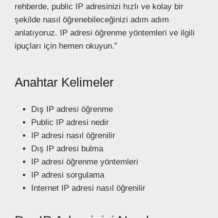
rehberde, public IP adresinizi hızlı ve kolay bir
şekilde nasıl öğrenebileceğinizi adım adım
anlatıyoruz. IP adresi öğrenme yöntemleri ve ilgili
ipuçları için hemen okuyun.”
Anahtar Kelimeler
Dış IP adresi öğrenme
Public IP adresi nedir
IP adresi nasıl öğrenilir
Dış IP adresi bulma
IP adresi öğrenme yöntemleri
IP adresi sorgulama
Internet IP adresi nasıl öğrenilir