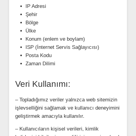
IP Adresi
Şehir
Bölge
Ülke
Konum (enlem ve boylam)
ISP (İnternet Servis Sağlayıcısı)
Posta Kodu
Zaman Dilimi
Veri Kullanımı:
– Topladığımız veriler yalnızca web sitemizin
işlevselliğini sağlamak ve kullanıcı deneyimini
geliştirmek amacıyla kullanılır.
– Kullanıcıların kişisel verileri, kimlik