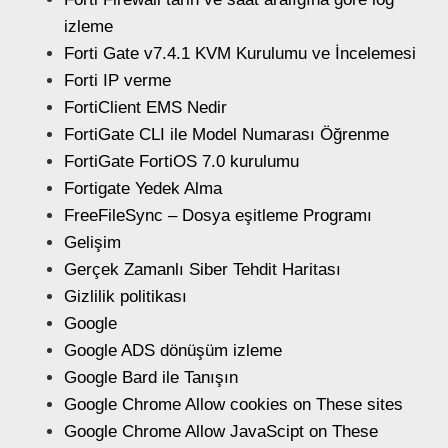
izleme
Forti Gate v7.4.1 KVM Kurulumu ve İncelemesi
Forti IP verme
FortiClient EMS Nedir
FortiGate CLI ile Model Numarası Öğrenme
FortiGate FortiOS 7.0 kurulumu
Fortigate Yedek Alma
FreeFileSync – Dosya eşitleme Programı
Gelişim
Gerçek Zamanlı Siber Tehdit Haritası
Gizlilik politikası
Google
Google ADS dönüşüm izleme
Google Bard ile Tanışın
Google Chrome Allow cookies on These sites
Google Chrome Allow JavaScipt on These