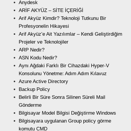
Anydesk
ARİF AKYÜZ – SİTE İÇERİĞİ
Arif Akyüz Kimdir? Teknoloji Tutkunu Bir
Profesyonelin Hikayesi
Arif Akyüz’e Ait Yazılımlar – Kendi Geliştirdiğim
Projeler ve Teknolojiler
ARP Nedir?
ASN Kodu Nedir?
Aynı Ağdaki Farklı Bir Cihazdaki Hyper-V
Konsolunu Yönetme: Adım Adım Kılavuz
Azure Active Directory
Backup Policy
Belirli Bir Süre Sonra Silinen Süreli Mail
Gönderme
Bilgisayar Model Bilgisi Değiştirme Windows
Bilgisayara uygulanan Group policy görme
komutu CMD