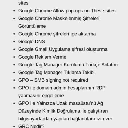
sites
Google Chrome Allow pop-ups on These sites
Google Chrome Maskelenmiş Şifreleri
Görüntüleme
Google Chrome şifreleri içe aktarma
Google DNS
Google Gmail Uygulama şifresi oluşturma
Google Reklam Verme
Google Tag Manager Kurulumu Türkçe Anlatım
Google Tag Manager Tıklama Takibi
GPO – SMB signing not required
GPO ile domain admin hesaplarının RDP
yapmasını engelleme
GPO ile Yalnızca Uzak masaüstü’nü Ağ
Düzeyinde Kimlik Doğrulama ile çalıştıran
bilgisayarlardan yapılan bağlantılara izin ver
GRC Nedir?