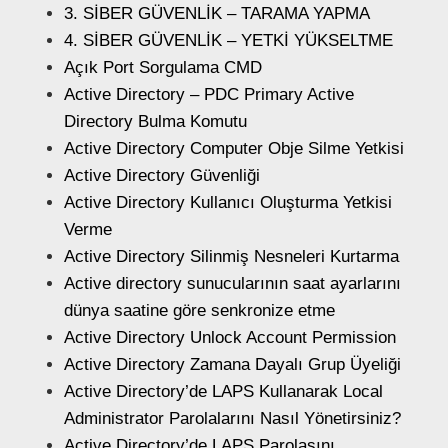
3. SİBER GÜVENLİK – TARAMA YAPMA
4. SİBER GÜVENLİK – YETKİ YÜKSELTME
Açık Port Sorgulama CMD
Active Directory – PDC Primary Active
Directory Bulma Komutu
Active Directory Computer Obje Silme Yetkisi
Active Directory Güvenliği
Active Directory Kullanıcı Oluşturma Yetkisi
Verme
Active Directory Silinmiş Nesneleri Kurtarma
Active directory sunucularının saat ayarlarını
dünya saatine göre senkronize etme
Active Directory Unlock Account Permission
Active Directory Zamana Dayalı Grup Üyeliği
Active Directory’de LAPS Kullanarak Local
Administrator Parolalarını Nasıl Yönetirsiniz?
Active Directory’de LAPS Parolasını