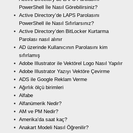
PowerShell İle Nasıl Görebilirsiniz?
Active Directory’de LAPS Parolasını
PowerShell ile Nasıl Sıfırlarsınız?
Active Directory’den BitLocker Kurtarma
Parolası nasıl alınır
AD üzerinde Kullanıcının Parolasını kim
sıfırlamış
Adobe Illustrator ile Vektörel Logo Nasıl Yapılır
Adobe Illustrator Yazıyı Vektöre Çevirme
ADS ile Google Reklam Verme
Ağırlık ölçü birimleri
Alfabe
Alfanümerik Nedir?
AM ve PM Nedir?
Amerika’da saat kaç?
Anakart Modeli Nasıl Öğrenilir?