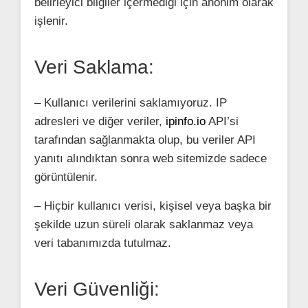
belirleyici bilgiler içermediği için anonim olarak
işlenir.
Veri Saklama:
– Kullanıcı verilerini saklamıyoruz. IP
adresleri ve diğer veriler,
ipinfo.io
API’si
tarafından sağlanmakta olup, bu veriler API
yanıtı alındıktan sonra web sitemizde sadece
görüntülenir.
– Hiçbir kullanıcı verisi, kişisel veya başka bir
şekilde uzun süreli olarak saklanmaz veya
veri tabanımızda tutulmaz.
Veri Güvenliği: