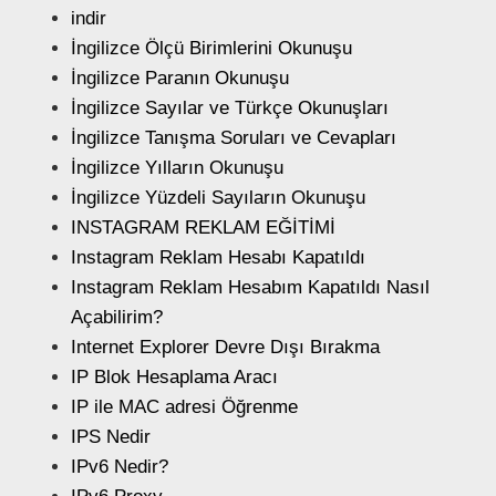
indir
İngilizce Ölçü Birimlerini Okunuşu
İngilizce Paranın Okunuşu
İngilizce Sayılar ve Türkçe Okunuşları
İngilizce Tanışma Soruları ve Cevapları
İngilizce Yılların Okunuşu
İngilizce Yüzdeli Sayıların Okunuşu
INSTAGRAM REKLAM EĞİTİMİ
Instagram Reklam Hesabı Kapatıldı
Instagram Reklam Hesabım Kapatıldı Nasıl
Açabilirim?
Internet Explorer Devre Dışı Bırakma
IP Blok Hesaplama Aracı
IP ile MAC adresi Öğrenme
IPS Nedir
IPv6 Nedir?