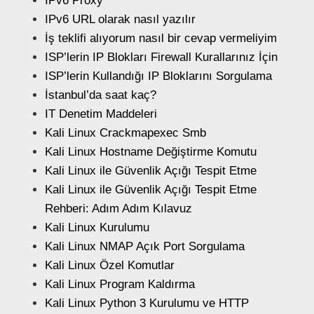
IPv6 Proxy
IPv6 URL olarak nasıl yazılır
İş teklifi alıyorum nasıl bir cevap vermeliyim
ISP’lerin IP Blokları Firewall Kurallarınız İçin
ISP’lerin Kullandığı IP Bloklarını Sorgulama
İstanbul’da saat kaç?
IT Denetim Maddeleri
Kali Linux Crackmapexec Smb
Kali Linux Hostname Değiştirme Komutu
Kali Linux ile Güvenlik Açığı Tespit Etme
Kali Linux ile Güvenlik Açığı Tespit Etme
Rehberi: Adım Adım Kılavuz
Kali Linux Kurulumu
Kali Linux NMAP Açık Port Sorgulama
Kali Linux Özel Komutlar
Kali Linux Program Kaldırma
Kali Linux Python 3 Kurulumu ve HTTP