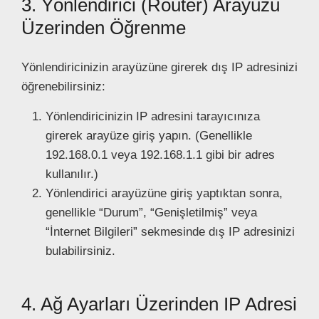
3. Yönlendirici (Router) Arayüzü
Üzerinden Öğrenme
Yönlendiricinizin arayüzüne girerek dış IP adresinizi
öğrenebilirsiniz:
Yönlendiricinizin IP adresini tarayıcınıza
girerek arayüze giriş yapın. (Genellikle
192.168.0.1 veya 192.168.1.1 gibi bir adres
kullanılır.)
Yönlendirici arayüzüne giriş yaptıktan sonra,
genellikle “Durum”, “Genişletilmiş” veya
“İnternet Bilgileri” sekmesinde dış IP adresinizi
bulabilirsiniz.
4. Ağ Ayarları Üzerinden IP Adresi