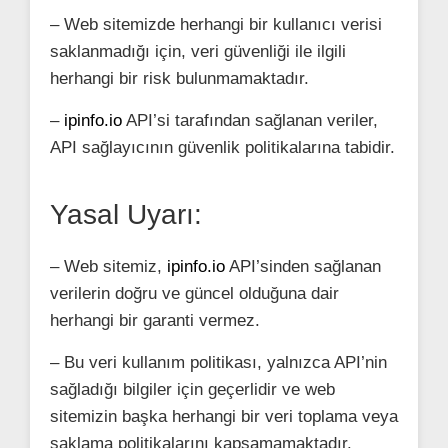
– Web sitemizde herhangi bir kullanıcı verisi
saklanmadığı için, veri güvenliği ile ilgili
herhangi bir risk bulunmamaktadır.
–
ipinfo.io
API’si tarafından sağlanan veriler,
API sağlayıcının güvenlik politikalarına tabidir.
Yasal Uyarı:
– Web sitemiz,
ipinfo.io
API’sinden sağlanan
verilerin doğru ve güncel olduğuna dair
herhangi bir garanti vermez.
– Bu veri kullanım politikası, yalnızca API’nin
sağladığı bilgiler için geçerlidir ve web
sitemizin başka herhangi bir veri toplama veya
saklama politikalarını kapsamamaktadır.