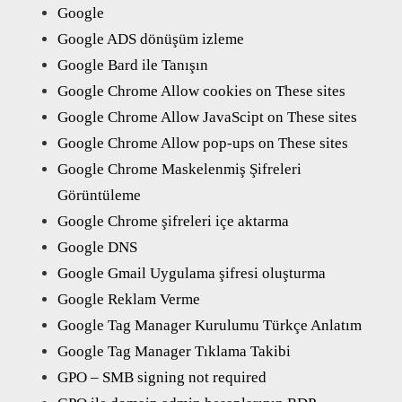
Google
Google ADS dönüşüm izleme
Google Bard ile Tanışın
Google Chrome Allow cookies on These sites
Google Chrome Allow JavaScipt on These sites
Google Chrome Allow pop-ups on These sites
Google Chrome Maskelenmiş Şifreleri
Görüntüleme
Google Chrome şifreleri içe aktarma
Google DNS
Google Gmail Uygulama şifresi oluşturma
Google Reklam Verme
Google Tag Manager Kurulumu Türkçe Anlatım
Google Tag Manager Tıklama Takibi
GPO – SMB signing not required