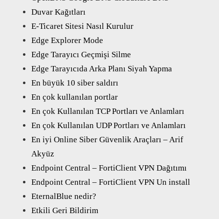
Duvar Kağıtları
E-Ticaret Sitesi Nasıl Kurulur
Edge Explorer Mode
Edge Tarayıcı Geçmişi Silme
Edge Tarayıcıda Arka Planı Siyah Yapma
En büyük 10 siber saldırı
En çok kullanılan portlar
En çok Kullanılan TCP Portları ve Anlamları
En çok Kullanılan UDP Portları ve Anlamları
En iyi Online Siber Güvenlik Araçları – Arif
Akyüz
Endpoint Central – FortiClient VPN Dağıtımı
Endpoint Central – FortiClient VPN Un install
EternalBlue nedir?
Etkili Geri Bildirim