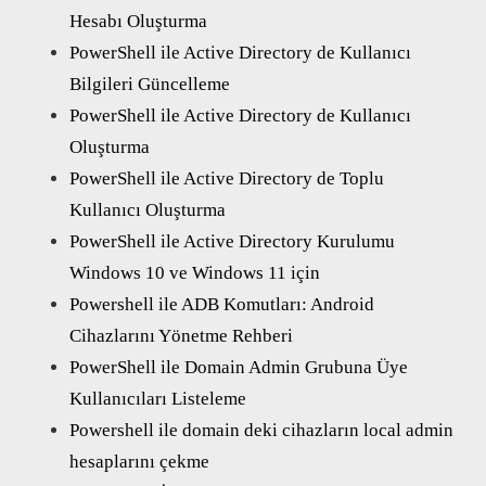
Hesabı Oluşturma
PowerShell ile Active Directory de Kullanıcı
Bilgileri Güncelleme
PowerShell ile Active Directory de Kullanıcı
Oluşturma
PowerShell ile Active Directory de Toplu
Kullanıcı Oluşturma
PowerShell ile Active Directory Kurulumu
Windows 10 ve Windows 11 için
Powershell ile ADB Komutları: Android
Cihazlarını Yönetme Rehberi
PowerShell ile Domain Admin Grubuna Üye
Kullanıcıları Listeleme
Powershell ile domain deki cihazların local admin
hesaplarını çekme