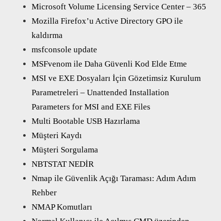
Microsoft Volume Licensing Service Center – 365
Mozilla Firefox’u Active Directory GPO ile
kaldırma
msfconsole update
MSFvenom ile Daha Güvenli Kod Elde Etme
MSI ve EXE Dosyaları İçin Gözetimsiz Kurulum
Parametreleri – Unattended Installation
Parameters for MSI and EXE Files
Multi Bootable USB Hazırlama
Müşteri Kaydı
Müşteri Sorgulama
NBTSTAT NEDİR
Nmap ile Güvenlik Açığı Taraması: Adım Adım
Rehber
NMAP Komutları