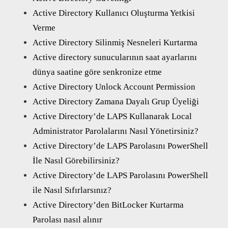
Active Directory Kullanıcı Oluşturma Yetkisi
Verme
Active Directory Silinmiş Nesneleri Kurtarma
Active directory sunucularının saat ayarlarını
dünya saatine göre senkronize etme
Active Directory Unlock Account Permission
Active Directory Zamana Dayalı Grup Üyeliği
Active Directory’de LAPS Kullanarak Local
Administrator Parolalarını Nasıl Yönetirsiniz?
Active Directory’de LAPS Parolasını PowerShell
İle Nasıl Görebilirsiniz?
Active Directory’de LAPS Parolasını PowerShell
ile Nasıl Sıfırlarsınız?
Active Directory’den BitLocker Kurtarma
Parolası nasıl alınır