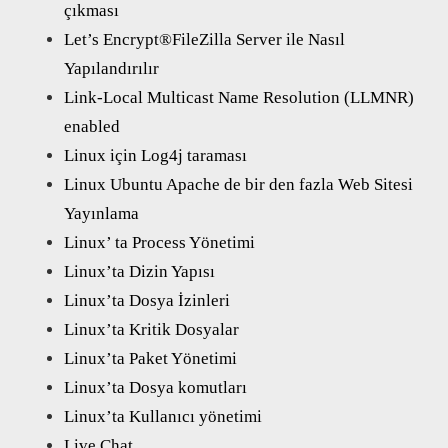
çıkması
Let’s Encrypt®FileZilla Server ile Nasıl
Yapılandırılır
Link-Local Multicast Name Resolution (LLMNR)
enabled
Linux için Log4j taraması
Linux Ubuntu Apache de bir den fazla Web Sitesi
Yayınlama
Linux’ ta Process Yönetimi
Linux’ta Dizin Yapısı
Linux’ta Dosya İzinleri
Linux’ta Kritik Dosyalar
Linux’ta Paket Yönetimi
Linux’ta Dosya komutları
Linux’ta Kullanıcı yönetimi
Live Chat