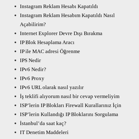
Instagram Reklam Hesabı Kapatıldı
Instagram Reklam Hesabım Kapatıldı Nasıl
Açabilirim?
Internet Explorer Devre Dışı Bırakma
IP Blok Hesaplama Aracı
IP ile MAC adresi Öğrenme
IPS Nedir
IPv6 Nedir?
IPv6 Proxy
IPv6 URL olarak nasıl yazılır
İş teklifi alıyorum nasıl bir cevap vermeliyim
ISP’lerin IP Blokları Firewall Kurallarınız İçin
ISP’lerin Kullandığı IP Bloklarını Sorgulama
İstanbul’da saat kaç?
IT Denetim Maddeleri