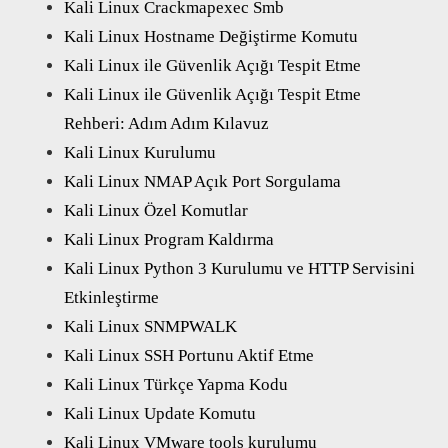
Kali Linux Crackmapexec Smb
Kali Linux Hostname Değiştirme Komutu
Kali Linux ile Güvenlik Açığı Tespit Etme
Kali Linux ile Güvenlik Açığı Tespit Etme
Rehberi: Adım Adım Kılavuz
Kali Linux Kurulumu
Kali Linux NMAP Açık Port Sorgulama
Kali Linux Özel Komutlar
Kali Linux Program Kaldırma
Kali Linux Python 3 Kurulumu ve HTTP Servisini
Etkinleştirme
Kali Linux SNMPWALK
Kali Linux SSH Portunu Aktif Etme
Kali Linux Türkçe Yapma Kodu
Kali Linux Update Komutu
Kali Linux VMware tools kurulumu