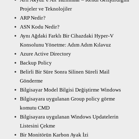
Projeler ve Teknolojiler
ARP Nedir?
ASN Kodu Nedir?
Aynı Ağdaki Farklı Bir Cihazdaki Hyper-V
Konsolunu Yönetme: Adım Adım Kılavuz
Azure Active Directory
Backup Policy
Belirli Bir Süre Sonra Silinen Süreli Mail
Gönderme
Bilgisayar Model Bilgisi Değiştirme Windows
Bilgisayara uygulanan Group policy görme
komutu CMD
Bilgisayara uygulanan Windows Updatelerin
Listesini Çekme
Bir Monitörün Karbon Ayak İzi