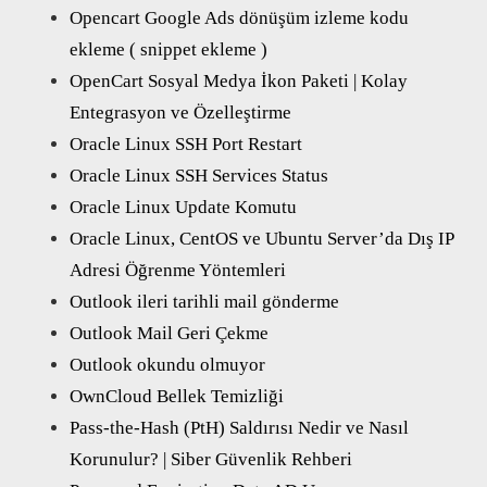
Opencart Google Ads dönüşüm izleme kodu
ekleme ( snippet ekleme )
OpenCart Sosyal Medya İkon Paketi | Kolay
Entegrasyon ve Özelleştirme
Oracle Linux SSH Port Restart
Oracle Linux SSH Services Status
Oracle Linux Update Komutu
Oracle Linux, CentOS ve Ubuntu Server’da Dış IP
Adresi Öğrenme Yöntemleri
Outlook ileri tarihli mail gönderme
Outlook Mail Geri Çekme
Outlook okundu olmuyor
OwnCloud Bellek Temizliği
Pass-the-Hash (PtH) Saldırısı Nedir ve Nasıl
Korunulur? | Siber Güvenlik Rehberi