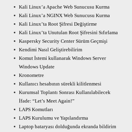
Kali Linux’a Apache Web Sunucusu Kurma
Kali Linux’a NGINX Web Sunucusu Kurma
Kali Linux’ta Root Şifresi Değiştirme
Kali Linux’ta Unutulan Root Şifresini Sıfırlama
Kaspersky Security Center Sürüm Geçmişi
Kendimi Nasıl Geliştirebilirim
Komut İstemi kullanarak Windows Server
Windows Update
Kronometre
Kullanıcı hesabının sürekli kilitlenmesi
Kurumsal Toplantı Sonrası Kullanılabilecek
İfade: “Let’s Meet Again!”
LAPS Komutları
LAPS Kurulumu ve Yapılandırma
Laptop bataryası dolduğunda ekranda bildirim