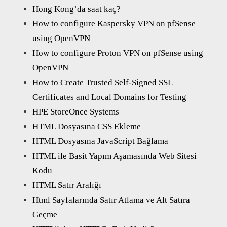
Hong Kong’da saat kaç?
How to configure Kaspersky VPN on pfSense
using OpenVPN
How to configure Proton VPN on pfSense using
OpenVPN
How to Create Trusted Self-Signed SSL
Certificates and Local Domains for Testing
HPE StoreOnce Systems
HTML Dosyasına CSS Ekleme
HTML Dosyasına JavaScript Bağlama
HTML ile Basit Yapım Aşamasında Web Sitesi
Kodu
HTML Satır Aralığı
Html Sayfalarında Satır Atlama ve Alt Satıra
Geçme