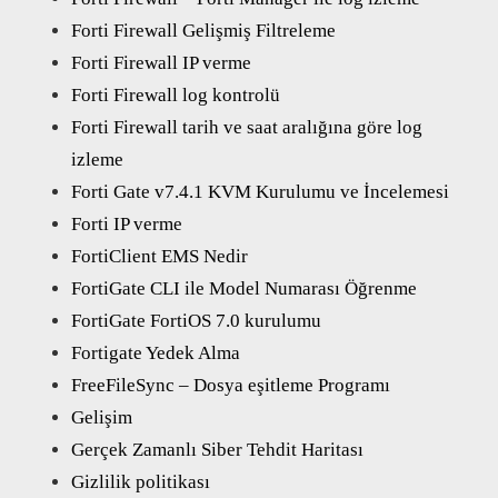
Forti Firewall Gelişmiş Filtreleme
Forti Firewall IP verme
Forti Firewall log kontrolü
Forti Firewall tarih ve saat aralığına göre log
izleme
Forti Gate v7.4.1 KVM Kurulumu ve İncelemesi
Forti IP verme
FortiClient EMS Nedir
FortiGate CLI ile Model Numarası Öğrenme
FortiGate FortiOS 7.0 kurulumu
Fortigate Yedek Alma
FreeFileSync – Dosya eşitleme Programı
Gelişim
Gerçek Zamanlı Siber Tehdit Haritası
Gizlilik politikası