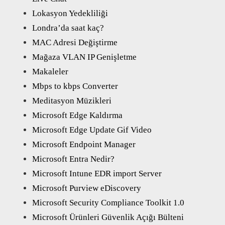
Lokasyon Yedekliliği
Londra’da saat kaç?
MAC Adresi Değiştirme
Mağaza VLAN IP Genişletme
Makaleler
Mbps to kbps Converter
Meditasyon Müzikleri
Microsoft Edge Kaldırma
Microsoft Edge Update Gif Video
Microsoft Endpoint Manager
Microsoft Entra Nedir?
Microsoft Intune EDR import Server
Microsoft Purview eDiscovery
Microsoft Security Compliance Toolkit 1.0
Microsoft Ürünleri Güvenlik Açığı Bülteni