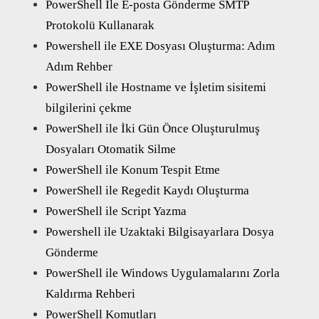
PowerShell İle E-posta Gönderme SMTP
Protokolü Kullanarak
Powershell ile EXE Dosyası Oluşturma: Adım
Adım Rehber
PowerShell ile Hostname ve İşletim sisitemi
bilgilerini çekme
PowerShell ile İki Gün Önce Oluşturulmuş
Dosyaları Otomatik Silme
PowerShell ile Konum Tespit Etme
PowerShell ile Regedit Kaydı Oluşturma
PowerShell ile Script Yazma
Powershell ile Uzaktaki Bilgisayarlara Dosya
Gönderme
PowerShell ile Windows Uygulamalarını Zorla
Kaldırma Rehberi
PowerShell Komutları