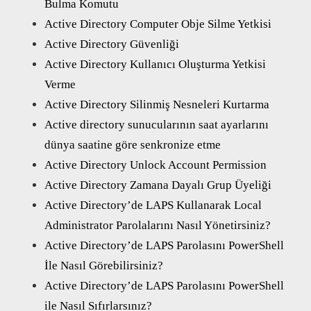
Bulma Komutu
Active Directory Computer Obje Silme Yetkisi
Active Directory Güvenliği
Active Directory Kullanıcı Oluşturma Yetkisi
Verme
Active Directory Silinmiş Nesneleri Kurtarma
Active directory sunucularının saat ayarlarını
dünya saatine göre senkronize etme
Active Directory Unlock Account Permission
Active Directory Zamana Dayalı Grup Üyeliği
Active Directory’de LAPS Kullanarak Local
Administrator Parolalarını Nasıl Yönetirsiniz?
Active Directory’de LAPS Parolasını PowerShell
İle Nasıl Görebilirsiniz?
Active Directory’de LAPS Parolasını PowerShell
ile Nasıl Sıfırlarsınız?