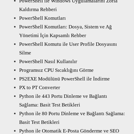
PowerShell ile Windows Uygulamalarını Zorla
Kaldırma Rehberi
PowerShell Komutları
PowerShell Komutları: Dosya, Sistem ve Ağ
Yönetimi İçin Kapsamlı Rehber
PowerShell Komutu ile User Profile Dosyasını
Silme
PowerShell Nasıl Kullanılır
Programsız CPU Sıcaklığını Görme
PS2EXE Modülünü PowerShell ile İndirme
PX to PT Converter
Python ile 443 Portu Dinleme ve Bağlantı
Sağlama: Basit Test Betikleri
Python ile 80 Portu Dinleme ve Bağlantı Sağlama:
Basit Test Betikleri
Python ile Otomatik E-Posta Gönderme ve SEO