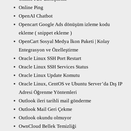
Online Ping
OpenAI Chatbot
Opencart Google Ads dönüşüm izleme kodu
ekleme ( snippet ekleme )
OpenCart Sosyal Medya İkon Paketi | Kolay
Entegrasyon ve Özelleştirme
Oracle Linux SSH Port Restart
Oracle Linux SSH Services Status
Oracle Linux Update Komutu
Oracle Linux, CentOS ve Ubuntu Server’da Dış IP
Adresi Öğrenme Yöntemleri
Outlook ileri tarihli mail gönderme
Outlook Mail Geri Çekme
Outlook okundu olmuyor
OwnCloud Bellek Temizliği