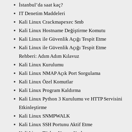
İstanbul’da saat kaç?
IT Denetim Maddeleri
Kali Linux Crackmapexec Smb
Kali Linux Hostname Değiştirme Komutu
Kali Linux ile Güvenlik Açığı Tespit Etme
Kali Linux ile Güvenlik Açığı Tespit Etme
Rehberi: Adım Adım Kılavuz
Kali Linux Kurulumu
Kali Linux NMAP Açık Port Sorgulama
Kali Linux Özel Komutlar
Kali Linux Program Kaldırma
Kali Linux Python 3 Kurulumu ve HTTP Servisini
Etkinleştirme
Kali Linux SNMPWALK
Kali Linux SSH Portunu Aktif Etme