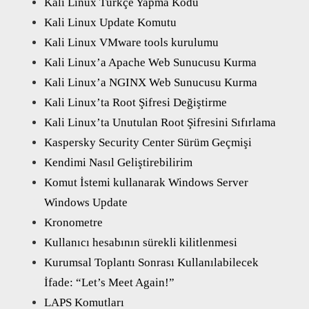
Kali Linux Türkçe Yapma Kodu
Kali Linux Update Komutu
Kali Linux VMware tools kurulumu
Kali Linux’a Apache Web Sunucusu Kurma
Kali Linux’a NGINX Web Sunucusu Kurma
Kali Linux’ta Root Şifresi Değiştirme
Kali Linux’ta Unutulan Root Şifresini Sıfırlama
Kaspersky Security Center Sürüm Geçmişi
Kendimi Nasıl Geliştirebilirim
Komut İstemi kullanarak Windows Server
Windows Update
Kronometre
Kullanıcı hesabının sürekli kilitlenmesi
Kurumsal Toplantı Sonrası Kullanılabilecek
İfade: “Let’s Meet Again!”
LAPS Komutları