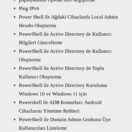
Ping IPv6
Power Shell ile Ağdaki Cihazlarda Local Admin
Hesabı Oluşturma
PowerShell ile Active Directory de Kullanıcı
Bilgileri Güncelleme
PowerShell ile Active Directory de Kullanıcı
Oluşturma
PowerShell ile Active Directory de Toplu
Kullanıcı Oluşturma
PowerShell ile Active Directory Kurulumu
Windows 10 ve Windows 11 için
Powershell ile ADB Komutları: Android
Cihazlarını Yönetme Rehberi
PowerShell ile Domain Admin Grubuna Üye
Kullanıcıları Listeleme