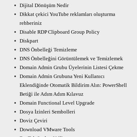
Dijital Dönüşüm Nedir
Dikkat çekici YouTube reklamları oluşturma
rehberiniz
Disable RDP Clipboard Group Policy
Diskpart
DNS Önbelleği Temizleme
DNS Önbelleğini Görüntülemek ve Temizlemek
Domain Admin Grubu Üyelerinin Listesi Çekme
Domain Admin Grubuna Yeni Kullanıcı
Eklendiğinde Otomatik Bildirim Alın: PowerShell
Betiği ile Adım Adım Kılavuz
Domain Functional Level Upgrade
Dosya İzinleri Sembolleri
Doviz Çeviri
Download VMware Tools