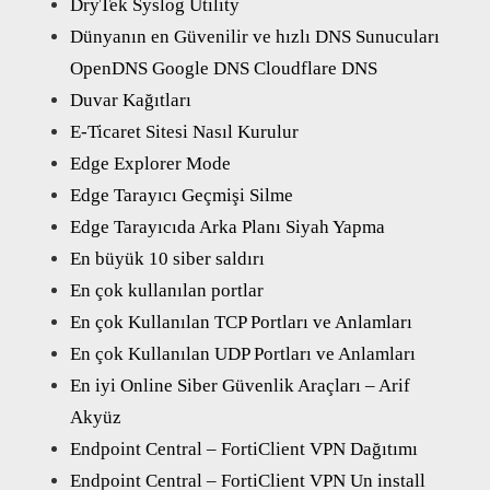
DryTek Syslog Utility
Dünyanın en Güvenilir ve hızlı DNS Sunucuları
OpenDNS Google DNS Cloudflare DNS
Duvar Kağıtları
E-Ticaret Sitesi Nasıl Kurulur
Edge Explorer Mode
Edge Tarayıcı Geçmişi Silme
Edge Tarayıcıda Arka Planı Siyah Yapma
En büyük 10 siber saldırı
En çok kullanılan portlar
En çok Kullanılan TCP Portları ve Anlamları
En çok Kullanılan UDP Portları ve Anlamları
En iyi Online Siber Güvenlik Araçları – Arif
Akyüz
Endpoint Central – FortiClient VPN Dağıtımı
Endpoint Central – FortiClient VPN Un install