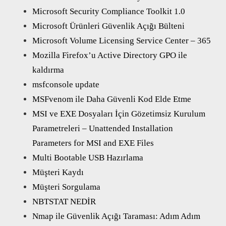
Microsoft Security Compliance Toolkit 1.0
Microsoft Ürünleri Güvenlik Açığı Bülteni
Microsoft Volume Licensing Service Center – 365
Mozilla Firefox’u Active Directory GPO ile
kaldırma
msfconsole update
MSFvenom ile Daha Güvenli Kod Elde Etme
MSI ve EXE Dosyaları İçin Gözetimsiz Kurulum
Parametreleri – Unattended Installation
Parameters for MSI and EXE Files
Multi Bootable USB Hazırlama
Müşteri Kaydı
Müşteri Sorgulama
NBTSTAT NEDİR
Nmap ile Güvenlik Açığı Taraması: Adım Adım