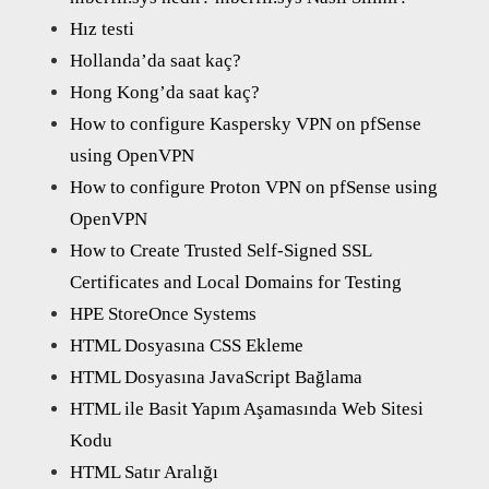
Hız testi
Hollanda’da saat kaç?
Hong Kong’da saat kaç?
How to configure Kaspersky VPN on pfSense
using OpenVPN
How to configure Proton VPN on pfSense using
OpenVPN
How to Create Trusted Self-Signed SSL
Certificates and Local Domains for Testing
HPE StoreOnce Systems
HTML Dosyasına CSS Ekleme
HTML Dosyasına JavaScript Bağlama
HTML ile Basit Yapım Aşamasında Web Sitesi
Kodu
HTML Satır Aralığı