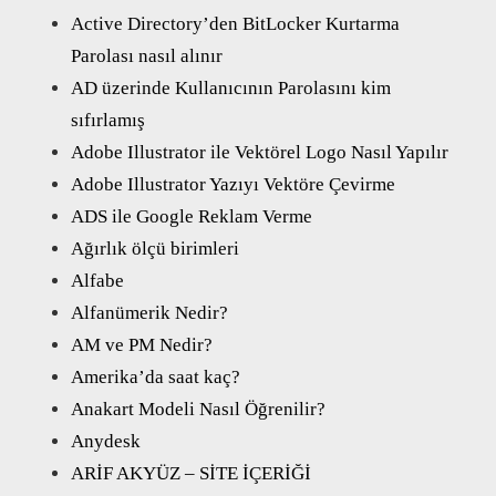
Active Directory’den BitLocker Kurtarma
Parolası nasıl alınır
AD üzerinde Kullanıcının Parolasını kim
sıfırlamış
Adobe Illustrator ile Vektörel Logo Nasıl Yapılır
Adobe Illustrator Yazıyı Vektöre Çevirme
ADS ile Google Reklam Verme
Ağırlık ölçü birimleri
Alfabe
Alfanümerik Nedir?
AM ve PM Nedir?
Amerika’da saat kaç?
Anakart Modeli Nasıl Öğrenilir?
Anydesk
ARİF AKYÜZ – SİTE İÇERİĞİ