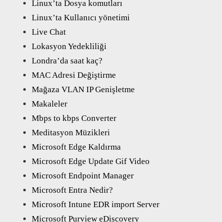
Linux’ta Dosya komutları
Linux’ta Kullanıcı yönetimi
Live Chat
Lokasyon Yedekliliği
Londra’da saat kaç?
MAC Adresi Değiştirme
Mağaza VLAN IP Genişletme
Makaleler
Mbps to kbps Converter
Meditasyon Müzikleri
Microsoft Edge Kaldırma
Microsoft Edge Update Gif Video
Microsoft Endpoint Manager
Microsoft Entra Nedir?
Microsoft Intune EDR import Server
Microsoft Purview eDiscovery