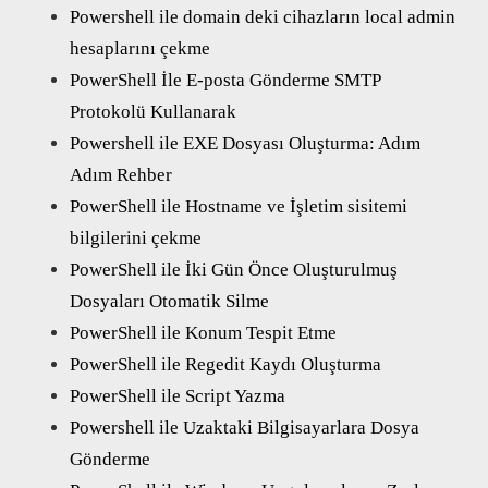
Powershell ile domain deki cihazların local admin
hesaplarını çekme
PowerShell İle E-posta Gönderme SMTP
Protokolü Kullanarak
Powershell ile EXE Dosyası Oluşturma: Adım
Adım Rehber
PowerShell ile Hostname ve İşletim sisitemi
bilgilerini çekme
PowerShell ile İki Gün Önce Oluşturulmuş
Dosyaları Otomatik Silme
PowerShell ile Konum Tespit Etme
PowerShell ile Regedit Kaydı Oluşturma
PowerShell ile Script Yazma
Powershell ile Uzaktaki Bilgisayarlara Dosya
Gönderme