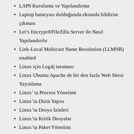
LAPS Kurulumu ve Yapılandırma
Laptop bataryası dolduğunda ekranda bildirim
çıkması
Let’s Encrypt®FileZilla Server ile Nasıl
Yapılandırılır
Link-Local Multicast Name Resolution (LLMNR)
enabled
Linux için Log4j taraması
Linux Ubuntu Apache de bir den fazla Web Sitesi
Yayınlama
Linux’ ta Process Yönetimi
Linux’ta Dizin Yapısı
Linux’ta Dosya İzinleri
Linux’ta Kritik Dosyalar
Linux’ta Paket Yönetimi