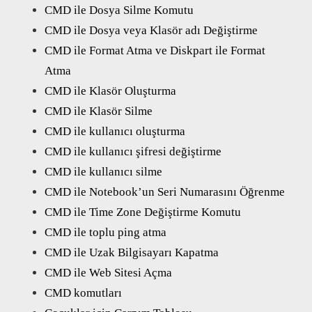
CMD ile Dosya Silme Komutu
CMD ile Dosya veya Klasör adı Değiştirme
CMD ile Format Atma ve Diskpart ile Format
Atma
CMD ile Klasör Oluşturma
CMD ile Klasör Silme
CMD ile kullanıcı oluşturma
CMD ile kullanıcı şifresi değiştirme
CMD ile kullanıcı silme
CMD ile Notebook’un Seri Numarasını Öğrenme
CMD ile Time Zone Değiştirme Komutu
CMD ile toplu ping atma
CMD ile Uzak Bilgisayarı Kapatma
CMD ile Web Sitesi Açma
CMD komutları