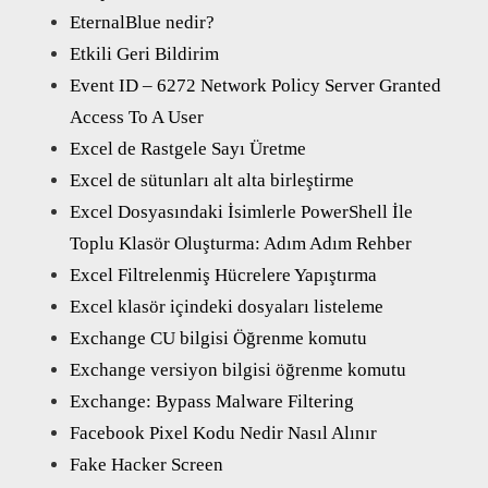
EternalBlue nedir?
Etkili Geri Bildirim
Event ID – 6272 Network Policy Server Granted
Access To A User
Excel de Rastgele Sayı Üretme
Excel de sütunları alt alta birleştirme
Excel Dosyasındaki İsimlerle PowerShell İle
Toplu Klasör Oluşturma: Adım Adım Rehber
Excel Filtrelenmiş Hücrelere Yapıştırma
Excel klasör içindeki dosyaları listeleme
Exchange CU bilgisi Öğrenme komutu
Exchange versiyon bilgisi öğrenme komutu
Exchange: Bypass Malware Filtering
Facebook Pixel Kodu Nedir Nasıl Alınır
Fake Hacker Screen