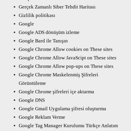
Gerçek Zamanlı Siber Tehdit Haritası
Gizlilik politikası
Google
Google ADS dönüşüm izleme
Google Bard ile Tanışın
Google Chrome Allow cookies on These sites
Google Chrome Allow JavaScipt on These sites
Google Chrome Allow pop-ups on These sites
Google Chrome Maskelenmiş Şifreleri
Görüntüleme
Google Chrome şifreleri içe aktarma
Google DNS
Google Gmail Uygulama şifresi oluşturma
Google Reklam Verme
Google Tag Manager Kurulumu Türkçe Anlatım