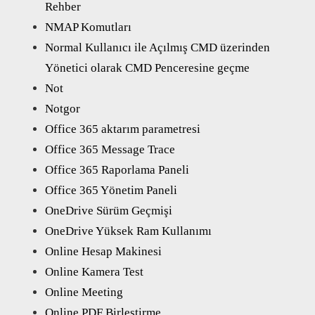
Rehber
NMAP Komutları
Normal Kullanıcı ile Açılmış CMD üzerinden
Yönetici olarak CMD Penceresine geçme
Not
Notgor
Office 365 aktarım parametresi
Office 365 Message Trace
Office 365 Raporlama Paneli
Office 365 Yönetim Paneli
OneDrive Sürüm Geçmişi
OneDrive Yüksek Ram Kullanımı
Online Hesap Makinesi
Online Kamera Test
Online Meeting
Online PDF Birleştirme