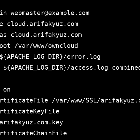
arifakyuz.com.key
