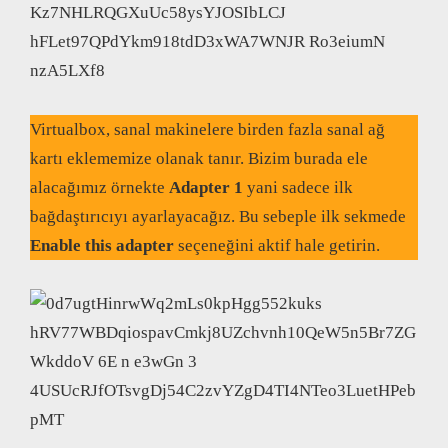
Virtualbox, sanal makinelere birden fazla sanal ağ
kartı eklememize olanak tanır. Bizim burada ele
alacağımız örnekte
Adapter 1
yani sadece ilk
bağdaştırıcıyı ayarlayacağız. Bu sebeple ilk sekmede
Enable this adapter
seçeneğini aktif hale getirin.