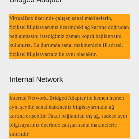
VirtualBox üzerinde çalışan sanal makinelerin,
fiziksel bilgisayarımız üzerindeki ağ kartına doğrudan
bağlanmasını istediğimiz zaman köprü bağlantısını
kullanırız. Bu durumda sanal makinenizin IP adresi,
fiziksel bilgisayarınız ile aynı olacaktır.
Internal Network
Internal Network, Bridged Adapter ile hemen hemen
aynı şeydir, sanal makineniz bilgisayarınızın ağ
kartına erişebilir. Fakat bağlanılan dış ağ, sadece aynı
bilgisayarınız üzerinde çalışan sanal makinelerle
sınırlıdır.