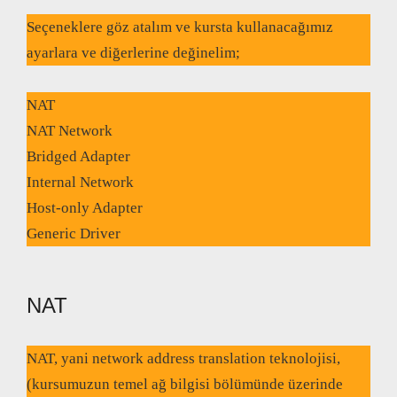
Seçeneklere göz atalım ve kursta kullanacağımız
ayarlara ve diğerlerine değinelim;
NAT
NAT Network
Bridged Adapter
Internal Network
Host-only Adapter
Generic Driver
NAT
NAT, yani network address translation teknolojisi,
(kursumuzun temel ağ bilgisi bölümünde üzerinde