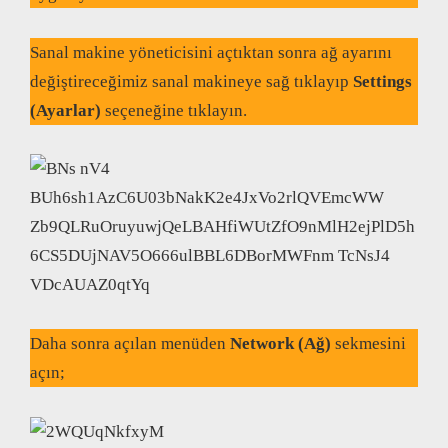
Sanal makine yöneticisini açtıktan sonra ağ ayarını
değiştireceğimiz sanal makineye sağ tıklayıp
Settings
(Ayarlar)
seçeneğine tıklayın.
Daha sonra açılan menüden
Network (Ağ)
sekmesini
açın;