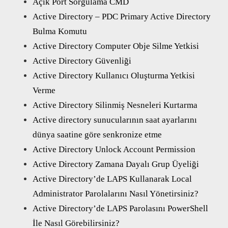
Açık Port Sorgulama CMD
Active Directory – PDC Primary Active Directory
Bulma Komutu
Active Directory Computer Obje Silme Yetkisi
Active Directory Güvenliği
Active Directory Kullanıcı Oluşturma Yetkisi
Verme
Active Directory Silinmiş Nesneleri Kurtarma
Active directory sunucularının saat ayarlarını
dünya saatine göre senkronize etme
Active Directory Unlock Account Permission
Active Directory Zamana Dayalı Grup Üyeliği
Active Directory’de LAPS Kullanarak Local
Administrator Parolalarını Nasıl Yönetirsiniz?
Active Directory’de LAPS Parolasını PowerShell
İle Nasıl Görebilirsiniz?