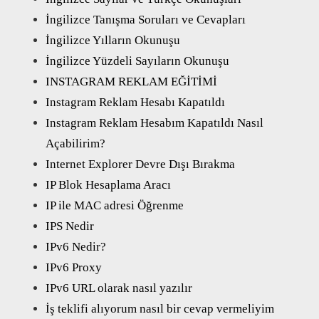
İngilizce Tanışma Soruları ve Cevapları
İngilizce Yılların Okunuşu
İngilizce Yüzdeli Sayıların Okunuşu
INSTAGRAM REKLAM EĞİTİMİ
Instagram Reklam Hesabı Kapatıldı
Instagram Reklam Hesabım Kapatıldı Nasıl
Açabilirim?
Internet Explorer Devre Dışı Bırakma
IP Blok Hesaplama Aracı
IP ile MAC adresi Öğrenme
IPS Nedir
IPv6 Nedir?
IPv6 Proxy
IPv6 URL olarak nasıl yazılır
İş teklifi alıyorum nasıl bir cevap vermeliyim