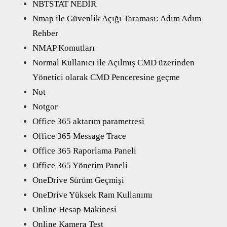
NBTSTAT NEDİR
Nmap ile Güvenlik Açığı Taraması: Adım Adım
Rehber
NMAP Komutları
Normal Kullanıcı ile Açılmış CMD üzerinden
Yönetici olarak CMD Penceresine geçme
Not
Notgor
Office 365 aktarım parametresi
Office 365 Message Trace
Office 365 Raporlama Paneli
Office 365 Yönetim Paneli
OneDrive Sürüm Geçmişi
OneDrive Yüksek Ram Kullanımı
Online Hesap Makinesi
Online Kamera Test