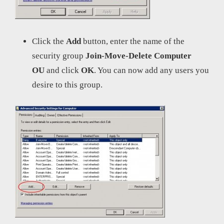
Click the
Add
button, enter the name of the
security group
Join-Move-Delete Computer
OU
and click
OK
. You can now add any users you
desire to this group.