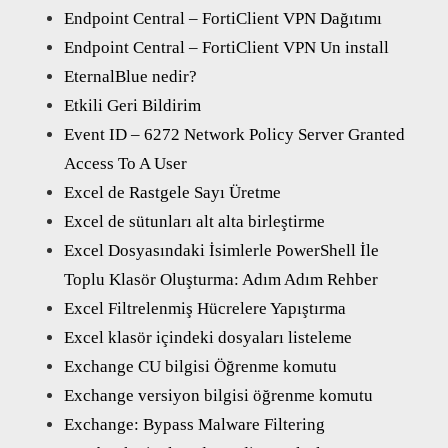
Endpoint Central – FortiClient VPN Dağıtımı
Endpoint Central – FortiClient VPN Un install
EternalBlue nedir?
Etkili Geri Bildirim
Event ID – 6272 Network Policy Server Granted
Access To A User
Excel de Rastgele Sayı Üretme
Excel de sütunları alt alta birleştirme
Excel Dosyasındaki İsimlerle PowerShell İle
Toplu Klasör Oluşturma: Adım Adım Rehber
Excel Filtrelenmiş Hücrelere Yapıştırma
Excel klasör içindeki dosyaları listeleme
Exchange CU bilgisi Öğrenme komutu
Exchange versiyon bilgisi öğrenme komutu
Exchange: Bypass Malware Filtering