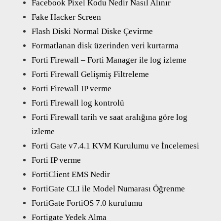
Facebook Pixel Kodu Nedir Nasıl Alınır
Fake Hacker Screen
Flash Diski Normal Diske Çevirme
Formatlanan disk üzerinden veri kurtarma
Forti Firewall – Forti Manager ile log izleme
Forti Firewall Gelişmiş Filtreleme
Forti Firewall IP verme
Forti Firewall log kontrolü
Forti Firewall tarih ve saat aralığına göre log
izleme
Forti Gate v7.4.1 KVM Kurulumu ve İncelemesi
Forti IP verme
FortiClient EMS Nedir
FortiGate CLI ile Model Numarası Öğrenme
FortiGate FortiOS 7.0 kurulumu
Fortigate Yedek Alma