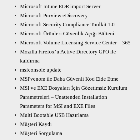
Microsoft Intune EDR import Server
Microsoft Purview eDiscovery
Microsoft Security Compliance Toolkit 1.0
Microsoft Ürünleri Güvenlik Açığı Bülteni
Microsoft Volume Licensing Service Center – 365
Mozilla Firefox’u Active Directory GPO ile
kaldırma
msfconsole update
MSFvenom ile Daha Güvenli Kod Elde Etme
MSI ve EXE Dosyaları İçin Gözetimsiz Kurulum
Parametreleri – Unattended Installation
Parameters for MSI and EXE Files
Multi Bootable USB Hazırlama
Müşteri Kaydı
Müşteri Sorgulama