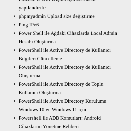
yapılandırılır
phpmyadmin Upload size değiştirme
Ping IPv6
Power Shell ile Ağdaki Cihazlarda Local Admin
Hesabı Oluşturma
PowerShell ile Active Directory de Kullanıcı
Bilgileri Güncelleme
PowerShell ile Active Directory de Kullanıcı
Oluşturma
PowerShell ile Active Directory de Toplu
Kullanıcı Oluşturma
PowerShell ile Active Directory Kurulumu
Windows 10 ve Windows 11 için
Powershell ile ADB Komutları: Android
Cihazlarını Yönetme Rehberi