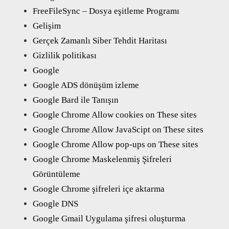
FreeFileSync – Dosya eşitleme Programı
Gelişim
Gerçek Zamanlı Siber Tehdit Haritası
Gizlilik politikası
Google
Google ADS dönüşüm izleme
Google Bard ile Tanışın
Google Chrome Allow cookies on These sites
Google Chrome Allow JavaScipt on These sites
Google Chrome Allow pop-ups on These sites
Google Chrome Maskelenmiş Şifreleri
Görüntüleme
Google Chrome şifreleri içe aktarma
Google DNS
Google Gmail Uygulama şifresi oluşturma