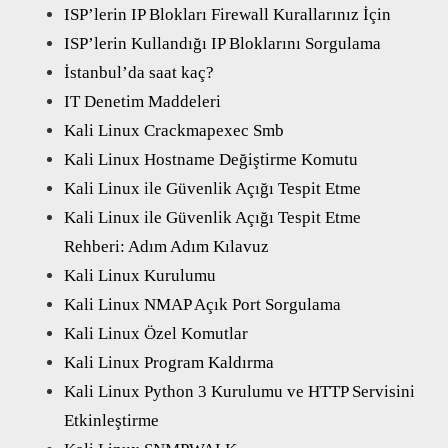
ISP’lerin IP Blokları Firewall Kurallarınız İçin
ISP’lerin Kullandığı IP Bloklarını Sorgulama
İstanbul’da saat kaç?
IT Denetim Maddeleri
Kali Linux Crackmapexec Smb
Kali Linux Hostname Değiştirme Komutu
Kali Linux ile Güvenlik Açığı Tespit Etme
Kali Linux ile Güvenlik Açığı Tespit Etme
Rehberi: Adım Adım Kılavuz
Kali Linux Kurulumu
Kali Linux NMAP Açık Port Sorgulama
Kali Linux Özel Komutlar
Kali Linux Program Kaldırma
Kali Linux Python 3 Kurulumu ve HTTP Servisini
Etkinleştirme