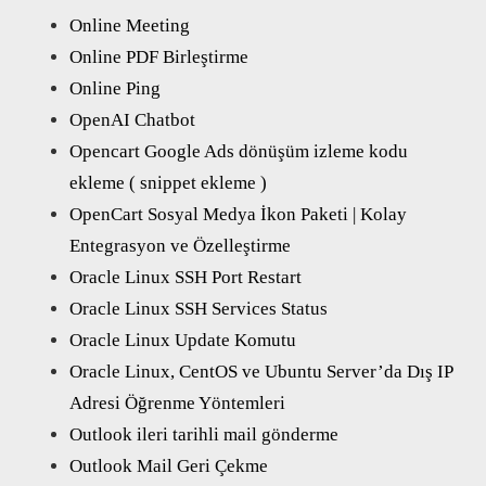
Online Meeting
Online PDF Birleştirme
Online Ping
OpenAI Chatbot
Opencart Google Ads dönüşüm izleme kodu
ekleme ( snippet ekleme )
OpenCart Sosyal Medya İkon Paketi | Kolay
Entegrasyon ve Özelleştirme
Oracle Linux SSH Port Restart
Oracle Linux SSH Services Status
Oracle Linux Update Komutu
Oracle Linux, CentOS ve Ubuntu Server’da Dış IP
Adresi Öğrenme Yöntemleri
Outlook ileri tarihli mail gönderme
Outlook Mail Geri Çekme