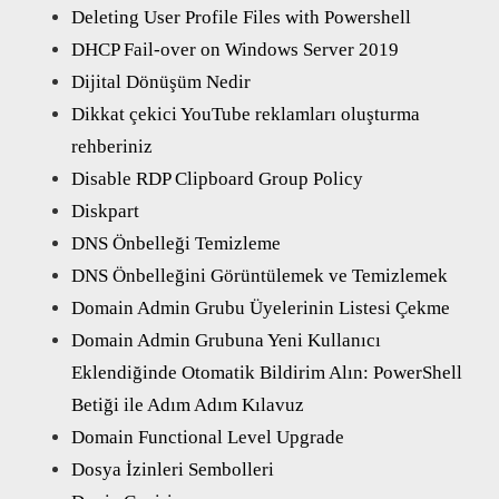
Deleting User Profile Files with Powershell
DHCP Fail-over on Windows Server 2019
Dijital Dönüşüm Nedir
Dikkat çekici YouTube reklamları oluşturma
rehberiniz
Disable RDP Clipboard Group Policy
Diskpart
DNS Önbelleği Temizleme
DNS Önbelleğini Görüntülemek ve Temizlemek
Domain Admin Grubu Üyelerinin Listesi Çekme
Domain Admin Grubuna Yeni Kullanıcı
Eklendiğinde Otomatik Bildirim Alın: PowerShell
Betiği ile Adım Adım Kılavuz
Domain Functional Level Upgrade
Dosya İzinleri Sembolleri