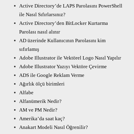
Active Directory’de LAPS Parolasını PowerShell
ile Nasıl Sıfırlarsınız?
Active Directory’den BitLocker Kurtarma
Parolası nasıl alınır
AD üzerinde Kullanıcının Parolasını kim
sıfırlamış
Adobe Illustrator ile Vektörel Logo Nasıl Yapılır
Adobe Illustrator Yazıyı Vektöre Çevirme
ADS ile Google Reklam Verme
Ağırlık ölçü birimleri
Alfabe
Alfanümerik Nedir?
AM ve PM Nedir?
Amerika’da saat kaç?
Anakart Modeli Nasıl Öğrenilir?