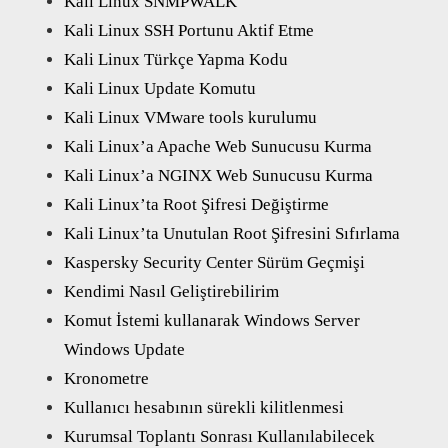
Kali Linux SNMPWALK
Kali Linux SSH Portunu Aktif Etme
Kali Linux Türkçe Yapma Kodu
Kali Linux Update Komutu
Kali Linux VMware tools kurulumu
Kali Linux’a Apache Web Sunucusu Kurma
Kali Linux’a NGINX Web Sunucusu Kurma
Kali Linux’ta Root Şifresi Değiştirme
Kali Linux’ta Unutulan Root Şifresini Sıfırlama
Kaspersky Security Center Sürüm Geçmişi
Kendimi Nasıl Geliştirebilirim
Komut İstemi kullanarak Windows Server
Windows Update
Kronometre
Kullanıcı hesabının sürekli kilitlenmesi
Kurumsal Toplantı Sonrası Kullanılabilecek