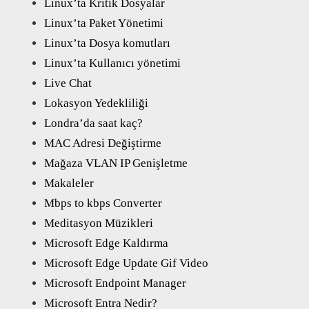
Linux’ta Kritik Dosyalar
Linux’ta Paket Yönetimi
Linux’ta Dosya komutları
Linux’ta Kullanıcı yönetimi
Live Chat
Lokasyon Yedekliliği
Londra’da saat kaç?
MAC Adresi Değiştirme
Mağaza VLAN IP Genişletme
Makaleler
Mbps to kbps Converter
Meditasyon Müzikleri
Microsoft Edge Kaldırma
Microsoft Edge Update Gif Video
Microsoft Endpoint Manager
Microsoft Entra Nedir?