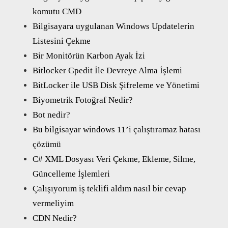
komutu CMD
Bilgisayara uygulanan Windows Updatelerin
Listesini Çekme
Bir Monitörün Karbon Ayak İzi
Bitlocker Gpedit İle Devreye Alma İşlemi
BitLocker ile USB Disk Şifreleme ve Yönetimi
Biyometrik Fotoğraf Nedir?
Bot nedir?
Bu bilgisayar windows 11’i çalıştıramaz hatası
çözümü
C# XML Dosyası Veri Çekme, Ekleme, Silme,
Güncelleme İşlemleri
Çalışıyorum iş teklifi aldım nasıl bir cevap
vermeliyim
CDN Nedir?