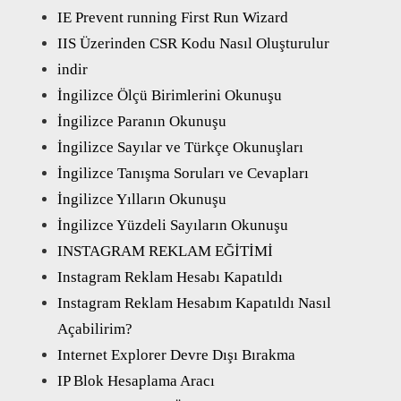
IE Prevent running First Run Wizard
IIS Üzerinden CSR Kodu Nasıl Oluşturulur
indir
İngilizce Ölçü Birimlerini Okunuşu
İngilizce Paranın Okunuşu
İngilizce Sayılar ve Türkçe Okunuşları
İngilizce Tanışma Soruları ve Cevapları
İngilizce Yılların Okunuşu
İngilizce Yüzdeli Sayıların Okunuşu
INSTAGRAM REKLAM EĞİTİMİ
Instagram Reklam Hesabı Kapatıldı
Instagram Reklam Hesabım Kapatıldı Nasıl
Açabilirim?
Internet Explorer Devre Dışı Bırakma
IP Blok Hesaplama Aracı