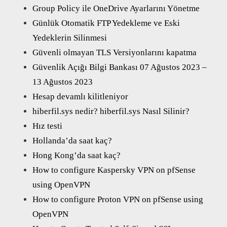
Group Policy ile OneDrive Ayarlarını Yönetme
Günlük Otomatik FTP Yedekleme ve Eski
Yedeklerin Silinmesi
Güvenli olmayan TLS Versiyonlarını kapatma
Güvenlik Açığı Bilgi Bankası 07 Ağustos 2023 –
13 Ağustos 2023
Hesap devamlı kilitleniyor
hiberfil.sys nedir? hiberfil.sys Nasıl Silinir?
Hız testi
Hollanda’da saat kaç?
Hong Kong’da saat kaç?
How to configure Kaspersky VPN on pfSense
using OpenVPN
How to configure Proton VPN on pfSense using
OpenVPN