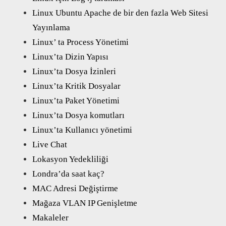
Linux Ubuntu Apache de bir den fazla Web Sitesi
Yayınlama
Linux’ ta Process Yönetimi
Linux’ta Dizin Yapısı
Linux’ta Dosya İzinleri
Linux’ta Kritik Dosyalar
Linux’ta Paket Yönetimi
Linux’ta Dosya komutları
Linux’ta Kullanıcı yönetimi
Live Chat
Lokasyon Yedekliliği
Londra’da saat kaç?
MAC Adresi Değiştirme
Mağaza VLAN IP Genişletme
Makaleler