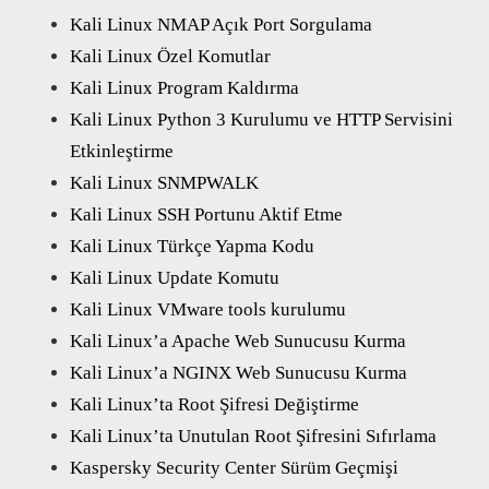
Kali Linux NMAP Açık Port Sorgulama
Kali Linux Özel Komutlar
Kali Linux Program Kaldırma
Kali Linux Python 3 Kurulumu ve HTTP Servisini
Etkinleştirme
Kali Linux SNMPWALK
Kali Linux SSH Portunu Aktif Etme
Kali Linux Türkçe Yapma Kodu
Kali Linux Update Komutu
Kali Linux VMware tools kurulumu
Kali Linux’a Apache Web Sunucusu Kurma
Kali Linux’a NGINX Web Sunucusu Kurma
Kali Linux’ta Root Şifresi Değiştirme
Kali Linux’ta Unutulan Root Şifresini Sıfırlama
Kaspersky Security Center Sürüm Geçmişi