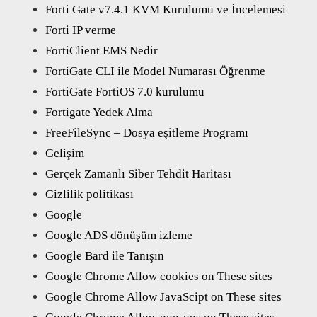
Forti Gate v7.4.1 KVM Kurulumu ve İncelemesi
Forti IP verme
FortiClient EMS Nedir
FortiGate CLI ile Model Numarası Öğrenme
FortiGate FortiOS 7.0 kurulumu
Fortigate Yedek Alma
FreeFileSync – Dosya eşitleme Programı
Gelişim
Gerçek Zamanlı Siber Tehdit Haritası
Gizlilik politikası
Google
Google ADS dönüşüm izleme
Google Bard ile Tanışın
Google Chrome Allow cookies on These sites
Google Chrome Allow JavaScipt on These sites