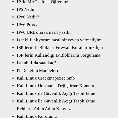
IP ile MAC adresi Öğrenme
IPS Nedir
IPv6 Nedir?
IPv6 Proxy
IPv6 URL olarak nasıl yazılır
İş teklifi alıyorum nasıl bir cevap vermeliyim
ISP’lerin IP Blokları Firewall Kurallarınız İçin
ISP’lerin Kullandığı IP Bloklarını Sorgulama
İstanbul’da saat kaç?
IT Denetim Maddeleri
Kali Linux Crackmapexec Smb
Kali Linux Hostname Değiştirme Komutu
Kali Linux ile Güvenlik Açığı Tespit Etme
Kali Linux ile Güvenlik Açığı Tespit Etme
Rehberi: Adım Adım Kılavuz
Kali Linux Kurulumu