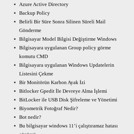
Azure Active Directory
Backup Policy
Belirli Bir Süre Sonra Silinen Süreli Mail
Gönderme
Bilgisayar Model Bilgisi Değiştirme Windows
Bilgisayara uygulanan Group policy görme
komutu CMD
Bilgisayara uygulanan Windows Updatelerin
Listesini Çekme
Bir Monitörün Karbon Ayak İzi
Bitlocker Gpedit İle Devreye Alma İşlemi
BitLocker ile USB Disk Şifreleme ve Yönetimi
Biyometrik Fotoğraf Nedir?
Bot nedir?
Bu bilgisayar windows 11’i çalıştıramaz hatası