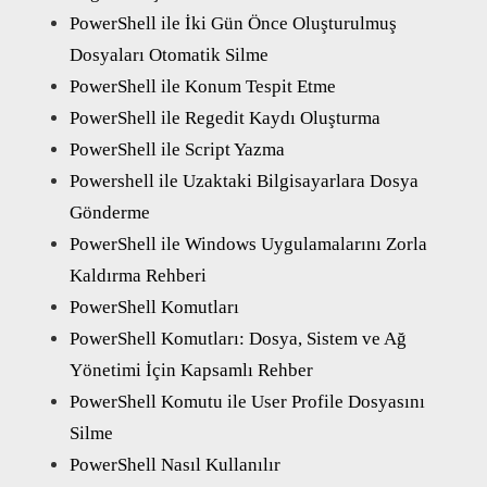
PowerShell ile İki Gün Önce Oluşturulmuş
Dosyaları Otomatik Silme
PowerShell ile Konum Tespit Etme
PowerShell ile Regedit Kaydı Oluşturma
PowerShell ile Script Yazma
Powershell ile Uzaktaki Bilgisayarlara Dosya
Gönderme
PowerShell ile Windows Uygulamalarını Zorla
Kaldırma Rehberi
PowerShell Komutları
PowerShell Komutları: Dosya, Sistem ve Ağ
Yönetimi İçin Kapsamlı Rehber
PowerShell Komutu ile User Profile Dosyasını
Silme
PowerShell Nasıl Kullanılır