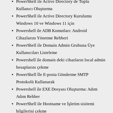
PowerShell ile Active Directory de Toplu
Kullanıcı Oluşturma
PowerShell ile Active Directory Kurulumu
Windows 10 ve Windows 11 için
Powershell ile ADB Komutları: Android
Cihazlarını Yönetme Rehberi
PowerShell ile Domain Admin Grubuna Üye
Kullanıcıları Listeleme
Powershell ile domain deki cihazların local admin
hesaplarını çekme
PowerShell İle E-posta Gönderme SMTP
Protokolü Kullanarak
Powershell ile EXE Dosyası Oluşturma: Adım
Adım Rehber
PowerShell ile Hostname ve İşletim sisitemi
bilgilerini çekme