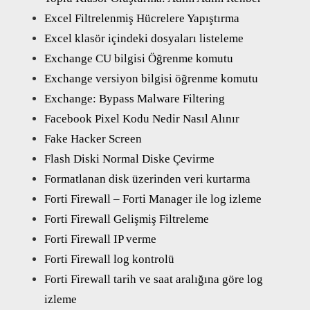
Excel Filtrelenmiş Hücrelere Yapıştırma
Excel klasör içindeki dosyaları listeleme
Exchange CU bilgisi Öğrenme komutu
Exchange versiyon bilgisi öğrenme komutu
Exchange: Bypass Malware Filtering
Facebook Pixel Kodu Nedir Nasıl Alınır
Fake Hacker Screen
Flash Diski Normal Diske Çevirme
Formatlanan disk üzerinden veri kurtarma
Forti Firewall – Forti Manager ile log izleme
Forti Firewall Gelişmiş Filtreleme
Forti Firewall IP verme
Forti Firewall log kontrolü
Forti Firewall tarih ve saat aralığına göre log
izleme