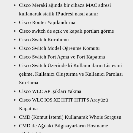
Cisco Meraki ağında bir cihaza MAC adresi
kullanarak statik IP adresi nasıl atanır
Cisco Router Yapılandırma
Cisco switch de açık ve kapalı portları görme
Cisco Switch Kurulumu
Cisco Switch Model Öğrenme Komutu
Cisco Switch Port Açma ve Port Kapatma
Cisco Switch Üzerinde ki Kullanıcıların Listesini
çekme, Kullanıcı Oluşturma ve Kullanıcı Parolası
Sıfırlama
Cisco WLC AP Işıkları Yakma
Cisco WLC IOS XE HTTP HTTPS Arayüzü
Kapatma
CMD (Komut İstemi) Kullanarak Whois Sorgusu
CMD ile Ağdaki Bilgisayarların Hostname