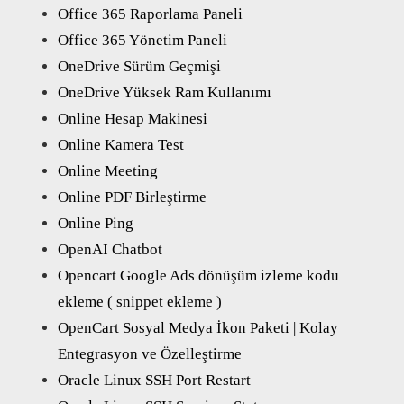
Office 365 Raporlama Paneli
Office 365 Yönetim Paneli
OneDrive Sürüm Geçmişi
OneDrive Yüksek Ram Kullanımı
Online Hesap Makinesi
Online Kamera Test
Online Meeting
Online PDF Birleştirme
Online Ping
OpenAI Chatbot
Opencart Google Ads dönüşüm izleme kodu
ekleme ( snippet ekleme )
OpenCart Sosyal Medya İkon Paketi | Kolay
Entegrasyon ve Özelleştirme
Oracle Linux SSH Port Restart