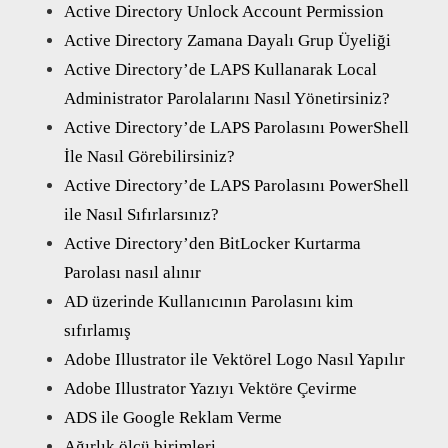
Active Directory Unlock Account Permission
Active Directory Zamana Dayalı Grup Üyeliği
Active Directory’de LAPS Kullanarak Local
Administrator Parolalarını Nasıl Yönetirsiniz?
Active Directory’de LAPS Parolasını PowerShell
İle Nasıl Görebilirsiniz?
Active Directory’de LAPS Parolasını PowerShell
ile Nasıl Sıfırlarsınız?
Active Directory’den BitLocker Kurtarma
Parolası nasıl alınır
AD üzerinde Kullanıcının Parolasını kim
sıfırlamış
Adobe Illustrator ile Vektörel Logo Nasıl Yapılır
Adobe Illustrator Yazıyı Vektöre Çevirme
ADS ile Google Reklam Verme
Ağırlık ölçü birimleri