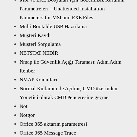
Parametreleri – Unattended Installation
Parameters for MSI and EXE Files
Multi Bootable USB Hazırlama
Müşteri Kaydı
Müşteri Sorgulama
NBTSTAT NEDİR
Nmap ile Güvenlik Açığı Taraması: Adım Adım
Rehber
NMAP Komutları
Normal Kullanıcı ile Açılmış CMD üzerinden
Yönetici olarak CMD Penceresine geçme
Not
Notgor
Office 365 aktarım parametresi
Office 365 Message Trace