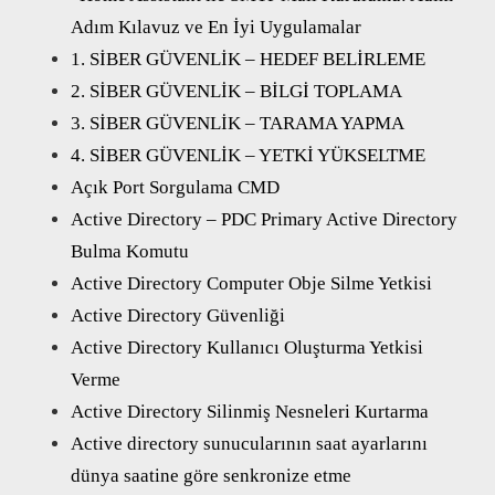
Adım Kılavuz ve En İyi Uygulamalar
1. SİBER GÜVENLİK – HEDEF BELİRLEME
2. SİBER GÜVENLİK – BİLGİ TOPLAMA
3. SİBER GÜVENLİK – TARAMA YAPMA
4. SİBER GÜVENLİK – YETKİ YÜKSELTME
Açık Port Sorgulama CMD
Active Directory – PDC Primary Active Directory
Bulma Komutu
Active Directory Computer Obje Silme Yetkisi
Active Directory Güvenliği
Active Directory Kullanıcı Oluşturma Yetkisi
Verme
Active Directory Silinmiş Nesneleri Kurtarma
Active directory sunucularının saat ayarlarını
dünya saatine göre senkronize etme