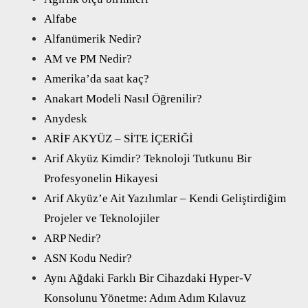
Alfabe
Alfanümerik Nedir?
AM ve PM Nedir?
Amerika’da saat kaç?
Anakart Modeli Nasıl Öğrenilir?
Anydesk
ARİF AKYÜZ – SİTE İÇERİĞİ
Arif Akyüz Kimdir? Teknoloji Tutkunu Bir
Profesyonelin Hikayesi
Arif Akyüz’e Ait Yazılımlar – Kendi Geliştirdiğim
Projeler ve Teknolojiler
ARP Nedir?
ASN Kodu Nedir?
Aynı Ağdaki Farklı Bir Cihazdaki Hyper-V
Konsolunu Yönetme: Adım Adım Kılavuz