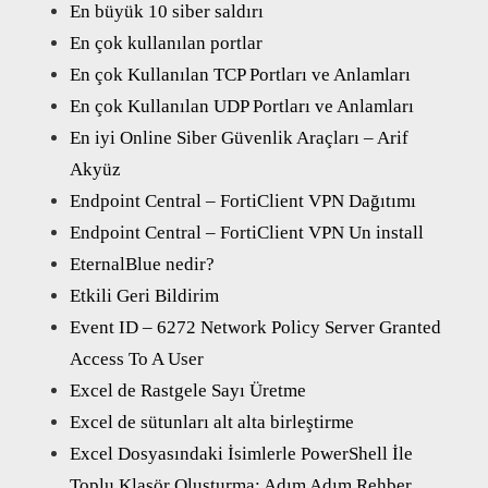
En büyük 10 siber saldırı
En çok kullanılan portlar
En çok Kullanılan TCP Portları ve Anlamları
En çok Kullanılan UDP Portları ve Anlamları
En iyi Online Siber Güvenlik Araçları – Arif
Akyüz
Endpoint Central – FortiClient VPN Dağıtımı
Endpoint Central – FortiClient VPN Un install
EternalBlue nedir?
Etkili Geri Bildirim
Event ID – 6272 Network Policy Server Granted
Access To A User
Excel de Rastgele Sayı Üretme
Excel de sütunları alt alta birleştirme
Excel Dosyasındaki İsimlerle PowerShell İle
Toplu Klasör Oluşturma: Adım Adım Rehber