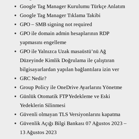
Google Tag Manager Kurulumu Türkçe Anlatım
Google Tag Manager Tıklama Takibi
GPO – SMB signing not required
GPO ile domain admin hesaplarının RDP
yapmasını engelleme
GPO ile Yalnızca Uzak masaüstü’nü Ağ
Düzeyinde Kimlik Doğrulama ile çalıştıran
bilgisayarlardan yapılan bağlantılara izin ver
GRC Nedir?
Group Policy ile OneDrive Ayarlarını Yönetme
Günlük Otomatik FTP Yedekleme ve Eski
Yedeklerin Silinmesi
Güvenli olmayan TLS Versiyonlarını kapatma
Güvenlik Açığı Bilgi Bankası 07 Ağustos 2023 –
13 Ağustos 2023