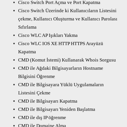
Cisco Switch Port Açma ve Port Kapatma
Cisco Switch Üzerinde ki Kullanıcıların Listesini
çekme, Kullanıcı Oluşturma ve Kullanıcı Parolası
Sıfırlama
Cisco WLC AP Işıkları Yakma
Cisco WLC IOS XE HTTP HTTPS Arayüzü
Kapatma
CMD (Komut İstemi) Kullanarak Whois Sorgusu
CMD ile Ağdaki Bilgisayarların Hostname
Bilgisini Öğrenme
CMD ile Bilgisayara Yüklü Uygulamaların
Listesini Çekme
CMD ile Bilgisayarı Kapatma
CMD ile Bilgisayarı Yeniden Başlatma
CMD ile dış IP öğrenme
CMD ile Domaine Alma