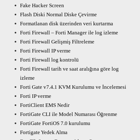
Fake Hacker Screen
Flash Diski Normal Diske Çevirme
Formatlanan disk üzerinden veri kurtarma
Forti Firewall – Forti Manager ile log izleme
Forti Firewall Gelişmiş Filtreleme
Forti Firewall IP verme
Forti Firewall log kontrolü
Forti Firewall tarih ve saat aralığına göre log
izleme
Forti Gate v7.4.1 KVM Kurulumu ve İncelemesi
Forti IP verme
FortiClient EMS Nedir
FortiGate CLI ile Model Numarası Öğrenme
FortiGate FortiOS 7.0 kurulumu
Fortigate Yedek Alma