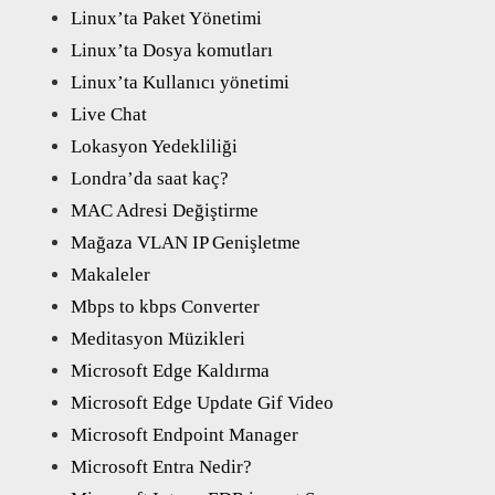
Linux’ta Paket Yönetimi
Linux’ta Dosya komutları
Linux’ta Kullanıcı yönetimi
Live Chat
Lokasyon Yedekliliği
Londra’da saat kaç?
MAC Adresi Değiştirme
Mağaza VLAN IP Genişletme
Makaleler
Mbps to kbps Converter
Meditasyon Müzikleri
Microsoft Edge Kaldırma
Microsoft Edge Update Gif Video
Microsoft Endpoint Manager
Microsoft Entra Nedir?