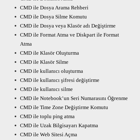
CMD ile Dosya Arama Rehberi
CMD ile Dosya Silme Komutu
CMD ile Dosya veya Klasör adı Değiştirme
CMD ile Format Atma ve Diskpart ile Format
Atma
CMD ile Klasör Oluşturma
CMD ile Klasör Silme
CMD ile kullanıcı oluşturma
CMD ile kullanıcı şifresi değiştirme
CMD ile kullanıcı silme
CMD ile Notebook’un Seri Numarasını Öğrenme
CMD ile Time Zone Değiştirme Komutu
CMD ile toplu ping atma
CMD ile Uzak Bilgisayarı Kapatma
CMD ile Web Sitesi Açma