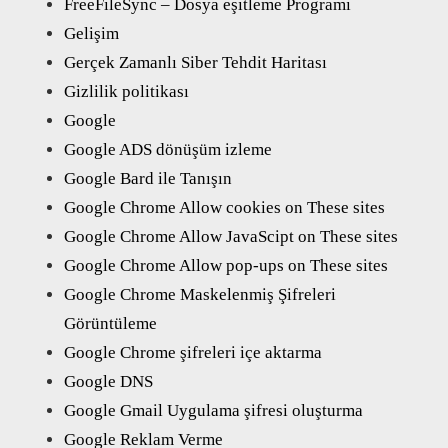
FreeFileSync – Dosya eşitleme Programı
Gelişim
Gerçek Zamanlı Siber Tehdit Haritası
Gizlilik politikası
Google
Google ADS dönüşüm izleme
Google Bard ile Tanışın
Google Chrome Allow cookies on These sites
Google Chrome Allow JavaScipt on These sites
Google Chrome Allow pop-ups on These sites
Google Chrome Maskelenmiş Şifreleri
Görüntüleme
Google Chrome şifreleri içe aktarma
Google DNS
Google Gmail Uygulama şifresi oluşturma
Google Reklam Verme