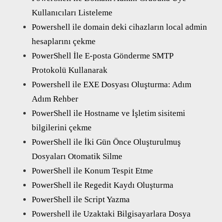
Kullanıcıları Listeleme
Powershell ile domain deki cihazların local admin
hesaplarını çekme
PowerShell İle E-posta Gönderme SMTP
Protokolü Kullanarak
Powershell ile EXE Dosyası Oluşturma: Adım
Adım Rehber
PowerShell ile Hostname ve İşletim sisitemi
bilgilerini çekme
PowerShell ile İki Gün Önce Oluşturulmuş
Dosyaları Otomatik Silme
PowerShell ile Konum Tespit Etme
PowerShell ile Regedit Kaydı Oluşturma
PowerShell ile Script Yazma
Powershell ile Uzaktaki Bilgisayarlara Dosya