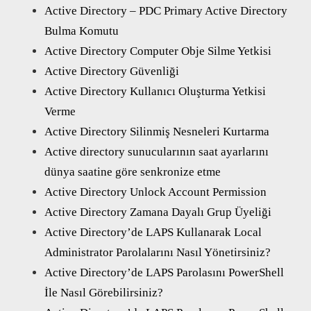
Active Directory – PDC Primary Active Directory
Bulma Komutu
Active Directory Computer Obje Silme Yetkisi
Active Directory Güvenliği
Active Directory Kullanıcı Oluşturma Yetkisi
Verme
Active Directory Silinmiş Nesneleri Kurtarma
Active directory sunucularının saat ayarlarını
dünya saatine göre senkronize etme
Active Directory Unlock Account Permission
Active Directory Zamana Dayalı Grup Üyeliği
Active Directory’de LAPS Kullanarak Local
Administrator Parolalarını Nasıl Yönetirsiniz?
Active Directory’de LAPS Parolasını PowerShell
İle Nasıl Görebilirsiniz?