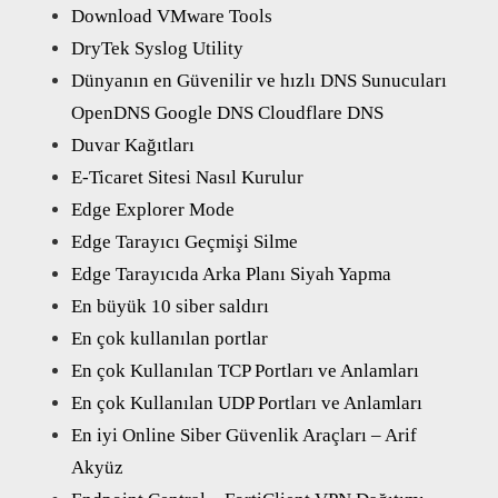
Download VMware Tools
DryTek Syslog Utility
Dünyanın en Güvenilir ve hızlı DNS Sunucuları
OpenDNS Google DNS Cloudflare DNS
Duvar Kağıtları
E-Ticaret Sitesi Nasıl Kurulur
Edge Explorer Mode
Edge Tarayıcı Geçmişi Silme
Edge Tarayıcıda Arka Planı Siyah Yapma
En büyük 10 siber saldırı
En çok kullanılan portlar
En çok Kullanılan TCP Portları ve Anlamları
En çok Kullanılan UDP Portları ve Anlamları
En iyi Online Siber Güvenlik Araçları – Arif
Akyüz