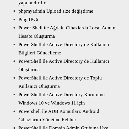
yapılandırılır
phpmyadmin Upload size değiştirme
Ping IPv6
Power Shell ile Ağdaki Cihazlarda Local Admin
Hesabı Oluşturma
PowerShell ile Active Directory de Kullanıcı
Bilgileri Güncelleme
PowerShell ile Active Directory de Kullanıcı
Oluşturma
PowerShell ile Active Directory de Toplu
Kullanıcı Oluşturma
PowerShell ile Active Directory Kurulumu
Windows 10 ve Windows 11 için
Powershell ile ADB Komutları: Android
Cihazlarını Yönetme Rehberi
PowerShell ile Domain Admin Grubuna Üye