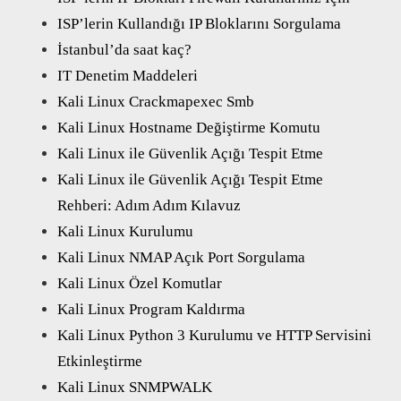
ISP’lerin Kullandığı IP Bloklarını Sorgulama
İstanbul’da saat kaç?
IT Denetim Maddeleri
Kali Linux Crackmapexec Smb
Kali Linux Hostname Değiştirme Komutu
Kali Linux ile Güvenlik Açığı Tespit Etme
Kali Linux ile Güvenlik Açığı Tespit Etme
Rehberi: Adım Adım Kılavuz
Kali Linux Kurulumu
Kali Linux NMAP Açık Port Sorgulama
Kali Linux Özel Komutlar
Kali Linux Program Kaldırma
Kali Linux Python 3 Kurulumu ve HTTP Servisini
Etkinleştirme
Kali Linux SNMPWALK