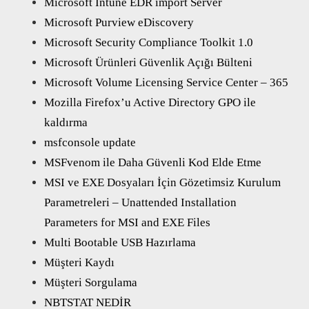
Microsoft Intune EDR import Server
Microsoft Purview eDiscovery
Microsoft Security Compliance Toolkit 1.0
Microsoft Ürünleri Güvenlik Açığı Bülteni
Microsoft Volume Licensing Service Center – 365
Mozilla Firefox’u Active Directory GPO ile
kaldırma
msfconsole update
MSFvenom ile Daha Güvenli Kod Elde Etme
MSI ve EXE Dosyaları İçin Gözetimsiz Kurulum
Parametreleri – Unattended Installation
Parameters for MSI and EXE Files
Multi Bootable USB Hazırlama
Müşteri Kaydı
Müşteri Sorgulama
NBTSTAT NEDİR