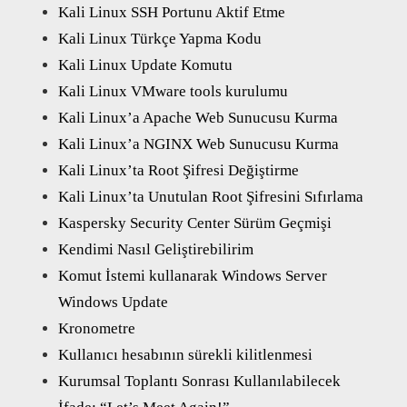
Kali Linux SSH Portunu Aktif Etme
Kali Linux Türkçe Yapma Kodu
Kali Linux Update Komutu
Kali Linux VMware tools kurulumu
Kali Linux’a Apache Web Sunucusu Kurma
Kali Linux’a NGINX Web Sunucusu Kurma
Kali Linux’ta Root Şifresi Değiştirme
Kali Linux’ta Unutulan Root Şifresini Sıfırlama
Kaspersky Security Center Sürüm Geçmişi
Kendimi Nasıl Geliştirebilirim
Komut İstemi kullanarak Windows Server
Windows Update
Kronometre
Kullanıcı hesabının sürekli kilitlenmesi
Kurumsal Toplantı Sonrası Kullanılabilecek