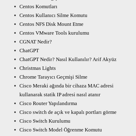
Centos Komutları
Centos Kullanıcı Silme Komutu
Centos NFS Disk Mount Etme
Centos VMware Tools kurulumu
CGNAT Nedir?
ChatGPT
ChatGPT Nedir? Nasıl Kullanılır? Arif Akyüz
Christmas Lights
Chrome Tarayıcı Geçmişi Silme
Cisco Meraki ağında bir cihaza MAC adresi
kullanarak statik IP adresi nasıl atanır
Cisco Router Yapılandırma
Cisco switch de açık ve kapalı portları görme
Cisco Switch Kurulumu
Cisco Switch Model Öğrenme Komutu