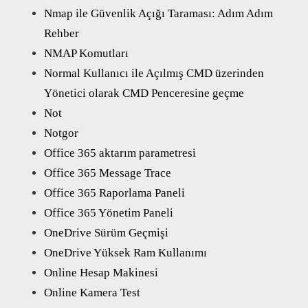
Nmap ile Güvenlik Açığı Taraması: Adım Adım
Rehber
NMAP Komutları
Normal Kullanıcı ile Açılmış CMD üzerinden
Yönetici olarak CMD Penceresine geçme
Not
Notgor
Office 365 aktarım parametresi
Office 365 Message Trace
Office 365 Raporlama Paneli
Office 365 Yönetim Paneli
OneDrive Sürüm Geçmişi
OneDrive Yüksek Ram Kullanımı
Online Hesap Makinesi
Online Kamera Test