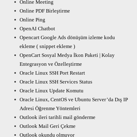
Online Meeting
Online PDF Birleştirme
Online Ping
OpenAI Chatbot
Opencart Google Ads dönüşüm izleme kodu
ekleme ( snippet ekleme )
OpenCart Sosyal Medya İkon Paketi | Kolay
Entegrasyon ve Özelleştirme
Oracle Linux SSH Port Restart
Oracle Linux SSH Services Status
Oracle Linux Update Komutu
Oracle Linux, CentOS ve Ubuntu Server’da Dış IP
Adresi Öğrenme Yöntemleri
Outlook ileri tarihli mail gönderme
Outlook Mail Geri Çekme
Outlook okundu olmuyor