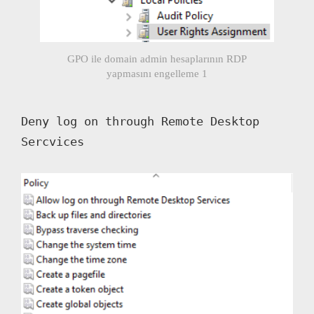
GPO ile domain admin hesaplarının RDP
yapmasını engelleme 1
Deny log on through Remote Desktop 
Sercvices