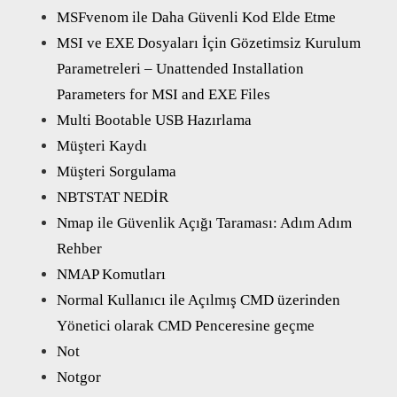
MSFvenom ile Daha Güvenli Kod Elde Etme
MSI ve EXE Dosyaları İçin Gözetimsiz Kurulum
Parametreleri – Unattended Installation
Parameters for MSI and EXE Files
Multi Bootable USB Hazırlama
Müşteri Kaydı
Müşteri Sorgulama
NBTSTAT NEDİR
Nmap ile Güvenlik Açığı Taraması: Adım Adım
Rehber
NMAP Komutları
Normal Kullanıcı ile Açılmış CMD üzerinden
Yönetici olarak CMD Penceresine geçme
Not
Notgor