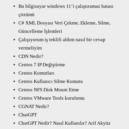
Bu bilgisayar windows 11’i çalıştıramaz hatası
çözümü
C# XML Dosyası Veri Çekme, Ekleme, Silme,
Güncelleme İşlemleri
Çalışıyorum iş teklifi aldım nasıl bir cevap
vermeliyim
CDN Nedir?
Centos 7 IP Değiştirme
Centos Komutları
Centos Kullanıcı Silme Komutu
Centos NFS Disk Mount Etme
Centos VMware Tools kurulumu
CGNAT Nedir?
ChatGPT
ChatGPT Nedir? Nasıl Kullanılır? Arif Akyüz