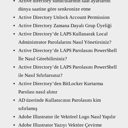
Active directory sunucularının saat ayarlarını
dünya saatine göre senkronize etme
Active Directory Unlock Account Permission
Active Directory Zamana Dayalı Grup Üyeliği
Active Directory’de LAPS Kullanarak Local
Administrator Parolalarını Nasıl Yönetirsiniz?
Active Directory’de LAPS Parolasını PowerShell
İle Nasıl Görebilirsiniz?
Active Directory’de LAPS Parolasını PowerShell
ile Nasıl Sıfırlarsınız?
Active Directory’den BitLocker Kurtarma
Parolası nasıl alınır
AD üzerinde Kullanıcının Parolasını kim
sıfırlamış
Adobe Illustrator ile Vektörel Logo Nasıl Yapılır
Adobe Illustrator Yazıyı Vektöre Çevirme