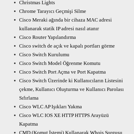
Christmas Lights
Chrome Tarayıcı Geçmişi Silme
Cisco Meraki ağında bir cihaza MAC adresi
kullanarak statik IP adresi nasıl atanır
Cisco Router Yapılandırma
Cisco switch de açık ve kapalı portları görme
Cisco Switch Kurulumu
Cisco Switch Model Öğrenme Komutu
Cisco Switch Port Açma ve Port Kapatma
Cisco Switch Üzerinde ki Kullanıcıların Listesini
çekme, Kullanıcı Oluşturma ve Kullanıcı Parolası
Sıfırlama
Cisco WLC AP Işıkları Yakma
Cisco WLC IOS XE HTTP HTTPS Arayüzü
Kapatma
CMD (Komut İstemi) Kullanarak Whois Sorgusu