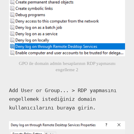
GPO ile domain admin hesaplarının RDP yapmasını
engelleme 2
Add User or Group... > RDP yapmasını 
engellemek istediğiniz domain 
kullanıcılarını buraya girin.