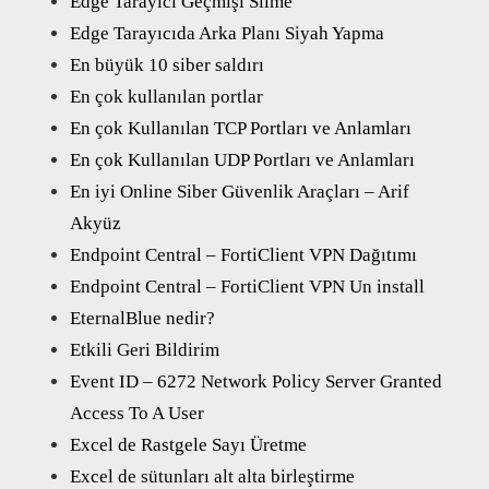
Edge Tarayıcı Geçmişi Silme
Edge Tarayıcıda Arka Planı Siyah Yapma
En büyük 10 siber saldırı
En çok kullanılan portlar
En çok Kullanılan TCP Portları ve Anlamları
En çok Kullanılan UDP Portları ve Anlamları
En iyi Online Siber Güvenlik Araçları – Arif
Akyüz
Endpoint Central – FortiClient VPN Dağıtımı
Endpoint Central – FortiClient VPN Un install
EternalBlue nedir?
Etkili Geri Bildirim
Event ID – 6272 Network Policy Server Granted
Access To A User
Excel de Rastgele Sayı Üretme
Excel de sütunları alt alta birleştirme