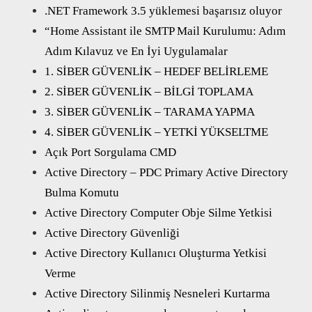
.NET Framework 3.5 yüklemesi başarısız oluyor
“Home Assistant ile SMTP Mail Kurulumu: Adım
Adım Kılavuz ve En İyi Uygulamalar
1. SİBER GÜVENLİK – HEDEF BELİRLEME
2. SİBER GÜVENLİK – BİLGİ TOPLAMA
3. SİBER GÜVENLİK – TARAMA YAPMA
4. SİBER GÜVENLİK – YETKİ YÜKSELTME
Açık Port Sorgulama CMD
Active Directory – PDC Primary Active Directory
Bulma Komutu
Active Directory Computer Obje Silme Yetkisi
Active Directory Güvenliği
Active Directory Kullanıcı Oluşturma Yetkisi
Verme
Active Directory Silinmiş Nesneleri Kurtarma