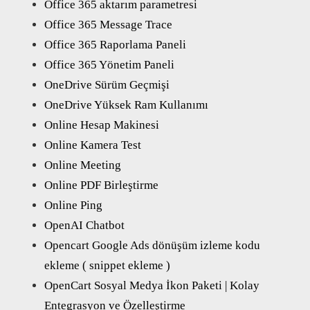
Office 365 aktarım parametresi
Office 365 Message Trace
Office 365 Raporlama Paneli
Office 365 Yönetim Paneli
OneDrive Sürüm Geçmişi
OneDrive Yüksek Ram Kullanımı
Online Hesap Makinesi
Online Kamera Test
Online Meeting
Online PDF Birleştirme
Online Ping
OpenAI Chatbot
Opencart Google Ads dönüşüm izleme kodu
ekleme ( snippet ekleme )
OpenCart Sosyal Medya İkon Paketi | Kolay
Entegrasyon ve Özelleştirme