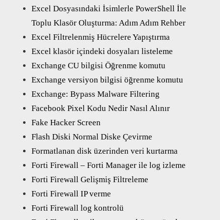
Excel Dosyasındaki İsimlerle PowerShell İle
Toplu Klasör Oluşturma: Adım Adım Rehber
Excel Filtrelenmiş Hücrelere Yapıştırma
Excel klasör içindeki dosyaları listeleme
Exchange CU bilgisi Öğrenme komutu
Exchange versiyon bilgisi öğrenme komutu
Exchange: Bypass Malware Filtering
Facebook Pixel Kodu Nedir Nasıl Alınır
Fake Hacker Screen
Flash Diski Normal Diske Çevirme
Formatlanan disk üzerinden veri kurtarma
Forti Firewall – Forti Manager ile log izleme
Forti Firewall Gelişmiş Filtreleme
Forti Firewall IP verme
Forti Firewall log kontrolü