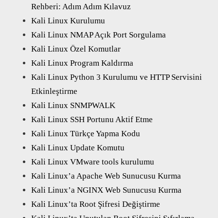
Rehberi: Adım Adım Kılavuz
Kali Linux Kurulumu
Kali Linux NMAP Açık Port Sorgulama
Kali Linux Özel Komutlar
Kali Linux Program Kaldırma
Kali Linux Python 3 Kurulumu ve HTTP Servisini
Etkinleştirme
Kali Linux SNMPWALK
Kali Linux SSH Portunu Aktif Etme
Kali Linux Türkçe Yapma Kodu
Kali Linux Update Komutu
Kali Linux VMware tools kurulumu
Kali Linux’a Apache Web Sunucusu Kurma
Kali Linux’a NGINX Web Sunucusu Kurma
Kali Linux’ta Root Şifresi Değiştirme