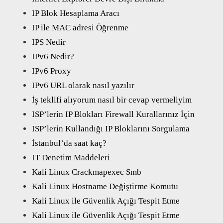
IP Blok Hesaplama Aracı
IP ile MAC adresi Öğrenme
IPS Nedir
IPv6 Nedir?
IPv6 Proxy
IPv6 URL olarak nasıl yazılır
İş teklifi alıyorum nasıl bir cevap vermeliyim
ISP’lerin IP Blokları Firewall Kurallarınız İçin
ISP’lerin Kullandığı IP Bloklarını Sorgulama
İstanbul’da saat kaç?
IT Denetim Maddeleri
Kali Linux Crackmapexec Smb
Kali Linux Hostname Değiştirme Komutu
Kali Linux ile Güvenlik Açığı Tespit Etme
Kali Linux ile Güvenlik Açığı Tespit Etme