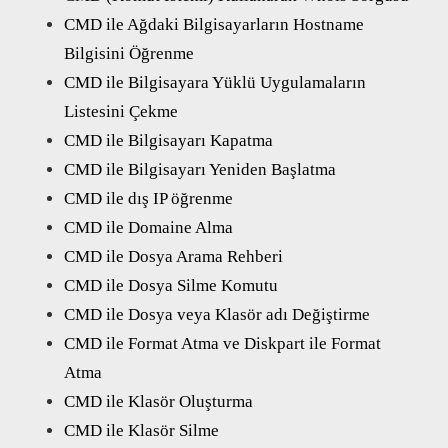
CMD ile Ağdaki Bilgisayarların Hostname
Bilgisini Öğrenme
CMD ile Bilgisayara Yüklü Uygulamaların
Listesini Çekme
CMD ile Bilgisayarı Kapatma
CMD ile Bilgisayarı Yeniden Başlatma
CMD ile dış IP öğrenme
CMD ile Domaine Alma
CMD ile Dosya Arama Rehberi
CMD ile Dosya Silme Komutu
CMD ile Dosya veya Klasör adı Değiştirme
CMD ile Format Atma ve Diskpart ile Format
Atma
CMD ile Klasör Oluşturma
CMD ile Klasör Silme