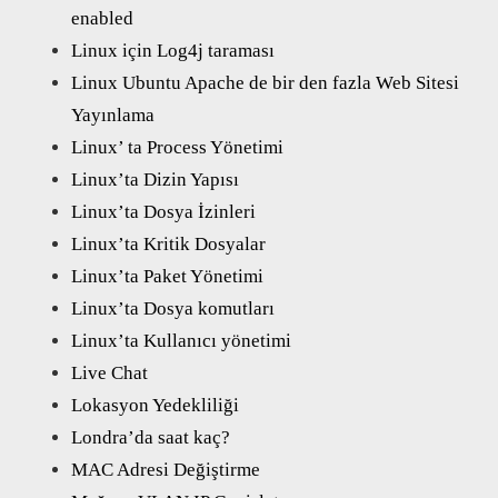
enabled
Linux için Log4j taraması
Linux Ubuntu Apache de bir den fazla Web Sitesi
Yayınlama
Linux’ ta Process Yönetimi
Linux’ta Dizin Yapısı
Linux’ta Dosya İzinleri
Linux’ta Kritik Dosyalar
Linux’ta Paket Yönetimi
Linux’ta Dosya komutları
Linux’ta Kullanıcı yönetimi
Live Chat
Lokasyon Yedekliliği
Londra’da saat kaç?
MAC Adresi Değiştirme