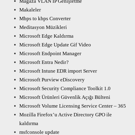
Mağaza VLAN IP Genişletme
Makaleler
Mbps to kbps Converter
Meditasyon Müzikleri
Microsoft Edge Kaldırma
Microsoft Edge Update Gif Video
Microsoft Endpoint Manager
Microsoft Entra Nedir?
Microsoft Intune EDR import Server
Microsoft Purview eDiscovery
Microsoft Security Compliance Toolkit 1.0
Microsoft Ürünleri Güvenlik Açığı Bülteni
Microsoft Volume Licensing Service Center – 365
Mozilla Firefox’u Active Directory GPO ile
kaldırma
msfconsole update