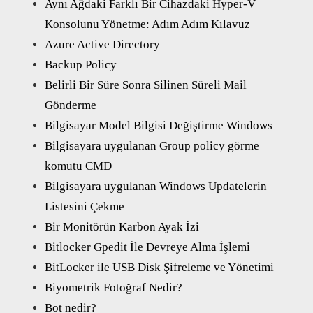
Aynı Ağdaki Farklı Bir Cihazdaki Hyper-V
Konsolunu Yönetme: Adım Adım Kılavuz
Azure Active Directory
Backup Policy
Belirli Bir Süre Sonra Silinen Süreli Mail
Gönderme
Bilgisayar Model Bilgisi Değiştirme Windows
Bilgisayara uygulanan Group policy görme
komutu CMD
Bilgisayara uygulanan Windows Updatelerin
Listesini Çekme
Bir Monitörün Karbon Ayak İzi
Bitlocker Gpedit İle Devreye Alma İşlemi
BitLocker ile USB Disk Şifreleme ve Yönetimi
Biyometrik Fotoğraf Nedir?
Bot nedir?