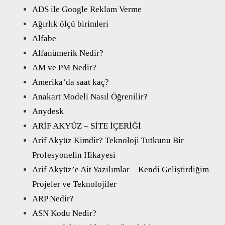
ADS ile Google Reklam Verme
Ağırlık ölçü birimleri
Alfabe
Alfanümerik Nedir?
AM ve PM Nedir?
Amerika’da saat kaç?
Anakart Modeli Nasıl Öğrenilir?
Anydesk
ARİF AKYÜZ – SİTE İÇERİĞİ
Arif Akyüz Kimdir? Teknoloji Tutkunu Bir
Profesyonelin Hikayesi
Arif Akyüz’e Ait Yazılımlar – Kendi Geliştirdiğim
Projeler ve Teknolojiler
ARP Nedir?
ASN Kodu Nedir?