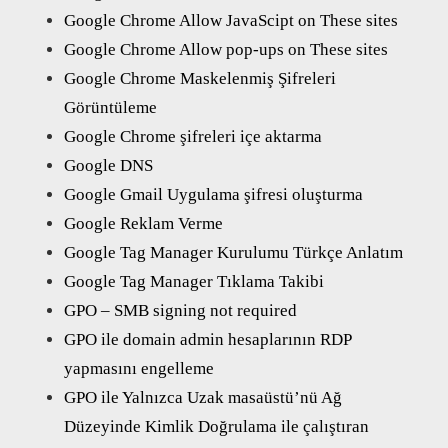
Google Chrome Allow JavaScipt on These sites
Google Chrome Allow pop-ups on These sites
Google Chrome Maskelenmiş Şifreleri
Görüntüleme
Google Chrome şifreleri içe aktarma
Google DNS
Google Gmail Uygulama şifresi oluşturma
Google Reklam Verme
Google Tag Manager Kurulumu Türkçe Anlatım
Google Tag Manager Tıklama Takibi
GPO – SMB signing not required
GPO ile domain admin hesaplarının RDP
yapmasını engelleme
GPO ile Yalnızca Uzak masaüstü’nü Ağ
Düzeyinde Kimlik Doğrulama ile çalıştıran