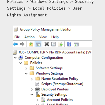
Polices > Windows Settings > Security 
Settings > Local Policies > User 
Rights Assignment