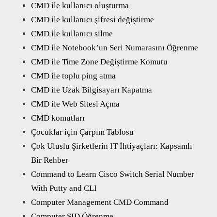
CMD ile kullanıcı oluşturma
CMD ile kullanıcı şifresi değiştirme
CMD ile kullanıcı silme
CMD ile Notebook’un Seri Numarasını Öğrenme
CMD ile Time Zone Değiştirme Komutu
CMD ile toplu ping atma
CMD ile Uzak Bilgisayarı Kapatma
CMD ile Web Sitesi Açma
CMD komutları
Çocuklar için Çarpım Tablosu
Çok Uluslu Şirketlerin IT İhtiyaçları: Kapsamlı
Bir Rehber
Command to Learn Cisco Switch Serial Number
With Putty and CLI
Computer Management CMD Command
Computer SID Öğrenme