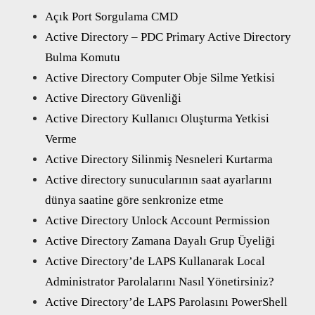
Açık Port Sorgulama CMD
Active Directory – PDC Primary Active Directory
Bulma Komutu
Active Directory Computer Obje Silme Yetkisi
Active Directory Güvenliği
Active Directory Kullanıcı Oluşturma Yetkisi
Verme
Active Directory Silinmiş Nesneleri Kurtarma
Active directory sunucularının saat ayarlarını
dünya saatine göre senkronize etme
Active Directory Unlock Account Permission
Active Directory Zamana Dayalı Grup Üyeliği
Active Directory’de LAPS Kullanarak Local
Administrator Parolalarını Nasıl Yönetirsiniz?
Active Directory’de LAPS Parolasını PowerShell