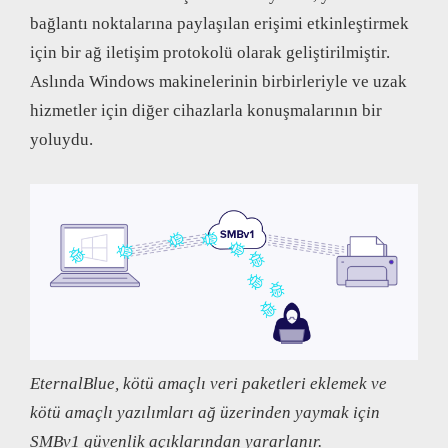
bağlantı noktalarına paylaşılan erişimi etkinleştirmek
için bir ağ iletişim protokolü olarak geliştirilmiştir.
Aslında Windows makinelerinin birbirleriyle ve uzak
hizmetler için diğer cihazlarla konuşmalarının bir
yoluydu.
EternalBlue, kötü amaçlı veri paketleri eklemek ve
kötü amaçlı yazılımları ağ üzerinden yaymak için
SMBv1 güvenlik açıklarından yararlanır.