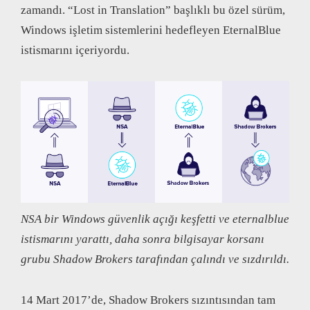
zamandı. “Lost in Translation” başlıklı bu özel sürüm,
Windows işletim sistemlerini hedefleyen EternalBlue
istismarını içeriyordu.
NSA bir Windows güvenlik açığı keşfetti ve eternalblue
istismarını yarattı, daha sonra bilgisayar korsanı
grubu Shadow Brokers tarafından çalındı ve sızdırıldı.
14 Mart 2017’de, Shadow Brokers sızıntısından tam