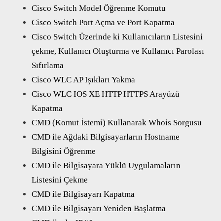
Cisco Switch Model Öğrenme Komutu
Cisco Switch Port Açma ve Port Kapatma
Cisco Switch Üzerinde ki Kullanıcıların Listesini
çekme, Kullanıcı Oluşturma ve Kullanıcı Parolası
Sıfırlama
Cisco WLC AP Işıkları Yakma
Cisco WLC IOS XE HTTP HTTPS Arayüzü
Kapatma
CMD (Komut İstemi) Kullanarak Whois Sorgusu
CMD ile Ağdaki Bilgisayarların Hostname
Bilgisini Öğrenme
CMD ile Bilgisayara Yüklü Uygulamaların
Listesini Çekme
CMD ile Bilgisayarı Kapatma
CMD ile Bilgisayarı Yeniden Başlatma