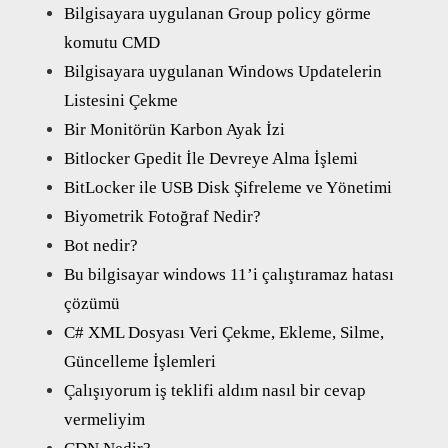
Bilgisayara uygulanan Group policy görme
komutu CMD
Bilgisayara uygulanan Windows Updatelerin
Listesini Çekme
Bir Monitörün Karbon Ayak İzi
Bitlocker Gpedit İle Devreye Alma İşlemi
BitLocker ile USB Disk Şifreleme ve Yönetimi
Biyometrik Fotoğraf Nedir?
Bot nedir?
Bu bilgisayar windows 11’i çalıştıramaz hatası
çözümü
C# XML Dosyası Veri Çekme, Ekleme, Silme,
Güncelleme İşlemleri
Çalışıyorum iş teklifi aldım nasıl bir cevap
vermeliyim