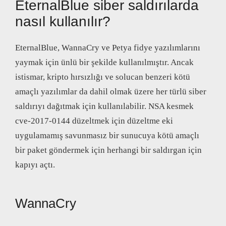
EternalBlue siber saldırılarda
nasıl kullanılır?
EternalBlue, WannaCry ve Petya fidye yazılımlarını
yaymak için ünlü bir şekilde kullanılmıştır. Ancak
istismar, kripto hırsızlığı ve solucan benzeri kötü
amaçlı yazılımlar da dahil olmak üzere her türlü siber
saldırıyı dağıtmak için kullanılabilir. NSA kesmek
cve-2017-0144 düzeltmek için düzeltme eki
uygulamamış savunmasız bir sunucuya kötü amaçlı
bir paket göndermek için herhangi bir saldırgan için
kapıyı açtı.
WannaCry