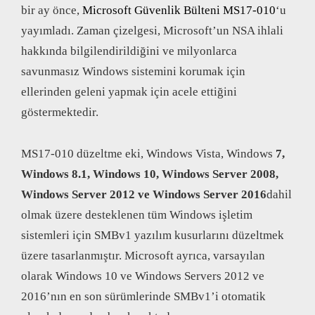
bir ay önce,
Microsoft Güvenlik Bülteni MS17-010
‘u
yayımladı. Zaman çizelgesi, Microsoft’un NSA ihlali
hakkında bilgilendirildiğini ve milyonlarca
savunmasız Windows sistemini korumak için
ellerinden geleni yapmak için acele ettiğini
göstermektedir.
MS17-010 düzeltme eki, Windows Vista, Windows
7,
Windows 8.1, Windows 10, Windows Server 2008,
Windows Server 2012 ve Windows Server 2016
dahil
olmak üzere desteklenen tüm Windows işletim
sistemleri için SMBv1 yazılım kusurlarını düzeltmek
üzere tasarlanmıştır. Microsoft ayrıca, varsayılan
olarak Windows 10 ve Windows Servers 2012 ve
2016’nın en son sürümlerinde SMBv1’i otomatik