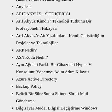
Anydesk
ARİF AKYÜZ – SİTE İÇERİĞİ
Arif Akyüz Kimdir? Teknoloji Tutkunu Bir
Profesyonelin Hikayesi
Arif Akyüz’e Ait Yazılımlar – Kendi Geliştirdiğim
Projeler ve Teknolojiler
ARP Nedir?
ASN Kodu Nedir?
Aynı Ağdaki Farklı Bir Cihazdaki Hyper-V
Konsolunu Yönetme: Adım Adım Kılavuz
Azure Active Directory
Backup Policy
Belirli Bir Süre Sonra Silinen Süreli Mail
Gönderme
Bilgisayar Model Bilgisi Değiştirme Windows