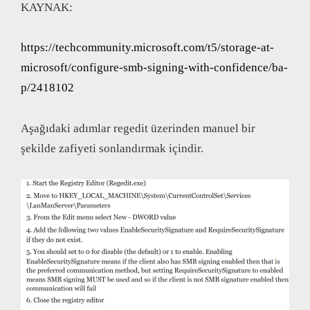
KAYNAK:
https://techcommunity.microsoft.com/t5/storage-at-
microsoft/configure-smb-signing-with-confidence/ba-
p/2418102
Aşağıdaki adımlar regedit üzerinden manuel bir
şekilde zafiyeti sonlandırmak içindir.