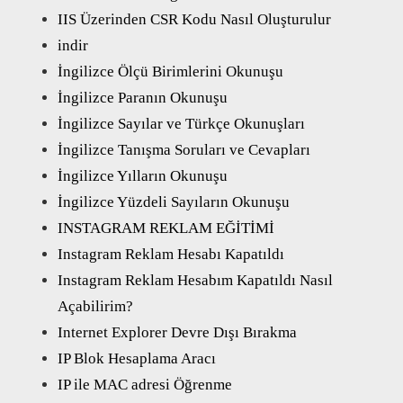
IIS Üzerinden CSR Kodu Nasıl Oluşturulur
indir
İngilizce Ölçü Birimlerini Okunuşu
İngilizce Paranın Okunuşu
İngilizce Sayılar ve Türkçe Okunuşları
İngilizce Tanışma Soruları ve Cevapları
İngilizce Yılların Okunuşu
İngilizce Yüzdeli Sayıların Okunuşu
INSTAGRAM REKLAM EĞİTİMİ
Instagram Reklam Hesabı Kapatıldı
Instagram Reklam Hesabım Kapatıldı Nasıl
Açabilirim?
Internet Explorer Devre Dışı Bırakma
IP Blok Hesaplama Aracı
IP ile MAC adresi Öğrenme