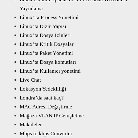
Yayınlama
Linux’ ta Process Yönetimi
Linux’ta Dizin Yapısı
Linux’ta Dosya İzinleri
Linux’ta Kritik Dosyalar
Linux’ta Paket Yönetimi
Linux’ta Dosya komutları
Linux’ta Kullanıcı yönetimi
Live Chat
Lokasyon Yedekliliği
Londra’da saat kaç?
MAC Adresi Değiştirme
Mağaza VLAN IP Genişletme
Makaleler
Mbps to kbps Converter