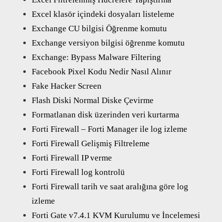
Excel klasör içindeki dosyaları listeleme
Exchange CU bilgisi Öğrenme komutu
Exchange versiyon bilgisi öğrenme komutu
Exchange: Bypass Malware Filtering
Facebook Pixel Kodu Nedir Nasıl Alınır
Fake Hacker Screen
Flash Diski Normal Diske Çevirme
Formatlanan disk üzerinden veri kurtarma
Forti Firewall – Forti Manager ile log izleme
Forti Firewall Gelişmiş Filtreleme
Forti Firewall IP verme
Forti Firewall log kontrolü
Forti Firewall tarih ve saat aralığına göre log
izleme
Forti Gate v7.4.1 KVM Kurulumu ve İncelemesi