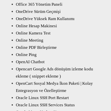
Office 365 Yönetim Paneli
OneDrive Sürüm Geçmişi
OneDrive Yüksek Ram Kullanımı
Online Hesap Makinesi
Online Kamera Test
Online Meeting
Online PDF Birleştirme
Online Ping
OpenAI Chatbot
Opencart Google Ads dönüşüm izleme kodu
ekleme ( snippet ekleme )
OpenCart Sosyal Medya İkon Paketi | Kolay
Entegrasyon ve Özelleştirme
Oracle Linux SSH Port Restart
Oracle Linux SSH Services Status