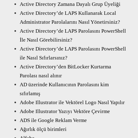
Active Directory Zamana Dayalı Grup Üyeliği
Active Directory’de LAPS Kullanarak Local
Administrator Parolalarını Nasıl Yönetirsiniz?
Active Directory’de LAPS Parolasını PowerShell
İle Nasıl Görebilirsiniz?
Active Directory’de LAPS Parolasını PowerShell
ile Nasıl Sıfırlarsınız?
Active Directory’den BitLocker Kurtarma
Parolası nasıl alınır
AD üzerinde Kullanıcının Parolasını kim
sıfırlamış
Adobe Illustrator ile Vektörel Logo Nasıl Yapılır
Adobe Illustrator Yazıyı Vektöre Çevirme
ADS ile Google Reklam Verme
Ağırlık ölçü birimleri