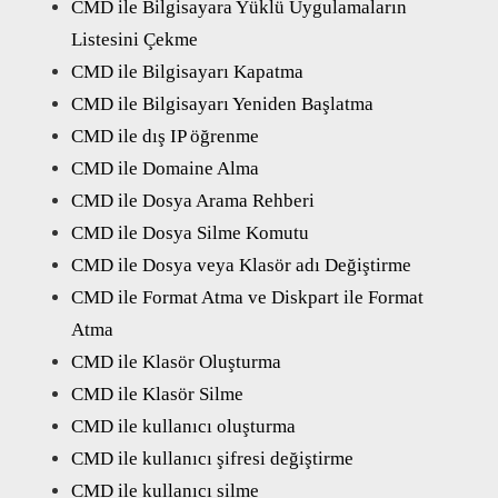
CMD ile Bilgisayara Yüklü Uygulamaların
Listesini Çekme
CMD ile Bilgisayarı Kapatma
CMD ile Bilgisayarı Yeniden Başlatma
CMD ile dış IP öğrenme
CMD ile Domaine Alma
CMD ile Dosya Arama Rehberi
CMD ile Dosya Silme Komutu
CMD ile Dosya veya Klasör adı Değiştirme
CMD ile Format Atma ve Diskpart ile Format
Atma
CMD ile Klasör Oluşturma
CMD ile Klasör Silme
CMD ile kullanıcı oluşturma
CMD ile kullanıcı şifresi değiştirme
CMD ile kullanıcı silme