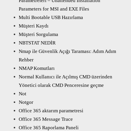
Parametreleri – Unattended Installation
Parameters for MSI and EXE Files
Multi Bootable USB Hazırlama
Müşteri Kaydı
Müşteri Sorgulama
NBTSTAT NEDİR
Nmap ile Güvenlik Açığı Taraması: Adım Adım
Rehber
NMAP Komutları
Normal Kullanıcı ile Açılmış CMD üzerinden
Yönetici olarak CMD Penceresine geçme
Not
Notgor
Office 365 aktarım parametresi
Office 365 Message Trace
Office 365 Raporlama Paneli