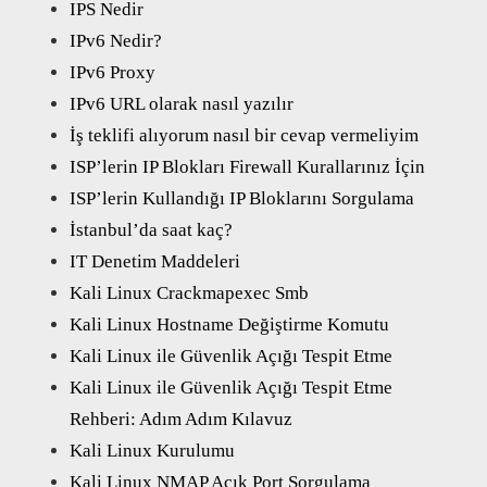
IPS Nedir
IPv6 Nedir?
IPv6 Proxy
IPv6 URL olarak nasıl yazılır
İş teklifi alıyorum nasıl bir cevap vermeliyim
ISP’lerin IP Blokları Firewall Kurallarınız İçin
ISP’lerin Kullandığı IP Bloklarını Sorgulama
İstanbul’da saat kaç?
IT Denetim Maddeleri
Kali Linux Crackmapexec Smb
Kali Linux Hostname Değiştirme Komutu
Kali Linux ile Güvenlik Açığı Tespit Etme
Kali Linux ile Güvenlik Açığı Tespit Etme
Rehberi: Adım Adım Kılavuz
Kali Linux Kurulumu
Kali Linux NMAP Açık Port Sorgulama