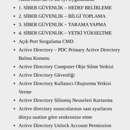
1. SİBER GÜVENLİK – HEDEF BELİRLEME
2. SİBER GÜVENLİK – BİLGİ TOPLAMA
3. SİBER GÜVENLİK – TARAMA YAPMA
4. SİBER GÜVENLİK – YETKİ YÜKSELTME
Açık Port Sorgulama CMD
Active Directory – PDC Primary Active Directory
Bulma Komutu
Active Directory Computer Obje Silme Yetkisi
Active Directory Güvenliği
Active Directory Kullanıcı Oluşturma Yetkisi
Verme
Active Directory Silinmiş Nesneleri Kurtarma
Active directory sunucularının saat ayarlarını
dünya saatine göre senkronize etme
Active Directory Unlock Account Permission