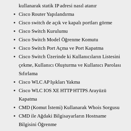
kullanarak statik IP adresi nasıl atanır
Cisco Router Yapılandırma
Cisco switch de açık ve kapalı portları görme
Cisco Switch Kurulumu
Cisco Switch Model Öğrenme Komutu
Cisco Switch Port Açma ve Port Kapatma
Cisco Switch Üzerinde ki Kullanıcıların Listesini
çekme, Kullanıcı Oluşturma ve Kullanıcı Parolası
Sıfırlama
Cisco WLC AP Işıkları Yakma
Cisco WLC IOS XE HTTP HTTPS Arayüzü
Kapatma
CMD (Komut İstemi) Kullanarak Whois Sorgusu
CMD ile Ağdaki Bilgisayarların Hostname
Bilgisini Öğrenme