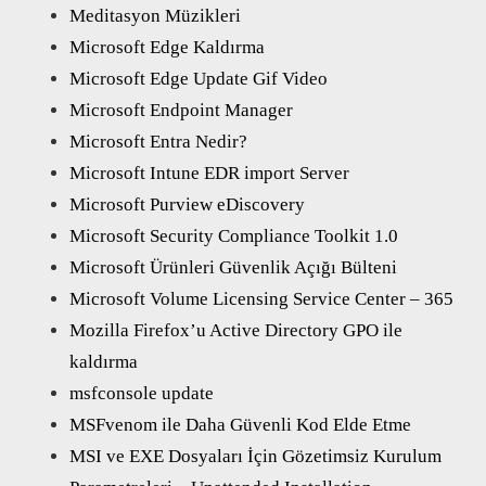
Meditasyon Müzikleri
Microsoft Edge Kaldırma
Microsoft Edge Update Gif Video
Microsoft Endpoint Manager
Microsoft Entra Nedir?
Microsoft Intune EDR import Server
Microsoft Purview eDiscovery
Microsoft Security Compliance Toolkit 1.0
Microsoft Ürünleri Güvenlik Açığı Bülteni
Microsoft Volume Licensing Service Center – 365
Mozilla Firefox’u Active Directory GPO ile
kaldırma
msfconsole update
MSFvenom ile Daha Güvenli Kod Elde Etme
MSI ve EXE Dosyaları İçin Gözetimsiz Kurulum