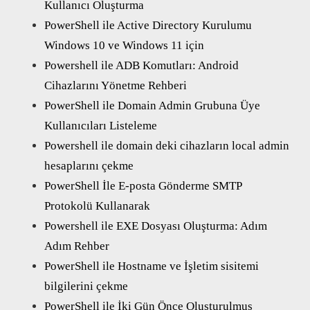
Kullanıcı Oluşturma
PowerShell ile Active Directory Kurulumu
Windows 10 ve Windows 11 için
Powershell ile ADB Komutları: Android
Cihazlarını Yönetme Rehberi
PowerShell ile Domain Admin Grubuna Üye
Kullanıcıları Listeleme
Powershell ile domain deki cihazların local admin
hesaplarını çekme
PowerShell İle E-posta Gönderme SMTP
Protokolü Kullanarak
Powershell ile EXE Dosyası Oluşturma: Adım
Adım Rehber
PowerShell ile Hostname ve İşletim sisitemi
bilgilerini çekme
PowerShell ile İki Gün Önce Oluşturulmuş