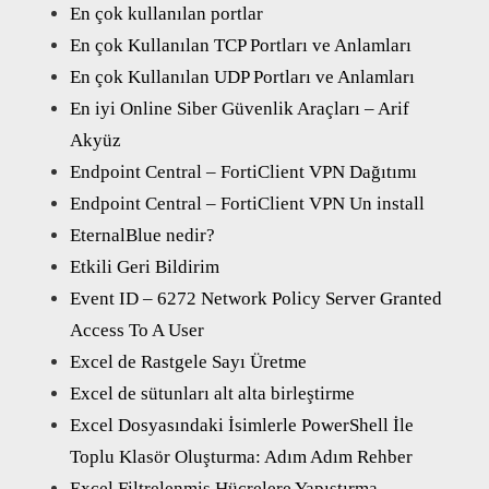
En çok kullanılan portlar
En çok Kullanılan TCP Portları ve Anlamları
En çok Kullanılan UDP Portları ve Anlamları
En iyi Online Siber Güvenlik Araçları – Arif
Akyüz
Endpoint Central – FortiClient VPN Dağıtımı
Endpoint Central – FortiClient VPN Un install
EternalBlue nedir?
Etkili Geri Bildirim
Event ID – 6272 Network Policy Server Granted
Access To A User
Excel de Rastgele Sayı Üretme
Excel de sütunları alt alta birleştirme
Excel Dosyasındaki İsimlerle PowerShell İle
Toplu Klasör Oluşturma: Adım Adım Rehber
Excel Filtrelenmiş Hücrelere Yapıştırma