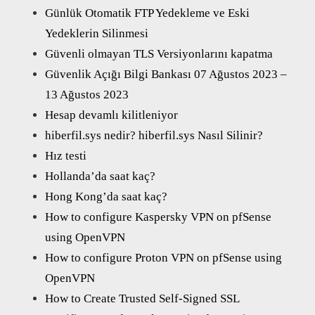
Günlük Otomatik FTP Yedekleme ve Eski
Yedeklerin Silinmesi
Güvenli olmayan TLS Versiyonlarını kapatma
Güvenlik Açığı Bilgi Bankası 07 Ağustos 2023 –
13 Ağustos 2023
Hesap devamlı kilitleniyor
hiberfil.sys nedir? hiberfil.sys Nasıl Silinir?
Hız testi
Hollanda’da saat kaç?
Hong Kong’da saat kaç?
How to configure Kaspersky VPN on pfSense
using OpenVPN
How to configure Proton VPN on pfSense using
OpenVPN
How to Create Trusted Self-Signed SSL