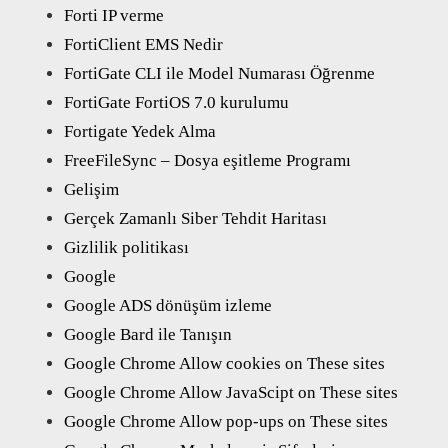
Forti IP verme
FortiClient EMS Nedir
FortiGate CLI ile Model Numarası Öğrenme
FortiGate FortiOS 7.0 kurulumu
Fortigate Yedek Alma
FreeFileSync – Dosya eşitleme Programı
Gelişim
Gerçek Zamanlı Siber Tehdit Haritası
Gizlilik politikası
Google
Google ADS dönüşüm izleme
Google Bard ile Tanışın
Google Chrome Allow cookies on These sites
Google Chrome Allow JavaScipt on These sites
Google Chrome Allow pop-ups on These sites