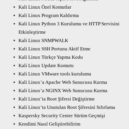
Kali Linux Özel Komutlar
Kali Linux Program Kaldırma
Kali Linux Python 3 Kurulumu ve HTTP Servisini
Etkinleştirme
Kali Linux SNMPWALK
Kali Linux SSH Portunu Aktif Etme
Kali Linux Türkçe Yapma Kodu
Kali Linux Update Komutu
Kali Linux VMware tools kurulumu
Kali Linux’a Apache Web Sunucusu Kurma
Kali Linux’a NGINX Web Sunucusu Kurma
Kali Linux’ta Root Şifresi Değiştirme
Kali Linux’ta Unutulan Root Şifresini Sıfırlama
Kaspersky Security Center Sürüm Geçmişi
Kendimi Nasıl Geliştirebilirim