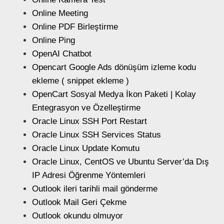
Online Meeting
Online PDF Birleştirme
Online Ping
OpenAI Chatbot
Opencart Google Ads dönüşüm izleme kodu
ekleme ( snippet ekleme )
OpenCart Sosyal Medya İkon Paketi | Kolay
Entegrasyon ve Özelleştirme
Oracle Linux SSH Port Restart
Oracle Linux SSH Services Status
Oracle Linux Update Komutu
Oracle Linux, CentOS ve Ubuntu Server’da Dış
IP Adresi Öğrenme Yöntemleri
Outlook ileri tarihli mail gönderme
Outlook Mail Geri Çekme
Outlook okundu olmuyor