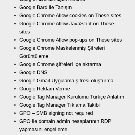
Google Bard ile Tanışın
Google Chrome Allow cookies on These sites
Google Chrome Allow JavaScipt on These
sites
Google Chrome Allow pop-ups on These sites
Google Chrome Maskelenmiş Şifreleri
Görüntüleme
Google Chrome şifreleri içe aktarma
Google DNS
Google Gmail Uygulama şifresi oluşturma
Google Reklam Verme
Google Tag Manager Kurulumu Türkçe Anlatım
Google Tag Manager Tıklama Takibi
GPO – SMB signing not required
GPO ile domain admin hesaplarının RDP
yapmasını engelleme