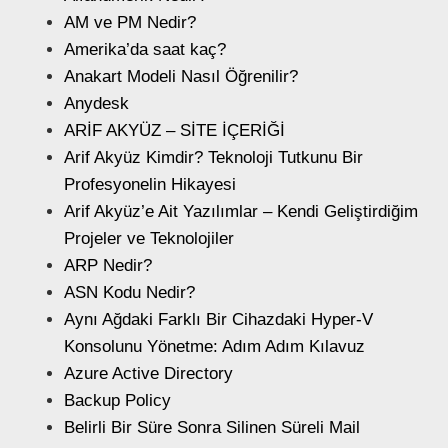
AM ve PM Nedir?
Amerika’da saat kaç?
Anakart Modeli Nasıl Öğrenilir?
Anydesk
ARİF AKYÜZ – SİTE İÇERİĞİ
Arif Akyüz Kimdir? Teknoloji Tutkunu Bir
Profesyonelin Hikayesi
Arif Akyüz’e Ait Yazılımlar – Kendi Geliştirdiğim
Projeler ve Teknolojiler
ARP Nedir?
ASN Kodu Nedir?
Aynı Ağdaki Farklı Bir Cihazdaki Hyper-V
Konsolunu Yönetme: Adım Adım Kılavuz
Azure Active Directory
Backup Policy
Belirli Bir Süre Sonra Silinen Süreli Mail