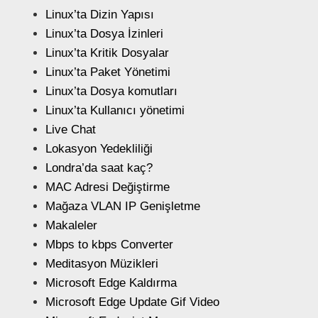
Linux’ta Dizin Yapısı
Linux’ta Dosya İzinleri
Linux’ta Kritik Dosyalar
Linux’ta Paket Yönetimi
Linux’ta Dosya komutları
Linux’ta Kullanıcı yönetimi
Live Chat
Lokasyon Yedekliliği
Londra’da saat kaç?
MAC Adresi Değiştirme
Mağaza VLAN IP Genişletme
Makaleler
Mbps to kbps Converter
Meditasyon Müzikleri
Microsoft Edge Kaldırma
Microsoft Edge Update Gif Video