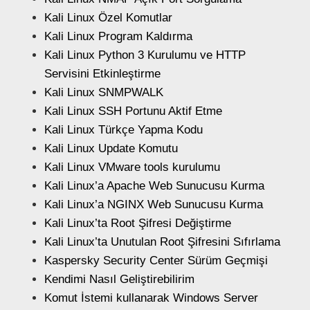
Kali Linux Özel Komutlar
Kali Linux Program Kaldırma
Kali Linux Python 3 Kurulumu ve HTTP
Servisini Etkinleştirme
Kali Linux SNMPWALK
Kali Linux SSH Portunu Aktif Etme
Kali Linux Türkçe Yapma Kodu
Kali Linux Update Komutu
Kali Linux VMware tools kurulumu
Kali Linux’a Apache Web Sunucusu Kurma
Kali Linux’a NGINX Web Sunucusu Kurma
Kali Linux’ta Root Şifresi Değiştirme
Kali Linux’ta Unutulan Root Şifresini Sıfırlama
Kaspersky Security Center Sürüm Geçmişi
Kendimi Nasıl Geliştirebilirim
Komut İstemi kullanarak Windows Server