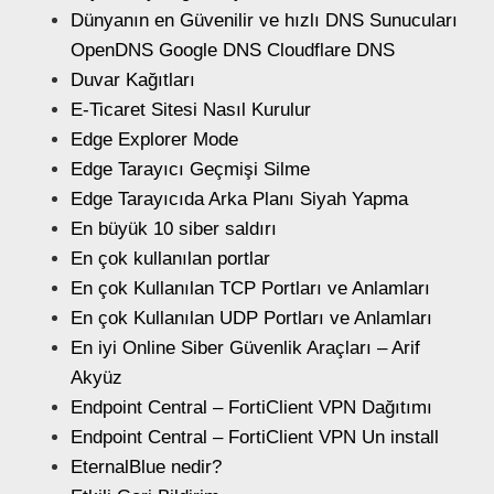
Dünyanın en Güvenilir ve hızlı DNS Sunucuları
OpenDNS Google DNS Cloudflare DNS
Duvar Kağıtları
E-Ticaret Sitesi Nasıl Kurulur
Edge Explorer Mode
Edge Tarayıcı Geçmişi Silme
Edge Tarayıcıda Arka Planı Siyah Yapma
En büyük 10 siber saldırı
En çok kullanılan portlar
En çok Kullanılan TCP Portları ve Anlamları
En çok Kullanılan UDP Portları ve Anlamları
En iyi Online Siber Güvenlik Araçları – Arif
Akyüz
Endpoint Central – FortiClient VPN Dağıtımı
Endpoint Central – FortiClient VPN Un install
EternalBlue nedir?