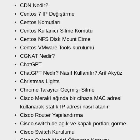
CDN Nedir?
Centos 7 IP Değiştirme
Centos Komutları
Centos Kullanıcı Silme Komutu
Centos NFS Disk Mount Etme
Centos VMware Tools kurulumu
CGNAT Nedir?
ChatGPT
ChatGPT Nedir? Nasıl Kullanılır? Arif Akyüz
Christmas Lights
Chrome Tarayıcı Geçmişi Silme
Cisco Meraki ağında bir cihaza MAC adresi
kullanarak statik IP adresi nasıl atanır
Cisco Router Yapılandırma
Cisco switch de açık ve kapalı portları görme
Cisco Switch Kurulumu