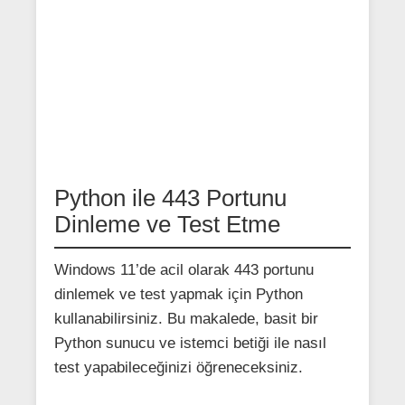
Python ile 443 Portunu
Dinleme ve Test Etme
Windows 11’de acil olarak 443 portunu
dinlemek ve test yapmak için Python
kullanabilirsiniz. Bu makalede, basit bir
Python sunucu ve istemci betiği ile nasıl
test yapabileceğinizi öğreneceksiniz.