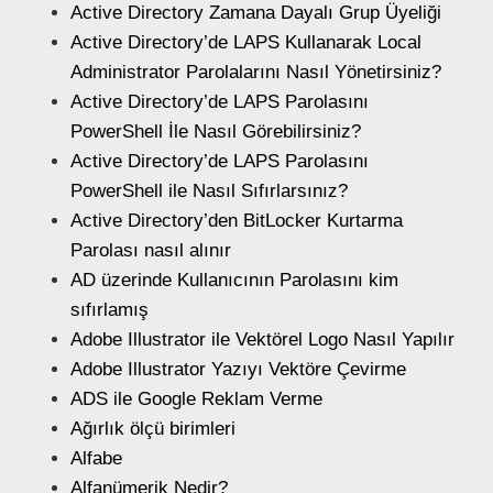
Active Directory Zamana Dayalı Grup Üyeliği
Active Directory’de LAPS Kullanarak Local
Administrator Parolalarını Nasıl Yönetirsiniz?
Active Directory’de LAPS Parolasını
PowerShell İle Nasıl Görebilirsiniz?
Active Directory’de LAPS Parolasını
PowerShell ile Nasıl Sıfırlarsınız?
Active Directory’den BitLocker Kurtarma
Parolası nasıl alınır
AD üzerinde Kullanıcının Parolasını kim
sıfırlamış
Adobe Illustrator ile Vektörel Logo Nasıl Yapılır
Adobe Illustrator Yazıyı Vektöre Çevirme
ADS ile Google Reklam Verme
Ağırlık ölçü birimleri
Alfabe
Alfanümerik Nedir?