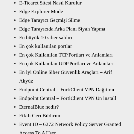
E-Ticaret Sitesi Nasıl Kurulur
Edge Explorer Mode
Edge Tarayıcı Geçmişi Silme
Edge Tarayıcıda Arka Planı Siyah Yapma
En büyük 10 siber saldırı
En çok kullanılan portlar
En çok Kullanılan TCP Portları ve Anlamları
En çok Kullanılan UDP Portları ve Anlamları
En iyi Online Siber Güvenlik Araçları – Arif
Akyüz
Endpoint Central – FortiClient VPN Dağıtımı
Endpoint Central – FortiClient VPN Un install
EternalBlue nedir?
Etkili Geri Bildirim
Event ID – 6272 Network Policy Server Granted
Access To A User