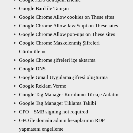
Google Bard ile Tanışın
Google Chrome Allow cookies on These sites
Google Chrome Allow JavaScipt on These sites
Google Chrome Allow pop-ups on These sites
Google Chrome Maskelenmiş Şifreleri
Görüntüleme
Google Chrome şifreleri içe aktarma
Google DNS
Google Gmail Uygulama şifresi oluşturma
Google Reklam Verme
Google Tag Manager Kurulumu Türkçe Anlatım
Google Tag Manager Tıklama Takibi
GPO – SMB signing not required
GPO ile domain admin hesaplarının RDP
yapmasını engelleme