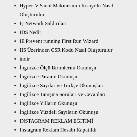
Hyper-V Sanal Makinesinin Kısayolu Nasıl
Oluşturulur
İç Network Saldırıları
IDS Nedir
IE Prevent running First Run Wizard
IIS Üzerinden CSR Kodu Nasıl Oluşturulur
indir
İngilizce Ölçü Birimlerini Okunuşu
İngilizce Paranın Okunuşu
İngilizce Sayılar ve Türkçe Okunuşları
İngilizce Tanışma Soruları ve Cevapları
İngilizce Yılların Okunuşu
İngilizce Yüzdeli Sayıların Okunuşu
INSTAGRAM REKLAM EĞİTİMİ
Instagram Reklam Hesabı Kapatıldı