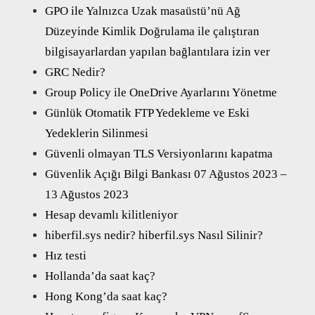
GPO ile Yalnızca Uzak masaüstü’nü Ağ
Düzeyinde Kimlik Doğrulama ile çalıştıran
bilgisayarlardan yapılan bağlantılara izin ver
GRC Nedir?
Group Policy ile OneDrive Ayarlarını Yönetme
Günlük Otomatik FTP Yedekleme ve Eski
Yedeklerin Silinmesi
Güvenli olmayan TLS Versiyonlarını kapatma
Güvenlik Açığı Bilgi Bankası 07 Ağustos 2023 –
13 Ağustos 2023
Hesap devamlı kilitleniyor
hiberfil.sys nedir? hiberfil.sys Nasıl Silinir?
Hız testi
Hollanda’da saat kaç?
Hong Kong’da saat kaç?