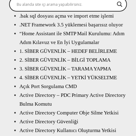
.bak sql dosyası açma ve import etme işlemi
.NET Framework 3.5 yüklemesi başarısız oluyor
“Home Assistant ile SMTP Mail Kurulumu: Adım
Adım Kılavuz ve En İyi Uygulamalar
1. SİBER GÜVENLİK – HEDEF BELİRLEME
2. SİBER GÜVENLİK – BİLGİ TOPLAMA
3. SİBER GÜVENLİK – TARAMA YAPMA
4. SİBER GÜVENLİK – YETKİ YÜKSELTME
Açık Port Sorgulama CMD
Active Directory – PDC Primary Active Directory
Bulma Komutu
Active Directory Computer Obje Silme Yetkisi
Active Directory Güvenliği
Active Directory Kullanıcı Oluşturma Yetkisi