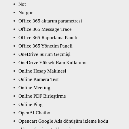
Not
Notgor
Office 365 aktarım parametresi
Office 365 Message Trace
Office 365 Raporlama Paneli
Office 365 Yönetim Paneli
OneDrive Sürüm Geçmişi
OneDrive Yüksek Ram Kullanımı
Online Hesap Makinesi
Online Kamera Test
Online Meeting
Online PDF Birleştirme
Online Ping
OpenAI Chatbot
Opencart Google Ads dönüşüm izleme kodu