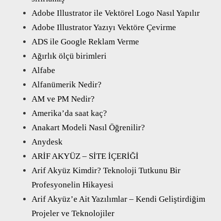
Adobe Illustrator ile Vektörel Logo Nasıl Yapılır
Adobe Illustrator Yazıyı Vektöre Çevirme
ADS ile Google Reklam Verme
Ağırlık ölçü birimleri
Alfabe
Alfanümerik Nedir?
AM ve PM Nedir?
Amerika’da saat kaç?
Anakart Modeli Nasıl Öğrenilir?
Anydesk
ARİF AKYÜZ – SİTE İÇERİĞİ
Arif Akyüz Kimdir? Teknoloji Tutkunu Bir
Profesyonelin Hikayesi
Arif Akyüz’e Ait Yazılımlar – Kendi Geliştirdiğim
Projeler ve Teknolojiler