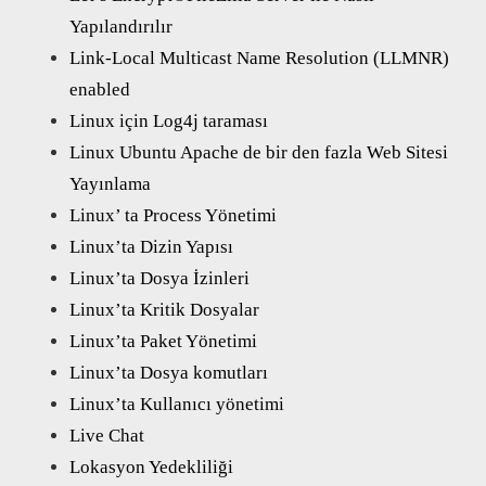
Yapılandırılır
Link-Local Multicast Name Resolution (LLMNR)
enabled
Linux için Log4j taraması
Linux Ubuntu Apache de bir den fazla Web Sitesi
Yayınlama
Linux’ ta Process Yönetimi
Linux’ta Dizin Yapısı
Linux’ta Dosya İzinleri
Linux’ta Kritik Dosyalar
Linux’ta Paket Yönetimi
Linux’ta Dosya komutları
Linux’ta Kullanıcı yönetimi
Live Chat
Lokasyon Yedekliliği