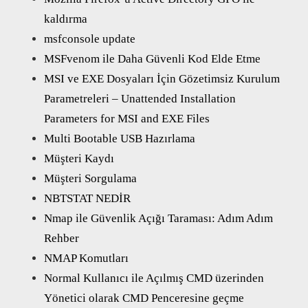
kaldırma
msfconsole update
MSFvenom ile Daha Güvenli Kod Elde Etme
MSI ve EXE Dosyaları İçin Gözetimsiz Kurulum
Parametreleri – Unattended Installation
Parameters for MSI and EXE Files
Multi Bootable USB Hazırlama
Müşteri Kaydı
Müşteri Sorgulama
NBTSTAT NEDİR
Nmap ile Güvenlik Açığı Taraması: Adım Adım
Rehber
NMAP Komutları
Normal Kullanıcı ile Açılmış CMD üzerinden
Yönetici olarak CMD Penceresine geçme