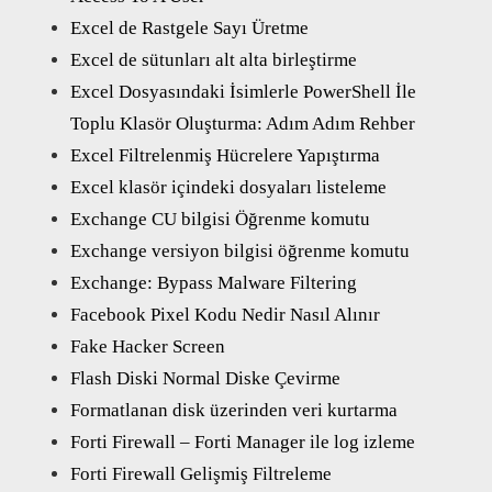
Excel de Rastgele Sayı Üretme
Excel de sütunları alt alta birleştirme
Excel Dosyasındaki İsimlerle PowerShell İle
Toplu Klasör Oluşturma: Adım Adım Rehber
Excel Filtrelenmiş Hücrelere Yapıştırma
Excel klasör içindeki dosyaları listeleme
Exchange CU bilgisi Öğrenme komutu
Exchange versiyon bilgisi öğrenme komutu
Exchange: Bypass Malware Filtering
Facebook Pixel Kodu Nedir Nasıl Alınır
Fake Hacker Screen
Flash Diski Normal Diske Çevirme
Formatlanan disk üzerinden veri kurtarma
Forti Firewall – Forti Manager ile log izleme
Forti Firewall Gelişmiş Filtreleme