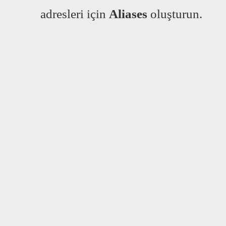
adresleri için
Aliases
oluşturun.