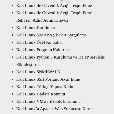
Kali Linux ile Güvenlik Açığı Tespit Etme
Kali Linux ile Güvenlik Açığı Tespit Etme
Rehberi: Adım Adım Kılavuz
Kali Linux Kurulumu
Kali Linux NMAP Açık Port Sorgulama
Kali Linux Özel Komutlar
Kali Linux Program Kaldırma
Kali Linux Python 3 Kurulumu ve HTTP Servisini
Etkinleştirme
Kali Linux SNMPWALK
Kali Linux SSH Portunu Aktif Etme
Kali Linux Türkçe Yapma Kodu
Kali Linux Update Komutu
Kali Linux VMware tools kurulumu
Kali Linux’a Apache Web Sunucusu Kurma