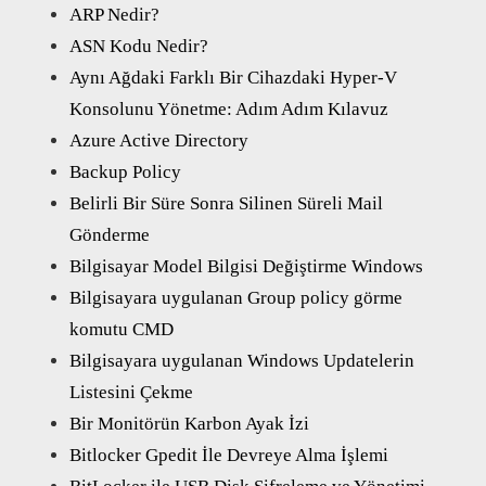
ARP Nedir?
ASN Kodu Nedir?
Aynı Ağdaki Farklı Bir Cihazdaki Hyper-V
Konsolunu Yönetme: Adım Adım Kılavuz
Azure Active Directory
Backup Policy
Belirli Bir Süre Sonra Silinen Süreli Mail
Gönderme
Bilgisayar Model Bilgisi Değiştirme Windows
Bilgisayara uygulanan Group policy görme
komutu CMD
Bilgisayara uygulanan Windows Updatelerin
Listesini Çekme
Bir Monitörün Karbon Ayak İzi
Bitlocker Gpedit İle Devreye Alma İşlemi