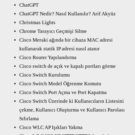
ChatGPT
ChatGPT Nedir? Nasıl Kullanılır? Arif Akyüz
Christmas Lights
Chrome Tarayıcı Geçmişi Silme
Cisco Meraki ağında bir cihaza MAC adresi
kullanarak statik IP adresi nasıl atanır
Cisco Router Yapılandırma
Cisco switch de açık ve kapalı portları görme
Cisco Switch Kurulumu
Cisco Switch Model Öğrenme Komutu
Cisco Switch Port Açma ve Port Kapatma
Cisco Switch Üzerinde ki Kullanıcıların Listesini
çekme, Kullanıcı Oluşturma ve Kullanıcı Parolası
Sıfırlama
Cisco WLC AP Işıkları Yakma