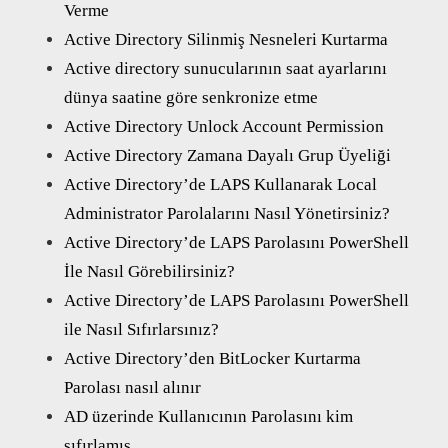
Verme
Active Directory Silinmiş Nesneleri Kurtarma
Active directory sunucularının saat ayarlarını
dünya saatine göre senkronize etme
Active Directory Unlock Account Permission
Active Directory Zamana Dayalı Grup Üyeliği
Active Directory’de LAPS Kullanarak Local
Administrator Parolalarını Nasıl Yönetirsiniz?
Active Directory’de LAPS Parolasını PowerShell
İle Nasıl Görebilirsiniz?
Active Directory’de LAPS Parolasını PowerShell
ile Nasıl Sıfırlarsınız?
Active Directory’den BitLocker Kurtarma
Parolası nasıl alınır
AD üzerinde Kullanıcının Parolasını kim
sıfırlamış