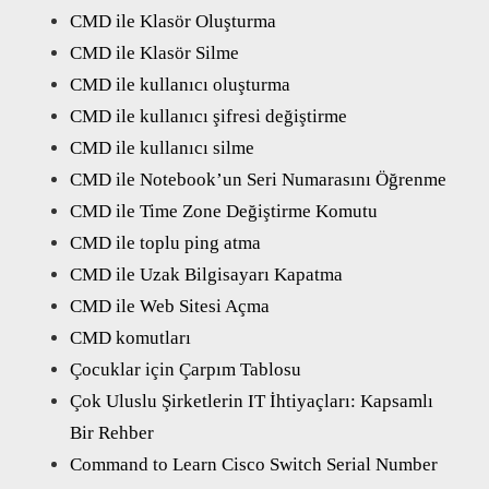
CMD ile Klasör Oluşturma
CMD ile Klasör Silme
CMD ile kullanıcı oluşturma
CMD ile kullanıcı şifresi değiştirme
CMD ile kullanıcı silme
CMD ile Notebook’un Seri Numarasını Öğrenme
CMD ile Time Zone Değiştirme Komutu
CMD ile toplu ping atma
CMD ile Uzak Bilgisayarı Kapatma
CMD ile Web Sitesi Açma
CMD komutları
Çocuklar için Çarpım Tablosu
Çok Uluslu Şirketlerin IT İhtiyaçları: Kapsamlı
Bir Rehber
Command to Learn Cisco Switch Serial Number