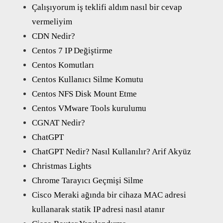
Çalışıyorum iş teklifi aldım nasıl bir cevap
vermeliyim
CDN Nedir?
Centos 7 IP Değiştirme
Centos Komutları
Centos Kullanıcı Silme Komutu
Centos NFS Disk Mount Etme
Centos VMware Tools kurulumu
CGNAT Nedir?
ChatGPT
ChatGPT Nedir? Nasıl Kullanılır? Arif Akyüz
Christmas Lights
Chrome Tarayıcı Geçmişi Silme
Cisco Meraki ağında bir cihaza MAC adresi
kullanarak statik IP adresi nasıl atanır