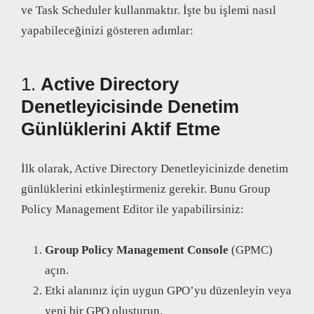
ve Task Scheduler kullanmaktır. İşte bu işlemi nasıl
yapabileceğinizi gösteren adımlar:
1.
Active Directory
Denetleyicisinde Denetim
Günlüklerini Aktif Etme
İlk olarak, Active Directory Denetleyicinizde denetim
günlüklerini etkinleştirmeniz gerekir. Bunu Group
Policy Management Editor ile yapabilirsiniz:
Group Policy Management Console
(GPMC)
açın.
Etki alanınız için uygun GPO’yu düzenleyin veya
yeni bir GPO oluşturun.