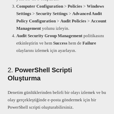
Computer Configuration
>
Policies
>
Windows
Settings
>
Security Settings
>
Advanced Audit
Policy Configuration
>
Audit Policies
>
Account
Management
yolunu izleyin.
Audit Security Group Management
politikasını
etkinleştirin ve hem
Success
hem de
Failure
olaylarını izlemek için ayarlayın.
2.
PowerShell Scripti
Oluşturma
Denetim günlüklerinden belirli bir olayı izlemek ve bu
olay gerçekleştiğinde e-posta göndermek için bir
PowerShell scripti oluşturabilirsiniz.