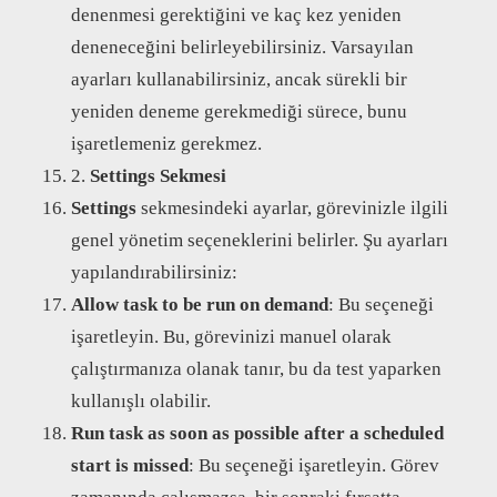
denenmesi gerektiğini ve kaç kez yeniden
deneneceğini belirleyebilirsiniz. Varsayılan
ayarları kullanabilirsiniz, ancak sürekli bir
yeniden deneme gerekmediği sürece, bunu
işaretlemeniz gerekmez.
2.
Settings Sekmesi
Settings
sekmesindeki ayarlar, görevinizle ilgili
genel yönetim seçeneklerini belirler. Şu ayarları
yapılandırabilirsiniz:
Allow task to be run on demand
: Bu seçeneği
işaretleyin. Bu, görevinizi manuel olarak
çalıştırmanıza olanak tanır, bu da test yaparken
kullanışlı olabilir.
Run task as soon as possible after a scheduled
start is missed
: Bu seçeneği işaretleyin. Görev