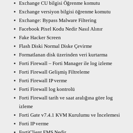
Exchange CU bilgisi Öğrenme komutu
Exchange versiyon bilgisi öğrenme komutu
Exchange: Bypass Malware Filtering
Facebook Pixel Kodu Nedir Nasıl Alınır
Fake Hacker Screen
Flash Diski Normal Diske Çevirme
Formatlanan disk üzerinden veri kurtarma
Forti Firewall – Forti Manager ile log izleme
Forti Firewall Gelişmiş Filtreleme
Forti Firewall IP verme
Forti Firewall log kontrolü
Forti Firewall tarih ve saat aralığına göre log
izleme
Forti Gate v7.4.1 KVM Kurulumu ve İncelemesi
Forti IP verme
FortiClient EMS Nedir