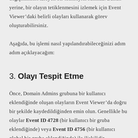
yerine, bir olayın tetiklenmesini izlemek için Event
Viewer’daki belirli olayları kullanarak görev
oluşturabilirsiniz.
Aşağıda, bu işlemi nasıl yapılandırabileceğinizi adım
adım açıklayacağım:
3.
Olayı Tespit Etme
Önce, Domain Admins grubuna bir kullanıcı
eklendiğinde oluşan olayların Event Viewer’da doğru
bir şekilde kaydedildiğinden emin olun. Genellikle bu
olaylar
Event ID 4728
(bir kullanıcı bir gruba
eklendiğinde) veya
Event ID 4756
(bir kullanıcı