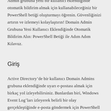
Admin grubuna yeni bir kullanıcı eklendiğinde
otomatik bildirim almak için kullanabileceğiniz bir
PowerShell betiği oluşturmayı öğrenin. Güvenliğinizi
artırın ve izlemeyi kolaylaştırın! Domain Admin
Grubuna Yeni Kullanıcı Eklendiğinde Otomatik
Bildirim Alın: PowerShell Betiği ile Adım Adım
Kılavuz.
Giriş
Active Directory’de bir kullanıcı Domain Admins
grubuna eklendiğinde uyarı e-postası almak için
birkaç yol izleyebilirsiniz. Bunlardan biri, Windows
Event Log’ları izleyerek belirli bir olay
gerçekleştiğinde e-posta göndermek için PowerShell