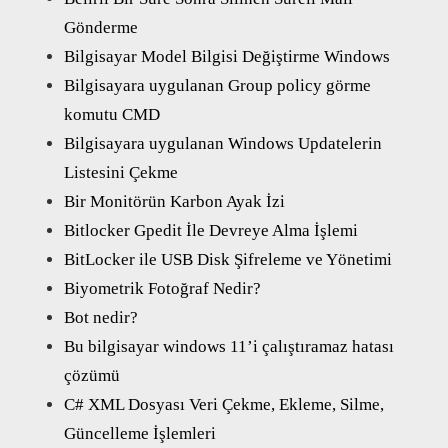
Gönderme
Bilgisayar Model Bilgisi Değiştirme Windows
Bilgisayara uygulanan Group policy görme
komutu CMD
Bilgisayara uygulanan Windows Updatelerin
Listesini Çekme
Bir Monitörün Karbon Ayak İzi
Bitlocker Gpedit İle Devreye Alma İşlemi
BitLocker ile USB Disk Şifreleme ve Yönetimi
Biyometrik Fotoğraf Nedir?
Bot nedir?
Bu bilgisayar windows 11’i çalıştıramaz hatası
çözümü
C# XML Dosyası Veri Çekme, Ekleme, Silme,
Güncelleme İşlemleri