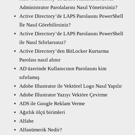
Administrator Parolalarını Nasıl Yönetirsiniz?
Active Directory’de LAPS Parolasını PowerShell
İle Nasıl Görebilirsiniz?
Active Directory’de LAPS Parolasını PowerShell
ile Nasıl Sıfırlarsınız?
Active Directory’den BitLocker Kurtarma
Parolası nasıl alınır
AD üzerinde Kullanıcının Parolasını kim
sıfırlamış
Adobe Illustrator ile Vektörel Logo Nasıl Yapılır
Adobe Illustrator Yazıyı Vektöre Çevirme
ADS ile Google Reklam Verme
Ağırlık ölçü birimleri
Alfabe
Alfanümerik Nedir?