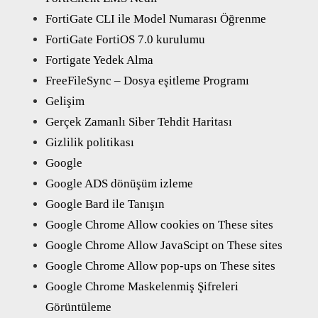
FortiGate CLI ile Model Numarası Öğrenme
FortiGate FortiOS 7.0 kurulumu
Fortigate Yedek Alma
FreeFileSync – Dosya eşitleme Programı
Gelişim
Gerçek Zamanlı Siber Tehdit Haritası
Gizlilik politikası
Google
Google ADS dönüşüm izleme
Google Bard ile Tanışın
Google Chrome Allow cookies on These sites
Google Chrome Allow JavaScipt on These sites
Google Chrome Allow pop-ups on These sites
Google Chrome Maskelenmiş Şifreleri
Görüntüleme