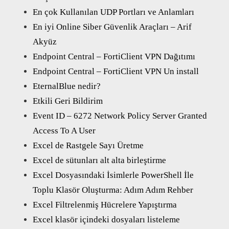
En çok Kullanılan UDP Portları ve Anlamları
En iyi Online Siber Güvenlik Araçları – Arif
Akyüz
Endpoint Central – FortiClient VPN Dağıtımı
Endpoint Central – FortiClient VPN Un install
EternalBlue nedir?
Etkili Geri Bildirim
Event ID – 6272 Network Policy Server Granted
Access To A User
Excel de Rastgele Sayı Üretme
Excel de sütunları alt alta birleştirme
Excel Dosyasındaki İsimlerle PowerShell İle
Toplu Klasör Oluşturma: Adım Adım Rehber
Excel Filtrelenmiş Hücrelere Yapıştırma
Excel klasör içindeki dosyaları listeleme