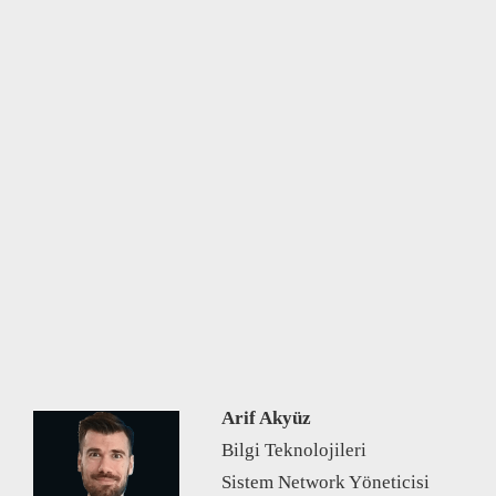
Arif Akyüz
Bilgi Teknolojileri
Sistem Network Yöneticisi