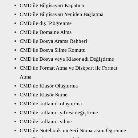
CMD ile Bilgisayarı Kapatma
CMD ile Bilgisayarı Yeniden Başlatma
CMD ile dış IP öğrenme
CMD ile Domaine Alma
CMD ile Dosya Arama Rehberi
CMD ile Dosya Silme Komutu
CMD ile Dosya veya Klasör adı Değiştirme
CMD ile Format Atma ve Diskpart ile Format
Atma
CMD ile Klasör Oluşturma
CMD ile Klasör Silme
CMD ile kullanıcı oluşturma
CMD ile kullanıcı şifresi değiştirme
CMD ile kullanıcı silme
CMD ile Notebook’un Seri Numarasını Öğrenme