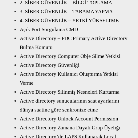
2. SİBER GÜVENLİK – BİLGİ TOPLAMA
3. SİBER GÜVENLİK – TARAMA YAPMA
4. SİBER GÜVENLİK – YETKİ YÜKSELTME
Açık Port Sorgulama CMD
Active Directory – PDC Primary Active Directory
Bulma Komutu
Active Directory Computer Obje Silme Yetkisi
Active Directory Güvenliği
Active Directory Kullanıcı Oluşturma Yetkisi
Verme
Active Directory Silinmiş Nesneleri Kurtarma
Active directory sunucularının saat ayarlarını
dünya saatine göre senkronize etme
Active Directory Unlock Account Permission
Active Directory Zamana Dayalı Grup Üyeliği
Active Directory’de LAPS Kullanarak Local