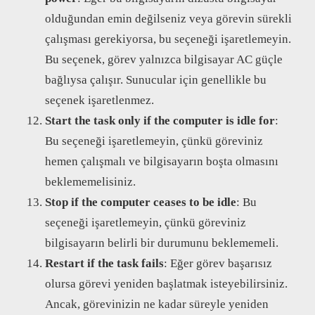
olduğundan emin değilseniz veya görevin sürekli
çalışması gerekiyorsa, bu seçeneği işaretlemeyin.
Bu seçenek, görev yalnızca bilgisayar AC güçle
bağlıysa çalışır. Sunucular için genellikle bu
seçenek işaretlenmez.
Start the task only if the computer is idle for
:
Bu seçeneği işaretlemeyin, çünkü göreviniz
hemen çalışmalı ve bilgisayarın boşta olmasını
beklememelisiniz.
Stop if the computer ceases to be idle
: Bu
seçeneği işaretlemeyin, çünkü göreviniz
bilgisayarın belirli bir durumunu beklememeli.
Restart if the task fails
: Eğer görev başarısız
olursa görevi yeniden başlatmak isteyebilirsiniz.
Ancak, görevinizin ne kadar süreyle yeniden