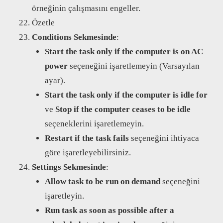
örneğinin çalışmasını engeller.
Özetle
Conditions Sekmesinde
:
Start the task only if the computer is on AC
power
seçeneğini işaretlemeyin (Varsayılan
ayar).
Start the task only if the computer is idle for
ve
Stop if the computer ceases to be idle
seçeneklerini işaretlemeyin.
Restart if the task fails
seçeneğini ihtiyaca
göre işaretleyebilirsiniz.
Settings Sekmesinde
:
Allow task to be run on demand
seçeneğini
işaretleyin.
Run task as soon as possible after a