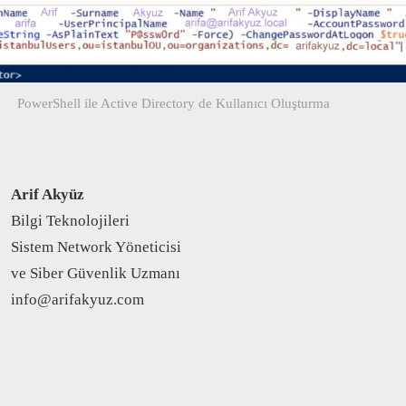
PowerShell ile Active Directory de Kullanıcı Oluşturma
Arif Akyüz
Bilgi Teknolojileri
Sistem Network Yöneticisi
ve Siber Güvenlik Uzmanı
info@arifakyuz.com