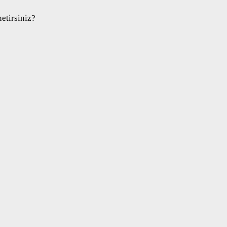
etirsiniz?