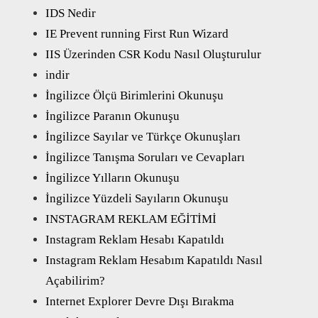
IDS Nedir
IE Prevent running First Run Wizard
IIS Üzerinden CSR Kodu Nasıl Oluşturulur
indir
İngilizce Ölçü Birimlerini Okunuşu
İngilizce Paranın Okunuşu
İngilizce Sayılar ve Türkçe Okunuşları
İngilizce Tanışma Soruları ve Cevapları
İngilizce Yılların Okunuşu
İngilizce Yüzdeli Sayıların Okunuşu
INSTAGRAM REKLAM EĞİTİMİ
Instagram Reklam Hesabı Kapatıldı
Instagram Reklam Hesabım Kapatıldı Nasıl
Açabilirim?
Internet Explorer Devre Dışı Bırakma