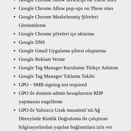
Google Chrome Allow pop-ups on These sites
Google Chrome Maskelenmiş Şifreleri
Görüntüleme
Google Chrome şifreleri içe aktarma
Google DNS
Google Gmail Uygulama şifresi oluşturma
Google Reklam Verme
Google Tag Manager Kurulumu Türkçe Anlatım
Google Tag Manager Tıklama Takibi
GPO – SMB signing not required
GPO ile domain admin hesaplarının RDP
yapmasını engelleme
GPO ile Yalnızca Uzak masaüstü’nü Ağ
Düzeyinde Kimlik Doğrulama ile çalıştıran
bilgisayarlardan yapılan bağlantılara izin ver