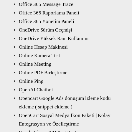
Office 365 Message Trace
Office 365 Raporlama Paneli
Office 365 Yönetim Paneli
OneDrive Sürüm Geçmişi
OneDrive Yüksek Ram Kullanımı
Online Hesap Makinesi
Online Kamera Test
Online Meeting
Online PDF Birleştirme
Online Ping
OpenAI Chatbot
Opencart Google Ads dönüşüm izleme kodu
ekleme ( snippet ekleme )
OpenCart Sosyal Medya İkon Paketi | Kolay
Entegrasyon ve Özelleştirme