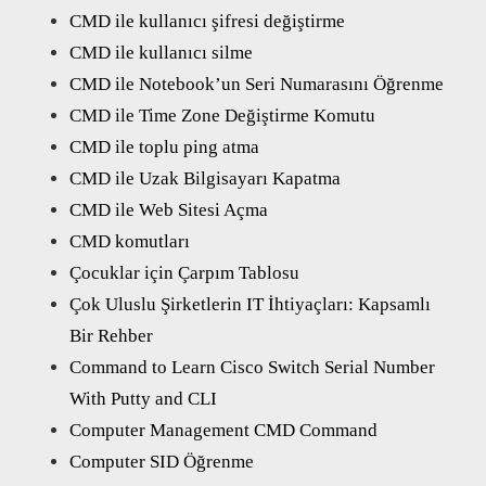
CMD ile kullanıcı şifresi değiştirme
CMD ile kullanıcı silme
CMD ile Notebook’un Seri Numarasını Öğrenme
CMD ile Time Zone Değiştirme Komutu
CMD ile toplu ping atma
CMD ile Uzak Bilgisayarı Kapatma
CMD ile Web Sitesi Açma
CMD komutları
Çocuklar için Çarpım Tablosu
Çok Uluslu Şirketlerin IT İhtiyaçları: Kapsamlı
Bir Rehber
Command to Learn Cisco Switch Serial Number
With Putty and CLI
Computer Management CMD Command
Computer SID Öğrenme