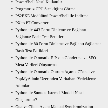
PowerShell Nasıl Kullanılır
Programsız CPU Sıcaklığını Görme
PS2EXE Modülünü PowerShell ile İndirme
PX to PT Converter
Python ile 443 Portu Dinleme ve Bağlantı
Sağlama: Basit Test Betikleri
Python ile 80 Portu Dinleme ve Bağlantı Sağlama:
Basit Test Betikleri
Python ile Otomatik E-Posta Gönderme ve SEO
Meta Verileri Oluşturma
Python ile Otomatik Oturum Açarak CPanel ve
PhpMyAdmin Üzerinden Veritabanı Yedekleme
Adımları
Python ile Sunucu-İstemci Modeli Nasıl
Oluşturulur?
Qualys Client Agent Manual Synchronization