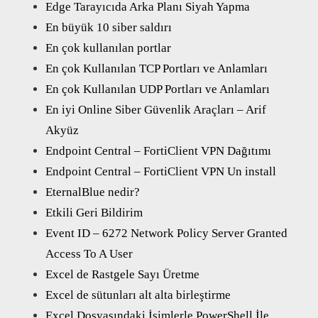
Edge Tarayıcıda Arka Planı Siyah Yapma
En büyük 10 siber saldırı
En çok kullanılan portlar
En çok Kullanılan TCP Portları ve Anlamları
En çok Kullanılan UDP Portları ve Anlamları
En iyi Online Siber Güvenlik Araçları – Arif
Akyüz
Endpoint Central – FortiClient VPN Dağıtımı
Endpoint Central – FortiClient VPN Un install
EternalBlue nedir?
Etkili Geri Bildirim
Event ID – 6272 Network Policy Server Granted
Access To A User
Excel de Rastgele Sayı Üretme
Excel de sütunları alt alta birleştirme
Excel Dosyasındaki İsimlerle PowerShell İle