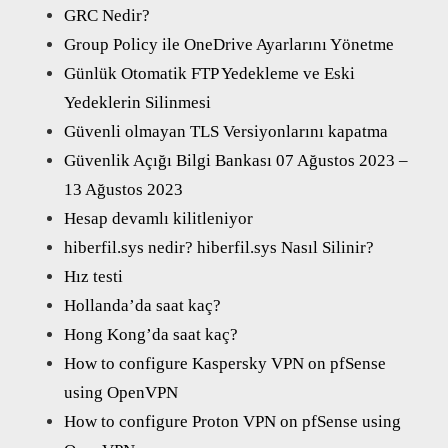
GRC Nedir?
Group Policy ile OneDrive Ayarlarını Yönetme
Günlük Otomatik FTP Yedekleme ve Eski
Yedeklerin Silinmesi
Güvenli olmayan TLS Versiyonlarını kapatma
Güvenlik Açığı Bilgi Bankası 07 Ağustos 2023 –
13 Ağustos 2023
Hesap devamlı kilitleniyor
hiberfil.sys nedir? hiberfil.sys Nasıl Silinir?
Hız testi
Hollanda’da saat kaç?
Hong Kong’da saat kaç?
How to configure Kaspersky VPN on pfSense
using OpenVPN
How to configure Proton VPN on pfSense using