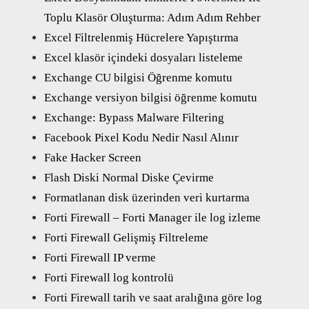
Toplu Klasör Oluşturma: Adım Adım Rehber
Excel Filtrelenmiş Hücrelere Yapıştırma
Excel klasör içindeki dosyaları listeleme
Exchange CU bilgisi Öğrenme komutu
Exchange versiyon bilgisi öğrenme komutu
Exchange: Bypass Malware Filtering
Facebook Pixel Kodu Nedir Nasıl Alınır
Fake Hacker Screen
Flash Diski Normal Diske Çevirme
Formatlanan disk üzerinden veri kurtarma
Forti Firewall – Forti Manager ile log izleme
Forti Firewall Gelişmiş Filtreleme
Forti Firewall IP verme
Forti Firewall log kontrolü
Forti Firewall tarih ve saat aralığına göre log