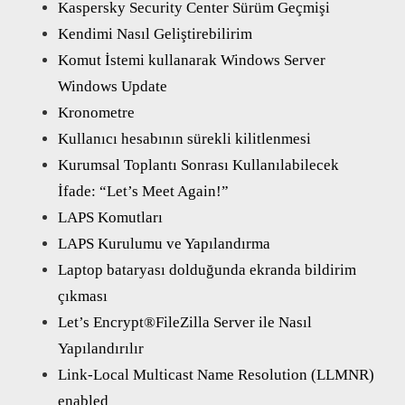
Kaspersky Security Center Sürüm Geçmişi
Kendimi Nasıl Geliştirebilirim
Komut İstemi kullanarak Windows Server
Windows Update
Kronometre
Kullanıcı hesabının sürekli kilitlenmesi
Kurumsal Toplantı Sonrası Kullanılabilecek
İfade: “Let’s Meet Again!”
LAPS Komutları
LAPS Kurulumu ve Yapılandırma
Laptop bataryası dolduğunda ekranda bildirim
çıkması
Let’s Encrypt®FileZilla Server ile Nasıl
Yapılandırılır
Link-Local Multicast Name Resolution (LLMNR)
enabled