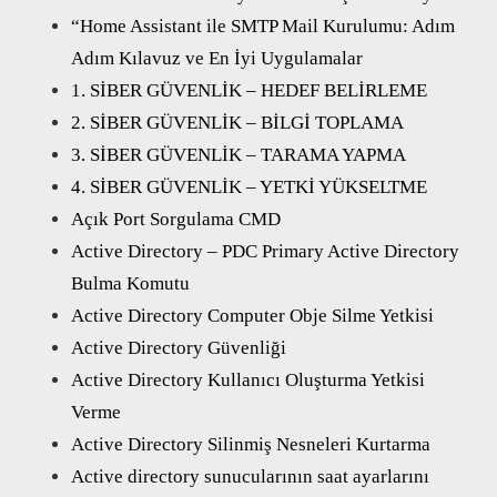
“Home Assistant ile SMTP Mail Kurulumu: Adım
Adım Kılavuz ve En İyi Uygulamalar
1. SİBER GÜVENLİK – HEDEF BELİRLEME
2. SİBER GÜVENLİK – BİLGİ TOPLAMA
3. SİBER GÜVENLİK – TARAMA YAPMA
4. SİBER GÜVENLİK – YETKİ YÜKSELTME
Açık Port Sorgulama CMD
Active Directory – PDC Primary Active Directory
Bulma Komutu
Active Directory Computer Obje Silme Yetkisi
Active Directory Güvenliği
Active Directory Kullanıcı Oluşturma Yetkisi
Verme
Active Directory Silinmiş Nesneleri Kurtarma
Active directory sunucularının saat ayarlarını