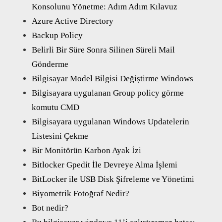
Konsolunu Yönetme: Adım Adım Kılavuz
Azure Active Directory
Backup Policy
Belirli Bir Süre Sonra Silinen Süreli Mail
Gönderme
Bilgisayar Model Bilgisi Değiştirme Windows
Bilgisayara uygulanan Group policy görme
komutu CMD
Bilgisayara uygulanan Windows Updatelerin
Listesini Çekme
Bir Monitörün Karbon Ayak İzi
Bitlocker Gpedit İle Devreye Alma İşlemi
BitLocker ile USB Disk Şifreleme ve Yönetimi
Biyometrik Fotoğraf Nedir?
Bot nedir?