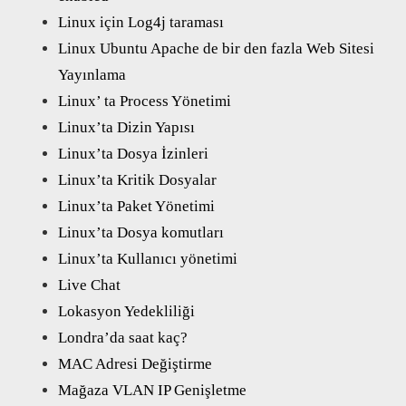
Linux için Log4j taraması
Linux Ubuntu Apache de bir den fazla Web Sitesi
Yayınlama
Linux’ ta Process Yönetimi
Linux’ta Dizin Yapısı
Linux’ta Dosya İzinleri
Linux’ta Kritik Dosyalar
Linux’ta Paket Yönetimi
Linux’ta Dosya komutları
Linux’ta Kullanıcı yönetimi
Live Chat
Lokasyon Yedekliliği
Londra’da saat kaç?
MAC Adresi Değiştirme
Mağaza VLAN IP Genişletme