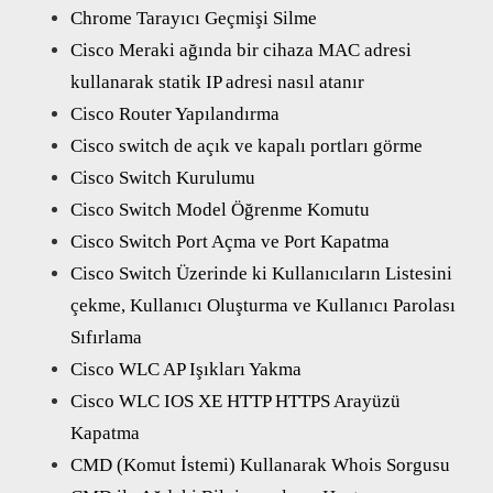
Chrome Tarayıcı Geçmişi Silme
Cisco Meraki ağında bir cihaza MAC adresi
kullanarak statik IP adresi nasıl atanır
Cisco Router Yapılandırma
Cisco switch de açık ve kapalı portları görme
Cisco Switch Kurulumu
Cisco Switch Model Öğrenme Komutu
Cisco Switch Port Açma ve Port Kapatma
Cisco Switch Üzerinde ki Kullanıcıların Listesini
çekme, Kullanıcı Oluşturma ve Kullanıcı Parolası
Sıfırlama
Cisco WLC AP Işıkları Yakma
Cisco WLC IOS XE HTTP HTTPS Arayüzü
Kapatma
CMD (Komut İstemi) Kullanarak Whois Sorgusu