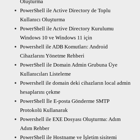
Oluşturma
PowerShell ile Active Directory de Toplu
Kullanıcı Oluşturma
PowerShell ile Active Directory Kurulumu
Windows 10 ve Windows 11 için
Powershell ile ADB Komutları: Android
Cihazlarını Yönetme Rehberi
PowerShell ile Domain Admin Grubuna Üye
Kullanıcıları Listeleme
Powershell ile domain deki cihazların local admin
hesaplarını çekme
PowerShell İle E-posta Gönderme SMTP
Protokolü Kullanarak
Powershell ile EXE Dosyası Oluşturma: Adım
Adım Rehber
PowerShell ile Hostname ve İşletim sisitemi