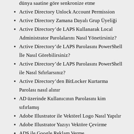
dünya saatine göre senkronize etme
Active Directory Unlock Account Permission
Active Directory Zamana Dayalı Grup Üyeliği
Active Directory’de LAPS Kullanarak Local
Administrator Parolalarını Nasıl Yönetirsiniz?
Active Directory’de LAPS Parolasını PowerShell
İle Nasıl Görebilirsiniz?
Active Directory’de LAPS Parolasını PowerShell
ile Nasıl Sıfırlarsınız?
Active Directory’den BitLocker Kurtarma
Parolası nasıl alınır
AD üzerinde Kullanıcının Parolasını kim
sıfırlamış
Adobe Illustrator ile Vektörel Logo Nasıl Yapılır
Adobe Illustrator Yazıyı Vektöre Çevirme
ADS ile Google Reklam Verme