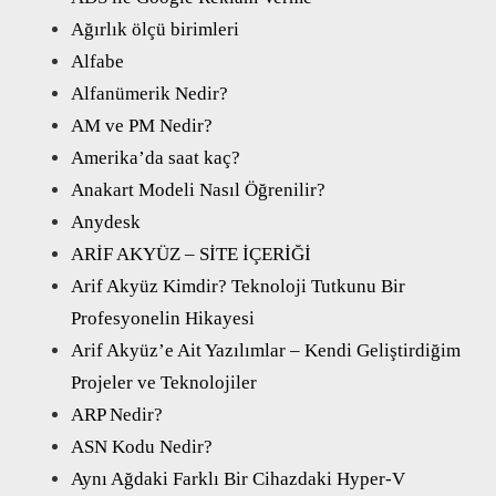
Ağırlık ölçü birimleri
Alfabe
Alfanümerik Nedir?
AM ve PM Nedir?
Amerika’da saat kaç?
Anakart Modeli Nasıl Öğrenilir?
Anydesk
ARİF AKYÜZ – SİTE İÇERİĞİ
Arif Akyüz Kimdir? Teknoloji Tutkunu Bir
Profesyonelin Hikayesi
Arif Akyüz’e Ait Yazılımlar – Kendi Geliştirdiğim
Projeler ve Teknolojiler
ARP Nedir?
ASN Kodu Nedir?
Aynı Ağdaki Farklı Bir Cihazdaki Hyper-V