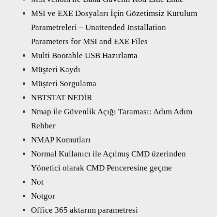
MSI ve EXE Dosyaları İçin Gözetimsiz Kurulum
Parametreleri – Unattended Installation
Parameters for MSI and EXE Files
Multi Bootable USB Hazırlama
Müşteri Kaydı
Müşteri Sorgulama
NBTSTAT NEDİR
Nmap ile Güvenlik Açığı Taraması: Adım Adım
Rehber
NMAP Komutları
Normal Kullanıcı ile Açılmış CMD üzerinden
Yönetici olarak CMD Penceresine geçme
Not
Notgor
Office 365 aktarım parametresi