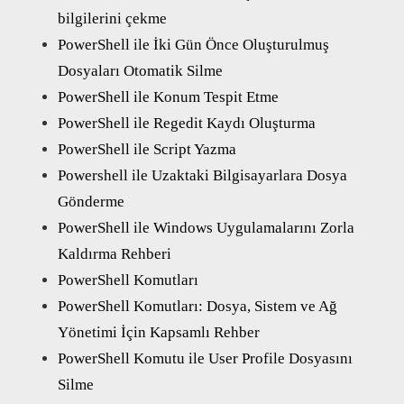
bilgilerini çekme
PowerShell ile İki Gün Önce Oluşturulmuş
Dosyaları Otomatik Silme
PowerShell ile Konum Tespit Etme
PowerShell ile Regedit Kaydı Oluşturma
PowerShell ile Script Yazma
Powershell ile Uzaktaki Bilgisayarlara Dosya
Gönderme
PowerShell ile Windows Uygulamalarını Zorla
Kaldırma Rehberi
PowerShell Komutları
PowerShell Komutları: Dosya, Sistem ve Ağ
Yönetimi İçin Kapsamlı Rehber
PowerShell Komutu ile User Profile Dosyasını
Silme