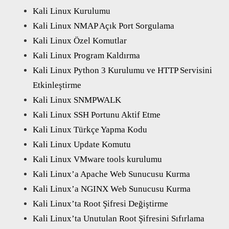
Kali Linux Kurulumu
Kali Linux NMAP Açık Port Sorgulama
Kali Linux Özel Komutlar
Kali Linux Program Kaldırma
Kali Linux Python 3 Kurulumu ve HTTP Servisini
Etkinleştirme
Kali Linux SNMPWALK
Kali Linux SSH Portunu Aktif Etme
Kali Linux Türkçe Yapma Kodu
Kali Linux Update Komutu
Kali Linux VMware tools kurulumu
Kali Linux’a Apache Web Sunucusu Kurma
Kali Linux’a NGINX Web Sunucusu Kurma
Kali Linux’ta Root Şifresi Değiştirme
Kali Linux’ta Unutulan Root Şifresini Sıfırlama