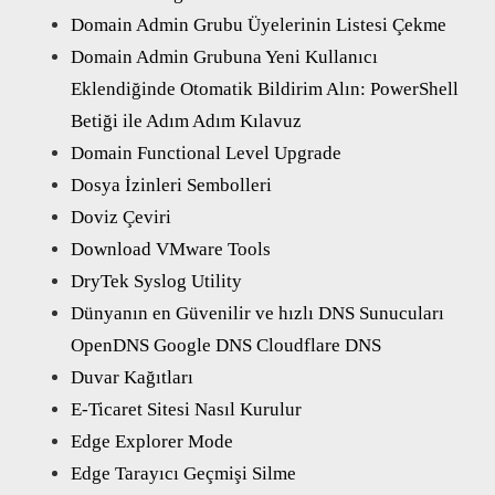
Domain Admin Grubu Üyelerinin Listesi Çekme
Domain Admin Grubuna Yeni Kullanıcı
Eklendiğinde Otomatik Bildirim Alın: PowerShell
Betiği ile Adım Adım Kılavuz
Domain Functional Level Upgrade
Dosya İzinleri Sembolleri
Doviz Çeviri
Download VMware Tools
DryTek Syslog Utility
Dünyanın en Güvenilir ve hızlı DNS Sunucuları
OpenDNS Google DNS Cloudflare DNS
Duvar Kağıtları
E-Ticaret Sitesi Nasıl Kurulur
Edge Explorer Mode
Edge Tarayıcı Geçmişi Silme