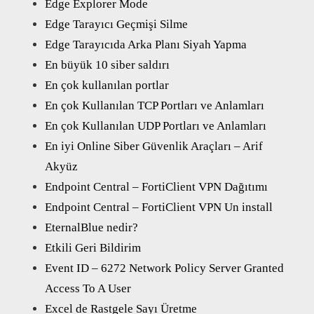
Edge Explorer Mode
Edge Tarayıcı Geçmişi Silme
Edge Tarayıcıda Arka Planı Siyah Yapma
En büyük 10 siber saldırı
En çok kullanılan portlar
En çok Kullanılan TCP Portları ve Anlamları
En çok Kullanılan UDP Portları ve Anlamları
En iyi Online Siber Güvenlik Araçları – Arif
Akyüz
Endpoint Central – FortiClient VPN Dağıtımı
Endpoint Central – FortiClient VPN Un install
EternalBlue nedir?
Etkili Geri Bildirim
Event ID – 6272 Network Policy Server Granted
Access To A User
Excel de Rastgele Sayı Üretme