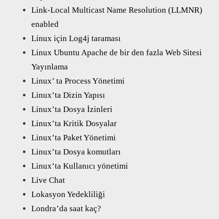
Link-Local Multicast Name Resolution (LLMNR)
enabled
Linux için Log4j taraması
Linux Ubuntu Apache de bir den fazla Web Sitesi
Yayınlama
Linux’ ta Process Yönetimi
Linux’ta Dizin Yapısı
Linux’ta Dosya İzinleri
Linux’ta Kritik Dosyalar
Linux’ta Paket Yönetimi
Linux’ta Dosya komutları
Linux’ta Kullanıcı yönetimi
Live Chat
Lokasyon Yedekliliği
Londra’da saat kaç?