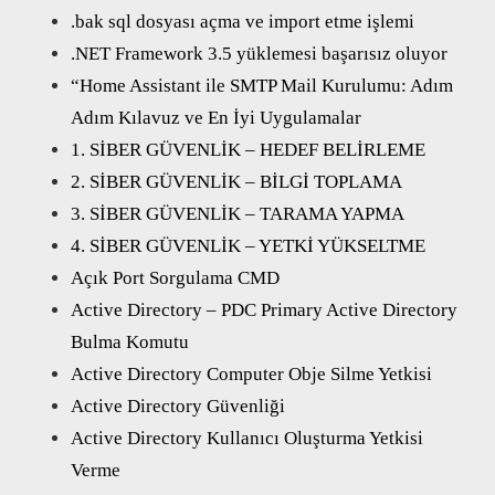
.bak sql dosyası açma ve import etme işlemi
.NET Framework 3.5 yüklemesi başarısız oluyor
“Home Assistant ile SMTP Mail Kurulumu: Adım
Adım Kılavuz ve En İyi Uygulamalar
1. SİBER GÜVENLİK – HEDEF BELİRLEME
2. SİBER GÜVENLİK – BİLGİ TOPLAMA
3. SİBER GÜVENLİK – TARAMA YAPMA
4. SİBER GÜVENLİK – YETKİ YÜKSELTME
Açık Port Sorgulama CMD
Active Directory – PDC Primary Active Directory
Bulma Komutu
Active Directory Computer Obje Silme Yetkisi
Active Directory Güvenliği
Active Directory Kullanıcı Oluşturma Yetkisi
Verme