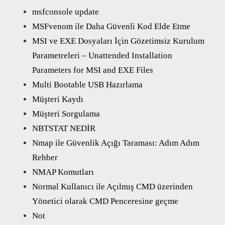
msfconsole update
MSFvenom ile Daha Güvenli Kod Elde Etme
MSI ve EXE Dosyaları İçin Gözetimsiz Kurulum
Parametreleri – Unattended Installation
Parameters for MSI and EXE Files
Multi Bootable USB Hazırlama
Müşteri Kaydı
Müşteri Sorgulama
NBTSTAT NEDİR
Nmap ile Güvenlik Açığı Taraması: Adım Adım
Rehber
NMAP Komutları
Normal Kullanıcı ile Açılmış CMD üzerinden
Yönetici olarak CMD Penceresine geçme
Not