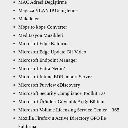
MAC Adresi Değiştirme
Mağaza VLAN IP Genişletme
Makaleler
Mbps to kbps Converter
Meditasyon Müzikleri
Microsoft Edge Kaldırma
Microsoft Edge Update Gif Video
Microsoft Endpoint Manager
Microsoft Entra Nedir?
Microsoft Intune EDR import Server
Microsoft Purview eDiscovery
Microsoft Security Compliance Toolkit 1.0
Microsoft Ürünleri Güvenlik Açığı Bülteni
Microsoft Volume Licensing Service Center – 365
Mozilla Firefox’u Active Directory GPO ile
kaldırma