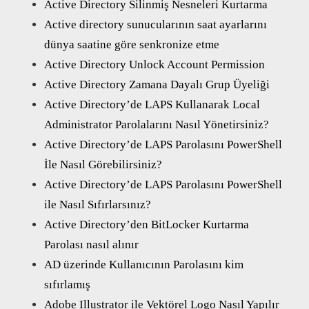
Active Directory Silinmiş Nesneleri Kurtarma
Active directory sunucularının saat ayarlarını
dünya saatine göre senkronize etme
Active Directory Unlock Account Permission
Active Directory Zamana Dayalı Grup Üyeliği
Active Directory’de LAPS Kullanarak Local
Administrator Parolalarını Nasıl Yönetirsiniz?
Active Directory’de LAPS Parolasını PowerShell
İle Nasıl Görebilirsiniz?
Active Directory’de LAPS Parolasını PowerShell
ile Nasıl Sıfırlarsınız?
Active Directory’den BitLocker Kurtarma
Parolası nasıl alınır
AD üzerinde Kullanıcının Parolasını kim
sıfırlamış
Adobe Illustrator ile Vektörel Logo Nasıl Yapılır