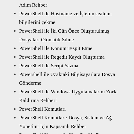
Adım Rehber
PowerShell ile Hostname ve İşletim sisitemi
bilgilerini çekme
PowerShell ile İki Gün Önce Oluşturulmuş
Dosyaları Otomatik Silme
PowerShell ile Konum Tespit Etme
PowerShell ile Regedit Kaydı Oluşturma
PowerShell ile Script Yazma
Powershell ile Uzaktaki Bilgisayarlara Dosya
Gönderme
PowerShell ile Windows Uygulamalarını Zorla
Kaldırma Rehberi
PowerShell Komutları
PowerShell Komutları: Dosya, Sistem ve Ağ
Yönetimi İçin Kapsamlı Rehber