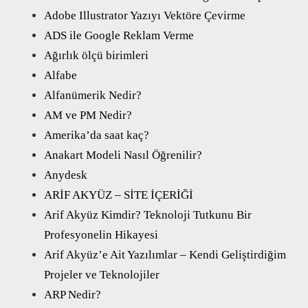
Adobe Illustrator Yazıyı Vektöre Çevirme
ADS ile Google Reklam Verme
Ağırlık ölçü birimleri
Alfabe
Alfanümerik Nedir?
AM ve PM Nedir?
Amerika’da saat kaç?
Anakart Modeli Nasıl Öğrenilir?
Anydesk
ARİF AKYÜZ – SİTE İÇERİĞİ
Arif Akyüz Kimdir? Teknoloji Tutkunu Bir
Profesyonelin Hikayesi
Arif Akyüz’e Ait Yazılımlar – Kendi Geliştirdiğim
Projeler ve Teknolojiler
ARP Nedir?