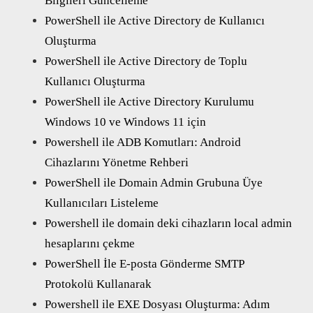
Bilgileri Güncelleme
PowerShell ile Active Directory de Kullanıcı
Oluşturma
PowerShell ile Active Directory de Toplu
Kullanıcı Oluşturma
PowerShell ile Active Directory Kurulumu
Windows 10 ve Windows 11 için
Powershell ile ADB Komutları: Android
Cihazlarını Yönetme Rehberi
PowerShell ile Domain Admin Grubuna Üye
Kullanıcıları Listeleme
Powershell ile domain deki cihazların local admin
hesaplarını çekme
PowerShell İle E-posta Gönderme SMTP
Protokolü Kullanarak
Powershell ile EXE Dosyası Oluşturma: Adım