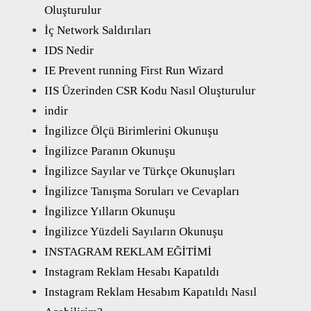
Oluşturulur
İç Network Saldırıları
IDS Nedir
IE Prevent running First Run Wizard
IIS Üzerinden CSR Kodu Nasıl Oluşturulur
indir
İngilizce Ölçü Birimlerini Okunuşu
İngilizce Paranın Okunuşu
İngilizce Sayılar ve Türkçe Okunuşları
İngilizce Tanışma Soruları ve Cevapları
İngilizce Yılların Okunuşu
İngilizce Yüzdeli Sayıların Okunuşu
INSTAGRAM REKLAM EĞİTİMİ
Instagram Reklam Hesabı Kapatıldı
Instagram Reklam Hesabım Kapatıldı Nasıl