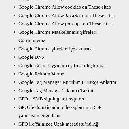
Google Chrome Allow cookies on These sites
Google Chrome Allow JavaScipt on These sites
Google Chrome Allow pop-ups on These sites
Google Chrome Maskelenmiş Şifreleri
Görüntüleme
Google Chrome şifreleri içe aktarma
Google DNS
Google Gmail Uygulama şifresi oluşturma
Google Reklam Verme
Google Tag Manager Kurulumu Türkçe Anlatım
Google Tag Manager Tıklama Takibi
GPO – SMB signing not required
GPO ile domain admin hesaplarının RDP
yapmasını engelleme
GPO ile Yalnızca Uzak masaüstü’nü Ağ