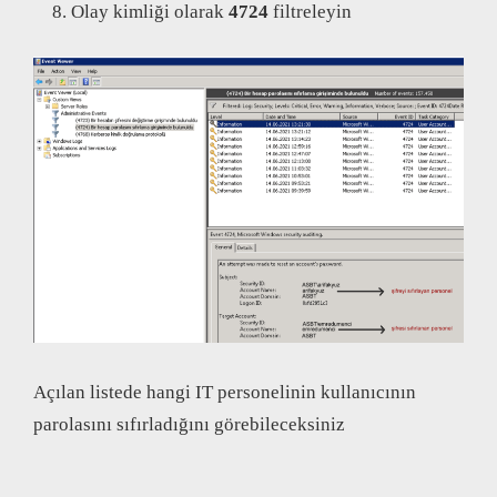
Olay kimliği olarak
4724
filtreleyin
Açılan listede hangi IT personelinin kullanıcının
parolasını sıfırladığını görebileceksiniz