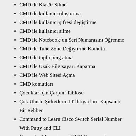
CMD ile Klasör Silme
CMD ile kullanıcı oluşturma
CMD ile kullanıcı şifresi değiştirme
CMD ile kullanıcı silme
CMD ile Notebook’un Seri Numarasını Öğrenme
CMD ile Time Zone Değiştirme Komutu
CMD ile toplu ping atma
CMD ile Uzak Bilgisayarı Kapatma
CMD ile Web Sitesi Açma
CMD komutları
Çocuklar için Çarpım Tablosu
Çok Uluslu Şirketlerin IT İhtiyaçları: Kapsamlı
Bir Rehber
Command to Learn Cisco Switch Serial Number
With Putty and CLI