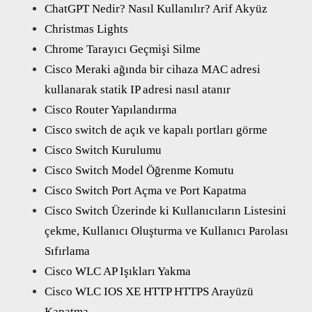
ChatGPT Nedir? Nasıl Kullanılır? Arif Akyüz
Christmas Lights
Chrome Tarayıcı Geçmişi Silme
Cisco Meraki ağında bir cihaza MAC adresi
kullanarak statik IP adresi nasıl atanır
Cisco Router Yapılandırma
Cisco switch de açık ve kapalı portları görme
Cisco Switch Kurulumu
Cisco Switch Model Öğrenme Komutu
Cisco Switch Port Açma ve Port Kapatma
Cisco Switch Üzerinde ki Kullanıcıların Listesini
çekme, Kullanıcı Oluşturma ve Kullanıcı Parolası
Sıfırlama
Cisco WLC AP Işıkları Yakma
Cisco WLC IOS XE HTTP HTTPS Arayüzü
Kapatma