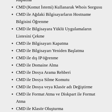
CMD (Komut İstemi) Kullanarak Whois Sorgusu
CMD ile Ağdaki Bilgisayarların Hostname
Bilgisini Öğrenme
CMD ile Bilgisayara Yüklü Uygulamaların
Listesini Çekme
CMD ile Bilgisayarı Kapatma
CMD ile Bilgisayarı Yeniden Başlatma
CMD ile dış IP öğrenme
CMD ile Domaine Alma
CMD ile Dosya Arama Rehberi
CMD ile Dosya Silme Komutu
CMD ile Dosya veya Klasör adı Değiştirme
CMD ile Format Atma ve Diskpart ile Format
Atma
CMD ile Klasör Oluşturma