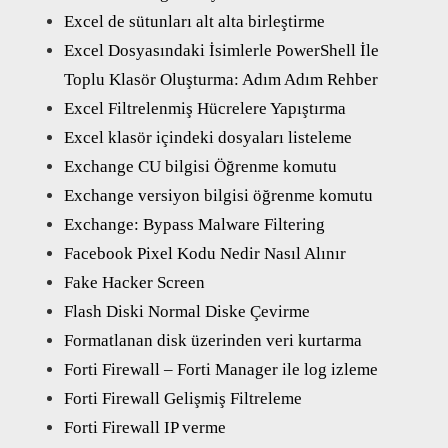
Excel de sütunları alt alta birleştirme
Excel Dosyasındaki İsimlerle PowerShell İle
Toplu Klasör Oluşturma: Adım Adım Rehber
Excel Filtrelenmiş Hücrelere Yapıştırma
Excel klasör içindeki dosyaları listeleme
Exchange CU bilgisi Öğrenme komutu
Exchange versiyon bilgisi öğrenme komutu
Exchange: Bypass Malware Filtering
Facebook Pixel Kodu Nedir Nasıl Alınır
Fake Hacker Screen
Flash Diski Normal Diske Çevirme
Formatlanan disk üzerinden veri kurtarma
Forti Firewall – Forti Manager ile log izleme
Forti Firewall Gelişmiş Filtreleme
Forti Firewall IP verme