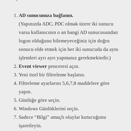
AD sunucunuza bağlanın.
(Yapınızda ADC, PDC olmak üzere iki sunucu
varsa kullanıcının o an hangi AD sunucusundan
logon olduğunu bilemeyeceğiniz için doğru
sonucu elde etmek için her iki sunucuda da aynı
işlemleri ayrı ayrı yapmanız gerekmektedir.)
Event viewer
penceresi açın.
Yeni özel bir filtreleme başlatın.
Filtreleme ayarlarını 5,6,7,8 maddelere göre
yapın.
Günlüğe göre seçin.
Windows Günlüklerini seçin.
Sadece “Bilgi” amaçlı olaylar kutucuğunu
işaretleyin.