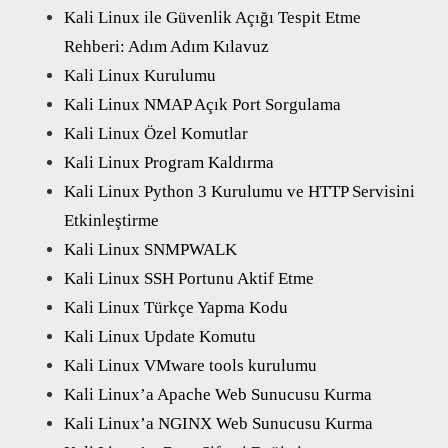
Kali Linux ile Güvenlik Açığı Tespit Etme
Rehberi: Adım Adım Kılavuz
Kali Linux Kurulumu
Kali Linux NMAP Açık Port Sorgulama
Kali Linux Özel Komutlar
Kali Linux Program Kaldırma
Kali Linux Python 3 Kurulumu ve HTTP Servisini
Etkinleştirme
Kali Linux SNMPWALK
Kali Linux SSH Portunu Aktif Etme
Kali Linux Türkçe Yapma Kodu
Kali Linux Update Komutu
Kali Linux VMware tools kurulumu
Kali Linux’a Apache Web Sunucusu Kurma
Kali Linux’a NGINX Web Sunucusu Kurma