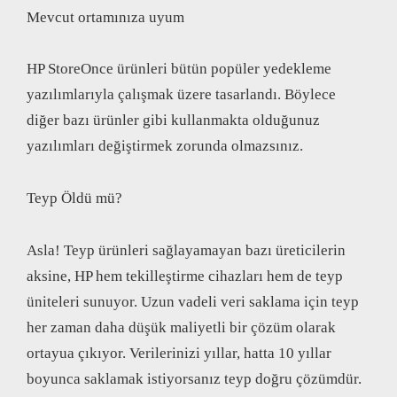
Mevcut ortamınıza uyum
HP StoreOnce ürünleri bütün popüler yedekleme
yazılımlarıyla çalışmak üzere tasarlandı. Böylece
diğer bazı ürünler gibi kullanmakta olduğunuz
yazılımları değiştirmek zorunda olmazsınız.
Teyp Öldü mü?
Asla! Teyp ürünleri sağlayamayan bazı üreticilerin
aksine, HP hem tekilleştirme cihazları hem de teyp
üniteleri sunuyor. Uzun vadeli veri saklama için teyp
her zaman daha düşük maliyetli bir çözüm olarak
ortayua çıkıyor. Verilerinizi yıllar, hatta 10 yıllar
boyunca saklamak istiyorsanız teyp doğru çözümdür.