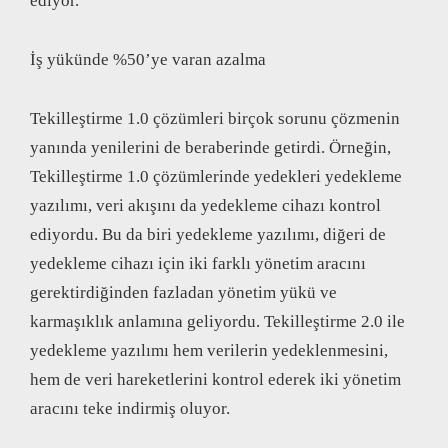
ediyor.
İş yükünde %50’ye varan azalma
Tekilleştirme 1.0 çözümleri birçok sorunu çözmenin
yanında yenilerini de beraberinde getirdi. Örneğin,
Tekilleştirme 1.0 çözümlerinde yedekleri yedekleme
yazılımı, veri akışını da yedekleme cihazı kontrol
ediyordu. Bu da biri yedekleme yazılımı, diğeri de
yedekleme cihazı için iki farklı yönetim aracını
gerektirdiğinden fazladan yönetim yükü ve
karmaşıklık anlamına geliyordu. Tekilleştirme 2.0 ile
yedekleme yazılımı hem verilerin yedeklenmesini,
hem de veri hareketlerini kontrol ederek iki yönetim
aracını teke indirmiş oluyor.