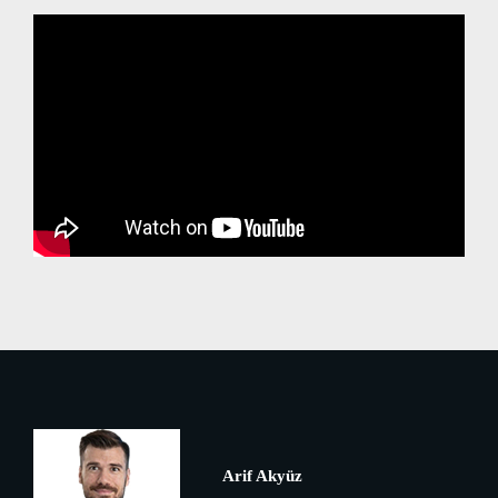
Arif Akyüz