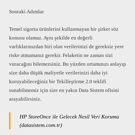
Sonraki Adımlar
Temel sigorta ürünlerini kullanmayan bir şirket söz
konusu olamaz. Aynı şekilde en değerli
varlıklarınızdan biri olan verilerinizi de gereksiz yere
riske atmamanız gerekir. Felaketin ne zaman sizi
vuracağını bilemezsiniz. Bu yüzden ortamınızı anlayıp
size daha düşük maliyetle verilerinizi daha iyi
koruyabileceğiniz bir Tekilleştirme 2.0 teklifi
sunabilmemiz için size en yakın Data Sistem ofisini
arayabilirsiniz.
HP StoreOnce ile Gelecek Nesil Veri Koruma
(datasistem.com.tr)