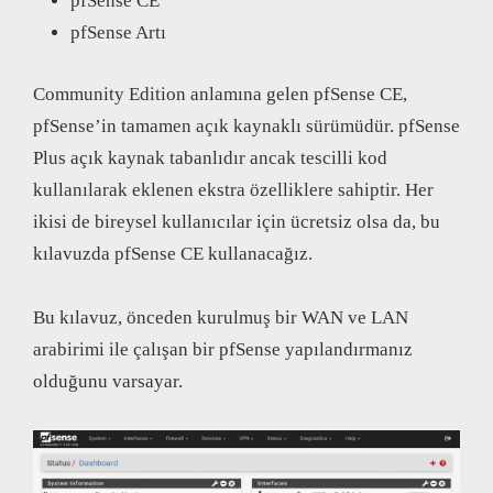
pfSense CE
pfSense Artı
Community Edition anlamına gelen pfSense CE,
pfSense’in tamamen açık kaynaklı sürümüdür. pfSense
Plus açık kaynak tabanlıdır ancak tescilli kod
kullanılarak eklenen ekstra özelliklere sahiptir. Her
ikisi de bireysel kullanıcılar için ücretsiz olsa da, bu
kılavuzda pfSense CE kullanacağız.
Bu kılavuz, önceden kurulmuş bir WAN ve LAN
arabirimi ile çalışan bir pfSense yapılandırmanız
olduğunu varsayar.