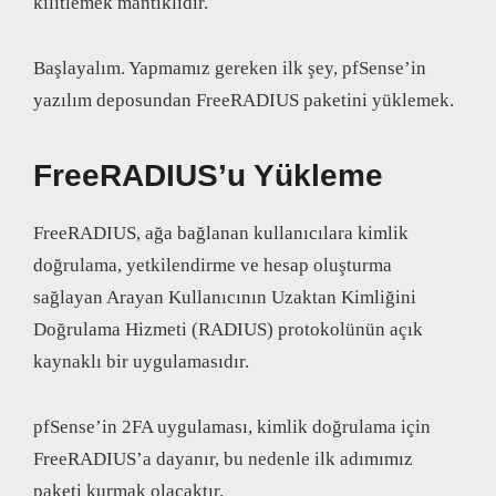
kilitlemek mantıklıdır.
Başlayalım. Yapmamız gereken ilk şey, pfSense’in
yazılım deposundan FreeRADIUS paketini yüklemek.
FreeRADIUS’u Yükleme
FreeRADIUS, ağa bağlanan kullanıcılara kimlik
doğrulama, yetkilendirme ve hesap oluşturma
sağlayan Arayan Kullanıcının Uzaktan Kimliğini
Doğrulama Hizmeti (RADIUS) protokolünün açık
kaynaklı bir uygulamasıdır.
pfSense’in 2FA uygulaması, kimlik doğrulama için
FreeRADIUS’a dayanır, bu nedenle ilk adımımız
paketi kurmak olacaktır.