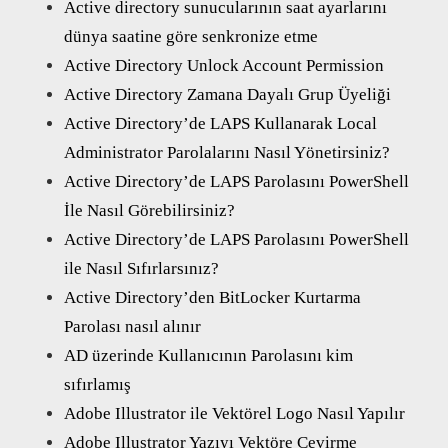
Active directory sunucularının saat ayarlarını
dünya saatine göre senkronize etme
Active Directory Unlock Account Permission
Active Directory Zamana Dayalı Grup Üyeliği
Active Directory’de LAPS Kullanarak Local
Administrator Parolalarını Nasıl Yönetirsiniz?
Active Directory’de LAPS Parolasını PowerShell
İle Nasıl Görebilirsiniz?
Active Directory’de LAPS Parolasını PowerShell
ile Nasıl Sıfırlarsınız?
Active Directory’den BitLocker Kurtarma
Parolası nasıl alınır
AD üzerinde Kullanıcının Parolasını kim
sıfırlamış
Adobe Illustrator ile Vektörel Logo Nasıl Yapılır
Adobe Illustrator Yazıyı Vektöre Çevirme