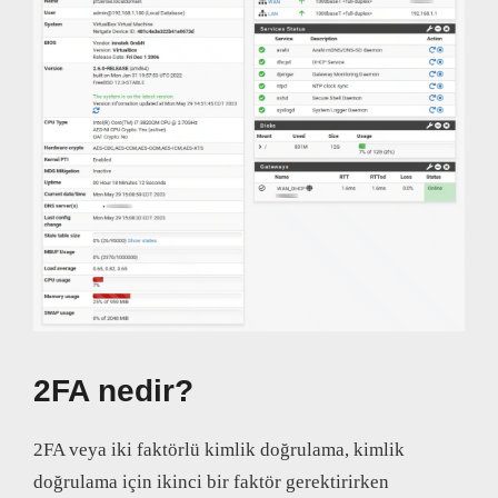
2FA nedir?
2FA veya iki faktörlü kimlik doğrulama, kimlik
doğrulama için ikinci bir faktör gerektirirken