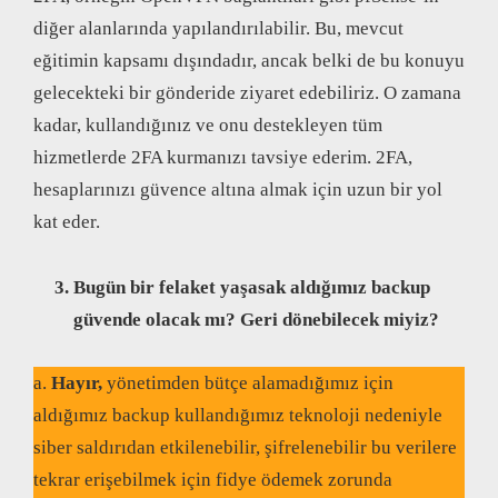
diğer alanlarında yapılandırılabilir. Bu, mevcut
eğitimin kapsamı dışındadır, ancak belki de bu konuyu
gelecekteki bir gönderide ziyaret edebiliriz. O zamana
kadar, kullandığınız ve onu destekleyen tüm
hizmetlerde 2FA kurmanızı tavsiye ederim. 2FA,
hesaplarınızı güvence altına almak için uzun bir yol
kat eder.
Bugün bir felaket yaşasak aldığımız backup
güvende olacak mı? Geri dönebilecek miyiz
?
a.
Hayır,
yönetimden bütçe alamadığımız için
aldığımız backup kullandığımız teknoloji nedeniyle
siber saldırıdan etkilenebilir, şifrelenebilir bu verilere
tekrar erişebilmek için fidye ödemek zorunda