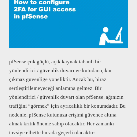
pfSense çok güçlü, açık kaynak tabanlı bir
yönlendirici / güvenlik duvarı ve kutudan çıkar
çıkmaz güvenliğe yöneliktir. Ancak bu, biraz
sertleştirilemeyeceği anlamına gelmez. Bir
yönlendirici / güvenlik duvarı olan pfSense, ağınızın
trafiğini “görmek” için ayrıcalıklı bir konumdadır. Bu
nedenle, pfSense kutunuza erişimi güvence altına
almak kritik öneme sahip olacaktır. Her zamanki
tavsiye elbette burada geçerli olacaktır: