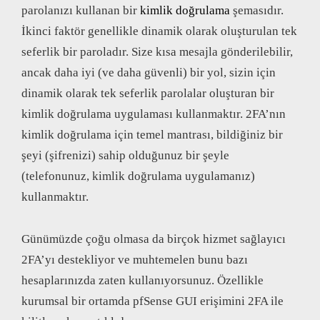
parolanızı kullanan bir
kimlik doğrulama
şemasıdır.
İkinci faktör genellikle dinamik olarak oluşturulan tek
seferlik bir paroladır. Size kısa mesajla gönderilebilir,
ancak daha iyi (ve daha güvenli) bir yol, sizin için
dinamik olarak tek seferlik parolalar oluşturan bir
kimlik doğrulama uygulaması kullanmaktır. 2FA’nın
kimlik doğrulama için temel mantrası, bildiğiniz bir
şeyi (şifrenizi) sahip olduğunuz bir şeyle
(telefonunuz, kimlik doğrulama uygulamanız)
kullanmaktır.
Günümüzde çoğu olmasa da birçok hizmet sağlayıcı
2FA’yı destekliyor ve muhtemelen bunu bazı
hesaplarınızda zaten kullanıyorsunuz. Özellikle
kurumsal bir ortamda pfSense GUI erişimini 2FA ile