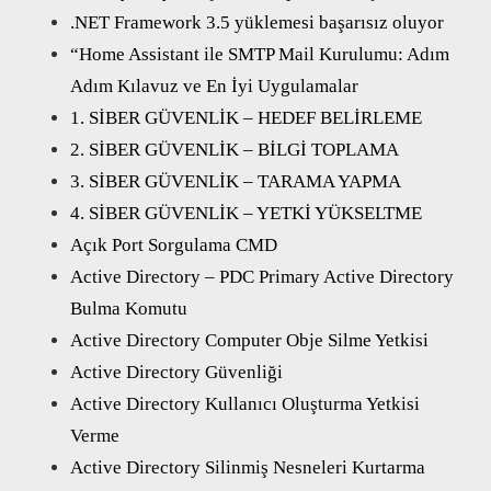
.NET Framework 3.5 yüklemesi başarısız oluyor
“Home Assistant ile SMTP Mail Kurulumu: Adım
Adım Kılavuz ve En İyi Uygulamalar
1. SİBER GÜVENLİK – HEDEF BELİRLEME
2. SİBER GÜVENLİK – BİLGİ TOPLAMA
3. SİBER GÜVENLİK – TARAMA YAPMA
4. SİBER GÜVENLİK – YETKİ YÜKSELTME
Açık Port Sorgulama CMD
Active Directory – PDC Primary Active Directory
Bulma Komutu
Active Directory Computer Obje Silme Yetkisi
Active Directory Güvenliği
Active Directory Kullanıcı Oluşturma Yetkisi
Verme
Active Directory Silinmiş Nesneleri Kurtarma