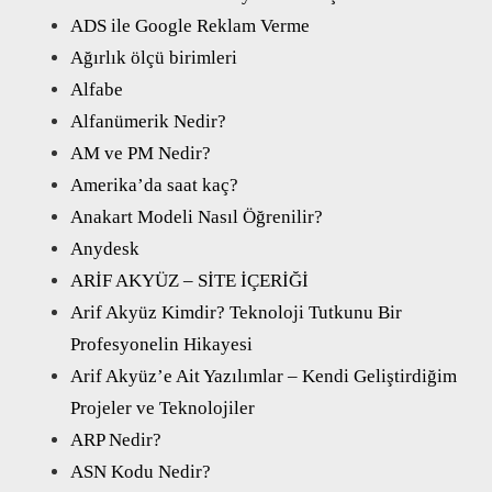
ADS ile Google Reklam Verme
Ağırlık ölçü birimleri
Alfabe
Alfanümerik Nedir?
AM ve PM Nedir?
Amerika’da saat kaç?
Anakart Modeli Nasıl Öğrenilir?
Anydesk
ARİF AKYÜZ – SİTE İÇERİĞİ
Arif Akyüz Kimdir? Teknoloji Tutkunu Bir
Profesyonelin Hikayesi
Arif Akyüz’e Ait Yazılımlar – Kendi Geliştirdiğim
Projeler ve Teknolojiler
ARP Nedir?
ASN Kodu Nedir?