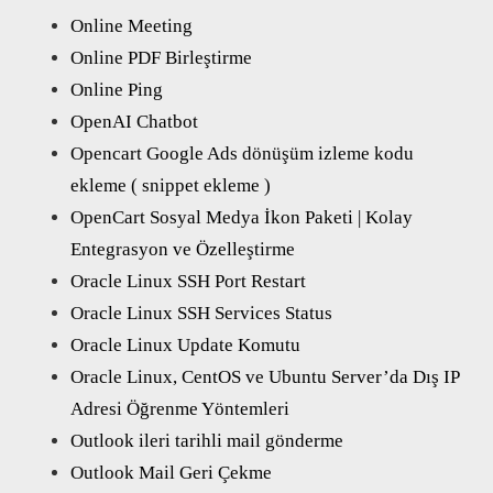
Online Meeting
Online PDF Birleştirme
Online Ping
OpenAI Chatbot
Opencart Google Ads dönüşüm izleme kodu
ekleme ( snippet ekleme )
OpenCart Sosyal Medya İkon Paketi | Kolay
Entegrasyon ve Özelleştirme
Oracle Linux SSH Port Restart
Oracle Linux SSH Services Status
Oracle Linux Update Komutu
Oracle Linux, CentOS ve Ubuntu Server’da Dış IP
Adresi Öğrenme Yöntemleri
Outlook ileri tarihli mail gönderme
Outlook Mail Geri Çekme