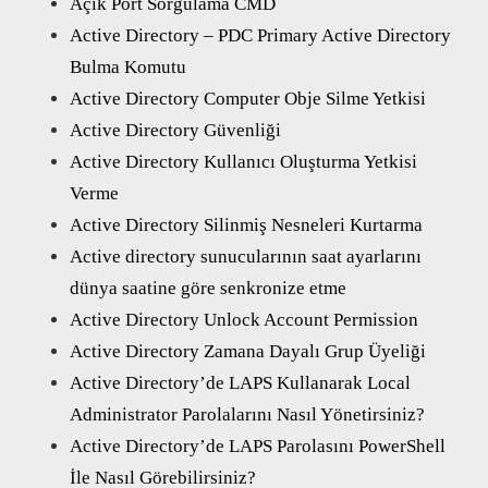
Açık Port Sorgulama CMD
Active Directory – PDC Primary Active Directory
Bulma Komutu
Active Directory Computer Obje Silme Yetkisi
Active Directory Güvenliği
Active Directory Kullanıcı Oluşturma Yetkisi
Verme
Active Directory Silinmiş Nesneleri Kurtarma
Active directory sunucularının saat ayarlarını
dünya saatine göre senkronize etme
Active Directory Unlock Account Permission
Active Directory Zamana Dayalı Grup Üyeliği
Active Directory’de LAPS Kullanarak Local
Administrator Parolalarını Nasıl Yönetirsiniz?
Active Directory’de LAPS Parolasını PowerShell
İle Nasıl Görebilirsiniz?