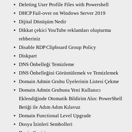
Deleting User Profile Files with Powershell
DHCP Fail-over on Windows Server 2019
Dijital Dönüşüm Nedir
Dikkat çekici YouTube reklamları oluşturma
rehberiniz
Disable RDP Clipboard Group Policy
Diskpart
DNS Önbelleği Temizleme
DNS Önbelleğini Görüntülemek ve Temizlemek
Domain Admin Grubu Üyelerinin Listesi Çekme
Domain Admin Grubuna Yeni Kullanıcı
Eklendiğinde Otomatik Bildirim Alın: PowerShell
Betiği ile Adım Adım Kılavuz
Domain Functional Level Upgrade
Dosya İzinleri Sembolleri