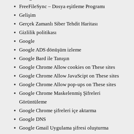
FreeFileSync – Dosya eşitleme Programı
Gelişim
Gerçek Zamanlı Siber Tehdit Haritası
Gizlilik politikası
Google
Google ADS dönüşüm izleme
Google Bard ile Tanışın
Google Chrome Allow cookies on These sites
Google Chrome Allow JavaScipt on These sites
Google Chrome Allow pop-ups on These sites
Google Chrome Maskelenmiş Şifreleri
Görüntüleme
Google Chrome şifreleri içe aktarma
Google DNS
Google Gmail Uygulama şifresi oluşturma