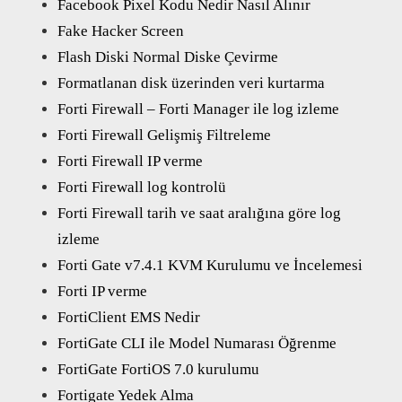
Facebook Pixel Kodu Nedir Nasıl Alınır
Fake Hacker Screen
Flash Diski Normal Diske Çevirme
Formatlanan disk üzerinden veri kurtarma
Forti Firewall – Forti Manager ile log izleme
Forti Firewall Gelişmiş Filtreleme
Forti Firewall IP verme
Forti Firewall log kontrolü
Forti Firewall tarih ve saat aralığına göre log
izleme
Forti Gate v7.4.1 KVM Kurulumu ve İncelemesi
Forti IP verme
FortiClient EMS Nedir
FortiGate CLI ile Model Numarası Öğrenme
FortiGate FortiOS 7.0 kurulumu
Fortigate Yedek Alma