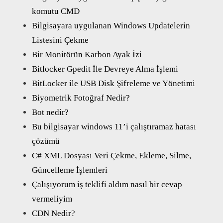
komutu CMD
Bilgisayara uygulanan Windows Updatelerin
Listesini Çekme
Bir Monitörün Karbon Ayak İzi
Bitlocker Gpedit İle Devreye Alma İşlemi
BitLocker ile USB Disk Şifreleme ve Yönetimi
Biyometrik Fotoğraf Nedir?
Bot nedir?
Bu bilgisayar windows 11’i çalıştıramaz hatası
çözümü
C# XML Dosyası Veri Çekme, Ekleme, Silme,
Güncelleme İşlemleri
Çalışıyorum iş teklifi aldım nasıl bir cevap
vermeliyim
CDN Nedir?