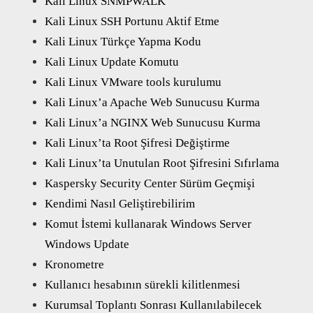
Kali Linux SNMPWALK
Kali Linux SSH Portunu Aktif Etme
Kali Linux Türkçe Yapma Kodu
Kali Linux Update Komutu
Kali Linux VMware tools kurulumu
Kali Linux’a Apache Web Sunucusu Kurma
Kali Linux’a NGINX Web Sunucusu Kurma
Kali Linux’ta Root Şifresi Değiştirme
Kali Linux’ta Unutulan Root Şifresini Sıfırlama
Kaspersky Security Center Sürüm Geçmişi
Kendimi Nasıl Geliştirebilirim
Komut İstemi kullanarak Windows Server
Windows Update
Kronometre
Kullanıcı hesabının sürekli kilitlenmesi
Kurumsal Toplantı Sonrası Kullanılabilecek