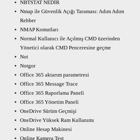
NBTSTAT NEDİR
Nmap ile Güvenlik Açığı Taraması: Adım Adım
Rehber
NMAP Komutları
Normal Kullanıcı ile Açılmış CMD üzerinden
Yönetici olarak CMD Penceresine geçme
Not
Notgor
Office 365 aktarım parametresi
Office 365 Message Trace
Office 365 Raporlama Paneli
Office 365 Yönetim Paneli
OneDrive Sürüm Geçmişi
OneDrive Yüksek Ram Kullanımı
Online Hesap Makinesi
Online Kamera Test