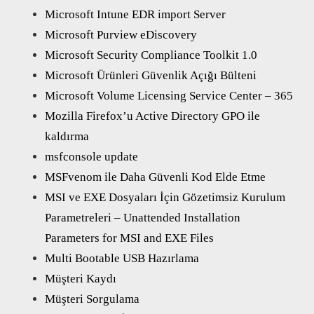
Microsoft Intune EDR import Server
Microsoft Purview eDiscovery
Microsoft Security Compliance Toolkit 1.0
Microsoft Ürünleri Güvenlik Açığı Bülteni
Microsoft Volume Licensing Service Center – 365
Mozilla Firefox’u Active Directory GPO ile
kaldırma
msfconsole update
MSFvenom ile Daha Güvenli Kod Elde Etme
MSI ve EXE Dosyaları İçin Gözetimsiz Kurulum
Parametreleri – Unattended Installation
Parameters for MSI and EXE Files
Multi Bootable USB Hazırlama
Müşteri Kaydı
Müşteri Sorgulama