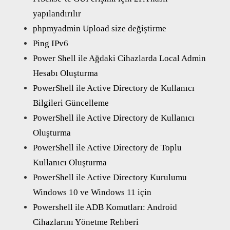
yapılandırılır
phpmyadmin Upload size değiştirme
Ping IPv6
Power Shell ile Ağdaki Cihazlarda Local Admin
Hesabı Oluşturma
PowerShell ile Active Directory de Kullanıcı
Bilgileri Güncelleme
PowerShell ile Active Directory de Kullanıcı
Oluşturma
PowerShell ile Active Directory de Toplu
Kullanıcı Oluşturma
PowerShell ile Active Directory Kurulumu
Windows 10 ve Windows 11 için
Powershell ile ADB Komutları: Android
Cihazlarını Yönetme Rehberi