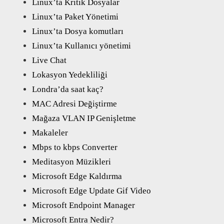
Linux’ta Kritik Dosyalar
Linux’ta Paket Yönetimi
Linux’ta Dosya komutları
Linux’ta Kullanıcı yönetimi
Live Chat
Lokasyon Yedekliliği
Londra’da saat kaç?
MAC Adresi Değiştirme
Mağaza VLAN IP Genişletme
Makaleler
Mbps to kbps Converter
Meditasyon Müzikleri
Microsoft Edge Kaldırma
Microsoft Edge Update Gif Video
Microsoft Endpoint Manager
Microsoft Entra Nedir?