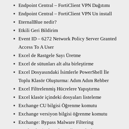
Endpoint Central – FortiClient VPN Dağıtımı
Endpoint Central – FortiClient VPN Un install
EternalBlue nedir?
Etkili Geri Bildirim
Event ID – 6272 Network Policy Server Granted
Access To A User
Excel de Rastgele Sayı Üretme
Excel de sütunları alt alta birleştirme
Excel Dosyasındaki İsimlerle PowerShell İle
Toplu Klasör Oluşturma: Adım Adım Rehber
Excel Filtrelenmiş Hücrelere Yapıştırma
Excel klasör içindeki dosyaları listeleme
Exchange CU bilgisi Öğrenme komutu
Exchange versiyon bilgisi öğrenme komutu
Exchange: Bypass Malware Filtering