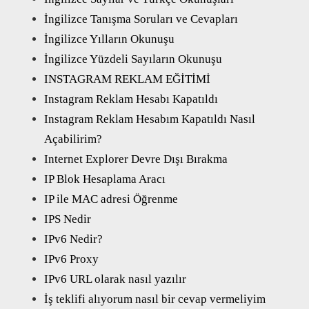
İngilizce Tanışma Soruları ve Cevapları
İngilizce Yılların Okunuşu
İngilizce Yüzdeli Sayıların Okunuşu
INSTAGRAM REKLAM EĞİTİMİ
Instagram Reklam Hesabı Kapatıldı
Instagram Reklam Hesabım Kapatıldı Nasıl
Açabilirim?
Internet Explorer Devre Dışı Bırakma
IP Blok Hesaplama Aracı
IP ile MAC adresi Öğrenme
IPS Nedir
IPv6 Nedir?
IPv6 Proxy
IPv6 URL olarak nasıl yazılır
İş teklifi alıyorum nasıl bir cevap vermeliyim