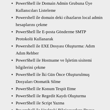
PowerShell ile Domain Admin Grubuna Üye
Kullanıcıları Listeleme
Powershell ile domain deki cihazların local admin
hesaplarını çekme
PowerShell İle E-posta Gönderme SMTP
Protokolü Kullanarak
Powershell ile EXE Dosyası Oluşturma: Adım
Adım Rehber
PowerShell ile Hostname ve İşletim sisitemi
bilgilerini çekme
PowerShell ile İki Gün Önce Oluşturulmuş
Dosyaları Otomatik Silme
PowerShell ile Konum Tespit Etme
PowerShell ile Regedit Kaydı Oluşturma
PowerShell ile Script Yazma