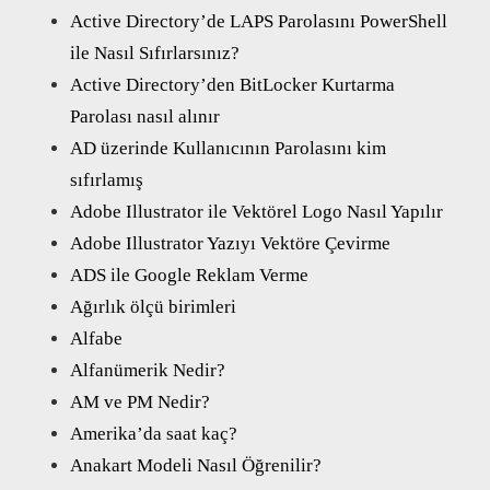
Active Directory’de LAPS Parolasını PowerShell
ile Nasıl Sıfırlarsınız?
Active Directory’den BitLocker Kurtarma
Parolası nasıl alınır
AD üzerinde Kullanıcının Parolasını kim
sıfırlamış
Adobe Illustrator ile Vektörel Logo Nasıl Yapılır
Adobe Illustrator Yazıyı Vektöre Çevirme
ADS ile Google Reklam Verme
Ağırlık ölçü birimleri
Alfabe
Alfanümerik Nedir?
AM ve PM Nedir?
Amerika’da saat kaç?
Anakart Modeli Nasıl Öğrenilir?