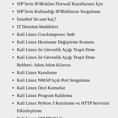
ISP’lerin IP Blokları Firewall Kurallarınız İçin
ISP’lerin Kullandığı IP Bloklarını Sorgulama
İstanbul’da saat kaç?
IT Denetim Maddeleri
Kali Linux Crackmapexec Smb
Kali Linux Hostname Değiştirme Komutu
Kali Linux ile Güvenlik Açığı Tespit Etme
Kali Linux ile Güvenlik Açığı Tespit Etme
Rehberi: Adım Adım Kılavuz
Kali Linux Kurulumu
Kali Linux NMAP Açık Port Sorgulama
Kali Linux Özel Komutlar
Kali Linux Program Kaldırma
Kali Linux Python 3 Kurulumu ve HTTP Servisini
Etkinleştirme