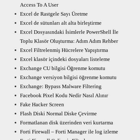
Access To A User
Excel de Rastgele Sayı Üretme
Excel de sütunları alt alta birleştirme
Excel Dosyasındaki İsimlerle PowerShell İle
Toplu Klasör Oluşturma: Adım Adım Rehber
Excel Filtrelenmiş Hücrelere Yapıştırma
Excel klasör içindeki dosyaları listeleme
Exchange CU bilgisi Öğrenme komutu
Exchange versiyon bilgisi öğrenme komutu
Exchange: Bypass Malware Filtering
Facebook Pixel Kodu Nedir Nasıl Alınır
Fake Hacker Screen
Flash Diski Normal Diske Çevirme
Formatlanan disk üzerinden veri kurtarma
Forti Firewall – Forti Manager ile log izleme