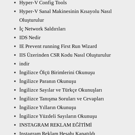
Hyper-V Config Tools
Hyper-V Sanal Makinesinin Kısayolu Nasıl
Oluşturulur
İç Network Saldırıları
IDS Nedir
IE Prevent running First Run Wizard
IIS Üzerinden CSR Kodu Nasıl Oluşturulur
indir
İngilizce Ölçü Birimlerini Okunuşu
İngilizce Paranın Okunuşu
İngilizce Sayılar ve Türkçe Okunuşları
İngilizce Tanışma Soruları ve Cevapları
İngilizce Yılların Okunuşu
İngilizce Yüzdeli Sayıların Okunuşu
INSTAGRAM REKLAM EĞİTİMİ
Instagram Reklam Hesabı Kapatıldı