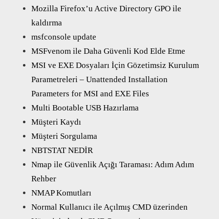
Mozilla Firefox’u Active Directory GPO ile
kaldırma
msfconsole update
MSFvenom ile Daha Güvenli Kod Elde Etme
MSI ve EXE Dosyaları İçin Gözetimsiz Kurulum
Parametreleri – Unattended Installation
Parameters for MSI and EXE Files
Multi Bootable USB Hazırlama
Müşteri Kaydı
Müşteri Sorgulama
NBTSTAT NEDİR
Nmap ile Güvenlik Açığı Taraması: Adım Adım
Rehber
NMAP Komutları
Normal Kullanıcı ile Açılmış CMD üzerinden