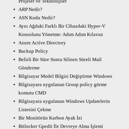
Projeler ve Teknolojiler
ARP Nedir?
ASN Kodu Nedir?
Aynı Ağdaki Farklı Bir Cihazdaki Hyper-V
Konsolunu Yönetme: Adım Adım Kılavuz
Azure Active Directory
Backup Policy
Belirli Bir Süre Sonra Silinen Süreli Mail
Gönderme
Bilgisayar Model Bilgisi Değiştirme Windows
Bilgisayara uygulanan Group policy görme
komutu CMD
Bilgisayara uygulanan Windows Updatelerin
Listesini Çekme
Bir Monitörün Karbon Ayak İzi
Bitlocker Gpedit İle Devreye Alma İşlemi