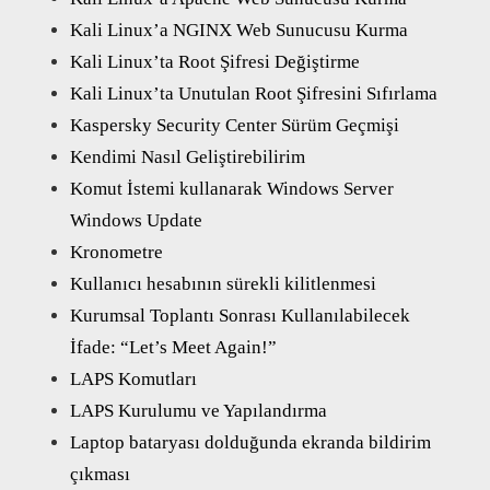
Kali Linux’a NGINX Web Sunucusu Kurma
Kali Linux’ta Root Şifresi Değiştirme
Kali Linux’ta Unutulan Root Şifresini Sıfırlama
Kaspersky Security Center Sürüm Geçmişi
Kendimi Nasıl Geliştirebilirim
Komut İstemi kullanarak Windows Server
Windows Update
Kronometre
Kullanıcı hesabının sürekli kilitlenmesi
Kurumsal Toplantı Sonrası Kullanılabilecek
İfade: “Let’s Meet Again!”
LAPS Komutları
LAPS Kurulumu ve Yapılandırma
Laptop bataryası dolduğunda ekranda bildirim
çıkması