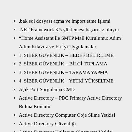
.bak sql dosyası açma ve import etme işlemi
.NET Framework 3.5 yüklemesi başarısız oluyor
“Home Assistant ile SMTP Mail Kurulumu: Adım
Adım Kılavuz ve En İyi Uygulamalar
1. SİBER GÜVENLİK – HEDEF BELİRLEME
2. SİBER GÜVENLİK – BİLGİ TOPLAMA
3. SİBER GÜVENLİK – TARAMA YAPMA
4. SİBER GÜVENLİK – YETKİ YÜKSELTME
Açık Port Sorgulama CMD
Active Directory – PDC Primary Active Directory
Bulma Komutu
Active Directory Computer Obje Silme Yetkisi
Active Directory Güvenliği