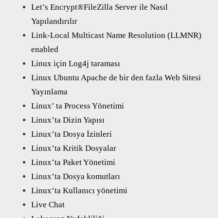
Let’s Encrypt®FileZilla Server ile Nasıl
Yapılandırılır
Link-Local Multicast Name Resolution (LLMNR)
enabled
Linux için Log4j taraması
Linux Ubuntu Apache de bir den fazla Web Sitesi
Yayınlama
Linux’ ta Process Yönetimi
Linux’ta Dizin Yapısı
Linux’ta Dosya İzinleri
Linux’ta Kritik Dosyalar
Linux’ta Paket Yönetimi
Linux’ta Dosya komutları
Linux’ta Kullanıcı yönetimi
Live Chat