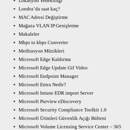
Lokasyon Yedekliliği
Londra’da saat kaç?
MAC Adresi Değiştirme
Mağaza VLAN IP Genişletme
Makaleler
Mbps to kbps Converter
Meditasyon Müzikleri
Microsoft Edge Kaldırma
Microsoft Edge Update Gif Video
Microsoft Endpoint Manager
Microsoft Entra Nedir?
Microsoft Intune EDR import Server
Microsoft Purview eDiscovery
Microsoft Security Compliance Toolkit 1.0
Microsoft Ürünleri Güvenlik Açığı Bülteni
Microsoft Volume Licensing Service Center – 365