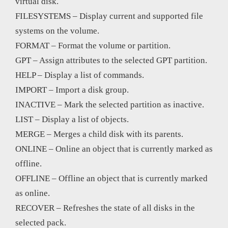
virtual disk.
FILESYSTEMS – Display current and supported file
systems on the volume.
FORMAT – Format the volume or partition.
GPT – Assign attributes to the selected GPT partition.
HELP – Display a list of commands.
IMPORT – Import a disk group.
INACTIVE – Mark the selected partition as inactive.
LIST – Display a list of objects.
MERGE – Merges a child disk with its parents.
ONLINE – Online an object that is currently marked as
offline.
OFFLINE – Offline an object that is currently marked
as online.
RECOVER – Refreshes the state of all disks in the
selected pack.