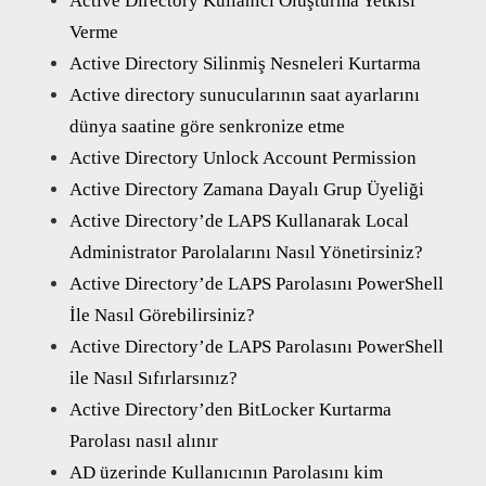
Active Directory Kullanıcı Oluşturma Yetkisi
Verme
Active Directory Silinmiş Nesneleri Kurtarma
Active directory sunucularının saat ayarlarını
dünya saatine göre senkronize etme
Active Directory Unlock Account Permission
Active Directory Zamana Dayalı Grup Üyeliği
Active Directory’de LAPS Kullanarak Local
Administrator Parolalarını Nasıl Yönetirsiniz?
Active Directory’de LAPS Parolasını PowerShell
İle Nasıl Görebilirsiniz?
Active Directory’de LAPS Parolasını PowerShell
ile Nasıl Sıfırlarsınız?
Active Directory’den BitLocker Kurtarma
Parolası nasıl alınır
AD üzerinde Kullanıcının Parolasını kim