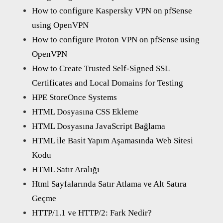
How to configure Kaspersky VPN on pfSense
using OpenVPN
How to configure Proton VPN on pfSense using
OpenVPN
How to Create Trusted Self-Signed SSL
Certificates and Local Domains for Testing
HPE StoreOnce Systems
HTML Dosyasına CSS Ekleme
HTML Dosyasına JavaScript Bağlama
HTML ile Basit Yapım Aşamasında Web Sitesi
Kodu
HTML Satır Aralığı
Html Sayfalarında Satır Atlama ve Alt Satıra
Geçme
HTTP/1.1 ve HTTP/2: Fark Nedir?