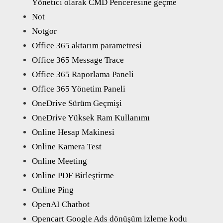
Yönetici olarak CMD Penceresine geçme
Not
Notgor
Office 365 aktarım parametresi
Office 365 Message Trace
Office 365 Raporlama Paneli
Office 365 Yönetim Paneli
OneDrive Sürüm Geçmişi
OneDrive Yüksek Ram Kullanımı
Online Hesap Makinesi
Online Kamera Test
Online Meeting
Online PDF Birleştirme
Online Ping
OpenAI Chatbot
Opencart Google Ads dönüşüm izleme kodu