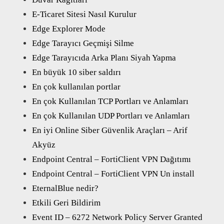
E-Ticaret Sitesi Nasıl Kurulur
Edge Explorer Mode
Edge Tarayıcı Geçmişi Silme
Edge Tarayıcıda Arka Planı Siyah Yapma
En büyük 10 siber saldırı
En çok kullanılan portlar
En çok Kullanılan TCP Portları ve Anlamları
En çok Kullanılan UDP Portları ve Anlamları
En iyi Online Siber Güvenlik Araçları – Arif
Akyüz
Endpoint Central – FortiClient VPN Dağıtımı
Endpoint Central – FortiClient VPN Un install
EternalBlue nedir?
Etkili Geri Bildirim
Event ID – 6272 Network Policy Server Granted