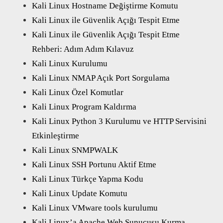
Kali Linux Hostname Değiştirme Komutu
Kali Linux ile Güvenlik Açığı Tespit Etme
Kali Linux ile Güvenlik Açığı Tespit Etme
Rehberi: Adım Adım Kılavuz
Kali Linux Kurulumu
Kali Linux NMAP Açık Port Sorgulama
Kali Linux Özel Komutlar
Kali Linux Program Kaldırma
Kali Linux Python 3 Kurulumu ve HTTP Servisini
Etkinleştirme
Kali Linux SNMPWALK
Kali Linux SSH Portunu Aktif Etme
Kali Linux Türkçe Yapma Kodu
Kali Linux Update Komutu
Kali Linux VMware tools kurulumu
Kali Linux’a Apache Web Sunucusu Kurma