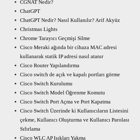
CGNAT Nedir?
ChatGPT
ChatGPT Nedir? Nasıl Kullanılır? Arif Akyüz
Christmas Lights
Chrome Tarayıcı Geçmişi Silme
Cisco Meraki ağında bir cihaza MAC adresi
kullanarak statik IP adresi nasıl atanır
Cisco Router Yapılandırma
Cisco switch de açık ve kapalı portları görme
Cisco Switch Kurulumu
Cisco Switch Model Öğrenme Komutu
Cisco Switch Port Açma ve Port Kapatma
Cisco Switch Üzerinde ki Kullanıcıların Listesini
çekme, Kullanıcı Oluşturma ve Kullanıcı Parolası
Sıfırlama
Cisco WLC AP Işıkları Yakma