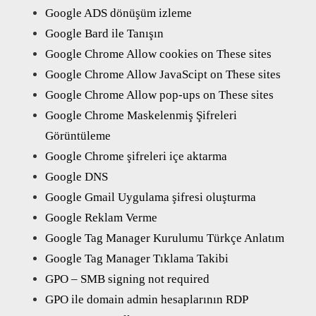
Google ADS dönüşüm izleme
Google Bard ile Tanışın
Google Chrome Allow cookies on These sites
Google Chrome Allow JavaScipt on These sites
Google Chrome Allow pop-ups on These sites
Google Chrome Maskelenmiş Şifreleri
Görüntüleme
Google Chrome şifreleri içe aktarma
Google DNS
Google Gmail Uygulama şifresi oluşturma
Google Reklam Verme
Google Tag Manager Kurulumu Türkçe Anlatım
Google Tag Manager Tıklama Takibi
GPO – SMB signing not required
GPO ile domain admin hesaplarının RDP