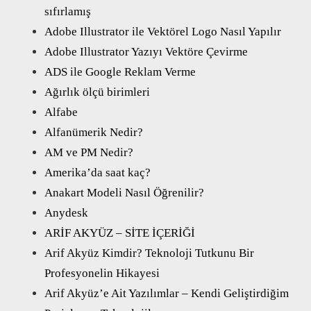
sıfırlamış
Adobe Illustrator ile Vektörel Logo Nasıl Yapılır
Adobe Illustrator Yazıyı Vektöre Çevirme
ADS ile Google Reklam Verme
Ağırlık ölçü birimleri
Alfabe
Alfanümerik Nedir?
AM ve PM Nedir?
Amerika’da saat kaç?
Anakart Modeli Nasıl Öğrenilir?
Anydesk
ARİF AKYÜZ – SİTE İÇERİĞİ
Arif Akyüz Kimdir? Teknoloji Tutkunu Bir
Profesyonelin Hikayesi
Arif Akyüz’e Ait Yazılımlar – Kendi Geliştirdiğim