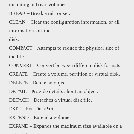
mounting of basic volumes.
BREAK – Break a mirror set.
CLEAN – Clear the configuration information, or all
information, off the
disk.
COMPACT – Attempts to reduce the physical size of
the file.
CONVERT – Convert between different disk formats.
CREATE – Create a volume, partition or virtual disk.
DELETE – Delete an object.
DETAIL – Provide details about an object.
DETACH – Detaches a virtual disk file.
EXIT – Exit DiskPart.
EXTEND – Extend a volume.
EXPAND – Expands the maximum size available on a