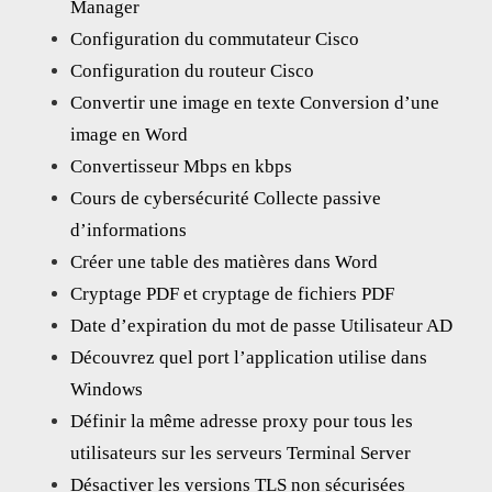
Manager
Configuration du commutateur Cisco
Configuration du routeur Cisco
Convertir une image en texte Conversion d’une
image en Word
Convertisseur Mbps en kbps
Cours de cybersécurité Collecte passive
d’informations
Créer une table des matières dans Word
Cryptage PDF et cryptage de fichiers PDF
Date d’expiration du mot de passe Utilisateur AD
Découvrez quel port l’application utilise dans
Windows
Définir la même adresse proxy pour tous les
utilisateurs sur les serveurs Terminal Server
Désactiver les versions TLS non sécurisées