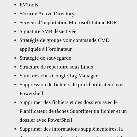
RVTools
Sécurité Active Directory
Serveur d’importation Microsoft Intune EDR
Signature SMB désactivée
Stratégie de groupe voir commande CMD
appliquée à l’ordinateur
Stratégie de sauvegarde
Structure de répertoire sous Linux
Suivi des clics Google Tag Manager
Suppression de fichiers de profil utilisateur avec
Powershell
Supprimer des fichiers et des dossiers avec le
Planificateur de tâches Supprimer un fichier et un
dossier avec PowerShell
Supprimer des informations supplémentaires, la