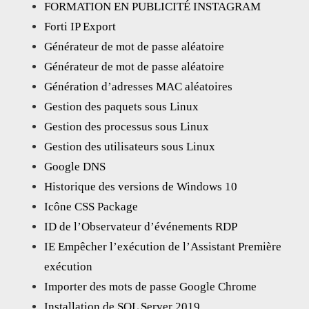
FORMATION EN PUBLICITÉ INSTAGRAM
Forti IP Export
Générateur de mot de passe aléatoire
Générateur de mot de passe aléatoire
Génération d’adresses MAC aléatoires
Gestion des paquets sous Linux
Gestion des processus sous Linux
Gestion des utilisateurs sous Linux
Google DNS
Historique des versions de Windows 10
Icône CSS Package
ID de l’Observateur d’événements RDP
IE Empêcher l’exécution de l’Assistant Première
exécution
Importer des mots de passe Google Chrome
Installation de SQL Server 2019