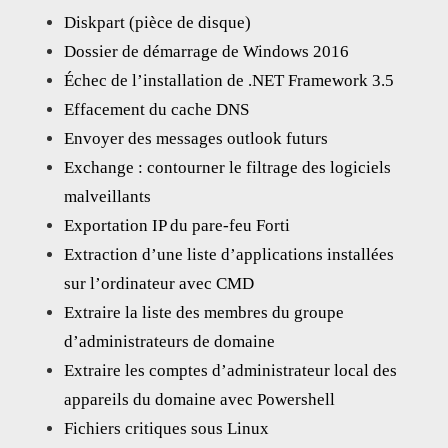
Diskpart (pièce de disque)
Dossier de démarrage de Windows 2016
Échec de l’installation de .NET Framework 3.5
Effacement du cache DNS
Envoyer des messages outlook futurs
Exchange : contourner le filtrage des logiciels
malveillants
Exportation IP du pare-feu Forti
Extraction d’une liste d’applications installées
sur l’ordinateur avec CMD
Extraire la liste des membres du groupe
d’administrateurs de domaine
Extraire les comptes d’administrateur local des
appareils du domaine avec Powershell
Fichiers critiques sous Linux