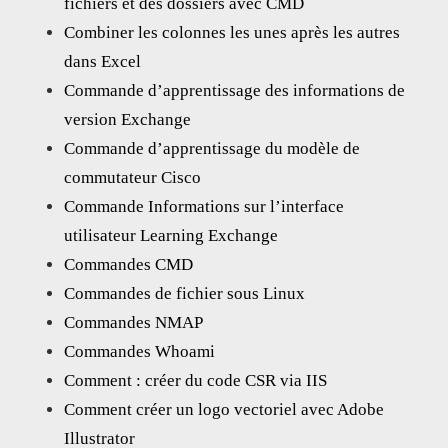
fichiers et des dossiers avec CMD
Combiner les colonnes les unes après les autres
dans Excel
Commande d’apprentissage des informations de
version Exchange
Commande d’apprentissage du modèle de
commutateur Cisco
Commande Informations sur l’interface
utilisateur Learning Exchange
Commandes CMD
Commandes de fichier sous Linux
Commandes NMAP
Commandes Whoami
Comment : créer du code CSR via IIS
Comment créer un logo vectoriel avec Adobe
Illustrator