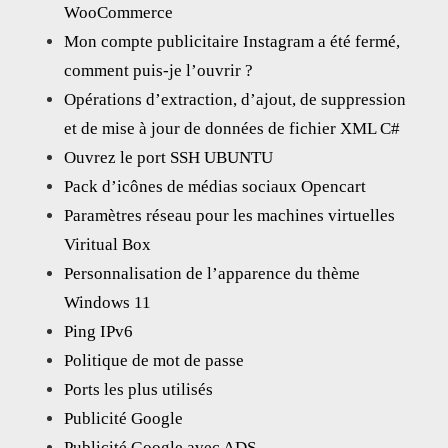
WooCommerce
Mon compte publicitaire Instagram a été fermé,
comment puis-je l’ouvrir ?
Opérations d’extraction, d’ajout, de suppression
et de mise à jour de données de fichier XML C#
Ouvrez le port SSH UBUNTU
Pack d’icônes de médias sociaux Opencart
Paramètres réseau pour les machines virtuelles
Viritual Box
Personnalisation de l’apparence du thème
Windows 11
Ping IPv6
Politique de mot de passe
Ports les plus utilisés
Publicité Google
Publicité Google avec ADS