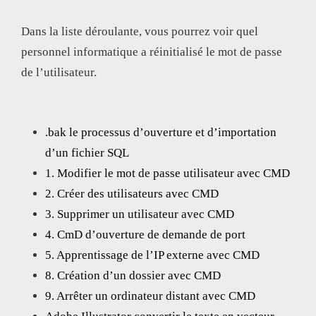
Dans la liste déroulante, vous pourrez voir quel
personnel informatique a réinitialisé le mot de passe
de l’utilisateur.
.bak le processus d’ouverture et d’importation
d’un fichier SQL
1. Modifier le mot de passe utilisateur avec CMD
2. Créer des utilisateurs avec CMD
3. Supprimer un utilisateur avec CMD
4. CmD d’ouverture de demande de port
5. Apprentissage de l’IP externe avec CMD
8. Création d’un dossier avec CMD
9. Arrêter un ordinateur distant avec CMD