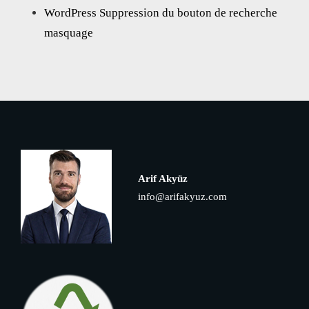
WordPress Suppression du bouton de recherche
masquage
Arif Akyüz
info@arifakyuz.com