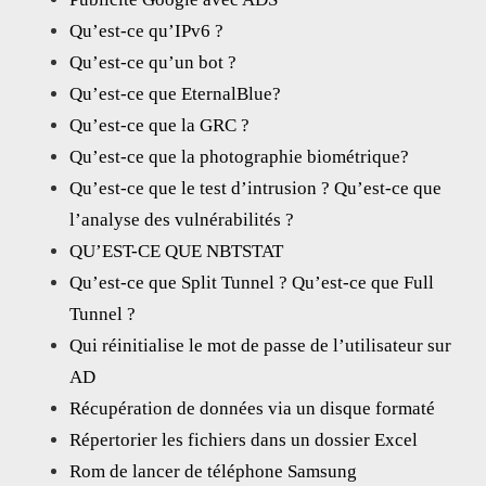
Qu’est-ce qu’IPv6 ?
Qu’est-ce qu’un bot ?
Qu’est-ce que EternalBlue?
Qu’est-ce que la GRC ?
Qu’est-ce que la photographie biométrique?
Qu’est-ce que le test d’intrusion ? Qu’est-ce que
l’analyse des vulnérabilités ?
QU’EST-CE QUE NBTSTAT
Qu’est-ce que Split Tunnel ? Qu’est-ce que Full
Tunnel ?
Qui réinitialise le mot de passe de l’utilisateur sur
AD
Récupération de données via un disque formaté
Répertorier les fichiers dans un dossier Excel
Rom de lancer de téléphone Samsung