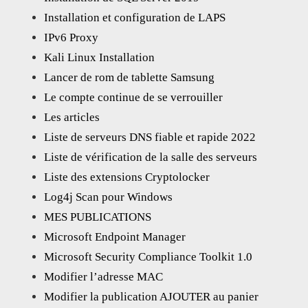
Installation et configuration de LAPS
IPv6 Proxy
Kali Linux Installation
Lancer de rom de tablette Samsung
Le compte continue de se verrouiller
Les articles
Liste de serveurs DNS fiable et rapide 2022
Liste de vérification de la salle des serveurs
Liste des extensions Cryptolocker
Log4j Scan pour Windows
MES PUBLICATIONS
Microsoft Endpoint Manager
Microsoft Security Compliance Toolkit 1.0
Modifier l’adresse MAC
Modifier la publication AJOUTER au panier