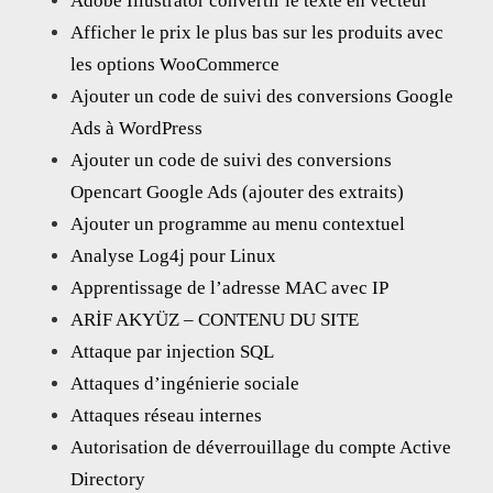
Adobe Illustrator convertir le texte en vecteur
Afficher le prix le plus bas sur les produits avec
les options WooCommerce
Ajouter un code de suivi des conversions Google
Ads à WordPress
Ajouter un code de suivi des conversions
Opencart Google Ads (ajouter des extraits)
Ajouter un programme au menu contextuel
Analyse Log4j pour Linux
Apprentissage de l’adresse MAC avec IP
ARİF AKYÜZ – CONTENU DU SITE
Attaque par injection SQL
Attaques d’ingénierie sociale
Attaques réseau internes
Autorisation de déverrouillage du compte Active
Directory