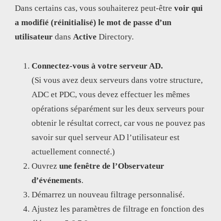
Dans certains cas, vous souhaiterez peut-être
voir qui
a modifié (réinitialisé)
le mot de passe d’un
utilisateur
dans
Active
Directory.
Connectez-vous à votre serveur AD.
(Si vous avez deux serveurs dans votre structure,
ADC et PDC, vous devez effectuer les mêmes
opérations séparément sur les deux serveurs pour
obtenir le résultat correct, car vous ne pouvez pas
savoir sur quel serveur AD l’utilisateur est
actuellement connecté.)
Ouvrez
une fenêtre de l’Observateur
d’événements
.
Démarrez un nouveau filtrage personnalisé.
Ajustez les paramètres de filtrage en fonction des