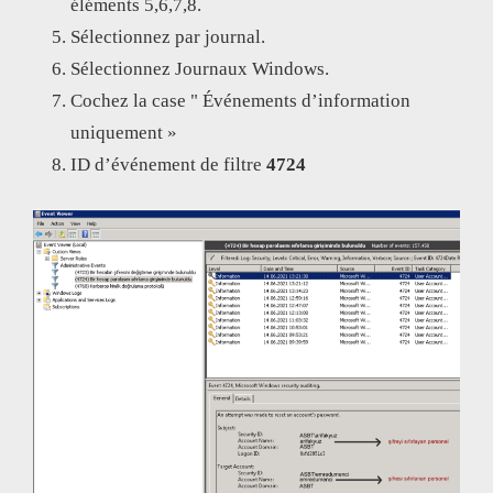
éléments 5,6,7,8.
Sélectionnez par journal.
Sélectionnez Journaux Windows.
Cochez la case " Événements d’information
uniquement »
ID d’événement de filtre
4724