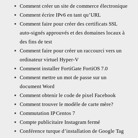
Comment créer un site de commerce électronique
Comment écrire IPv6 en tant qu’URL
Comment faire pour créer des certificats SSL
auto-signés approuvés et des domaines locaux à
des fins de test
Comment faire pour créer un raccourci vers un
ordinateur virtuel Hyper-V
Comment installer FortiGate FortiOS 7.0
Comment mettre un mot de passe sur un
document Word
Comment obtenir le code de pixel Facebook
Comment trouver le modèle de carte mère?
Commutation IP Centos 7
Compte publicitaire Instagram fermé
Conférence turque d’installation de Google Tag