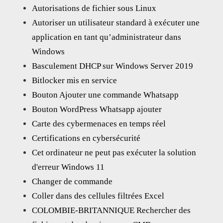
Autorisations de fichier sous Linux
Autoriser un utilisateur standard à exécuter une
application en tant qu’administrateur dans
Windows
Basculement DHCP sur Windows Server 2019
Bitlocker mis en service
Bouton Ajouter une commande Whatsapp
Bouton WordPress Whatsapp ajouter
Carte des cybermenaces en temps réel
Certifications en cybersécurité
Cet ordinateur ne peut pas exécuter la solution
d'erreur Windows 11
Changer de commande
Coller dans des cellules filtrées Excel
COLOMBIE-BRITANNIQUE Rechercher des