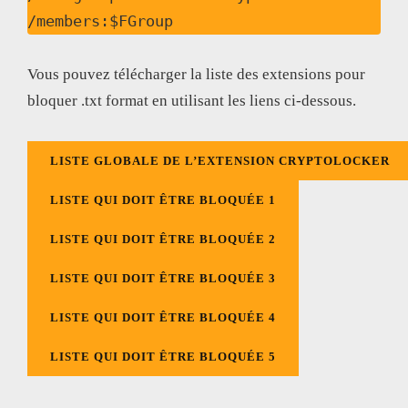
/members:$FGroup
Vous pouvez télécharger la liste des extensions pour
bloquer .txt format en utilisant les liens ci-dessous.
LISTE GLOBALE DE L’EXTENSION CRYPTOLOCKER
LISTE QUI DOIT ÊTRE BLOQUÉE 1
LISTE QUI DOIT ÊTRE BLOQUÉE 2
LISTE QUI DOIT ÊTRE BLOQUÉE 3
LISTE QUI DOIT ÊTRE BLOQUÉE 4
LISTE QUI DOIT ÊTRE BLOQUÉE 5