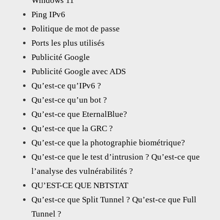
Windows 11
Ping IPv6
Politique de mot de passe
Ports les plus utilisés
Publicité Google
Publicité Google avec ADS
Qu’est-ce qu’IPv6 ?
Qu’est-ce qu’un bot ?
Qu’est-ce que EternalBlue?
Qu’est-ce que la GRC ?
Qu’est-ce que la photographie biométrique?
Qu’est-ce que le test d’intrusion ? Qu’est-ce que
l’analyse des vulnérabilités ?
QU’EST-CE QUE NBTSTAT
Qu’est-ce que Split Tunnel ? Qu’est-ce que Full
Tunnel ?