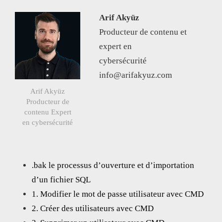
Arif Akyüz
Producteur de contenu et
expert en
cybersécurité
info@arifakyuz.com
Arif Akyüz
Producteur de
contenu Expert
en cybersécurité
.bak le processus d’ouverture et d’importation
d’un fichier SQL
1. Modifier le mot de passe utilisateur avec CMD
2. Créer des utilisateurs avec CMD