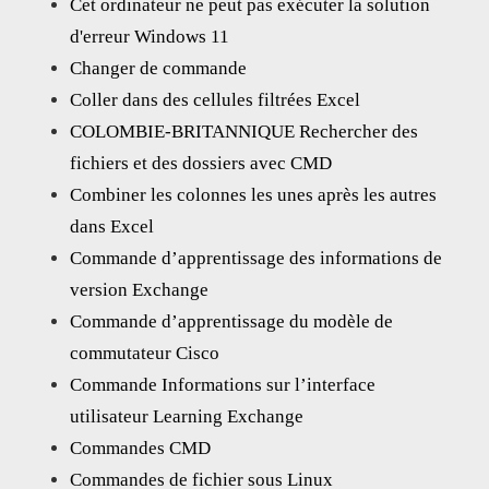
Cet ordinateur ne peut pas exécuter la solution
d'erreur Windows 11
Changer de commande
Coller dans des cellules filtrées Excel
COLOMBIE-BRITANNIQUE Rechercher des
fichiers et des dossiers avec CMD
Combiner les colonnes les unes après les autres
dans Excel
Commande d’apprentissage des informations de
version Exchange
Commande d’apprentissage du modèle de
commutateur Cisco
Commande Informations sur l’interface
utilisateur Learning Exchange
Commandes CMD
Commandes de fichier sous Linux