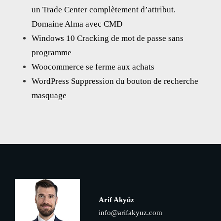
un Trade Center complètement d’attribut.
Domaine Alma avec CMD
Windows 10 Cracking de mot de passe sans
programme
Woocommerce se ferme aux achats
WordPress Suppression du bouton de recherche
masquage
Arif Akyüz
info@arifakyuz.com