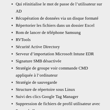
Qui réinitialise le mot de passe de l’utilisateur sur
AD
Récupération de données via un disque formaté
Répertorier les fichiers dans un dossier Excel
Rom de lancer de téléphone Samsung
RVTools
Sécurité Active Directory
Serveur d’importation Microsoft Intune EDR
Signature SMB désactivée
Stratégie de groupe voir commande CMD
appliquée à l’ordinateur
Stratégie de sauvegarde
Structure de répertoire sous Linux
Suivi des clics Google Tag Manager
Suppression de fichiers de profil utilisateur avec