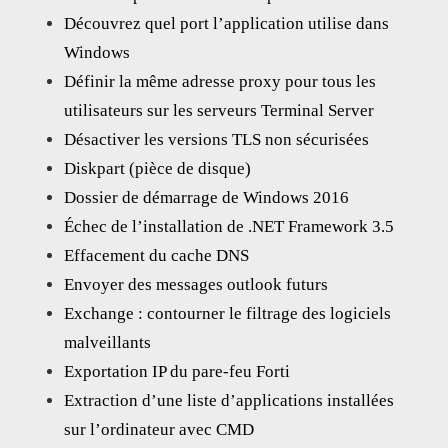
Découvrez quel port l’application utilise dans
Windows
Définir la même adresse proxy pour tous les
utilisateurs sur les serveurs Terminal Server
Désactiver les versions TLS non sécurisées
Diskpart (pièce de disque)
Dossier de démarrage de Windows 2016
Échec de l’installation de .NET Framework 3.5
Effacement du cache DNS
Envoyer des messages outlook futurs
Exchange : contourner le filtrage des logiciels
malveillants
Exportation IP du pare-feu Forti
Extraction d’une liste d’applications installées
sur l’ordinateur avec CMD