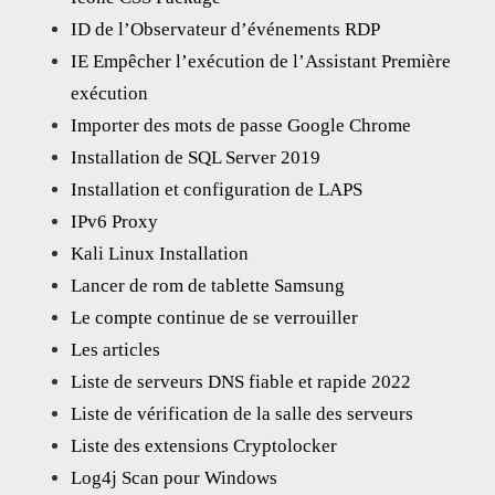
ID de l’Observateur d’événements RDP
IE Empêcher l’exécution de l’Assistant Première
exécution
Importer des mots de passe Google Chrome
Installation de SQL Server 2019
Installation et configuration de LAPS
IPv6 Proxy
Kali Linux Installation
Lancer de rom de tablette Samsung
Le compte continue de se verrouiller
Les articles
Liste de serveurs DNS fiable et rapide 2022
Liste de vérification de la salle des serveurs
Liste des extensions Cryptolocker
Log4j Scan pour Windows