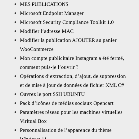
MES PUBLICATIONS
Microsoft Endpoint Manager
Microsoft Security Compliance Toolkit 1.0
Modifier l’adresse MAC
Modifier la publication AJOUTER au panier
WooCommerce
Mon compte publicitaire Instagram a été fermé,
comment puis-je l’ouvrir ?
Opérations d’extraction, d’ajout, de suppression
et de mise à jour de données de fichier XML C#
Ouvrez le port SSH UBUNTU
Pack d’icônes de médias sociaux Opencart
Paramètres réseau pour les machines virtuelles
Viritual Box
Personnalisation de l’apparence du thème