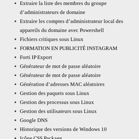
Extraire la liste des membres du groupe
d’administrateurs de domaine
Extraire les comptes d’administrateur local des
appareils du domaine avec Powershell
Fichiers critiques sous Linux
FORMATION EN PUBLICITÉ INSTAGRAM
Forti IP Export
Générateur de mot de passe aléatoire
Générateur de mot de passe aléatoire
Génération d’adresses MAC aléatoires
Gestion des paquets sous Linux
Gestion des processus sous Linux
Gestion des utilisateurs sous Linux
Google DNS
Historique des versions de Windows 10
Icône CSS Package