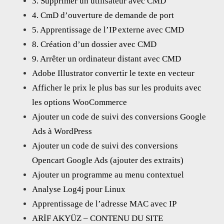
3. Supprimer un utilisateur avec CMD
4. CmD d’ouverture de demande de port
5. Apprentissage de l’IP externe avec CMD
8. Création d’un dossier avec CMD
9. Arrêter un ordinateur distant avec CMD
Adobe Illustrator convertir le texte en vecteur
Afficher le prix le plus bas sur les produits avec
les options WooCommerce
Ajouter un code de suivi des conversions Google
Ads à WordPress
Ajouter un code de suivi des conversions
Opencart Google Ads (ajouter des extraits)
Ajouter un programme au menu contextuel
Analyse Log4j pour Linux
Apprentissage de l’adresse MAC avec IP
ARİF AKYÜZ – CONTENU DU SITE