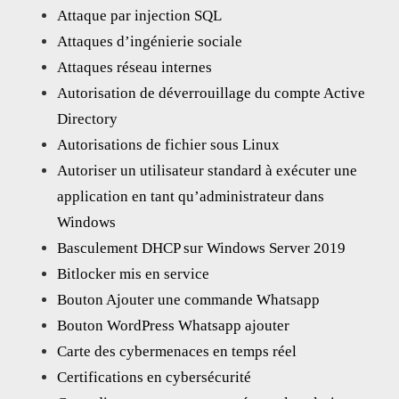
Attaque par injection SQL
Attaques d’ingénierie sociale
Attaques réseau internes
Autorisation de déverrouillage du compte Active
Directory
Autorisations de fichier sous Linux
Autoriser un utilisateur standard à exécuter une
application en tant qu’administrateur dans
Windows
Basculement DHCP sur Windows Server 2019
Bitlocker mis en service
Bouton Ajouter une commande Whatsapp
Bouton WordPress Whatsapp ajouter
Carte des cybermenaces en temps réel
Certifications en cybersécurité