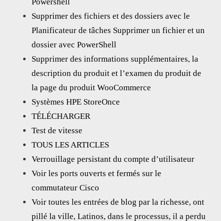
Powershell
Supprimer des fichiers et des dossiers avec le
Planificateur de tâches Supprimer un fichier et un
dossier avec PowerShell
Supprimer des informations supplémentaires, la
description du produit et l’examen du produit de
la page du produit WooCommerce
Systèmes HPE StoreOnce
TÉLÉCHARGER
Test de vitesse
TOUS LES ARTICLES
Verrouillage persistant du compte d’utilisateur
Voir les ports ouverts et fermés sur le
commutateur Cisco
Voir toutes les entrées de blog par la richesse, ont
pillé la ville, Latinos, dans le processus, il a perdu