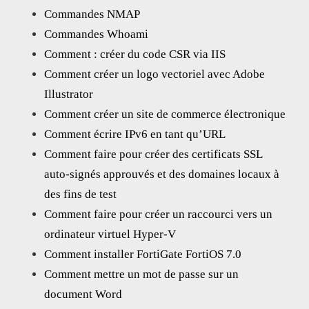
Commandes NMAP
Commandes Whoami
Comment : créer du code CSR via IIS
Comment créer un logo vectoriel avec Adobe
Illustrator
Comment créer un site de commerce électronique
Comment écrire IPv6 en tant qu’URL
Comment faire pour créer des certificats SSL
auto-signés approuvés et des domaines locaux à
des fins de test
Comment faire pour créer un raccourci vers un
ordinateur virtuel Hyper-V
Comment installer FortiGate FortiOS 7.0
Comment mettre un mot de passe sur un
document Word