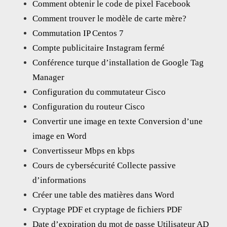
Comment obtenir le code de pixel Facebook
Comment trouver le modèle de carte mère?
Commutation IP Centos 7
Compte publicitaire Instagram fermé
Conférence turque d’installation de Google Tag
Manager
Configuration du commutateur Cisco
Configuration du routeur Cisco
Convertir une image en texte Conversion d’une
image en Word
Convertisseur Mbps en kbps
Cours de cybersécurité Collecte passive
d’informations
Créer une table des matières dans Word
Cryptage PDF et cryptage de fichiers PDF
Date d’expiration du mot de passe Utilisateur AD