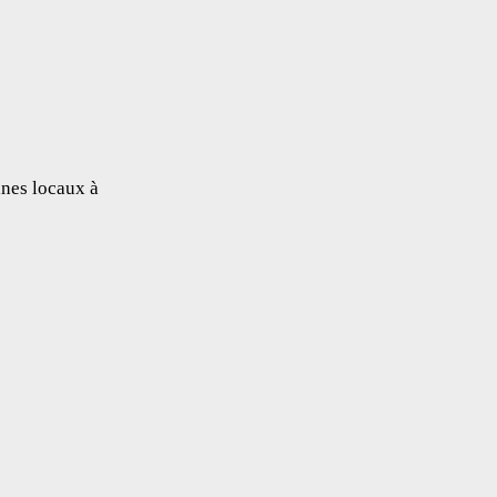
ines locaux à