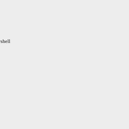
shell