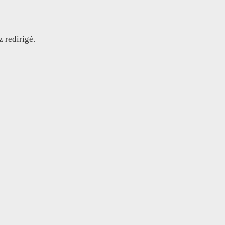
z redirigé.