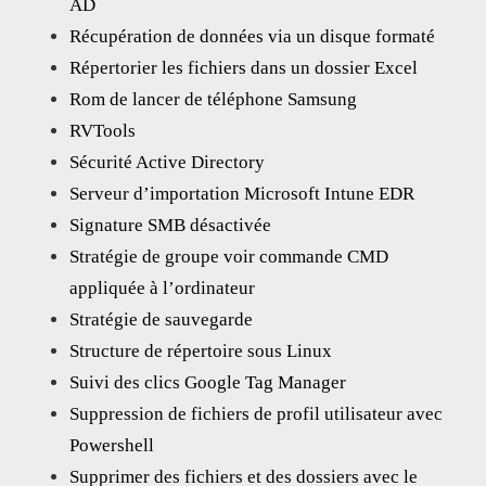
AD
Récupération de données via un disque formaté
Répertorier les fichiers dans un dossier Excel
Rom de lancer de téléphone Samsung
RVTools
Sécurité Active Directory
Serveur d’importation Microsoft Intune EDR
Signature SMB désactivée
Stratégie de groupe voir commande CMD
appliquée à l’ordinateur
Stratégie de sauvegarde
Structure de répertoire sous Linux
Suivi des clics Google Tag Manager
Suppression de fichiers de profil utilisateur avec
Powershell
Supprimer des fichiers et des dossiers avec le