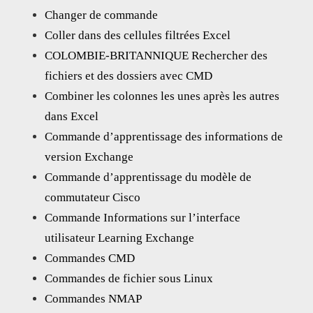
Changer de commande
Coller dans des cellules filtrées Excel
COLOMBIE-BRITANNIQUE Rechercher des
fichiers et des dossiers avec CMD
Combiner les colonnes les unes après les autres
dans Excel
Commande d’apprentissage des informations de
version Exchange
Commande d’apprentissage du modèle de
commutateur Cisco
Commande Informations sur l’interface
utilisateur Learning Exchange
Commandes CMD
Commandes de fichier sous Linux
Commandes NMAP