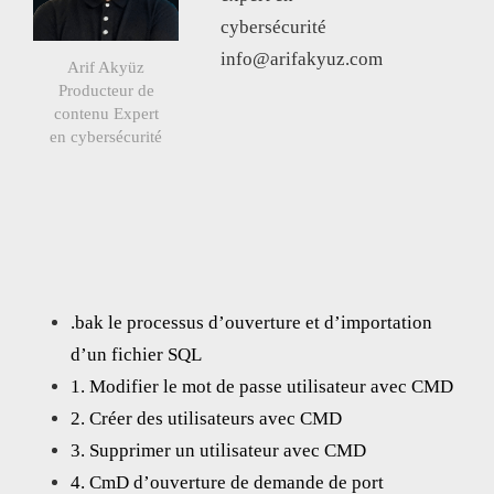
cybersécurité
info@arifakyuz.com
Arif Akyüz
Producteur de
contenu Expert
en cybersécurité
.bak le processus d’ouverture et d’importation
d’un fichier SQL
1. Modifier le mot de passe utilisateur avec CMD
2. Créer des utilisateurs avec CMD
3. Supprimer un utilisateur avec CMD
4. CmD d’ouverture de demande de port