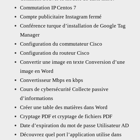
Commutation IP Centos 7
Compte publicitaire Instagram fermé
Conférence turque d’installation de Google Tag
Manager
Configuration du commutateur Cisco
Configuration du routeur Cisco
Convertir une image en texte Conversion d’une
image en Word
Convertisseur Mbps en kbps
Cours de cybersécurité Collecte passive
d’informations
Créer une table des matières dans Word
Cryptage PDF et cryptage de fichiers PDF
Date d’expiration du mot de passe Utilisateur AD
Découvrez quel port l’application utilise dans