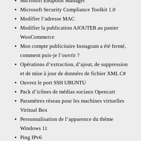
Microsoft Endpoint Manager
Microsoft Security Compliance Toolkit 1.0
Modifier l’adresse MAC
Modifier la publication AJOUTER au panier
WooCommerce
Mon compte publicitaire Instagram a été fermé,
comment puis-je l’ouvrir ?
Opérations d’extraction, d’ajout, de suppression
et de mise à jour de données de fichier XML C#
Ouvrez le port SSH UBUNTU
Pack d’icônes de médias sociaux Opencart
Paramètres réseau pour les machines virtuelles
Viritual Box
Personnalisation de l’apparence du thème
Windows 11
Ping IPv6