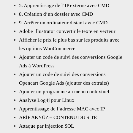
5. Apprentissage de l’IP externe avec CMD
8. Création d’un dossier avec CMD
9. Arrêter un ordinateur distant avec CMD
Adobe Illustrator convertir le texte en vecteur
Afficher le prix le plus bas sur les produits avec
les options WooCommerce
Ajouter un code de suivi des conversions Google
Ads à WordPress
Ajouter un code de suivi des conversions
Opencart Google Ads (ajouter des extraits)
Ajouter un programme au menu contextuel
Analyse Log4j pour Linux
Apprentissage de l’adresse MAC avec IP
ARİF AKYÜZ – CONTENU DU SITE
Attaque par injection SQL