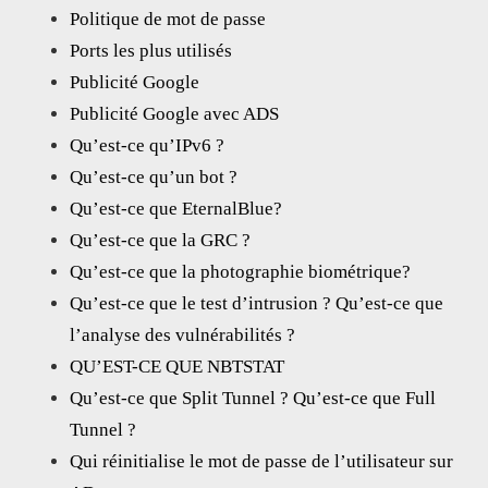
Politique de mot de passe
Ports les plus utilisés
Publicité Google
Publicité Google avec ADS
Qu’est-ce qu’IPv6 ?
Qu’est-ce qu’un bot ?
Qu’est-ce que EternalBlue?
Qu’est-ce que la GRC ?
Qu’est-ce que la photographie biométrique?
Qu’est-ce que le test d’intrusion ? Qu’est-ce que
l’analyse des vulnérabilités ?
QU’EST-CE QUE NBTSTAT
Qu’est-ce que Split Tunnel ? Qu’est-ce que Full
Tunnel ?
Qui réinitialise le mot de passe de l’utilisateur sur