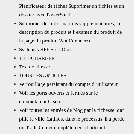
Planificateur de tâches Supprimer un fichier et un
dossier avec PowerShell
Supprimer des informations supplémentaires, la
description du produit et l’examen du produit de
la page du produit WooCommerce
Systèmes HPE StoreOnce
TÉLÉCHARGER
Test de vitesse
TOUS LES ARTICLES
Verrouillage persistant du compte d’utilisateur
Voir les ports ouverts et fermés sur le
commutateur Cisco
Voir toutes les entrées de blog par la richesse, ont
pillé la ville, Latinos, dans le processus, il a perdu
un Trade Center complètement d’attribut.