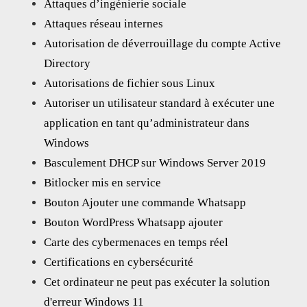
Attaques d’ingénierie sociale
Attaques réseau internes
Autorisation de déverrouillage du compte Active
Directory
Autorisations de fichier sous Linux
Autoriser un utilisateur standard à exécuter une
application en tant qu’administrateur dans
Windows
Basculement DHCP sur Windows Server 2019
Bitlocker mis en service
Bouton Ajouter une commande Whatsapp
Bouton WordPress Whatsapp ajouter
Carte des cybermenaces en temps réel
Certifications en cybersécurité
Cet ordinateur ne peut pas exécuter la solution
d'erreur Windows 11