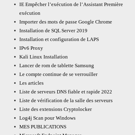
IE Empêcher l’exécution de l’Assistant Première
exécution
Importer des mots de passe Google Chrome
Installation de SQL Server 2019
Installation et configuration de LAPS
IPv6 Proxy
Kali Linux Installation
Lancer de rom de tablette Samsung
Le compte continue de se verrouiller
Les articles
Liste de serveurs DNS fiable et rapide 2022
Liste de vérification de la salle des serveurs
Liste des extensions Cryptolocker
Log4j Scan pour Windows
MES PUBLICATIONS