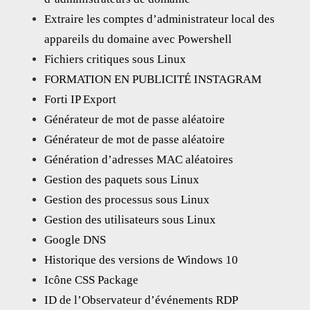
Extraire les comptes d’administrateur local des
appareils du domaine avec Powershell
Fichiers critiques sous Linux
FORMATION EN PUBLICITÉ INSTAGRAM
Forti IP Export
Générateur de mot de passe aléatoire
Générateur de mot de passe aléatoire
Génération d’adresses MAC aléatoires
Gestion des paquets sous Linux
Gestion des processus sous Linux
Gestion des utilisateurs sous Linux
Google DNS
Historique des versions de Windows 10
Icône CSS Package
ID de l’Observateur d’événements RDP