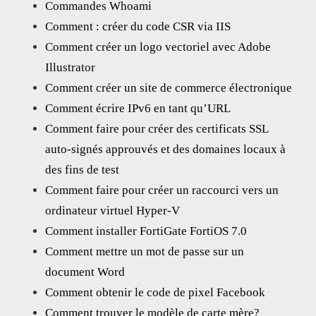
Commandes Whoami
Comment : créer du code CSR via IIS
Comment créer un logo vectoriel avec Adobe
Illustrator
Comment créer un site de commerce électronique
Comment écrire IPv6 en tant qu’URL
Comment faire pour créer des certificats SSL
auto-signés approuvés et des domaines locaux à
des fins de test
Comment faire pour créer un raccourci vers un
ordinateur virtuel Hyper-V
Comment installer FortiGate FortiOS 7.0
Comment mettre un mot de passe sur un
document Word
Comment obtenir le code de pixel Facebook
Comment trouver le modèle de carte mère?