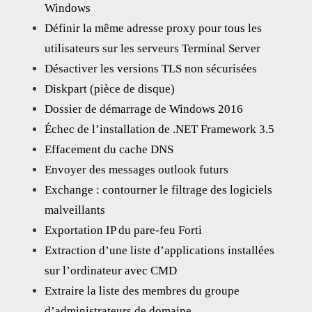
Windows
Définir la même adresse proxy pour tous les
utilisateurs sur les serveurs Terminal Server
Désactiver les versions TLS non sécurisées
Diskpart (pièce de disque)
Dossier de démarrage de Windows 2016
Échec de l’installation de .NET Framework 3.5
Effacement du cache DNS
Envoyer des messages outlook futurs
Exchange : contourner le filtrage des logiciels
malveillants
Exportation IP du pare-feu Forti
Extraction d’une liste d’applications installées
sur l’ordinateur avec CMD
Extraire la liste des membres du groupe
d’administrateurs de domaine