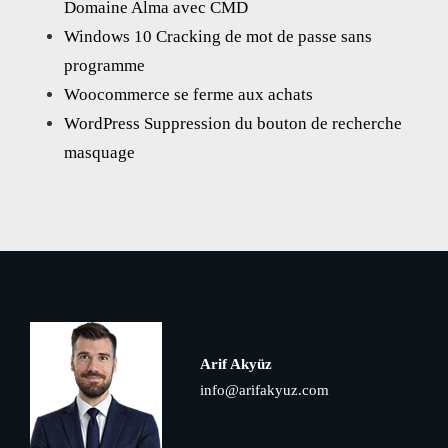
Domaine Alma avec CMD
Windows 10 Cracking de mot de passe sans
programme
Woocommerce se ferme aux achats
WordPress Suppression du bouton de recherche
masquage
Arif Akyüz
info@arifakyuz.com