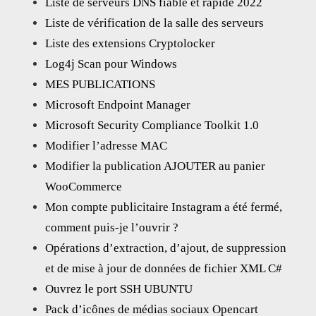
Liste de serveurs DNS fiable et rapide 2022
Liste de vérification de la salle des serveurs
Liste des extensions Cryptolocker
Log4j Scan pour Windows
MES PUBLICATIONS
Microsoft Endpoint Manager
Microsoft Security Compliance Toolkit 1.0
Modifier l’adresse MAC
Modifier la publication AJOUTER au panier
WooCommerce
Mon compte publicitaire Instagram a été fermé,
comment puis-je l’ouvrir ?
Opérations d’extraction, d’ajout, de suppression
et de mise à jour de données de fichier XML C#
Ouvrez le port SSH UBUNTU
Pack d’icônes de médias sociaux Opencart