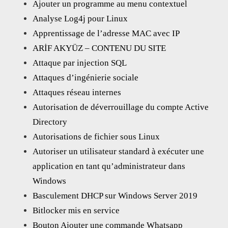
Ajouter un programme au menu contextuel
Analyse Log4j pour Linux
Apprentissage de l’adresse MAC avec IP
ARİF AKYÜZ – CONTENU DU SITE
Attaque par injection SQL
Attaques d’ingénierie sociale
Attaques réseau internes
Autorisation de déverrouillage du compte Active
Directory
Autorisations de fichier sous Linux
Autoriser un utilisateur standard à exécuter une
application en tant qu’administrateur dans
Windows
Basculement DHCP sur Windows Server 2019
Bitlocker mis en service
Bouton Ajouter une commande Whatsapp