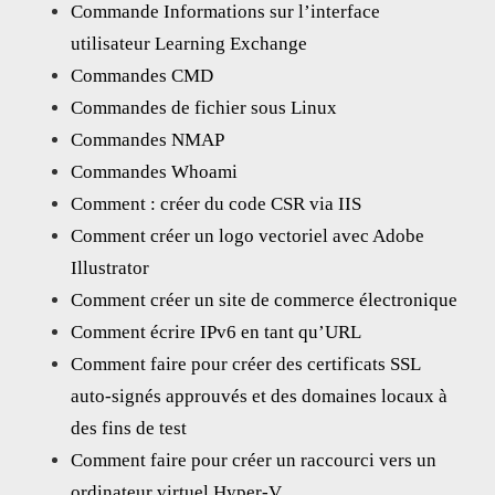
Commande Informations sur l’interface
utilisateur Learning Exchange
Commandes CMD
Commandes de fichier sous Linux
Commandes NMAP
Commandes Whoami
Comment : créer du code CSR via IIS
Comment créer un logo vectoriel avec Adobe
Illustrator
Comment créer un site de commerce électronique
Comment écrire IPv6 en tant qu’URL
Comment faire pour créer des certificats SSL
auto-signés approuvés et des domaines locaux à
des fins de test
Comment faire pour créer un raccourci vers un
ordinateur virtuel Hyper-V