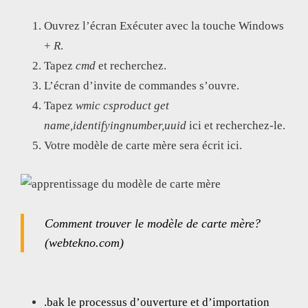
Ouvrez l’écran Exécuter avec la touche Windows
+
R
.
Tapez
cmd
et recherchez.
L’écran d’invite de commandes s’ouvre.
Tapez
wmic csproduct get
name,identifyingnumber,uuid
ici et recherchez-le.
Votre modèle de carte mère sera écrit ici.
Comment trouver le modèle de carte mère?
(webtekno.com)
.bak le processus d’ouverture et d’importation