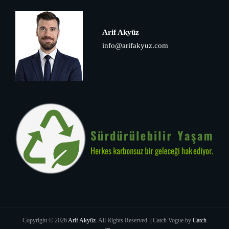
Arif Akyüz
info@arifakyuz.com
Copyright © 2026
Arif Akyüz
. All Rights Reserved. | Catch Vogue by
Catch