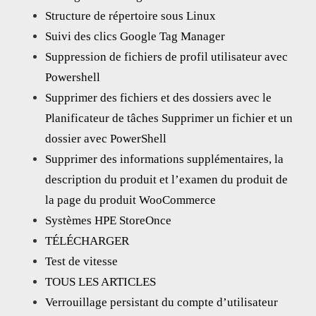
Structure de répertoire sous Linux
Suivi des clics Google Tag Manager
Suppression de fichiers de profil utilisateur avec
Powershell
Supprimer des fichiers et des dossiers avec le
Planificateur de tâches Supprimer un fichier et un
dossier avec PowerShell
Supprimer des informations supplémentaires, la
description du produit et l’examen du produit de
la page du produit WooCommerce
Systèmes HPE StoreOnce
TÉLÉCHARGER
Test de vitesse
TOUS LES ARTICLES
Verrouillage persistant du compte d’utilisateur