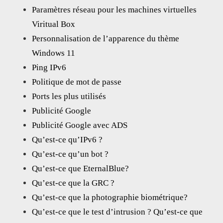
Paramètres réseau pour les machines virtuelles
Viritual Box
Personnalisation de l’apparence du thème
Windows 11
Ping IPv6
Politique de mot de passe
Ports les plus utilisés
Publicité Google
Publicité Google avec ADS
Qu’est-ce qu’IPv6 ?
Qu’est-ce qu’un bot ?
Qu’est-ce que EternalBlue?
Qu’est-ce que la GRC ?
Qu’est-ce que la photographie biométrique?
Qu’est-ce que le test d’intrusion ? Qu’est-ce que