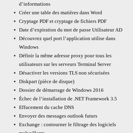
d’informations
Créer une table des matières dans Word
Cryptage PDF et cryptage de fichiers PDF
Date d’expiration du mot de passe Utilisateur AD
Découvrez quel port l’application utilise dans
Windows
Définir la même adresse proxy pour tous les
utilisateurs sur les serveurs Terminal Server
Désactiver les versions TLS non sécurisées
Diskpart (pièce de disque)
Dossier de démarrage de Windows 2016
Échec de l’installation de .NET Framework 3.5
Effacement du cache DNS
Envoyer des messages outlook futurs
Exchange : contourner le filtrage des logiciels