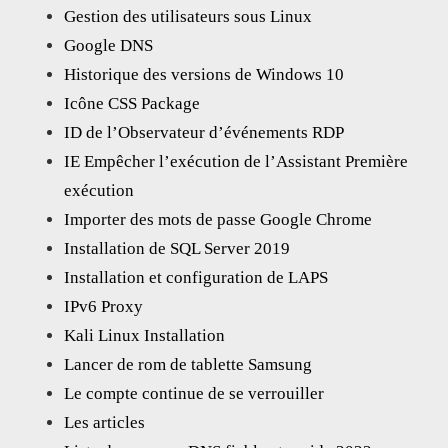
Gestion des utilisateurs sous Linux
Google DNS
Historique des versions de Windows 10
Icône CSS Package
ID de l’Observateur d’événements RDP
IE Empêcher l’exécution de l’Assistant Première
exécution
Importer des mots de passe Google Chrome
Installation de SQL Server 2019
Installation et configuration de LAPS
IPv6 Proxy
Kali Linux Installation
Lancer de rom de tablette Samsung
Le compte continue de se verrouiller
Les articles