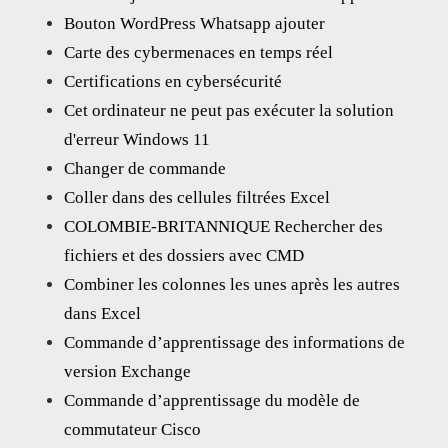
Bouton WordPress Whatsapp ajouter
Carte des cybermenaces en temps réel
Certifications en cybersécurité
Cet ordinateur ne peut pas exécuter la solution
d'erreur Windows 11
Changer de commande
Coller dans des cellules filtrées Excel
COLOMBIE-BRITANNIQUE Rechercher des
fichiers et des dossiers avec CMD
Combiner les colonnes les unes après les autres
dans Excel
Commande d’apprentissage des informations de
version Exchange
Commande d’apprentissage du modèle de
commutateur Cisco