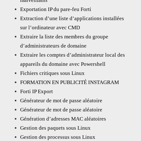
malveillants
Exportation IP du pare-feu Forti
Extraction d’une liste d’applications installées
sur l’ordinateur avec CMD
Extraire la liste des membres du groupe
d’administrateurs de domaine
Extraire les comptes d’administrateur local des
appareils du domaine avec Powershell
Fichiers critiques sous Linux
FORMATION EN PUBLICITÉ INSTAGRAM
Forti IP Export
Générateur de mot de passe aléatoire
Générateur de mot de passe aléatoire
Génération d’adresses MAC aléatoires
Gestion des paquets sous Linux
Gestion des processus sous Linux