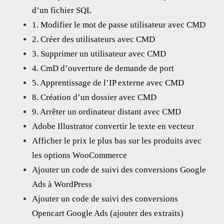
d’un fichier SQL
1. Modifier le mot de passe utilisateur avec CMD
2. Créer des utilisateurs avec CMD
3. Supprimer un utilisateur avec CMD
4. CmD d’ouverture de demande de port
5. Apprentissage de l’IP externe avec CMD
8. Création d’un dossier avec CMD
9. Arrêter un ordinateur distant avec CMD
Adobe Illustrator convertir le texte en vecteur
Afficher le prix le plus bas sur les produits avec
les options WooCommerce
Ajouter un code de suivi des conversions Google
Ads à WordPress
Ajouter un code de suivi des conversions
Opencart Google Ads (ajouter des extraits)