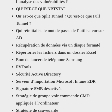
l’analyse des vulnérabilités ?
QU’EST-CE QUE NBTSTAT
Qu’est-ce que Split Tunnel ? Qu’est-ce que Full
Tunnel ?
Qui réinitialise le mot de passe de l’utilisateur sur
AD
Récupération de données via un disque formaté
Répertorier les fichiers dans un dossier Excel
Rom de lancer de téléphone Samsung
RVTools
Sécurité Active Directory
Serveur d’importation Microsoft Intune EDR
Signature SMB désactivée
Stratégie de groupe voir commande CMD
appliquée à l’ordinateur
Stratégie de sauvegarde