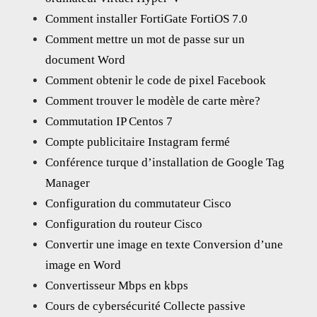
Comment installer FortiGate FortiOS 7.0
Comment mettre un mot de passe sur un
document Word
Comment obtenir le code de pixel Facebook
Comment trouver le modèle de carte mère?
Commutation IP Centos 7
Compte publicitaire Instagram fermé
Conférence turque d’installation de Google Tag
Manager
Configuration du commutateur Cisco
Configuration du routeur Cisco
Convertir une image en texte Conversion d’une
image en Word
Convertisseur Mbps en kbps
Cours de cybersécurité Collecte passive