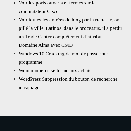
Voir les ports ouverts et fermés sur le
commutateur Cisco
Voir toutes les entrées de blog par la richesse, ont
pillé la ville, Latinos, dans le processus, il a perdu
un Trade Center complètement d’attribut.
Domaine Alma avec CMD
Windows 10 Cracking de mot de passe sans
programme
Woocommerce se ferme aux achats
WordPress Suppression du bouton de recherche
masquage