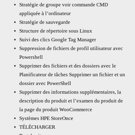
Stratégie de groupe voir commande CMD
appliquée à l’ordinateur
Stratégie de sauvegarde
Structure de répertoire sous Linux
Suivi des clics Google Tag Manager
Suppression de fichiers de profil utilisateur avec
Powershell
Supprimer des fichiers et des dossiers avec le
Planificateur de tâches Supprimer un fichier et un
dossier avec PowerShell
Supprimer des informations supplémentaires, la
description du produit et l’examen du produit de
la page du produit WooCommerce
Systèmes HPE StoreOnce
TÉLÉCHARGER