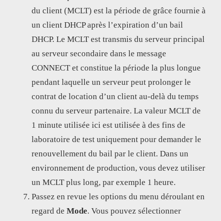
du client (MCLT) est la période de grâce fournie à
un client DHCP après l’expiration d’un bail
DHCP. Le MCLT est transmis du serveur principal
au serveur secondaire dans le message
CONNECT et constitue la période la plus longue
pendant laquelle un serveur peut prolonger le
contrat de location d’un client au-delà du temps
connu du serveur partenaire. La valeur MCLT de
1 minute utilisée ici est utilisée à des fins de
laboratoire de test uniquement pour demander le
renouvellement du bail par le client. Dans un
environnement de production, vous devez utiliser
un MCLT plus long, par exemple 1 heure.
Passez en revue les options du menu déroulant en
regard de
Mode
. Vous pouvez sélectionner