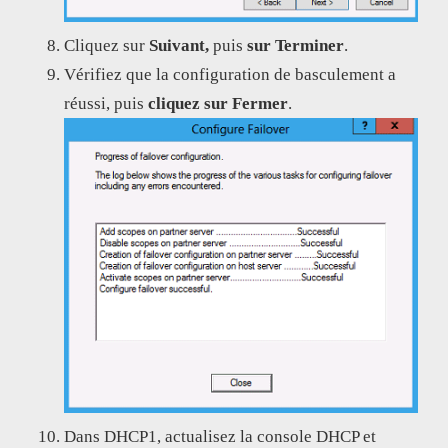
Cliquez sur
Suivant,
puis
sur Terminer
.
Vérifiez que la configuration de basculement a
réussi, puis
cliquez sur Fermer
.
Dans DHCP1, actualisez la console DHCP et