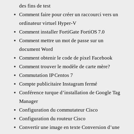
des fins de test
Comment faire pour créer un raccourci vers un
ordinateur virtuel Hyper-V
Comment installer FortiGate FortiOS 7.0
Comment mettre un mot de passe sur un
document Word
Comment obtenir le code de pixel Facebook
Comment trouver le modèle de carte mère?
Commutation IP Centos 7
Compte publicitaire Instagram fermé
Conférence turque d’installation de Google Tag
Manager
Configuration du commutateur Cisco
Configuration du routeur Cisco
Convertir une image en texte Conversion d’une