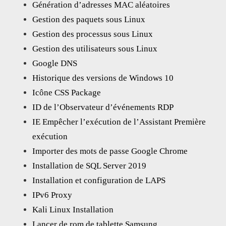
Génération d’adresses MAC aléatoires
Gestion des paquets sous Linux
Gestion des processus sous Linux
Gestion des utilisateurs sous Linux
Google DNS
Historique des versions de Windows 10
Icône CSS Package
ID de l’Observateur d’événements RDP
IE Empêcher l’exécution de l’Assistant Première
exécution
Importer des mots de passe Google Chrome
Installation de SQL Server 2019
Installation et configuration de LAPS
IPv6 Proxy
Kali Linux Installation
Lancer de rom de tablette Samsung