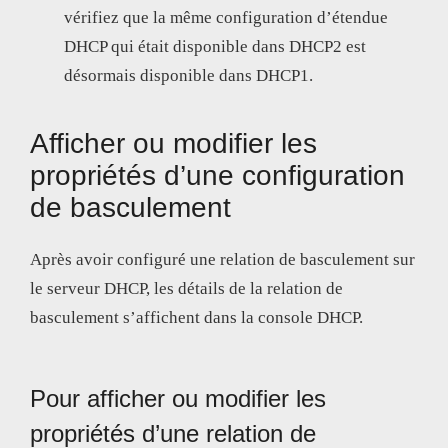
vérifiez que la même configuration d’étendue
DHCP qui était disponible dans DHCP2 est
désormais disponible dans DHCP1.
Afficher ou modifier les
propriétés d’une configuration
de basculement
Après avoir configuré une relation de basculement sur
le serveur DHCP, les détails de la relation de
basculement s’affichent dans la console DHCP.
Pour afficher ou modifier les
propriétés d’une relation de