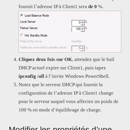
fournit l’adresse IP à Client1 sera
de 0
%.
Cliquez deux fois sur OK
, attendez que le bail
DHCP actuel expire sur Client1, puis tapez
ipconfig /all
à l’invite Windows PowerShell.
Notez que le serveur DHCP qui fournit la
configuration de l’adresse IP à Client1 change
pour le serveur auquel vous affectez un poids de
100 % en mode d’équilibrage de charge.
Modifier les propriétés d’une