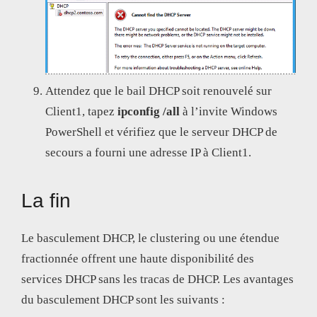
Attendez que le bail DHCP soit renouvelé sur
Client1, tapez
ipconfig /all
à l’invite Windows
PowerShell et vérifiez que le serveur DHCP de
secours a fourni une adresse IP à Client1.
La fin
Le basculement DHCP, le clustering ou une étendue
fractionnée offrent une haute disponibilité des
services DHCP sans les tracas de DHCP. Les avantages
du basculement DHCP sont les suivants :