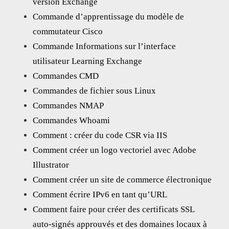
version Exchange
Commande d’apprentissage du modèle de
commutateur Cisco
Commande Informations sur l’interface
utilisateur Learning Exchange
Commandes CMD
Commandes de fichier sous Linux
Commandes NMAP
Commandes Whoami
Comment : créer du code CSR via IIS
Comment créer un logo vectoriel avec Adobe
Illustrator
Comment créer un site de commerce électronique
Comment écrire IPv6 en tant qu’URL
Comment faire pour créer des certificats SSL
auto-signés approuvés et des domaines locaux à