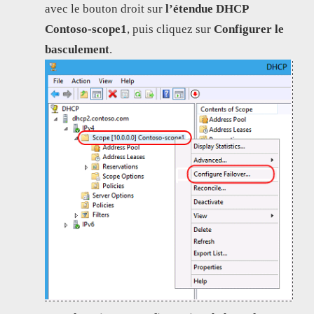
avec le bouton droit sur
l’étendue DHCP
Contoso-scope1
, puis cliquez sur
Configurer le
basculement
.