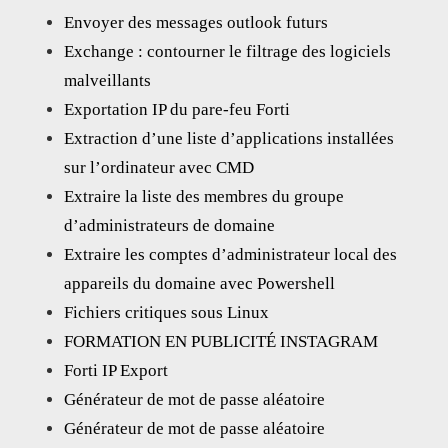
Envoyer des messages outlook futurs
Exchange : contourner le filtrage des logiciels
malveillants
Exportation IP du pare-feu Forti
Extraction d’une liste d’applications installées
sur l’ordinateur avec CMD
Extraire la liste des membres du groupe
d’administrateurs de domaine
Extraire les comptes d’administrateur local des
appareils du domaine avec Powershell
Fichiers critiques sous Linux
FORMATION EN PUBLICITÉ INSTAGRAM
Forti IP Export
Générateur de mot de passe aléatoire
Générateur de mot de passe aléatoire