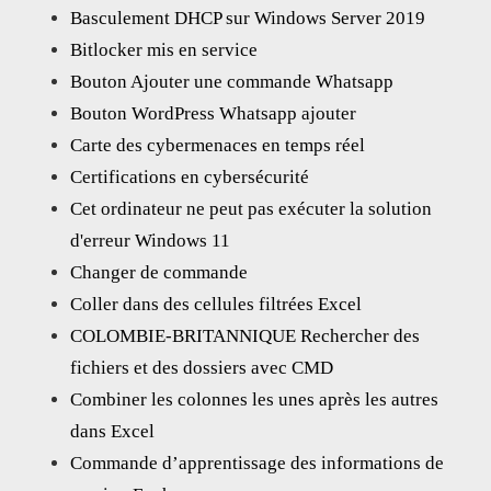
Basculement DHCP sur Windows Server 2019
Bitlocker mis en service
Bouton Ajouter une commande Whatsapp
Bouton WordPress Whatsapp ajouter
Carte des cybermenaces en temps réel
Certifications en cybersécurité
Cet ordinateur ne peut pas exécuter la solution
d'erreur Windows 11
Changer de commande
Coller dans des cellules filtrées Excel
COLOMBIE-BRITANNIQUE Rechercher des
fichiers et des dossiers avec CMD
Combiner les colonnes les unes après les autres
dans Excel
Commande d’apprentissage des informations de