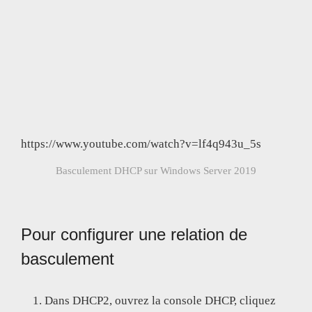
https://www.youtube.com/watch?v=lf4q943u_5s
Basculement DHCP sur Windows Server 2019
Pour configurer une relation de
basculement
Dans DHCP2, ouvrez la console DHCP, cliquez