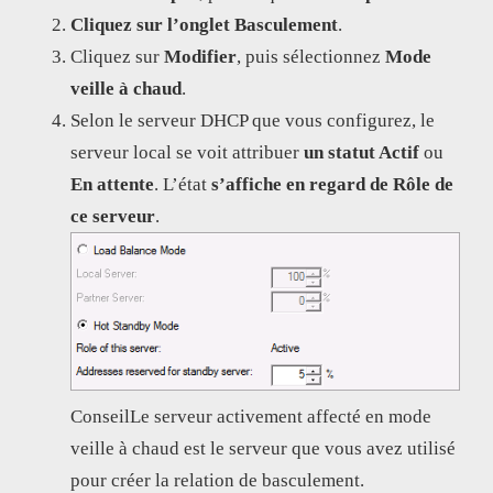
Cliquez sur l’onglet Basculement
.
Cliquez sur
Modifier
, puis sélectionnez
Mode
veille à chaud
.
Selon le serveur DHCP que vous configurez, le
serveur local se voit attribuer
un statut Actif
ou
En attente
. L’état
s’affiche en regard de Rôle de
ce serveur
.
ConseilLe serveur activement affecté en mode
veille à chaud est le serveur que vous avez utilisé
pour créer la relation de basculement.