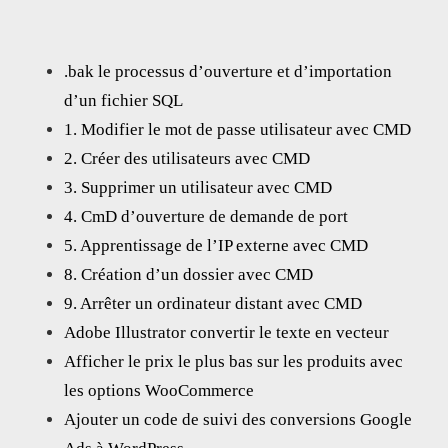
.bak le processus d’ouverture et d’importation
d’un fichier SQL
1. Modifier le mot de passe utilisateur avec CMD
2. Créer des utilisateurs avec CMD
3. Supprimer un utilisateur avec CMD
4. CmD d’ouverture de demande de port
5. Apprentissage de l’IP externe avec CMD
8. Création d’un dossier avec CMD
9. Arrêter un ordinateur distant avec CMD
Adobe Illustrator convertir le texte en vecteur
Afficher le prix le plus bas sur les produits avec
les options WooCommerce
Ajouter un code de suivi des conversions Google