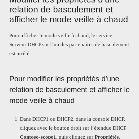
relation de basculement et
afficher le mode veille à chaud
Pour afficher le mode veille à chaud, le service
Serveur DHCP sur l’un des partenaires de basculement
est arrêté.
Pour modifier les propriétés d’une
relation de basculement et afficher le
mode veille à chaud
Dans DHCP1 ou DHCP2, dans la console DHCP,
cliquez avec le bouton droit sur l’étendue DHCP
Contoso-scope1
, puis cliquez sur
Propriétés
.