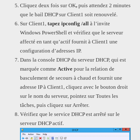
Cliquez deux fois sur OK
,
puis attendez 2 minutes
que le bail DHCP sur Client1 soit renouvelé.
Sur Client1,
tapez ipconfig /all
à l’invite
Windows PowerShell et vérifiez que le serveur
affecté en tant qu’actif fournit à Client1 une
configuration d’adresses IP.
Dans la console DHCP du serveur DHCP, qui est
marquée comme
Active
pour la relation de
basculement de secours à chaud et fournit une
adresse IP à Client1, cliquez avec le bouton droit
sur le nom du serveur, pointez sur Toutes les
tâches, puis cliquez sur Arrêter.
Vérifiez que le service DHCP est arrêté sur le
serveur DHCP actif.