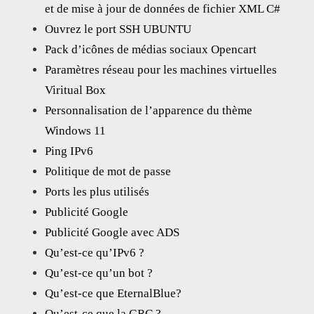
et de mise à jour de données de fichier XML C#
Ouvrez le port SSH UBUNTU
Pack d’icônes de médias sociaux Opencart
Paramètres réseau pour les machines virtuelles
Viritual Box
Personnalisation de l’apparence du thème
Windows 11
Ping IPv6
Politique de mot de passe
Ports les plus utilisés
Publicité Google
Publicité Google avec ADS
Qu’est-ce qu’IPv6 ?
Qu’est-ce qu’un bot ?
Qu’est-ce que EternalBlue?
Qu’est-ce que la GRC ?