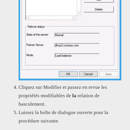
Cliquez sur Modifier et passez en revue les
propriétés modifiables de
la
relation de
basculement.
Laissez la boîte de dialogue ouverte pour la
procédure suivante.