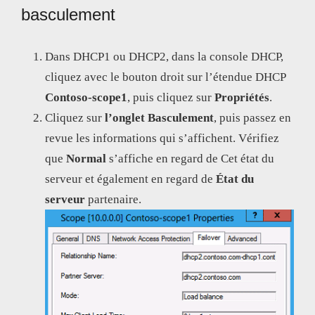
basculement
Dans DHCP1 ou DHCP2, dans la console DHCP,
cliquez avec le bouton droit sur l’étendue DHCP
Contoso-scope1
, puis cliquez sur
Propriétés
.
Cliquez sur
l’onglet Basculement
, puis passez en
revue les informations qui s’affichent. Vérifiez
que
Normal
s’affiche en regard de Cet état du
serveur et également en regard de
État
du
serveur
partenaire.