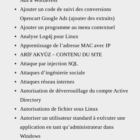
Ads à WordPress
Ajouter un code de suivi des conversions
Opencart Google Ads (ajouter des extraits)
Ajouter un programme au menu contextuel
Analyse Log4j pour Linux
Apprentissage de l’adresse MAC avec IP
ARİF AKYÜZ – CONTENU DU SITE
Attaque par injection SQL
Attaques d’ingénierie sociale
Attaques réseau internes
Autorisation de déverrouillage du compte Active
Directory
Autorisations de fichier sous Linux
Autoriser un utilisateur standard à exécuter une
application en tant qu’administrateur dans
Windows