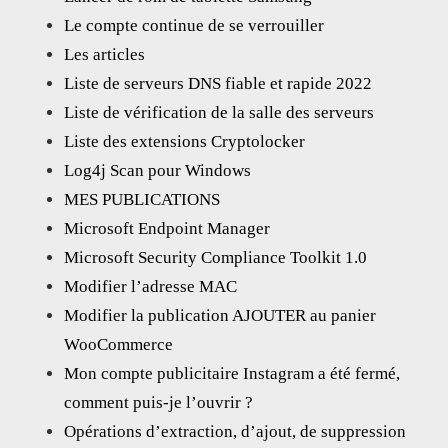
Le compte continue de se verrouiller
Les articles
Liste de serveurs DNS fiable et rapide 2022
Liste de vérification de la salle des serveurs
Liste des extensions Cryptolocker
Log4j Scan pour Windows
MES PUBLICATIONS
Microsoft Endpoint Manager
Microsoft Security Compliance Toolkit 1.0
Modifier l’adresse MAC
Modifier la publication AJOUTER au panier
WooCommerce
Mon compte publicitaire Instagram a été fermé,
comment puis-je l’ouvrir ?
Opérations d’extraction, d’ajout, de suppression