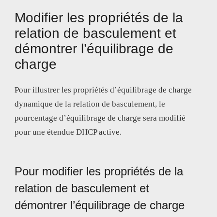
Modifier les propriétés de la
relation de basculement et
démontrer l’équilibrage de
charge
Pour illustrer les propriétés d’équilibrage de charge
dynamique de la relation de basculement, le
pourcentage d’équilibrage de charge sera modifié
pour une étendue DHCP active.
Pour modifier les propriétés de la
relation de basculement et
démontrer l’équilibrage de charge