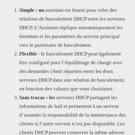
Simple : un
assistant est fourni pour créer des
relations de basculement DHCP entre les serveurs
DHCP. L’Assistant réplique automatiquement les
étendues et les paramètres du serveur principal
vers le partenaire de basculement.
Flexible
: le basculement DHCP peut également
être configuré pour l’équilibrage de charge avec
des demandes client réparties entre les deux
serveurs DHCP dans une relation de basculement,
en fonction des valeurs que vous choisissez.
Sans tracas : les
serveurs DHCP partagent les
informations de bail et permettent à un serveur
d’assumer la responsabilité de la maintenance des
clients si l’autre serveur n’est pas disponible. Les
clients DHCP peuvent conserver la même adresse