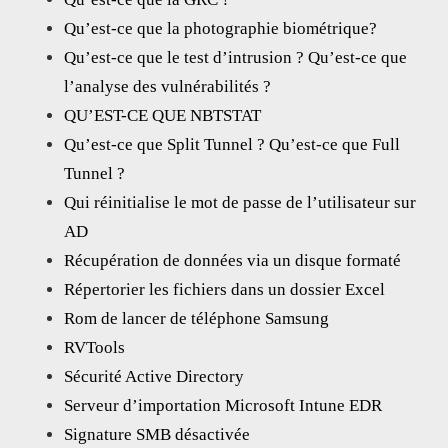
Qu’est-ce que la photographie biométrique?
Qu’est-ce que le test d’intrusion ? Qu’est-ce que
l’analyse des vulnérabilités ?
QU’EST-CE QUE NBTSTAT
Qu’est-ce que Split Tunnel ? Qu’est-ce que Full
Tunnel ?
Qui réinitialise le mot de passe de l’utilisateur sur
AD
Récupération de données via un disque formaté
Répertorier les fichiers dans un dossier Excel
Rom de lancer de téléphone Samsung
RVTools
Sécurité Active Directory
Serveur d’importation Microsoft Intune EDR
Signature SMB désactivée