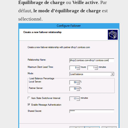
Équilibrage de charge
ou
Veille active
. Par
défaut,
le mode d’équilibrage de charge
est
sélectionné.