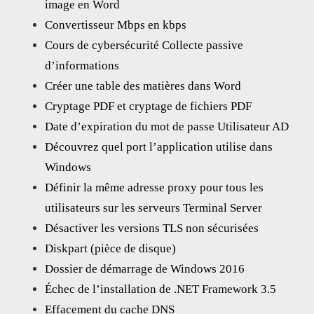
image en Word
Convertisseur Mbps en kbps
Cours de cybersécurité Collecte passive
d’informations
Créer une table des matières dans Word
Cryptage PDF et cryptage de fichiers PDF
Date d’expiration du mot de passe Utilisateur AD
Découvrez quel port l’application utilise dans
Windows
Définir la même adresse proxy pour tous les
utilisateurs sur les serveurs Terminal Server
Désactiver les versions TLS non sécurisées
Diskpart (pièce de disque)
Dossier de démarrage de Windows 2016
Échec de l’installation de .NET Framework 3.5
Effacement du cache DNS