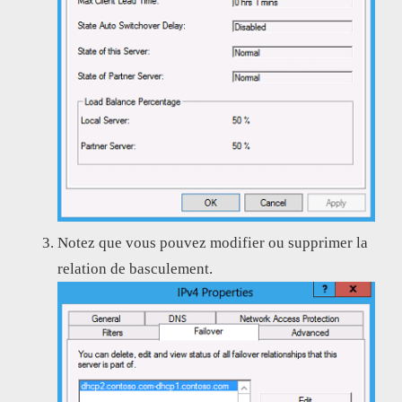
Notez que vous pouvez modifier ou supprimer la
relation de basculement.