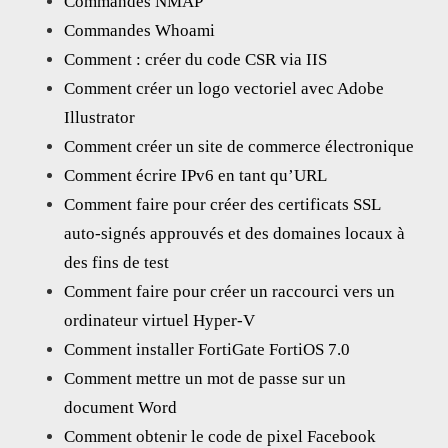
Commandes NMAP
Commandes Whoami
Comment : créer du code CSR via IIS
Comment créer un logo vectoriel avec Adobe
Illustrator
Comment créer un site de commerce électronique
Comment écrire IPv6 en tant qu’URL
Comment faire pour créer des certificats SSL
auto-signés approuvés et des domaines locaux à
des fins de test
Comment faire pour créer un raccourci vers un
ordinateur virtuel Hyper-V
Comment installer FortiGate FortiOS 7.0
Comment mettre un mot de passe sur un
document Word
Comment obtenir le code de pixel Facebook