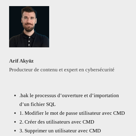
Arif Akyüz
Producteur de contenu et expert en cybersécurité
.bak le processus d’ouverture et d’importation
d’un fichier SQL
1. Modifier le mot de passe utilisateur avec CMD
2. Créer des utilisateurs avec CMD
3. Supprimer un utilisateur avec CMD