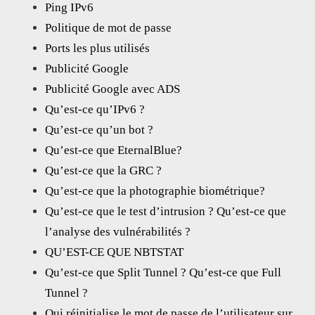
Ping IPv6
Politique de mot de passe
Ports les plus utilisés
Publicité Google
Publicité Google avec ADS
Qu’est-ce qu’IPv6 ?
Qu’est-ce qu’un bot ?
Qu’est-ce que EternalBlue?
Qu’est-ce que la GRC ?
Qu’est-ce que la photographie biométrique?
Qu’est-ce que le test d’intrusion ? Qu’est-ce que
l’analyse des vulnérabilités ?
QU’EST-CE QUE NBTSTAT
Qu’est-ce que Split Tunnel ? Qu’est-ce que Full
Tunnel ?
Qui réinitialise le mot de passe de l’utilisateur sur