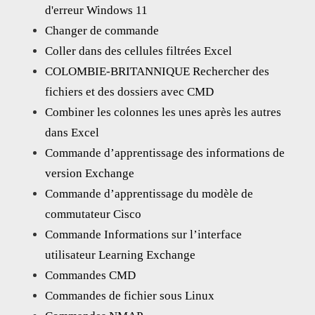
d'erreur Windows 11
Changer de commande
Coller dans des cellules filtrées Excel
COLOMBIE-BRITANNIQUE Rechercher des
fichiers et des dossiers avec CMD
Combiner les colonnes les unes après les autres
dans Excel
Commande d’apprentissage des informations de
version Exchange
Commande d’apprentissage du modèle de
commutateur Cisco
Commande Informations sur l’interface
utilisateur Learning Exchange
Commandes CMD
Commandes de fichier sous Linux