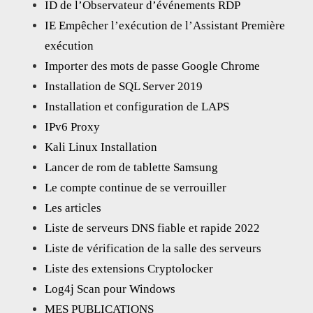
ID de l’Observateur d’événements RDP
IE Empêcher l’exécution de l’Assistant Première
exécution
Importer des mots de passe Google Chrome
Installation de SQL Server 2019
Installation et configuration de LAPS
IPv6 Proxy
Kali Linux Installation
Lancer de rom de tablette Samsung
Le compte continue de se verrouiller
Les articles
Liste de serveurs DNS fiable et rapide 2022
Liste de vérification de la salle des serveurs
Liste des extensions Cryptolocker
Log4j Scan pour Windows
MES PUBLICATIONS