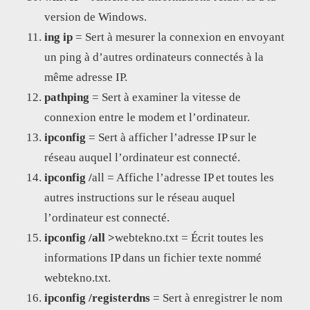
version de Windows.
ing ip
= Sert à mesurer la connexion en envoyant
un ping à d’autres ordinateurs connectés à la
même adresse IP.
pathping
= Sert à examiner la vitesse de
connexion entre le modem et l’ordinateur.
ipconfig
= Sert à afficher l’adresse IP sur le
réseau auquel l’ordinateur est connecté.
ipconfig /
all = Affiche l’adresse IP et toutes les
autres instructions sur le réseau auquel
l’ordinateur est connecté.
ipconfig /all >
webtekno.txt = Écrit toutes les
informations IP dans un fichier texte nommé
webtekno.txt.
ipconfig /registerdns
= Sert à enregistrer le nom