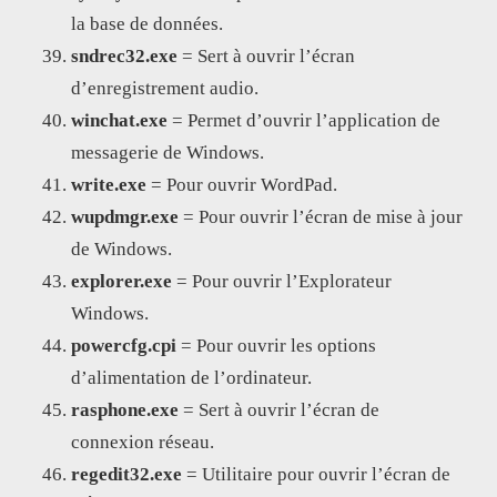
la base de données.
sndrec32.exe
= Sert à ouvrir l’écran
d’enregistrement audio.
winchat.exe
= Permet d’ouvrir l’application de
messagerie de Windows.
write.exe
= Pour ouvrir WordPad.
wupdmgr.exe
= Pour ouvrir l’écran de mise à jour
de Windows.
explorer.exe
= Pour ouvrir l’Explorateur
Windows.
powercfg.cpi
= Pour ouvrir les options
d’alimentation de l’ordinateur.
rasphone.exe
= Sert à ouvrir l’écran de
connexion réseau.
regedit32.exe
= Utilitaire pour ouvrir l’écran de