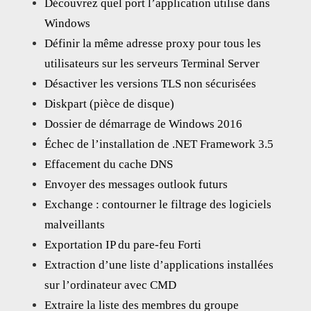
Découvrez quel port l’application utilise dans
Windows
Définir la même adresse proxy pour tous les
utilisateurs sur les serveurs Terminal Server
Désactiver les versions TLS non sécurisées
Diskpart (pièce de disque)
Dossier de démarrage de Windows 2016
Échec de l’installation de .NET Framework 3.5
Effacement du cache DNS
Envoyer des messages outlook futurs
Exchange : contourner le filtrage des logiciels
malveillants
Exportation IP du pare-feu Forti
Extraction d’une liste d’applications installées
sur l’ordinateur avec CMD
Extraire la liste des membres du groupe