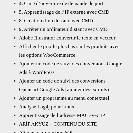
4. CmD d’ouverture de demande de port
5. Apprentissage de l’IP externe avec CMD
8. Création d’un dossier avec CMD
9. Arrêter un ordinateur distant avec CMD
Adobe Illustrator convertir le texte en vecteur
Afficher le prix le plus bas sur les produits avec
les options WooCommerce
Ajouter un code de suivi des conversions Google
Ads à WordPress
Ajouter un code de suivi des conversions
Opencart Google Ads (ajouter des extraits)
Ajouter un programme au menu contextuel
Analyse Log4j pour Linux
Apprentissage de l’adresse MAC avec IP
ARİF AKYÜZ – CONTENU DU SITE
Attaque par injection SQL