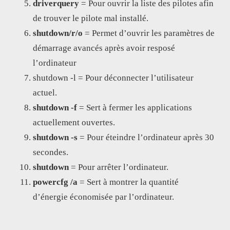
driverquery
= Pour ouvrir la liste des pilotes afin
de trouver le pilote mal installé.
shutdown/r/o
= Permet d’ouvrir les paramètres de
démarrage avancés après avoir resposé
l’ordinateur
shutdown -l = Pour déconnecter l’utilisateur
actuel.
shutdown -f
= Sert à fermer les applications
actuellement ouvertes.
shutdown -s
= Pour éteindre l’ordinateur après 30
secondes.
shutdown
= Pour arrêter l’ordinateur.
powercfg /a
= Sert à montrer la quantité
d’énergie économisée par l’ordinateur.