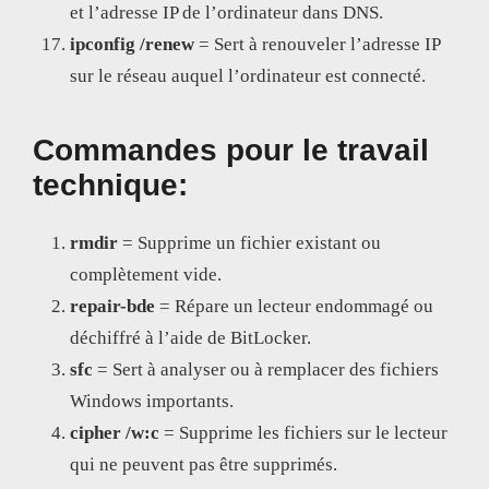
et l’adresse IP de l’ordinateur dans DNS.
ipconfig /renew
= Sert à renouveler l’adresse IP
sur le réseau auquel l’ordinateur est connecté.
Commandes pour le travail
technique:
rmdir
= Supprime un fichier existant ou
complètement vide.
repair-bde
= Répare un lecteur endommagé ou
déchiffré à l’aide de BitLocker.
sfc
= Sert à analyser ou à remplacer des fichiers
Windows importants.
cipher /w:c
= Supprime les fichiers sur le lecteur
qui ne peuvent pas être supprimés.