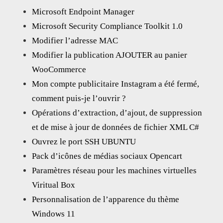
Microsoft Endpoint Manager
Microsoft Security Compliance Toolkit 1.0
Modifier l’adresse MAC
Modifier la publication AJOUTER au panier
WooCommerce
Mon compte publicitaire Instagram a été fermé,
comment puis-je l’ouvrir ?
Opérations d’extraction, d’ajout, de suppression
et de mise à jour de données de fichier XML C#
Ouvrez le port SSH UBUNTU
Pack d’icônes de médias sociaux Opencart
Paramètres réseau pour les machines virtuelles
Viritual Box
Personnalisation de l’apparence du thème
Windows 11