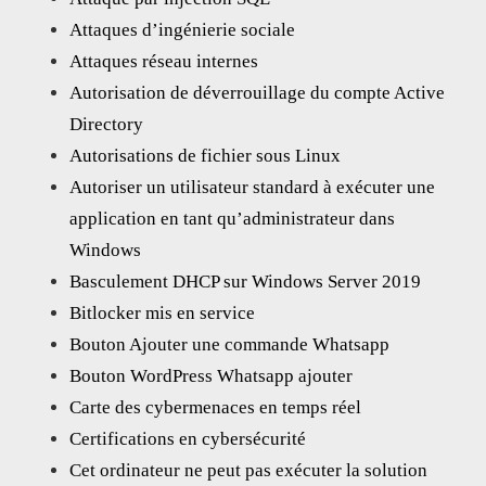
Attaques d’ingénierie sociale
Attaques réseau internes
Autorisation de déverrouillage du compte Active
Directory
Autorisations de fichier sous Linux
Autoriser un utilisateur standard à exécuter une
application en tant qu’administrateur dans
Windows
Basculement DHCP sur Windows Server 2019
Bitlocker mis en service
Bouton Ajouter une commande Whatsapp
Bouton WordPress Whatsapp ajouter
Carte des cybermenaces en temps réel
Certifications en cybersécurité
Cet ordinateur ne peut pas exécuter la solution