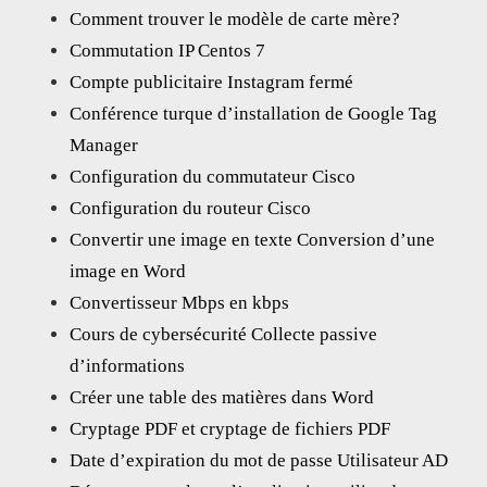
Comment trouver le modèle de carte mère?
Commutation IP Centos 7
Compte publicitaire Instagram fermé
Conférence turque d’installation de Google Tag
Manager
Configuration du commutateur Cisco
Configuration du routeur Cisco
Convertir une image en texte Conversion d’une
image en Word
Convertisseur Mbps en kbps
Cours de cybersécurité Collecte passive
d’informations
Créer une table des matières dans Word
Cryptage PDF et cryptage de fichiers PDF
Date d’expiration du mot de passe Utilisateur AD