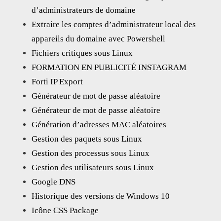
d’administrateurs de domaine
Extraire les comptes d’administrateur local des
appareils du domaine avec Powershell
Fichiers critiques sous Linux
FORMATION EN PUBLICITÉ INSTAGRAM
Forti IP Export
Générateur de mot de passe aléatoire
Générateur de mot de passe aléatoire
Génération d’adresses MAC aléatoires
Gestion des paquets sous Linux
Gestion des processus sous Linux
Gestion des utilisateurs sous Linux
Google DNS
Historique des versions de Windows 10
Icône CSS Package