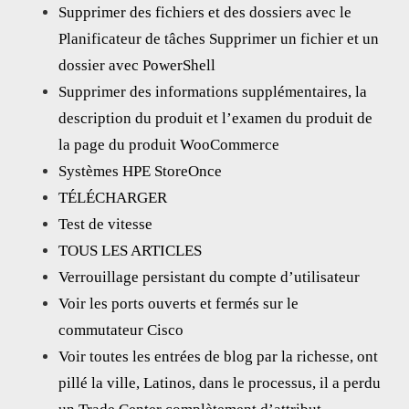
Supprimer des fichiers et des dossiers avec le
Planificateur de tâches Supprimer un fichier et un
dossier avec PowerShell
Supprimer des informations supplémentaires, la
description du produit et l’examen du produit de
la page du produit WooCommerce
Systèmes HPE StoreOnce
TÉLÉCHARGER
Test de vitesse
TOUS LES ARTICLES
Verrouillage persistant du compte d’utilisateur
Voir les ports ouverts et fermés sur le
commutateur Cisco
Voir toutes les entrées de blog par la richesse, ont
pillé la ville, Latinos, dans le processus, il a perdu