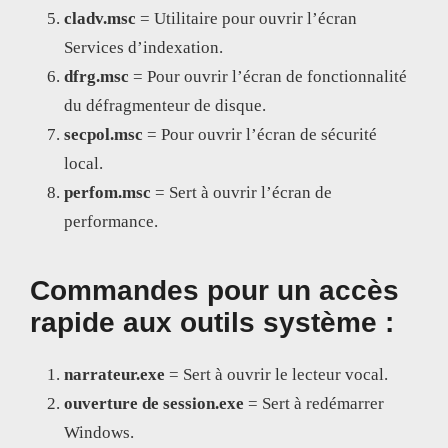
cladv.msc
= Utilitaire pour ouvrir l’écran
Services d’indexation.
dfrg.msc
= Pour ouvrir l’écran de fonctionnalité
du défragmenteur de disque.
secpol.msc
= Pour ouvrir l’écran de sécurité
local.
perfom.msc
= Sert à ouvrir l’écran de
performance.
Commandes pour un accès
rapide aux outils système :
narrateur.exe
= Sert à ouvrir le lecteur vocal.
ouverture de session.exe
= Sert à redémarrer
Windows.