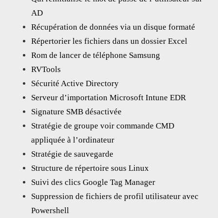
AD
Récupération de données via un disque formaté
Répertorier les fichiers dans un dossier Excel
Rom de lancer de téléphone Samsung
RVTools
Sécurité Active Directory
Serveur d’importation Microsoft Intune EDR
Signature SMB désactivée
Stratégie de groupe voir commande CMD
appliquée à l’ordinateur
Stratégie de sauvegarde
Structure de répertoire sous Linux
Suivi des clics Google Tag Manager
Suppression de fichiers de profil utilisateur avec
Powershell