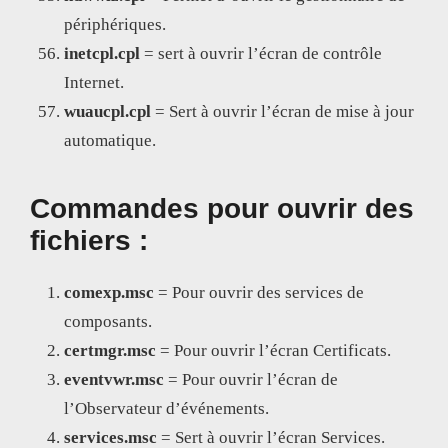
périphériques.
inetcpl.cpl
= sert à ouvrir l’écran de contrôle
Internet.
wuaucpl.cpl
= Sert à ouvrir l’écran de mise à jour
automatique.
Commandes pour ouvrir des
fichiers :
comexp.msc
= Pour ouvrir des services de
composants.
certmgr.msc
= Pour ouvrir l’écran Certificats.
eventvwr.msc
= Pour ouvrir l’écran de
l’Observateur d’événements.
services.msc
= Sert à ouvrir l’écran Services.