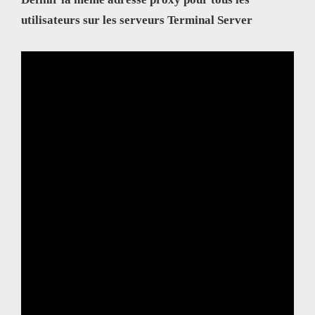
utilisateurs sur les serveurs Terminal Server