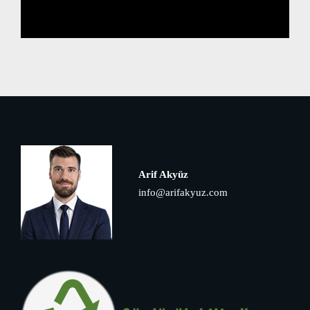
Arif Akyüz
info@arifakyuz.com