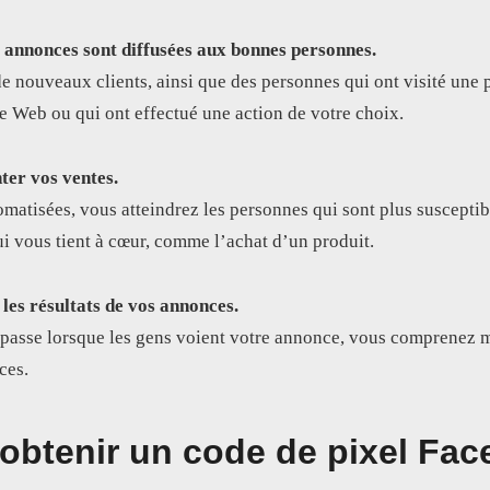
 annonces sont diffusées aux bonnes personnes.
e nouveaux clients, ainsi que des personnes qui ont visité une 
te Web ou qui ont effectué une action de votre choix.
ter vos ventes.
matisées, vous atteindrez les personnes qui sont plus susceptib
i vous tient à cœur, comme l’achat d’un produit.
es résultats de vos annonces.
 passe lorsque les gens voient votre annonce, vous comprenez 
ces.
btenir un code de pixel Fa