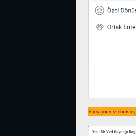
Vous pouvez choisir p