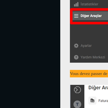
Vous devez passer de 