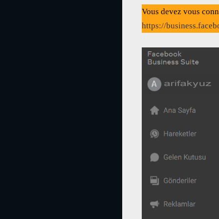
Vous devez vous conn
https://business.face