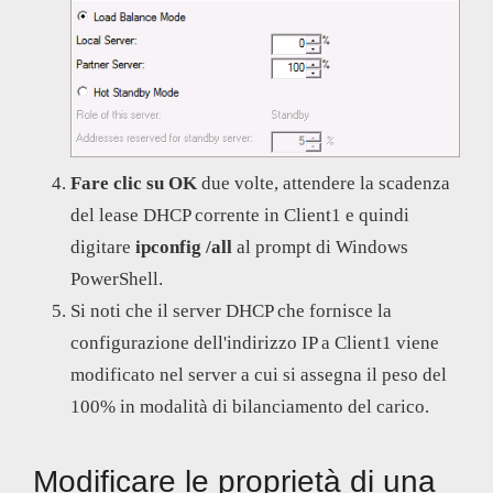
Fare clic su OK
due volte, attendere la scadenza
del lease DHCP corrente in Client1 e quindi
digitare
ipconfig /all
al prompt di Windows
PowerShell.
Si noti che il server DHCP che fornisce la
configurazione dell'indirizzo IP a Client1 viene
modificato nel server a cui si assegna il peso del
100% in modalità di bilanciamento del carico.
Modificare le proprietà di una