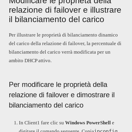
Modificare le proprietà della
relazione di failover e illustrare
il bilanciamento del carico
Per illustrare le proprietà di bilanciamento dinamico
del carico della relazione di failover, la percentuale di
bilanciamento del carico verrà modificata per un
ambito DHCP attivo.
Per modificare le proprietà della
relazione di failover e dimostrare il
bilanciamento del carico
In Client1 fare clic su
Windows PowerShell
e
ipconfig
digitare il comando seguente. Copia