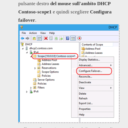
pulsante destro
del mouse sull'ambito DHCP
Contoso-scope1
e quindi scegliere
Configura
failover
.