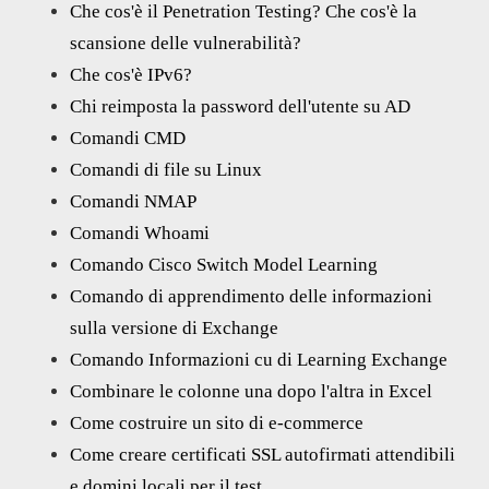
Che cos'è il Penetration Testing? Che cos'è la
scansione delle vulnerabilità?
Che cos'è IPv6?
Chi reimposta la password dell'utente su AD
Comandi CMD
Comandi di file su Linux
Comandi NMAP
Comandi Whoami
Comando Cisco Switch Model Learning
Comando di apprendimento delle informazioni
sulla versione di Exchange
Comando Informazioni cu di Learning Exchange
Combinare le colonne una dopo l'altra in Excel
Come costruire un sito di e-commerce
Come creare certificati SSL autofirmati attendibili
e domini locali per il test