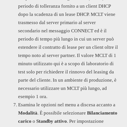
periodo di tolleranza fornito a un client DHCP
dopo la scadenza di un lease DHCP. MCLT viene
trasmesso dal server primario al server
secondario nel messaggio CONNECT ed è il
periodo di tempo più lungo in cui un server può
estendere il contratto di lease per un client oltre il
tempo noto al server partner. Il valore MCLT di 1
minuto utilizzato qui è a scopo di laboratorio di
test solo per richiedere il rinnovo del leasing da
parte del cliente. In un ambiente di produzione, è
necessario utilizzare un MCLT più lungo, ad
esempio 1 ora.
Esamina le opzioni nel menu a discesa accanto a
Modalità
. È possibile selezionare
Bilanciamento
carico
o
Standby attivo
. Per impostazione