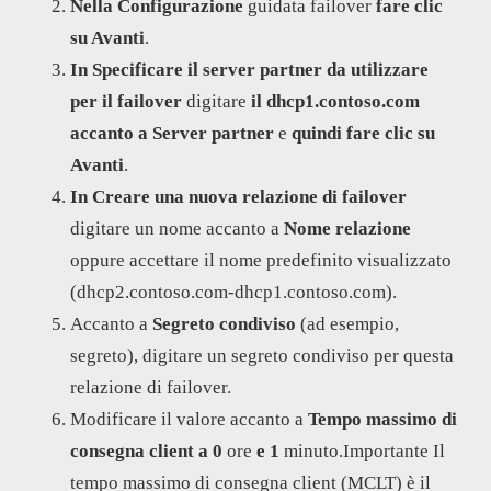
Nella Configurazione
guidata failover
fare clic
su Avanti
.
In Specificare il server partner da utilizzare
per il failover
digitare
il dhcp1.contoso.com
accanto a
Server partner
e
quindi fare clic su
Avanti
.
In Creare una nuova relazione di failover
digitare un nome accanto a
Nome relazione
oppure accettare il nome predefinito visualizzato
(dhcp2.contoso.com-dhcp1.contoso.com).
Accanto a
Segreto condiviso
(ad esempio,
segreto), digitare un segreto condiviso per questa
relazione di failover.
Modificare il valore accanto a
Tempo massimo di
consegna client a
0
ore
e 1
minuto.Importante Il
tempo massimo di consegna client (MCLT) è il