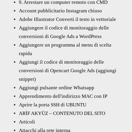
9. Arrestare un computer remoto con CMD
Account pubblicitario Instagram chiuso
Adobe Illustrator Converti il testo in vettoriale
Aggiungere il codice di monitoraggio delle
conversioni di Google Ads a WordPress
Aggiungere un programma al menu di scelta
rapida
Aggiungi il codice di monitoraggio delle
conversioni di Opencart Google Ads (aggiungi
snippet)
Aggiungi pulsante ordine Whatsapp
Apprendimento dell'indirizzo MAC con IP
Aprire la porta SSH di UBUNTU
ARİF AKYÜZ – CONTENUTO DEL SITO
Articoli
Attacchi alla rete interna