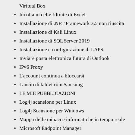
Viritual Box
Incolla in celle filtrate di Excel
Installazione di .NET Framework 3.5 non riuscita
Installazione di Kali Linux
Installazione di SQL Server 2019
Installazione e configurazione di LAPS
Inviare posta elettronica futura di Outlook
IPv6 Proxy
L'account continua a bloccarsi
Lancio di tablet rom Samsung
LE MIE PUBBLICAZIONI
Log4j scansione per Linux
Log4j Scansione per Windows
Mappa delle minacce informatiche in tempo reale
Microsoft Endpoint Manager