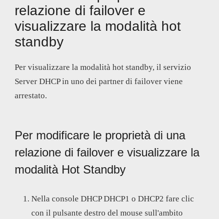
relazione di failover e
visualizzare la modalità hot
standby
Per visualizzare la modalità hot standby, il servizio
Server DHCP in uno dei partner di failover viene
arrestato.
Per modificare le proprietà di una
relazione di failover e visualizzare la
modalità Hot Standby
Nella console DHCP DHCP1 o DHCP2 fare clic
con il pulsante destro del mouse sull'ambito