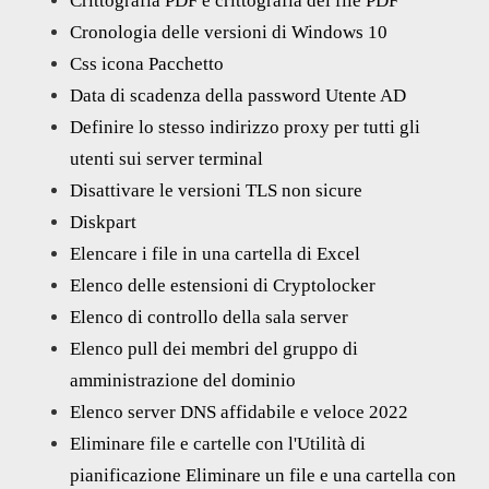
Crittografia PDF e crittografia dei file PDF
Cronologia delle versioni di Windows 10
Css icona Pacchetto
Data di scadenza della password Utente AD
Definire lo stesso indirizzo proxy per tutti gli
utenti sui server terminal
Disattivare le versioni TLS non sicure
Diskpart
Elencare i file in una cartella di Excel
Elenco delle estensioni di Cryptolocker
Elenco di controllo della sala server
Elenco pull dei membri del gruppo di
amministrazione del dominio
Elenco server DNS affidabile e veloce 2022
Eliminare file e cartelle con l'Utilità di
pianificazione Eliminare un file e una cartella con