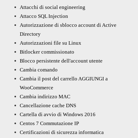
Attacchi di social engineering
Attacco SQL Injection
Autorizzazione di sblocco account di Active
Directory
Autorizzazioni file su Linux
Bitlocker commissionato
Blocco persistente dell'account utente
Cambia comando
Cambia il post del carrello AGGIUNGI a
WooCommerce
Cambia indirizzo MAC
Cancellazione cache DNS
Cartella di avvio di Windows 2016
Centos 7 Commutazione IP
Certificazioni di sicurezza informatica