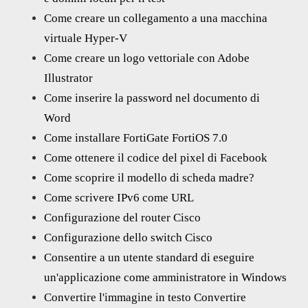
Come creare un collegamento a una macchina
virtuale Hyper-V
Come creare un logo vettoriale con Adobe
Illustrator
Come inserire la password nel documento di
Word
Come installare FortiGate FortiOS 7.0
Come ottenere il codice del pixel di Facebook
Come scoprire il modello di scheda madre?
Come scrivere IPv6 come URL
Configurazione del router Cisco
Configurazione dello switch Cisco
Consentire a un utente standard di eseguire
un'applicazione come amministratore in Windows
Convertire l'immagine in testo Convertire