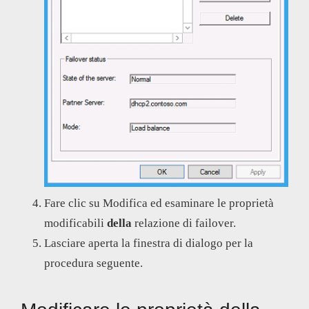
Fare clic su Modifica ed esaminare le proprietà
modificabili
della
relazione di failover.
Lasciare aperta la finestra di dialogo per la
procedura seguente.