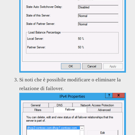
Si noti che è possibile modificare o eliminare la
relazione di failover.