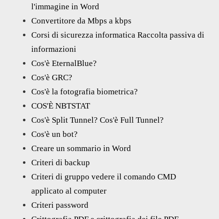
l'immagine in Word
Convertitore da Mbps a kbps
Corsi di sicurezza informatica Raccolta passiva di
informazioni
Cos'è EternalBlue?
Cos'è GRC?
Cos'è la fotografia biometrica?
COS'È NBTSTAT
Cos'è Split Tunnel? Cos'è Full Tunnel?
Cos'è un bot?
Creare un sommario in Word
Criteri di backup
Criteri di gruppo vedere il comando CMD
applicato al computer
Criteri password