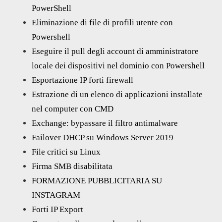
PowerShell
Eliminazione di file di profili utente con
Powershell
Eseguire il pull degli account di amministratore
locale dei dispositivi nel dominio con Powershell
Esportazione IP forti firewall
Estrazione di un elenco di applicazioni installate
nel computer con CMD
Exchange: bypassare il filtro antimalware
Failover DHCP su Windows Server 2019
File critici su Linux
Firma SMB disabilitata
FORMAZIONE PUBBLICITARIA SU
INSTAGRAM
Forti IP Export