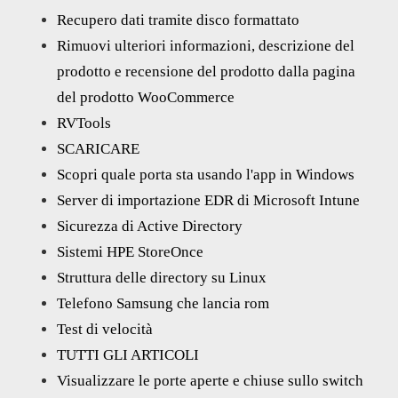
Recupero dati tramite disco formattato
Rimuovi ulteriori informazioni, descrizione del
prodotto e recensione del prodotto dalla pagina
del prodotto WooCommerce
RVTools
SCARICARE
Scopri quale porta sta usando l'app in Windows
Server di importazione EDR di Microsoft Intune
Sicurezza di Active Directory
Sistemi HPE StoreOnce
Struttura delle directory su Linux
Telefono Samsung che lancia rom
Test di velocità
TUTTI GLI ARTICOLI
Visualizzare le porte aperte e chiuse sullo switch