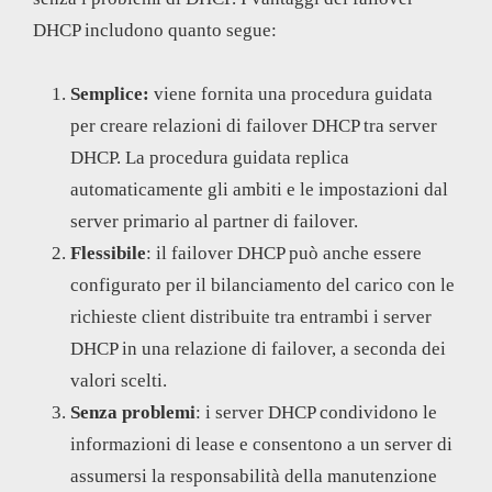
DHCP includono quanto segue:
Semplice:
viene fornita una procedura guidata
per creare relazioni di failover DHCP tra server
DHCP. La procedura guidata replica
automaticamente gli ambiti e le impostazioni dal
server primario al partner di failover.
Flessibile
: il failover DHCP può anche essere
configurato per il bilanciamento del carico con le
richieste client distribuite tra entrambi i server
DHCP in una relazione di failover, a seconda dei
valori scelti.
Senza problemi
: i server DHCP condividono le
informazioni di lease e consentono a un server di
assumersi la responsabilità della manutenzione