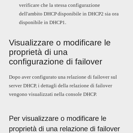
verificare che la stessa configurazione
dell'ambito DHCP disponibile in DHCP2 sia ora
disponibile in DHCP1.
Visualizzare o modificare le
proprietà di una
configurazione di failover
Dopo aver configurato una relazione di failover sul
server DHCP, i dettagli della relazione di failover
vengono visualizzati nella console DHCP.
Per visualizzare o modificare le
proprietà di una relazione di failover