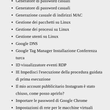
Generatore di password casuali
Generatore di password casuali
Generazione casuale di indirizzi MAC
Gestione dei pacchetti su Linux
Gestione dei processi su Linux
Gestione utenti su Linux
Google DNS
Google Tag Manager Installazione Conferenza
turca
ID visualizzatore eventi RDP
IE Impedisci l'esecuzione della procedura guidata
di prima esecuzione
Il mio account pubblicitario Instagram è stato
chiuso, come posso aprirlo?
Importare le password di Google Chrome
Impostazioni di rete per le macchine virtuali