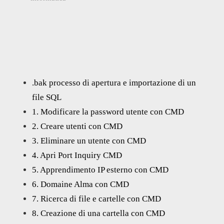
.bak processo di apertura e importazione di un
file SQL
1. Modificare la password utente con CMD
2. Creare utenti con CMD
3. Eliminare un utente con CMD
4. Apri Port Inquiry CMD
5. Apprendimento IP esterno con CMD
6. Domaine Alma con CMD
7. Ricerca di file e cartelle con CMD
8. Creazione di una cartella con CMD