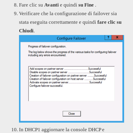
Fare clic su
Avanti
e quindi
su Fine
.
Verificare che la configurazione di failover sia
stata eseguita correttamente e quindi
fare clic su
Chiudi
.
In DHCP1 aggiornare la console DHCP e