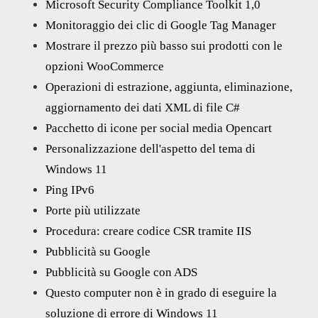
Microsoft Security Compliance Toolkit 1,0
Monitoraggio dei clic di Google Tag Manager
Mostrare il prezzo più basso sui prodotti con le
opzioni WooCommerce
Operazioni di estrazione, aggiunta, eliminazione,
aggiornamento dei dati XML di file C#
Pacchetto di icone per social media Opencart
Personalizzazione dell'aspetto del tema di
Windows 11
Ping IPv6
Porte più utilizzate
Procedura: creare codice CSR tramite IIS
Pubblicità su Google
Pubblicità su Google con ADS
Questo computer non è in grado di eseguire la
soluzione di errore di Windows 11