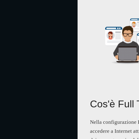
Cos'è Full
Nella configurazione Fu
accedere a Internet att