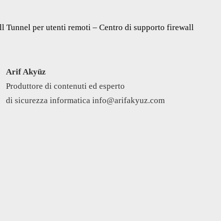
 Tunnel per utenti remoti – Centro di supporto firewall
Arif Akyüz
Produttore di contenuti ed esperto
di sicurezza informatica info@arifakyuz.com