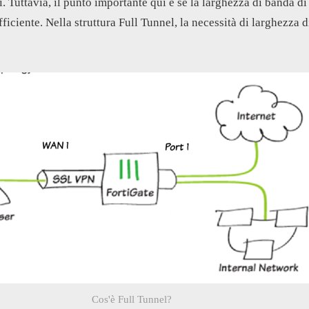
. Tuttavia, il punto importante qui è se la larghezza di banda di
ficiente. Nella struttura Full Tunnel, la necessità di larghezza 
Cos'è Full Tunnel?