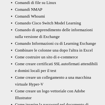
Comandi di file su Linux
Comandi NMAP
Comandi Whoami
Comando Cisco Switch Model Learning
Comando di apprendimento delle informazioni
sulla versione di Exchange
Comando Informazioni cu di Learning Exchange
Combinare le colonne una dopo l'altra in Excel
Come costruire un sito di e-commerce
Come creare certificati SSL autofirmati attendibili
e domini locali per il test
Come creare un collegamento a una macchina
virtuale Hyper-V
Come creare un logo vettoriale con Adobe
Illustrator
Come inserire la password nel documento di