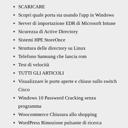
SCARICARE
Scopri quale porta sta usando l'app in Windows
Server di importazione EDR di Microsoft Intune
Sicurezza di Active Directory
Sistemi HPE StoreOnce
Struttura delle directory su Linux
Telefono Samsung che lancia rom
Test di velocità
TUTTI GLI ARTICOLI
Visualizzare le porte aperte e chiuse sullo switch
Cisco
Windows 10 Password Cracking senza
programma
Woocommerce Chiusura allo shopping
WordPress Rimozione pulsante di ricerca