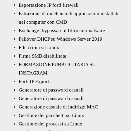
Esportazione IP forti firewall
Estrazione di un elenco di applicazioni installate
nel computer con CMD
Exchange: bypassare il filtro antimalware
Failover DHCP su Windows Server 2019
File critici su Linux
Firma SMB disabilitata
FORMAZIONE PUBBLICITARIA SU
INSTAGRAM
Forti IP Export
Generatore di password casuali
Generatore di password casuali
Generazione casuale di indirizzi MAC
Gestione dei pacchetti su Linux
Gestione dei processi su Linux