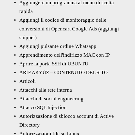
Aggiungere un programma al menu di scelta
rapida
Aggiungi il codice di monitoraggio delle
conversioni di Opencart Google Ads (aggiungi
snippet)
Aggiungi pulsante ordine Whatsapp
Apprendimento dell'indirizzo MAC con IP
Aprire la porta SSH di UBUNTU
ARİF AKYÜZ – CONTENUTO DEL SITO
Articoli
Attacchi alla rete interna
Attacchi di social engineering
Attacco SQL Injection
Autorizzazione di sblocco account di Active
Directory
Autorizzazioni file su Linux