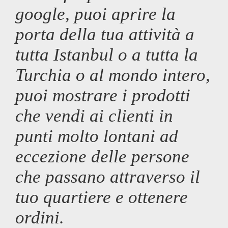
google, puoi aprire la
porta della tua attività a
tutta Istanbul o a tutta la
Turchia o al mondo intero,
puoi mostrare i prodotti
che vendi ai clienti in
punti molto lontani ad
eccezione delle persone
che passano attraverso il
tuo quartiere e ottenere
ordini.