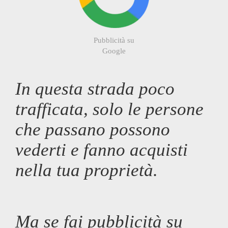
Pubblicità su
Google
In questa strada poco
trafficata, solo le persone
che passano possono
vederti e fanno acquisti
nella tua proprietà.
Ma se fai pubblicità su