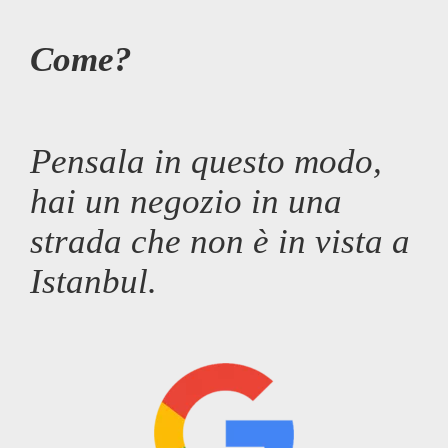
Come?
Pensala in questo modo,
hai un negozio in una
strada che non è in vista a
Istanbul.