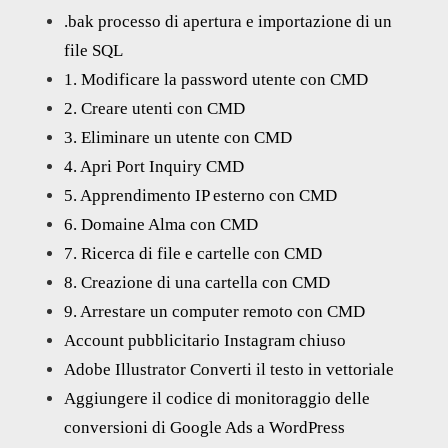
.bak processo di apertura e importazione di un
file SQL
1. Modificare la password utente con CMD
2. Creare utenti con CMD
3. Eliminare un utente con CMD
4. Apri Port Inquiry CMD
5. Apprendimento IP esterno con CMD
6. Domaine Alma con CMD
7. Ricerca di file e cartelle con CMD
8. Creazione di una cartella con CMD
9. Arrestare un computer remoto con CMD
Account pubblicitario Instagram chiuso
Adobe Illustrator Converti il testo in vettoriale
Aggiungere il codice di monitoraggio delle
conversioni di Google Ads a WordPress