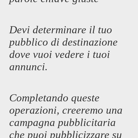
Devi determinare il tuo
pubblico di destinazione
dove vuoi vedere i tuoi
annunci.
Completando queste
operazioni, creeremo una
campagna pubblicitaria
che puoi pubblicizzare su