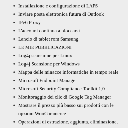
Installazione e configurazione di LAPS
Inviare posta elettronica futura di Outlook
IPv6 Proxy
L'account continua a bloccarsi
Lancio di tablet rom Samsung
LE MIE PUBBLICAZIONI
Log4j scansione per Linux
Log4j Scansione per Windows
Mappa delle minacce informatiche in tempo reale
Microsoft Endpoint Manager
Microsoft Security Compliance Toolkit 1,0
Monitoraggio dei clic di Google Tag Manager
Mostrare il prezzo più basso sui prodotti con le
opzioni WooCommerce
Operazioni di estrazione, aggiunta, eliminazione,