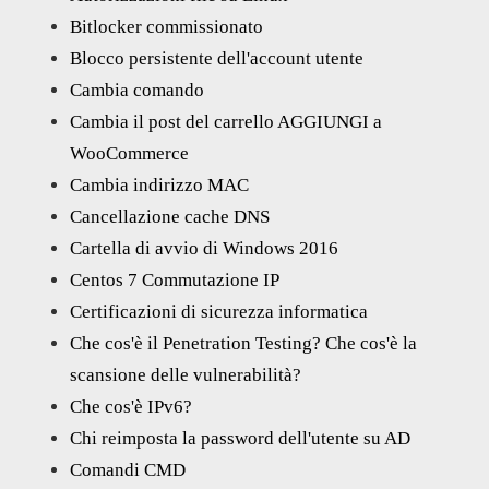
Bitlocker commissionato
Blocco persistente dell'account utente
Cambia comando
Cambia il post del carrello AGGIUNGI a
WooCommerce
Cambia indirizzo MAC
Cancellazione cache DNS
Cartella di avvio di Windows 2016
Centos 7 Commutazione IP
Certificazioni di sicurezza informatica
Che cos'è il Penetration Testing? Che cos'è la
scansione delle vulnerabilità?
Che cos'è IPv6?
Chi reimposta la password dell'utente su AD
Comandi CMD