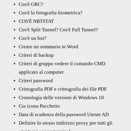
Cos'è GRC?
Cos'è la fotografia biometrica?
COS'È NBTSTAT
Cos'è Split Tunnel? Cos'è Full Tunnel?
Cos'è un bot?
Creare un sommario in Word
Criteri di backup
Criteri di gruppo vedere il comando CMD
applicato al computer
Criteri password
Crittografia PDF e crittografia dei file PDF
Cronologia delle versioni di Windows 10
Css icona Pacchetto
Data di scadenza della password Utente AD
Definire lo stesso indirizzo proxy per tutti gli