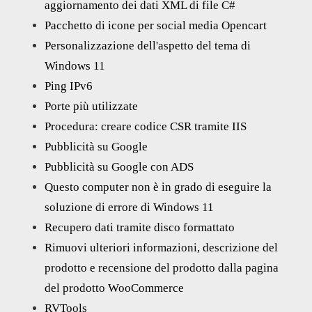
aggiornamento dei dati XML di file C#
Pacchetto di icone per social media Opencart
Personalizzazione dell'aspetto del tema di
Windows 11
Ping IPv6
Porte più utilizzate
Procedura: creare codice CSR tramite IIS
Pubblicità su Google
Pubblicità su Google con ADS
Questo computer non è in grado di eseguire la
soluzione di errore di Windows 11
Recupero dati tramite disco formattato
Rimuovi ulteriori informazioni, descrizione del
prodotto e recensione del prodotto dalla pagina
del prodotto WooCommerce
RVTools