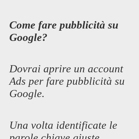
Come fare pubblicità su
Google?
Dovrai aprire un account
Ads per fare pubblicità su
Google.
Una volta identificate le
parole chiave giuste