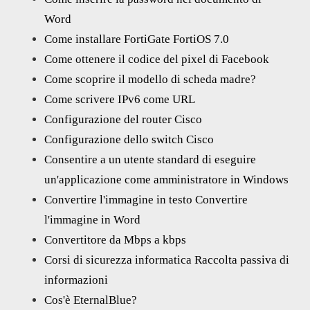
Word
Come installare FortiGate FortiOS 7.0
Come ottenere il codice del pixel di Facebook
Come scoprire il modello di scheda madre?
Come scrivere IPv6 come URL
Configurazione del router Cisco
Configurazione dello switch Cisco
Consentire a un utente standard di eseguire
un'applicazione come amministratore in Windows
Convertire l'immagine in testo Convertire
l'immagine in Word
Convertitore da Mbps a kbps
Corsi di sicurezza informatica Raccolta passiva di
informazioni
Cos'è EternalBlue?