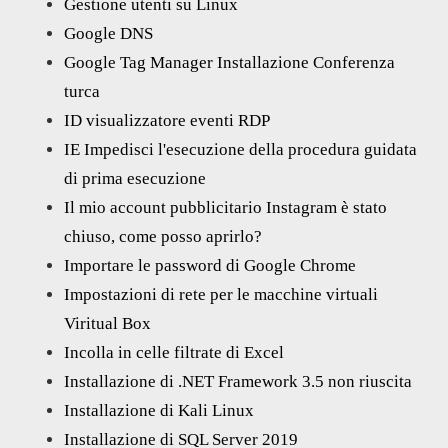
Gestione utenti su Linux
Google DNS
Google Tag Manager Installazione Conferenza
turca
ID visualizzatore eventi RDP
IE Impedisci l'esecuzione della procedura guidata
di prima esecuzione
Il mio account pubblicitario Instagram è stato
chiuso, come posso aprirlo?
Importare le password di Google Chrome
Impostazioni di rete per le macchine virtuali
Viritual Box
Incolla in celle filtrate di Excel
Installazione di .NET Framework 3.5 non riuscita
Installazione di Kali Linux
Installazione di SQL Server 2019