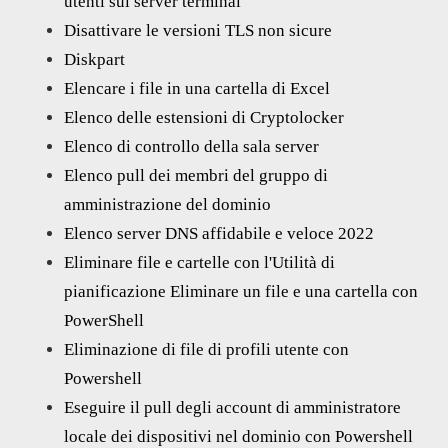
utenti sui server terminal
Disattivare le versioni TLS non sicure
Diskpart
Elencare i file in una cartella di Excel
Elenco delle estensioni di Cryptolocker
Elenco di controllo della sala server
Elenco pull dei membri del gruppo di
amministrazione del dominio
Elenco server DNS affidabile e veloce 2022
Eliminare file e cartelle con l'Utilità di
pianificazione Eliminare un file e una cartella con
PowerShell
Eliminazione di file di profili utente con
Powershell
Eseguire il pull degli account di amministratore
locale dei dispositivi nel dominio con Powershell