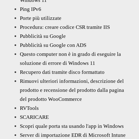
Windows 11
Ping IPv6
Porte più utilizzate
Procedura: creare codice CSR tramite IIS
Pubblicità su Google
Pubblicità su Google con ADS
Questo computer non è in grado di eseguire la
soluzione di errore di Windows 11
Recupero dati tramite disco formattato
Rimuovi ulteriori informazioni, descrizione del
prodotto e recensione del prodotto dalla pagina
del prodotto WooCommerce
RVTools
SCARICARE
Scopri quale porta sta usando l'app in Windows
Server di importazione EDR di Microsoft Intune