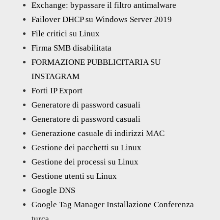
Exchange: bypassare il filtro antimalware
Failover DHCP su Windows Server 2019
File critici su Linux
Firma SMB disabilitata
FORMAZIONE PUBBLICITARIA SU
INSTAGRAM
Forti IP Export
Generatore di password casuali
Generatore di password casuali
Generazione casuale di indirizzi MAC
Gestione dei pacchetti su Linux
Gestione dei processi su Linux
Gestione utenti su Linux
Google DNS
Google Tag Manager Installazione Conferenza
turca