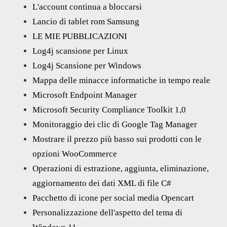
L'account continua a bloccarsi
Lancio di tablet rom Samsung
LE MIE PUBBLICAZIONI
Log4j scansione per Linux
Log4j Scansione per Windows
Mappa delle minacce informatiche in tempo reale
Microsoft Endpoint Manager
Microsoft Security Compliance Toolkit 1,0
Monitoraggio dei clic di Google Tag Manager
Mostrare il prezzo più basso sui prodotti con le
opzioni WooCommerce
Operazioni di estrazione, aggiunta, eliminazione,
aggiornamento dei dati XML di file C#
Pacchetto di icone per social media Opencart
Personalizzazione dell'aspetto del tema di