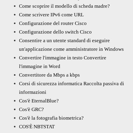
Come scoprire il modello di scheda madre?
Come scrivere IPv6 come URL
Configurazione del router Cisco
Configurazione dello switch Cisco
Consentire a un utente standard di eseguire
un'applicazione come amministratore in Windows
Convertire l'immagine in testo Convertire
l'immagine in Word
Convertitore da Mbps a kbps
Corsi di sicurezza informatica Raccolta passiva di
informazioni
Cos'è EternalBlue?
Cos'è GRC?
Cos'è la fotografia biometrica?
COS'È NBTSTAT