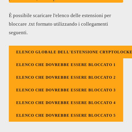
È possibile scaricare l'elenco delle estensioni per
bloccare .txt formato utilizzando i collegamenti
seguenti.
ELENCO GLOBALE DELL'ESTENSIONE CRYPTOLOCK
ELENCO CHE DOVREBBE ESSERE BLOCCATO 1
ELENCO CHE DOVREBBE ESSERE BLOCCATO 2
ELENCO CHE DOVREBBE ESSERE BLOCCATO 3
ELENCO CHE DOVREBBE ESSERE BLOCCATO 4
ELENCO CHE DOVREBBE ESSERE BLOCCATO 5