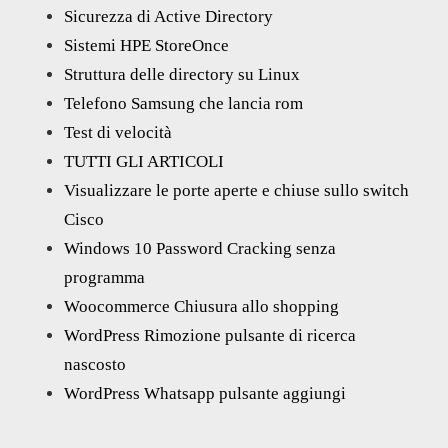
Sicurezza di Active Directory
Sistemi HPE StoreOnce
Struttura delle directory su Linux
Telefono Samsung che lancia rom
Test di velocità
TUTTI GLI ARTICOLI
Visualizzare le porte aperte e chiuse sullo switch
Cisco
Windows 10 Password Cracking senza
programma
Woocommerce Chiusura allo shopping
WordPress Rimozione pulsante di ricerca
nascosto
WordPress Whatsapp pulsante aggiungi