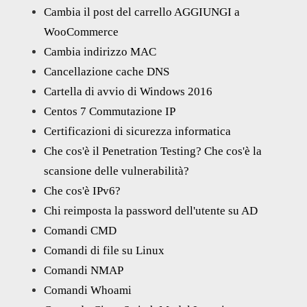
Cambia il post del carrello AGGIUNGI a
WooCommerce
Cambia indirizzo MAC
Cancellazione cache DNS
Cartella di avvio di Windows 2016
Centos 7 Commutazione IP
Certificazioni di sicurezza informatica
Che cos'è il Penetration Testing? Che cos'è la
scansione delle vulnerabilità?
Che cos'è IPv6?
Chi reimposta la password dell'utente su AD
Comandi CMD
Comandi di file su Linux
Comandi NMAP
Comandi Whoami