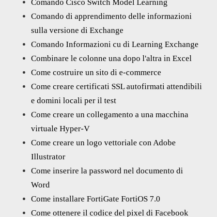
Comando Cisco Switch Model Learning
Comando di apprendimento delle informazioni
sulla versione di Exchange
Comando Informazioni cu di Learning Exchange
Combinare le colonne una dopo l'altra in Excel
Come costruire un sito di e-commerce
Come creare certificati SSL autofirmati attendibili
e domini locali per il test
Come creare un collegamento a una macchina
virtuale Hyper-V
Come creare un logo vettoriale con Adobe
Illustrator
Come inserire la password nel documento di
Word
Come installare FortiGate FortiOS 7.0
Come ottenere il codice del pixel di Facebook