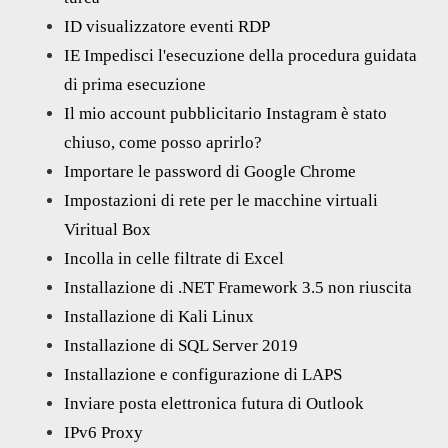
ID visualizzatore eventi RDP
IE Impedisci l'esecuzione della procedura guidata
di prima esecuzione
Il mio account pubblicitario Instagram è stato
chiuso, come posso aprirlo?
Importare le password di Google Chrome
Impostazioni di rete per le macchine virtuali
Viritual Box
Incolla in celle filtrate di Excel
Installazione di .NET Framework 3.5 non riuscita
Installazione di Kali Linux
Installazione di SQL Server 2019
Installazione e configurazione di LAPS
Inviare posta elettronica futura di Outlook
IPv6 Proxy