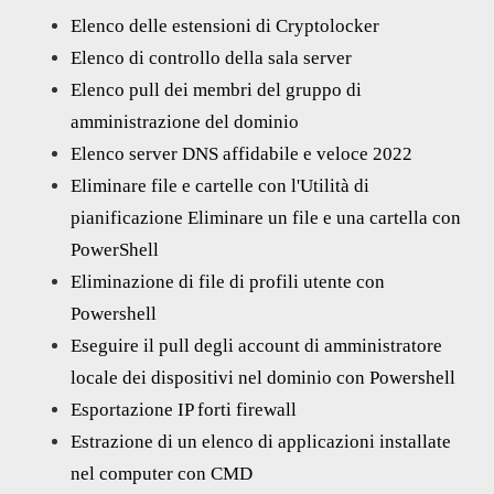
Elenco delle estensioni di Cryptolocker
Elenco di controllo della sala server
Elenco pull dei membri del gruppo di
amministrazione del dominio
Elenco server DNS affidabile e veloce 2022
Eliminare file e cartelle con l'Utilità di
pianificazione Eliminare un file e una cartella con
PowerShell
Eliminazione di file di profili utente con
Powershell
Eseguire il pull degli account di amministratore
locale dei dispositivi nel dominio con Powershell
Esportazione IP forti firewall
Estrazione di un elenco di applicazioni installate
nel computer con CMD