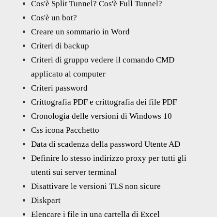
Cos'è Split Tunnel? Cos'è Full Tunnel?
Cos'è un bot?
Creare un sommario in Word
Criteri di backup
Criteri di gruppo vedere il comando CMD
applicato al computer
Criteri password
Crittografia PDF e crittografia dei file PDF
Cronologia delle versioni di Windows 10
Css icona Pacchetto
Data di scadenza della password Utente AD
Definire lo stesso indirizzo proxy per tutti gli
utenti sui server terminal
Disattivare le versioni TLS non sicure
Diskpart
Elencare i file in una cartella di Excel