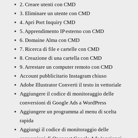
2. Creare utenti con CMD
3. Eliminare un utente con CMD
4. Apri Port Inquiry CMD
5. Apprendimento IP esterno con CMD
6. Domaine Alma con CMD
7. Ricerca di file e cartelle con CMD
8. Creazione di una cartella con CMD
9. Arrestare un computer remoto con CMD
Account pubblicitario Instagram chiuso
Adobe Illustrator Converti il testo in vettoriale
Aggiungere il codice di monitoraggio delle
conversioni di Google Ads a WordPress
Aggiungere un programma al menu di scelta
rapida
Aggiungi il codice di monitoraggio delle