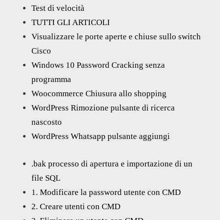
Test di velocità
TUTTI GLI ARTICOLI
Visualizzare le porte aperte e chiuse sullo switch
Cisco
Windows 10 Password Cracking senza
programma
Woocommerce Chiusura allo shopping
WordPress Rimozione pulsante di ricerca
nascosto
WordPress Whatsapp pulsante aggiungi
.bak processo di apertura e importazione di un
file SQL
1. Modificare la password utente con CMD
2. Creare utenti con CMD