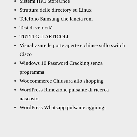
Sistemi HPE StoreOnce
Struttura delle directory su Linux
Telefono Samsung che lancia rom
Test di velocità
TUTTI GLI ARTICOLI
Visualizzare le porte aperte e chiuse sullo switch
Cisco
Windows 10 Password Cracking senza
programma
Woocommerce Chiusura allo shopping
WordPress Rimozione pulsante di ricerca
nascosto
WordPress Whatsapp pulsante aggiungi