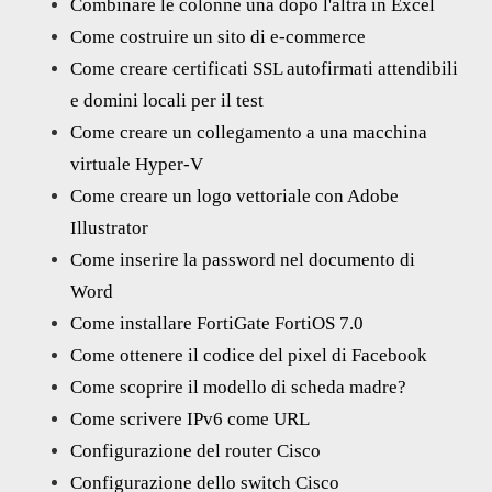
Combinare le colonne una dopo l'altra in Excel
Come costruire un sito di e-commerce
Come creare certificati SSL autofirmati attendibili
e domini locali per il test
Come creare un collegamento a una macchina
virtuale Hyper-V
Come creare un logo vettoriale con Adobe
Illustrator
Come inserire la password nel documento di
Word
Come installare FortiGate FortiOS 7.0
Come ottenere il codice del pixel di Facebook
Come scoprire il modello di scheda madre?
Come scrivere IPv6 come URL
Configurazione del router Cisco
Configurazione dello switch Cisco