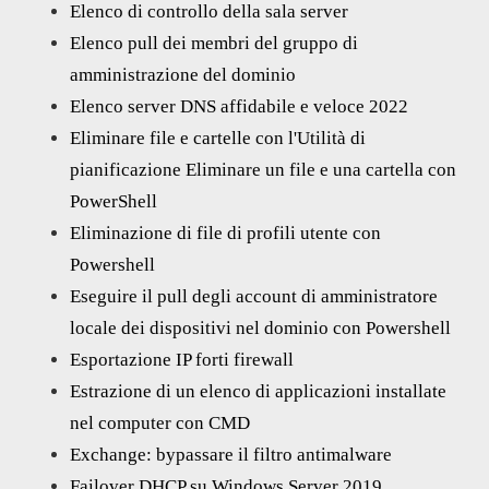
Elenco di controllo della sala server
Elenco pull dei membri del gruppo di
amministrazione del dominio
Elenco server DNS affidabile e veloce 2022
Eliminare file e cartelle con l'Utilità di
pianificazione Eliminare un file e una cartella con
PowerShell
Eliminazione di file di profili utente con
Powershell
Eseguire il pull degli account di amministratore
locale dei dispositivi nel dominio con Powershell
Esportazione IP forti firewall
Estrazione di un elenco di applicazioni installate
nel computer con CMD
Exchange: bypassare il filtro antimalware
Failover DHCP su Windows Server 2019