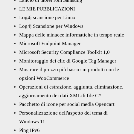
Lancio di tablet rom Samsung
LE MIE PUBBLICAZIONI
Log4j scansione per Linux
Log4j Scansione per Windows
Mappa delle minacce informatiche in tempo reale
Microsoft Endpoint Manager
Microsoft Security Compliance Toolkit 1,0
Monitoraggio dei clic di Google Tag Manager
Mostrare il prezzo più basso sui prodotti con le
opzioni WooCommerce
Operazioni di estrazione, aggiunta, eliminazione,
aggiornamento dei dati XML di file C#
Pacchetto di icone per social media Opencart
Personalizzazione dell'aspetto del tema di
Windows 11
Ping IPv6