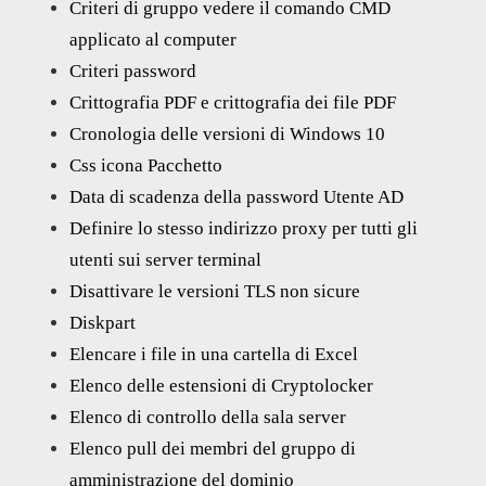
Criteri di gruppo vedere il comando CMD
applicato al computer
Criteri password
Crittografia PDF e crittografia dei file PDF
Cronologia delle versioni di Windows 10
Css icona Pacchetto
Data di scadenza della password Utente AD
Definire lo stesso indirizzo proxy per tutti gli
utenti sui server terminal
Disattivare le versioni TLS non sicure
Diskpart
Elencare i file in una cartella di Excel
Elenco delle estensioni di Cryptolocker
Elenco di controllo della sala server
Elenco pull dei membri del gruppo di
amministrazione del dominio