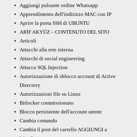
Aggiungi pulsante ordine Whatsapp
Apprendimento dell'indirizzo MAC con IP
Aprire la porta SSH di UBUNTU
ARİF AKYÜZ – CONTENUTO DEL SITO
Articoli
Attacchi alla rete interna
Attacchi di social engineering
Attacco SQL Injection
Autorizzazione di sblocco account di Active
Directory
Autorizzazioni file su Linux
Bitlocker commissionato
Blocco persistente dell'account utente
Cambia comando
Cambia il post del carrello AGGIUNGI a