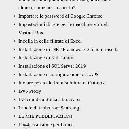
chiuso, come posso aprirlo?
Importare le password di Google Chrome
Impostazioni di rete per le macchine virtuali
Viritual Box
Incolla in celle filtrate di Excel
Installazione di .NET Framework 3.5 non riuscita
Installazione di Kali Linux
Installazione di SQL Server 2019
Installazione e configurazione di LAPS
Inviare posta elettronica futura di Outlook
IPv6 Proxy
L'account continua a bloccarsi
Lancio di tablet rom Samsung
LE MIE PUBBLICAZIONI
Log4j scansione per Linux