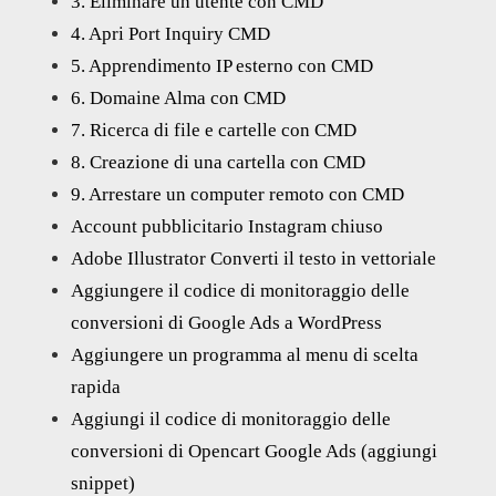
3. Eliminare un utente con CMD
4. Apri Port Inquiry CMD
5. Apprendimento IP esterno con CMD
6. Domaine Alma con CMD
7. Ricerca di file e cartelle con CMD
8. Creazione di una cartella con CMD
9. Arrestare un computer remoto con CMD
Account pubblicitario Instagram chiuso
Adobe Illustrator Converti il testo in vettoriale
Aggiungere il codice di monitoraggio delle
conversioni di Google Ads a WordPress
Aggiungere un programma al menu di scelta
rapida
Aggiungi il codice di monitoraggio delle
conversioni di Opencart Google Ads (aggiungi
snippet)