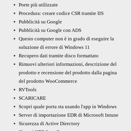
Porte più utilizzate
Procedura: creare codice CSR tramite IIS
Pubblicità su Google
Pubblicità su Google con ADS
Questo computer non è in grado di eseguire la
soluzione di errore di Windows 11
Recupero dati tramite disco formattato
Rimuovi ulteriori informazioni, descrizione del
prodotto e recensione del prodotto dalla pagina
del prodotto WooCommerce
RVTools
SCARICARE
Scopri quale porta sta usando l'app in Windows
Server di importazione EDR di Microsoft Intune
Sicurezza di Active Directory