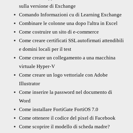
sulla versione di Exchange
Comando Informazioni cu di Learning Exchange
Combinare le colonne una dopo l'altra in Excel
Come costruire un sito di e-commerce
Come creare certificati SSL autofirmati attendibili
e domini locali per il test
Come creare un collegamento a una macchina
virtuale Hyper-V
Come creare un logo vettoriale con Adobe
Illustrator
Come inserire la password nel documento di
Word
Come installare FortiGate FortiOS 7.0
Come ottenere il codice del pixel di Facebook
Come scoprire il modello di scheda madre?