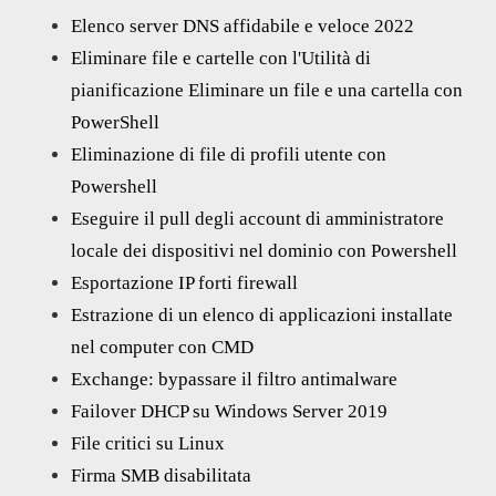
Elenco server DNS affidabile e veloce 2022
Eliminare file e cartelle con l'Utilità di
pianificazione Eliminare un file e una cartella con
PowerShell
Eliminazione di file di profili utente con
Powershell
Eseguire il pull degli account di amministratore
locale dei dispositivi nel dominio con Powershell
Esportazione IP forti firewall
Estrazione di un elenco di applicazioni installate
nel computer con CMD
Exchange: bypassare il filtro antimalware
Failover DHCP su Windows Server 2019
File critici su Linux
Firma SMB disabilitata