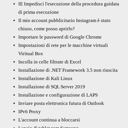
IE Impedisci l'esecuzione della procedura guidata
di prima esecuzione
Il mio account pubblicitario Instagram è stato
chiuso, come posso aprirlo?
Importare le password di Google Chrome
Impostazioni di rete per le macchine virtuali
Viritual Box
Incolla in celle filtrate di Excel
Installazione di .NET Framework 3.5 non riuscita
Installazione di Kali Linux
Installazione di SQL Server 2019
Installazione e configurazione di LAPS
Inviare posta elettronica futura di Outlook
IPv6 Proxy
L'account continua a bloccarsi