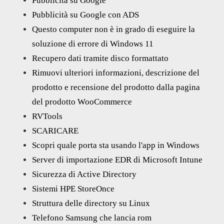
Pubblicità su Google
Pubblicità su Google con ADS
Questo computer non è in grado di eseguire la
soluzione di errore di Windows 11
Recupero dati tramite disco formattato
Rimuovi ulteriori informazioni, descrizione del
prodotto e recensione del prodotto dalla pagina
del prodotto WooCommerce
RVTools
SCARICARE
Scopri quale porta sta usando l'app in Windows
Server di importazione EDR di Microsoft Intune
Sicurezza di Active Directory
Sistemi HPE StoreOnce
Struttura delle directory su Linux
Telefono Samsung che lancia rom