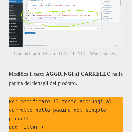
Cambia il post del carrello AGGIUNGI a WooCommerce
Modifica il testo
AGGIUNGI al CARRELLO
nella
pagina dei dettagli del prodotto.
Per modificare il testo aggiungi al 
carrello nella pagina del singolo 
prodotto

add_filter ( 