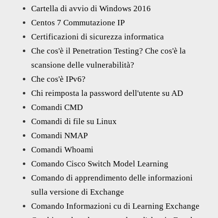
Cartella di avvio di Windows 2016
Centos 7 Commutazione IP
Certificazioni di sicurezza informatica
Che cos'è il Penetration Testing? Che cos'è la
scansione delle vulnerabilità?
Che cos'è IPv6?
Chi reimposta la password dell'utente su AD
Comandi CMD
Comandi di file su Linux
Comandi NMAP
Comandi Whoami
Comando Cisco Switch Model Learning
Comando di apprendimento delle informazioni
sulla versione di Exchange
Comando Informazioni cu di Learning Exchange