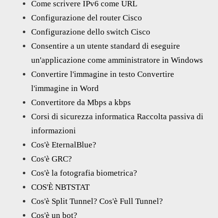
Come scrivere IPv6 come URL
Configurazione del router Cisco
Configurazione dello switch Cisco
Consentire a un utente standard di eseguire
un'applicazione come amministratore in Windows
Convertire l'immagine in testo Convertire
l'immagine in Word
Convertitore da Mbps a kbps
Corsi di sicurezza informatica Raccolta passiva di
informazioni
Cos'è EternalBlue?
Cos'è GRC?
Cos'è la fotografia biometrica?
COS'È NBTSTAT
Cos'è Split Tunnel? Cos'è Full Tunnel?
Cos'è un bot?