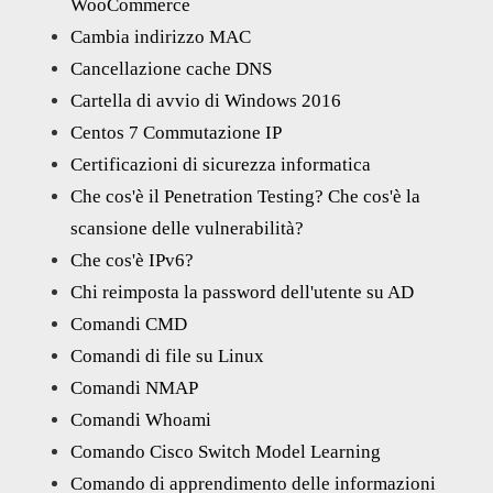
WooCommerce
Cambia indirizzo MAC
Cancellazione cache DNS
Cartella di avvio di Windows 2016
Centos 7 Commutazione IP
Certificazioni di sicurezza informatica
Che cos'è il Penetration Testing? Che cos'è la
scansione delle vulnerabilità?
Che cos'è IPv6?
Chi reimposta la password dell'utente su AD
Comandi CMD
Comandi di file su Linux
Comandi NMAP
Comandi Whoami
Comando Cisco Switch Model Learning
Comando di apprendimento delle informazioni