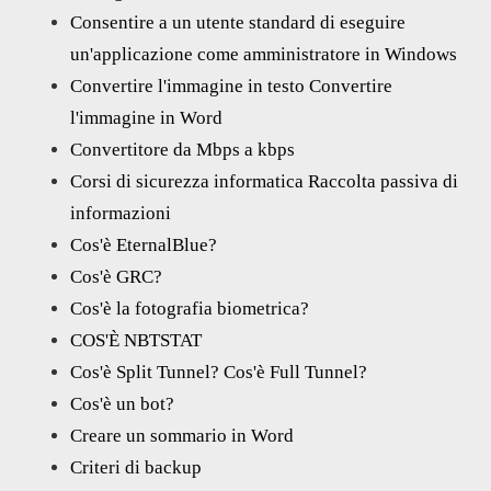
Consentire a un utente standard di eseguire
un'applicazione come amministratore in Windows
Convertire l'immagine in testo Convertire
l'immagine in Word
Convertitore da Mbps a kbps
Corsi di sicurezza informatica Raccolta passiva di
informazioni
Cos'è EternalBlue?
Cos'è GRC?
Cos'è la fotografia biometrica?
COS'È NBTSTAT
Cos'è Split Tunnel? Cos'è Full Tunnel?
Cos'è un bot?
Creare un sommario in Word
Criteri di backup