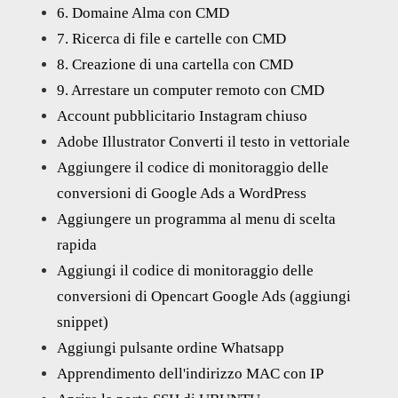
6. Domaine Alma con CMD
7. Ricerca di file e cartelle con CMD
8. Creazione di una cartella con CMD
9. Arrestare un computer remoto con CMD
Account pubblicitario Instagram chiuso
Adobe Illustrator Converti il testo in vettoriale
Aggiungere il codice di monitoraggio delle
conversioni di Google Ads a WordPress
Aggiungere un programma al menu di scelta
rapida
Aggiungi il codice di monitoraggio delle
conversioni di Opencart Google Ads (aggiungi
snippet)
Aggiungi pulsante ordine Whatsapp
Apprendimento dell'indirizzo MAC con IP