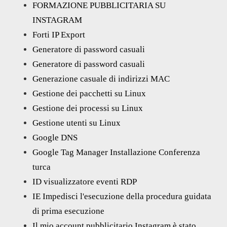
FORMAZIONE PUBBLICITARIA SU
INSTAGRAM
Forti IP Export
Generatore di password casuali
Generatore di password casuali
Generazione casuale di indirizzi MAC
Gestione dei pacchetti su Linux
Gestione dei processi su Linux
Gestione utenti su Linux
Google DNS
Google Tag Manager Installazione Conferenza
turca
ID visualizzatore eventi RDP
IE Impedisci l'esecuzione della procedura guidata
di prima esecuzione
Il mio account pubblicitario Instagram è stato