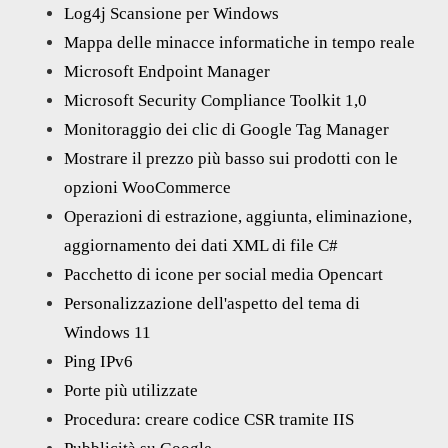
Log4j Scansione per Windows
Mappa delle minacce informatiche in tempo reale
Microsoft Endpoint Manager
Microsoft Security Compliance Toolkit 1,0
Monitoraggio dei clic di Google Tag Manager
Mostrare il prezzo più basso sui prodotti con le
opzioni WooCommerce
Operazioni di estrazione, aggiunta, eliminazione,
aggiornamento dei dati XML di file C#
Pacchetto di icone per social media Opencart
Personalizzazione dell'aspetto del tema di
Windows 11
Ping IPv6
Porte più utilizzate
Procedura: creare codice CSR tramite IIS