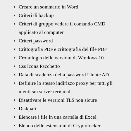
Creare un sommario in Word
Criteri di backup
Criteri di gruppo vedere il comando CMD
applicato al computer
Criteri password
Crittografia PDF e crittografia dei file PDF
Cronologia delle versioni di Windows 10
Css icona Pacchetto
Data di scadenza della password Utente AD
Definire lo stesso indirizzo proxy per tutti gli
utenti sui server terminal
Disattivare le versioni TLS non sicure
Diskpart
Elencare i file in una cartella di Excel
Elenco delle estensioni di Cryptolocker