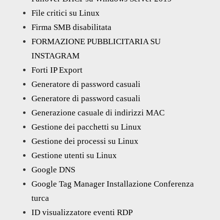
File critici su Linux
Firma SMB disabilitata
FORMAZIONE PUBBLICITARIA SU
INSTAGRAM
Forti IP Export
Generatore di password casuali
Generatore di password casuali
Generazione casuale di indirizzi MAC
Gestione dei pacchetti su Linux
Gestione dei processi su Linux
Gestione utenti su Linux
Google DNS
Google Tag Manager Installazione Conferenza
turca
ID visualizzatore eventi RDP