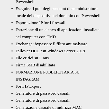
Powershell
Eseguire il pull degli account di amministratore
locale dei dispositivi nel dominio con Powershell
Esportazione IP forti firewall
Estrazione di un elenco di applicazioni installate
nel computer con CMD
Exchange: bypassare il filtro antimalware
Failover DHCP su Windows Server 2019
File critici su Linux
Firma SMB disabilitata
FORMAZIONE PUBBLICITARIA SU
INSTAGRAM
Forti IP Export
Generatore di password casuali
Generatore di password casuali
Generazione casuale di indirizzi MAC