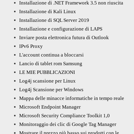
Installazione di .NET Framework 3.5 non riuscita
Installazione di Kali Linux
Installazione di SQL Server 2019
Installazione e configurazione di LAPS
Inviare posta elettronica futura di Outlook
IPv6 Proxy
L'account continua a bloccarsi
Lancio di tablet rom Samsung
LE MIE PUBBLICAZIONI
Log4j scansione per Linux
Log4j Scansione per Windows
Mappa delle minacce informatiche in tempo reale
Microsoft Endpoint Manager
Microsoft Security Compliance Toolkit 1,0
Monitoraggio dei clic di Google Tag Manager
Mostrare il prezzo più basso sui prodotti con le