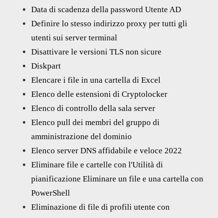
Data di scadenza della password Utente AD
Definire lo stesso indirizzo proxy per tutti gli
utenti sui server terminal
Disattivare le versioni TLS non sicure
Diskpart
Elencare i file in una cartella di Excel
Elenco delle estensioni di Cryptolocker
Elenco di controllo della sala server
Elenco pull dei membri del gruppo di
amministrazione del dominio
Elenco server DNS affidabile e veloce 2022
Eliminare file e cartelle con l'Utilità di
pianificazione Eliminare un file e una cartella con
PowerShell
Eliminazione di file di profili utente con