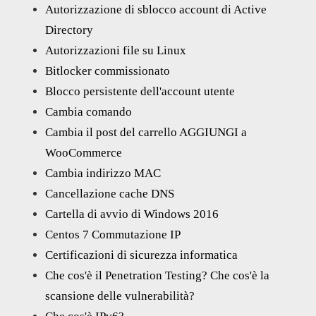
Autorizzazione di sblocco account di Active
Directory
Autorizzazioni file su Linux
Bitlocker commissionato
Blocco persistente dell'account utente
Cambia comando
Cambia il post del carrello AGGIUNGI a
WooCommerce
Cambia indirizzo MAC
Cancellazione cache DNS
Cartella di avvio di Windows 2016
Centos 7 Commutazione IP
Certificazioni di sicurezza informatica
Che cos'è il Penetration Testing? Che cos'è la
scansione delle vulnerabilità?