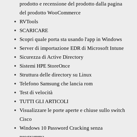
prodotto e recensione del prodotto dalla pagina
del prodotto WooCommerce
RVTools
SCARICARE
Scopri quale porta sta usando l'app in Windows
Server di importazione EDR di Microsoft Intune
Sicurezza di Active Directory
Sistemi HPE StoreOnce
Struttura delle directory su Linux
Telefono Samsung che lancia rom
Test di velocità
TUTTI GLI ARTICOLI
Visualizzare le porte aperte e chiuse sullo switch
Cisco
Windows 10 Password Cracking senza
programma