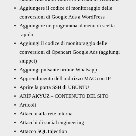
Aggiungere il codice di monitoraggio delle
conversioni di Google Ads a WordPress
Aggiungere un programma al menu di scelta
rapida
Aggiungi il codice di monitoraggio delle
conversioni di Opencart Google Ads (aggiungi
snippet)
Aggiungi pulsante ordine Whatsapp
Apprendimento dell'indirizzo MAC con IP
Aprire la porta SSH di UBUNTU
ARİF AKYÜZ – CONTENUTO DEL SITO
Articoli
Attacchi alla rete interna
Attacchi di social engineering
Attacco SQL Injection