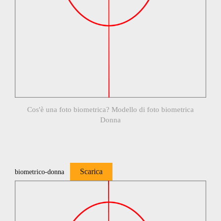
Cos'è una foto biometrica? Modello di foto biometrica
Donna
Scarica
biometrico-donna