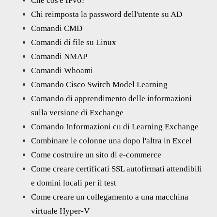
Che cos'è IPv6?
Chi reimposta la password dell'utente su AD
Comandi CMD
Comandi di file su Linux
Comandi NMAP
Comandi Whoami
Comando Cisco Switch Model Learning
Comando di apprendimento delle informazioni
sulla versione di Exchange
Comando Informazioni cu di Learning Exchange
Combinare le colonne una dopo l'altra in Excel
Come costruire un sito di e-commerce
Come creare certificati SSL autofirmati attendibili
e domini locali per il test
Come creare un collegamento a una macchina
virtuale Hyper-V