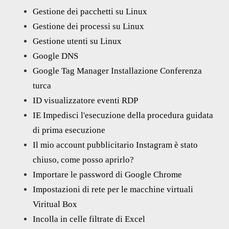
Gestione dei pacchetti su Linux
Gestione dei processi su Linux
Gestione utenti su Linux
Google DNS
Google Tag Manager Installazione Conferenza
turca
ID visualizzatore eventi RDP
IE Impedisci l'esecuzione della procedura guidata
di prima esecuzione
Il mio account pubblicitario Instagram è stato
chiuso, come posso aprirlo?
Importare le password di Google Chrome
Impostazioni di rete per le macchine virtuali
Viritual Box
Incolla in celle filtrate di Excel