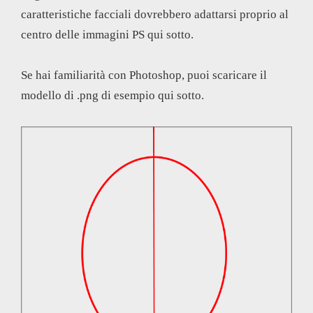
caratteristiche facciali dovrebbero adattarsi proprio al
centro delle immagini PS qui sotto.
Se hai familiarità con Photoshop, puoi scaricare il
modello di .png di esempio qui sotto.