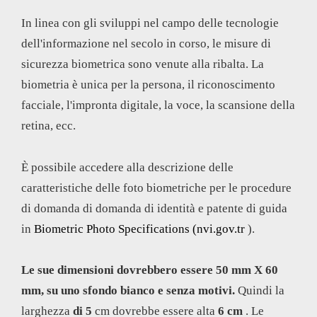
In linea con gli sviluppi nel campo delle tecnologie
dell'informazione nel secolo in corso, le misure di
sicurezza biometrica sono venute alla ribalta. La
biometria è unica per la persona, il riconoscimento
facciale, l'impronta digitale, la voce, la scansione della
retina, ecc.
È possibile accedere alla descrizione delle
caratteristiche delle foto biometriche per le procedure
di domanda di domanda di identità e patente di guida
in
Biometric Photo Specifications (nvi.gov.tr
).
Le sue dimensioni dovrebbero essere 50 mm X 60
mm, su uno sfondo bianco e senza motivi.
Quindi la
larghezza
di 5
cm dovrebbe essere alta
6 cm
. Le