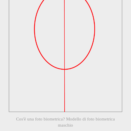
Cos'è una foto biometrica? Modello di foto biometrica
maschio