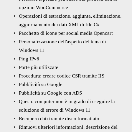
opzioni WooCommerce
Operazioni di estrazione, aggiunta, eliminazione,
aggiornamento dei dati XML di file C#
Pacchetto di icone per social media Opencart
Personalizzazione dell'aspetto del tema di
Windows 11
Ping IPv6
Porte più utilizzate
Procedura: creare codice CSR tramite IIS
Pubblicità su Google
Pubblicità su Google con ADS
Questo computer non è in grado di eseguire la
soluzione di errore di Windows 11
Recupero dati tramite disco formattato
Rimuovi ulteriori informazioni, descrizione del