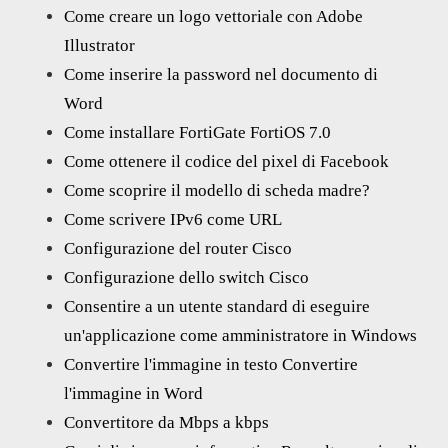
Come creare un logo vettoriale con Adobe
Illustrator
Come inserire la password nel documento di
Word
Come installare FortiGate FortiOS 7.0
Come ottenere il codice del pixel di Facebook
Come scoprire il modello di scheda madre?
Come scrivere IPv6 come URL
Configurazione del router Cisco
Configurazione dello switch Cisco
Consentire a un utente standard di eseguire
un'applicazione come amministratore in Windows
Convertire l'immagine in testo Convertire
l'immagine in Word
Convertitore da Mbps a kbps