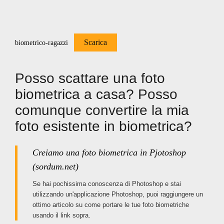
Scarica
biometrico-ragazzi
Posso scattare una foto
biometrica a casa? Posso
comunque convertire la mia
foto esistente in biometrica?
Creiamo una foto biometrica in Pjotoshop
(sordum.net)
Se hai pochissima conoscenza di Photoshop e stai
utilizzando un'applicazione Photoshop, puoi raggiungere un
ottimo articolo su come portare le tue foto biometriche
usando il link sopra.