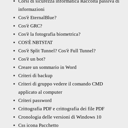
Corsi di sicurezza informatica Raccolta passiva di
informazioni
Cos'è EternalBlue?
Cos'è GRC?
Cos'è la fotografia biometrica?
COS'È NBTSTAT
Cos'è Split Tunnel? Cos'è Full Tunnel?
Cos'è un bot?
Creare un sommario in Word
Criteri di backup
Criteri di gruppo vedere il comando CMD
applicato al computer
Criteri password
Crittografia PDF e crittografia dei file PDF
Cronologia delle versioni di Windows 10
Css icona Pacchetto