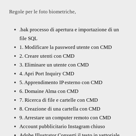
Regole per le foto biometriche,
.bak processo di apertura e importazione di un
file SQL
1. Modificare la password utente con CMD
2. Creare utenti con CMD
3. Eliminare un utente con CMD
4. Apri Port Inquiry CMD
5. Apprendimento IP esterno con CMD
6. Domaine Alma con CMD
7. Ricerca di file e cartelle con CMD
8. Creazione di una cartella con CMD
9. Arrestare un computer remoto con CMD
Account pubblicitario Instagram chiuso
Adobe Illustrator Converti il testo in vettoriale