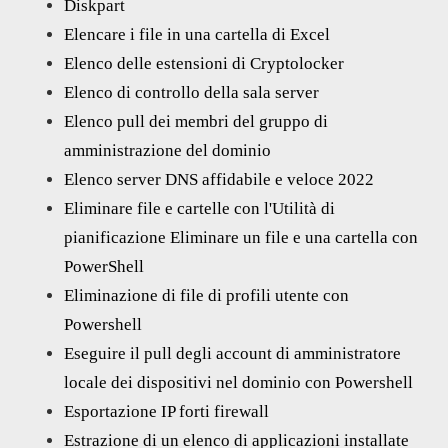
Diskpart
Elencare i file in una cartella di Excel
Elenco delle estensioni di Cryptolocker
Elenco di controllo della sala server
Elenco pull dei membri del gruppo di
amministrazione del dominio
Elenco server DNS affidabile e veloce 2022
Eliminare file e cartelle con l'Utilità di
pianificazione Eliminare un file e una cartella con
PowerShell
Eliminazione di file di profili utente con
Powershell
Eseguire il pull degli account di amministratore
locale dei dispositivi nel dominio con Powershell
Esportazione IP forti firewall
Estrazione di un elenco di applicazioni installate