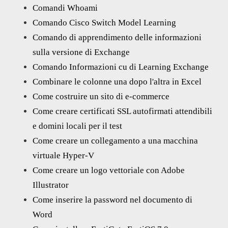
Comandi Whoami
Comando Cisco Switch Model Learning
Comando di apprendimento delle informazioni
sulla versione di Exchange
Comando Informazioni cu di Learning Exchange
Combinare le colonne una dopo l'altra in Excel
Come costruire un sito di e-commerce
Come creare certificati SSL autofirmati attendibili
e domini locali per il test
Come creare un collegamento a una macchina
virtuale Hyper-V
Come creare un logo vettoriale con Adobe
Illustrator
Come inserire la password nel documento di
Word