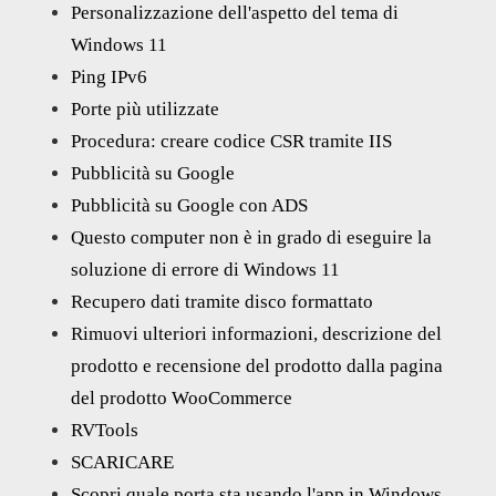
Personalizzazione dell'aspetto del tema di
Windows 11
Ping IPv6
Porte più utilizzate
Procedura: creare codice CSR tramite IIS
Pubblicità su Google
Pubblicità su Google con ADS
Questo computer non è in grado di eseguire la
soluzione di errore di Windows 11
Recupero dati tramite disco formattato
Rimuovi ulteriori informazioni, descrizione del
prodotto e recensione del prodotto dalla pagina
del prodotto WooCommerce
RVTools
SCARICARE
Scopri quale porta sta usando l'app in Windows