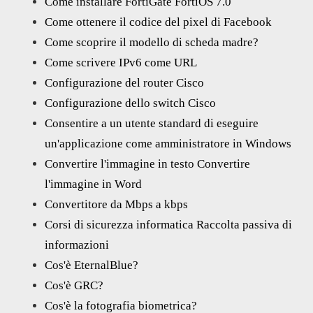
Come installare FortiGate FortiOS 7.0
Come ottenere il codice del pixel di Facebook
Come scoprire il modello di scheda madre?
Come scrivere IPv6 come URL
Configurazione del router Cisco
Configurazione dello switch Cisco
Consentire a un utente standard di eseguire
un'applicazione come amministratore in Windows
Convertire l'immagine in testo Convertire
l'immagine in Word
Convertitore da Mbps a kbps
Corsi di sicurezza informatica Raccolta passiva di
informazioni
Cos'è EternalBlue?
Cos'è GRC?
Cos'è la fotografia biometrica?