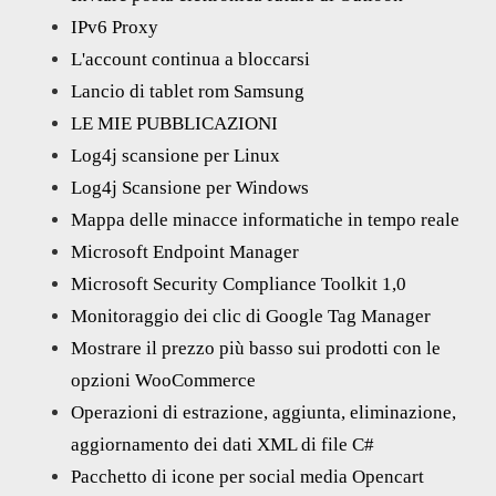
IPv6 Proxy
L'account continua a bloccarsi
Lancio di tablet rom Samsung
LE MIE PUBBLICAZIONI
Log4j scansione per Linux
Log4j Scansione per Windows
Mappa delle minacce informatiche in tempo reale
Microsoft Endpoint Manager
Microsoft Security Compliance Toolkit 1,0
Monitoraggio dei clic di Google Tag Manager
Mostrare il prezzo più basso sui prodotti con le
opzioni WooCommerce
Operazioni di estrazione, aggiunta, eliminazione,
aggiornamento dei dati XML di file C#
Pacchetto di icone per social media Opencart