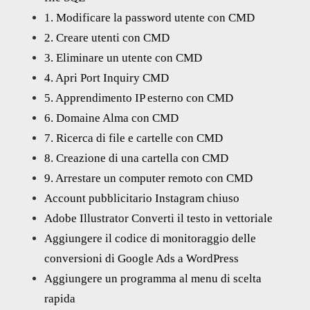
1. Modificare la password utente con CMD
2. Creare utenti con CMD
3. Eliminare un utente con CMD
4. Apri Port Inquiry CMD
5. Apprendimento IP esterno con CMD
6. Domaine Alma con CMD
7. Ricerca di file e cartelle con CMD
8. Creazione di una cartella con CMD
9. Arrestare un computer remoto con CMD
Account pubblicitario Instagram chiuso
Adobe Illustrator Converti il testo in vettoriale
Aggiungere il codice di monitoraggio delle
conversioni di Google Ads a WordPress
Aggiungere un programma al menu di scelta
rapida