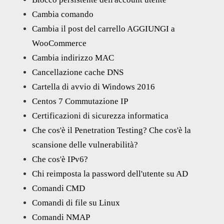
Cambia comando
Cambia il post del carrello AGGIUNGI a
WooCommerce
Cambia indirizzo MAC
Cancellazione cache DNS
Cartella di avvio di Windows 2016
Centos 7 Commutazione IP
Certificazioni di sicurezza informatica
Che cos'è il Penetration Testing? Che cos'è la
scansione delle vulnerabilità?
Che cos'è IPv6?
Chi reimposta la password dell'utente su AD
Comandi CMD
Comandi di file su Linux
Comandi NMAP