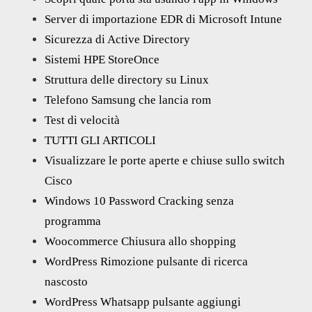
Server di importazione EDR di Microsoft Intune
Sicurezza di Active Directory
Sistemi HPE StoreOnce
Struttura delle directory su Linux
Telefono Samsung che lancia rom
Test di velocità
TUTTI GLI ARTICOLI
Visualizzare le porte aperte e chiuse sullo switch
Cisco
Windows 10 Password Cracking senza
programma
Woocommerce Chiusura allo shopping
WordPress Rimozione pulsante di ricerca
nascosto
WordPress Whatsapp pulsante aggiungi