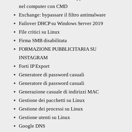
nel computer con CMD
Exchange: bypassare il filtro antimalware
Failover DHCP su Windows Server 2019
File critici su Linux
Firma SMB disabilitata
FORMAZIONE PUBBLICITARIA SU
INSTAGRAM
Forti IP Export
Generatore di password casuali
Generatore di password casuali
Generazione casuale di indirizzi MAC
Gestione dei pacchetti su Linux
Gestione dei processi su Linux
Gestione utenti su Linux
Google DNS