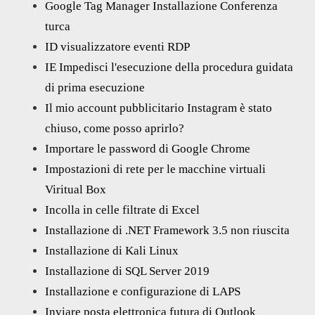
Google Tag Manager Installazione Conferenza
turca
ID visualizzatore eventi RDP
IE Impedisci l'esecuzione della procedura guidata
di prima esecuzione
Il mio account pubblicitario Instagram è stato
chiuso, come posso aprirlo?
Importare le password di Google Chrome
Impostazioni di rete per le macchine virtuali
Viritual Box
Incolla in celle filtrate di Excel
Installazione di .NET Framework 3.5 non riuscita
Installazione di Kali Linux
Installazione di SQL Server 2019
Installazione e configurazione di LAPS
Inviare posta elettronica futura di Outlook