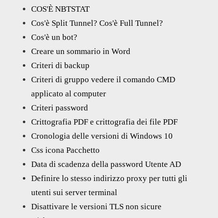
COS'È NBTSTAT
Cos'è Split Tunnel? Cos'è Full Tunnel?
Cos'è un bot?
Creare un sommario in Word
Criteri di backup
Criteri di gruppo vedere il comando CMD
applicato al computer
Criteri password
Crittografia PDF e crittografia dei file PDF
Cronologia delle versioni di Windows 10
Css icona Pacchetto
Data di scadenza della password Utente AD
Definire lo stesso indirizzo proxy per tutti gli
utenti sui server terminal
Disattivare le versioni TLS non sicure