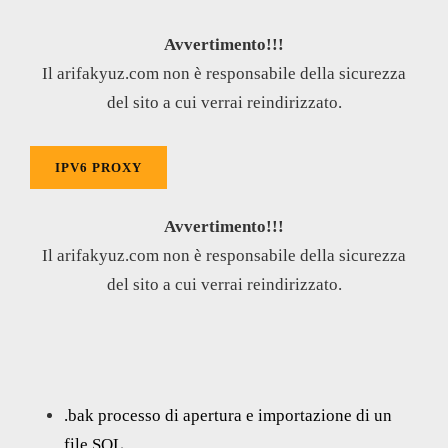
Avvertimento!!!
Il arifakyuz.com non è responsabile della sicurezza
del sito a cui verrai reindirizzato.
IPV6 PROXY
Avvertimento!!!
Il arifakyuz.com non è responsabile della sicurezza
del sito a cui verrai reindirizzato.
.bak processo di apertura e importazione di un
file SQL