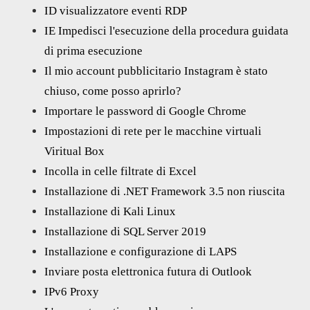
ID visualizzatore eventi RDP
IE Impedisci l'esecuzione della procedura guidata
di prima esecuzione
Il mio account pubblicitario Instagram è stato
chiuso, come posso aprirlo?
Importare le password di Google Chrome
Impostazioni di rete per le macchine virtuali
Viritual Box
Incolla in celle filtrate di Excel
Installazione di .NET Framework 3.5 non riuscita
Installazione di Kali Linux
Installazione di SQL Server 2019
Installazione e configurazione di LAPS
Inviare posta elettronica futura di Outlook
IPv6 Proxy