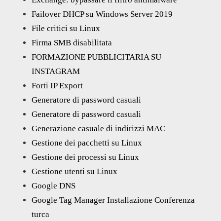
Failover DHCP su Windows Server 2019
File critici su Linux
Firma SMB disabilitata
FORMAZIONE PUBBLICITARIA SU
INSTAGRAM
Forti IP Export
Generatore di password casuali
Generatore di password casuali
Generazione casuale di indirizzi MAC
Gestione dei pacchetti su Linux
Gestione dei processi su Linux
Gestione utenti su Linux
Google DNS
Google Tag Manager Installazione Conferenza
turca