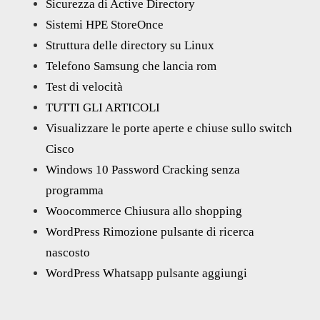
Sicurezza di Active Directory
Sistemi HPE StoreOnce
Struttura delle directory su Linux
Telefono Samsung che lancia rom
Test di velocità
TUTTI GLI ARTICOLI
Visualizzare le porte aperte e chiuse sullo switch
Cisco
Windows 10 Password Cracking senza
programma
Woocommerce Chiusura allo shopping
WordPress Rimozione pulsante di ricerca
nascosto
WordPress Whatsapp pulsante aggiungi