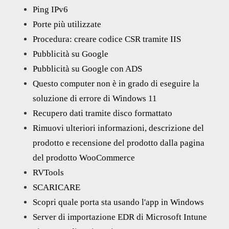
Ping IPv6
Porte più utilizzate
Procedura: creare codice CSR tramite IIS
Pubblicità su Google
Pubblicità su Google con ADS
Questo computer non è in grado di eseguire la
soluzione di errore di Windows 11
Recupero dati tramite disco formattato
Rimuovi ulteriori informazioni, descrizione del
prodotto e recensione del prodotto dalla pagina
del prodotto WooCommerce
RVTools
SCARICARE
Scopri quale porta sta usando l'app in Windows
Server di importazione EDR di Microsoft Intune