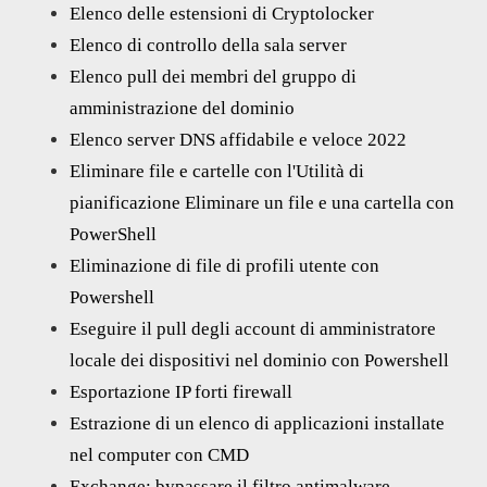
Elenco delle estensioni di Cryptolocker
Elenco di controllo della sala server
Elenco pull dei membri del gruppo di
amministrazione del dominio
Elenco server DNS affidabile e veloce 2022
Eliminare file e cartelle con l'Utilità di
pianificazione Eliminare un file e una cartella con
PowerShell
Eliminazione di file di profili utente con
Powershell
Eseguire il pull degli account di amministratore
locale dei dispositivi nel dominio con Powershell
Esportazione IP forti firewall
Estrazione di un elenco di applicazioni installate
nel computer con CMD
Exchange: bypassare il filtro antimalware