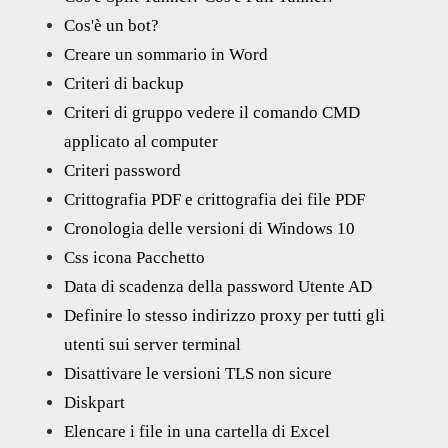
Cos'è un bot?
Creare un sommario in Word
Criteri di backup
Criteri di gruppo vedere il comando CMD
applicato al computer
Criteri password
Crittografia PDF e crittografia dei file PDF
Cronologia delle versioni di Windows 10
Css icona Pacchetto
Data di scadenza della password Utente AD
Definire lo stesso indirizzo proxy per tutti gli
utenti sui server terminal
Disattivare le versioni TLS non sicure
Diskpart
Elencare i file in una cartella di Excel