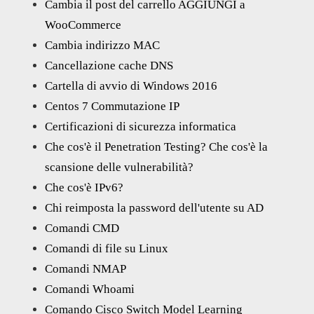
Cambia il post del carrello AGGIUNGI a
WooCommerce
Cambia indirizzo MAC
Cancellazione cache DNS
Cartella di avvio di Windows 2016
Centos 7 Commutazione IP
Certificazioni di sicurezza informatica
Che cos'è il Penetration Testing? Che cos'è la
scansione delle vulnerabilità?
Che cos'è IPv6?
Chi reimposta la password dell'utente su AD
Comandi CMD
Comandi di file su Linux
Comandi NMAP
Comandi Whoami
Comando Cisco Switch Model Learning