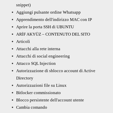
snippet)
Aggiungi pulsante ordine Whatsapp
Apprendimento dell'indirizzo MAC con IP
Aprire la porta SSH di UBUNTU
ARİF AKYÜZ – CONTENUTO DEL SITO
Articoli
Attacchi alla rete interna
Attacchi di social engineering
Attacco SQL Injection
Autorizzazione di sblocco account di Active
Directory
Autorizzazioni file su Linux
Bitlocker commissionato
Blocco persistente dell'account utente
Cambia comando