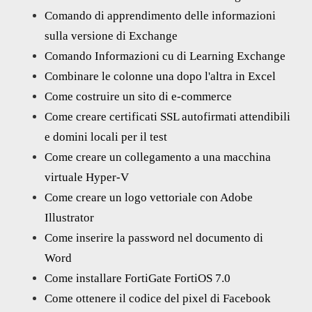
Comando di apprendimento delle informazioni
sulla versione di Exchange
Comando Informazioni cu di Learning Exchange
Combinare le colonne una dopo l'altra in Excel
Come costruire un sito di e-commerce
Come creare certificati SSL autofirmati attendibili
e domini locali per il test
Come creare un collegamento a una macchina
virtuale Hyper-V
Come creare un logo vettoriale con Adobe
Illustrator
Come inserire la password nel documento di
Word
Come installare FortiGate FortiOS 7.0
Come ottenere il codice del pixel di Facebook