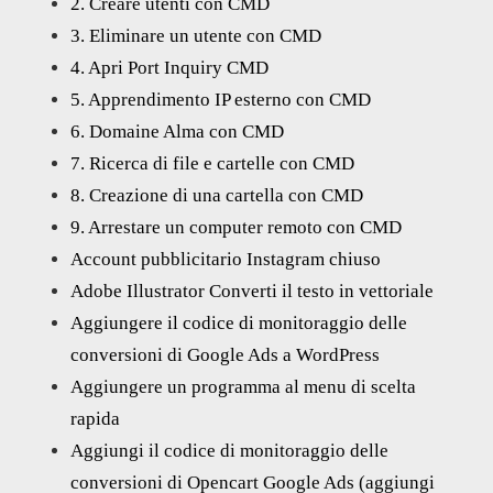
2. Creare utenti con CMD
3. Eliminare un utente con CMD
4. Apri Port Inquiry CMD
5. Apprendimento IP esterno con CMD
6. Domaine Alma con CMD
7. Ricerca di file e cartelle con CMD
8. Creazione di una cartella con CMD
9. Arrestare un computer remoto con CMD
Account pubblicitario Instagram chiuso
Adobe Illustrator Converti il testo in vettoriale
Aggiungere il codice di monitoraggio delle
conversioni di Google Ads a WordPress
Aggiungere un programma al menu di scelta
rapida
Aggiungi il codice di monitoraggio delle
conversioni di Opencart Google Ads (aggiungi