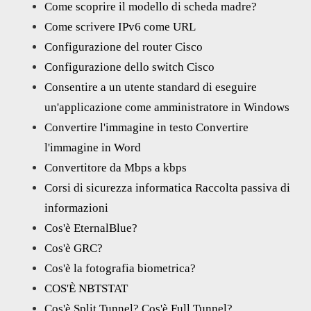
Come scoprire il modello di scheda madre?
Come scrivere IPv6 come URL
Configurazione del router Cisco
Configurazione dello switch Cisco
Consentire a un utente standard di eseguire
un'applicazione come amministratore in Windows
Convertire l'immagine in testo Convertire
l'immagine in Word
Convertitore da Mbps a kbps
Corsi di sicurezza informatica Raccolta passiva di
informazioni
Cos'è EternalBlue?
Cos'è GRC?
Cos'è la fotografia biometrica?
COS'È NBTSTAT
Cos'è Split Tunnel? Cos'è Full Tunnel?