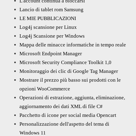
L'account continua a bloccarsi
Lancio di tablet rom Samsung
LE MIE PUBBLICAZIONI
Log4j scansione per Linux
Log4j Scansione per Windows
Mappa delle minacce informatiche in tempo reale
Microsoft Endpoint Manager
Microsoft Security Compliance Toolkit 1,0
Monitoraggio dei clic di Google Tag Manager
Mostrare il prezzo più basso sui prodotti con le
opzioni WooCommerce
Operazioni di estrazione, aggiunta, eliminazione,
aggiornamento dei dati XML di file C#
Pacchetto di icone per social media Opencart
Personalizzazione dell'aspetto del tema di
Windows 11