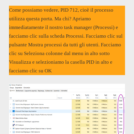
Come possiamo vedere, PID 712, cioè il processo
utilizza questa porta. Ma chi? Apriamo
immediatamente il nostro task manager (Processi) e
facciamo clic sulla scheda Processi. Facciamo clic sul
pulsante Mostra processi da tutti gli utenti. Facciamo
clic su Seleziona colonne dal menu in alto sotto
Visualizza e selezioniamo la casella PID in alto e
facciamo clic su OK