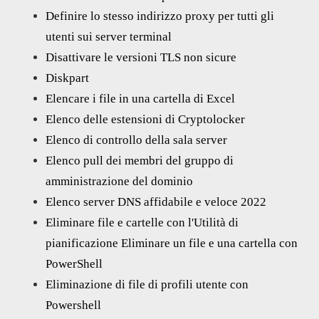
Definire lo stesso indirizzo proxy per tutti gli
utenti sui server terminal
Disattivare le versioni TLS non sicure
Diskpart
Elencare i file in una cartella di Excel
Elenco delle estensioni di Cryptolocker
Elenco di controllo della sala server
Elenco pull dei membri del gruppo di
amministrazione del dominio
Elenco server DNS affidabile e veloce 2022
Eliminare file e cartelle con l'Utilità di
pianificazione Eliminare un file e una cartella con
PowerShell
Eliminazione di file di profili utente con
Powershell