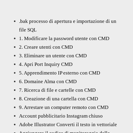
.bak processo di apertura e importazione di un
file SQL
1. Modificare la password utente con CMD
2. Creare utenti con CMD
3. Eliminare un utente con CMD
4. Apri Port Inquiry CMD
5. Apprendimento IP esterno con CMD
6. Domaine Alma con CMD
7. Ricerca di file e cartelle con CMD
8. Creazione di una cartella con CMD
9. Arrestare un computer remoto con CMD
Account pubblicitario Instagram chiuso
Adobe Illustrator Converti il testo in vettoriale