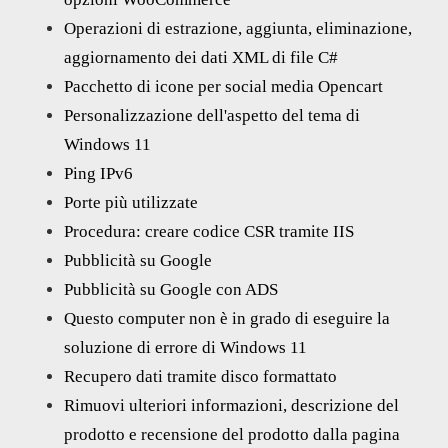
Operazioni di estrazione, aggiunta, eliminazione,
aggiornamento dei dati XML di file C#
Pacchetto di icone per social media Opencart
Personalizzazione dell'aspetto del tema di
Windows 11
Ping IPv6
Porte più utilizzate
Procedura: creare codice CSR tramite IIS
Pubblicità su Google
Pubblicità su Google con ADS
Questo computer non è in grado di eseguire la
soluzione di errore di Windows 11
Recupero dati tramite disco formattato
Rimuovi ulteriori informazioni, descrizione del
prodotto e recensione del prodotto dalla pagina