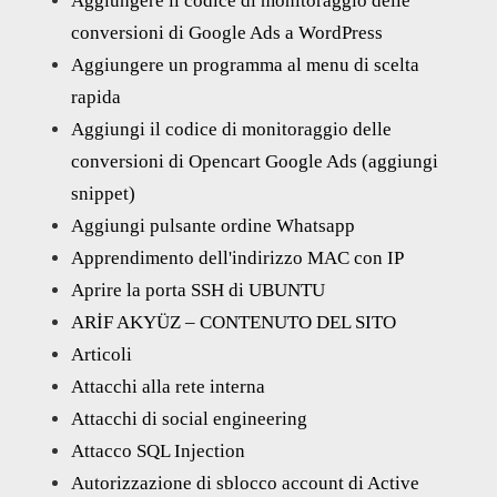
Aggiungere il codice di monitoraggio delle
conversioni di Google Ads a WordPress
Aggiungere un programma al menu di scelta
rapida
Aggiungi il codice di monitoraggio delle
conversioni di Opencart Google Ads (aggiungi
snippet)
Aggiungi pulsante ordine Whatsapp
Apprendimento dell'indirizzo MAC con IP
Aprire la porta SSH di UBUNTU
ARİF AKYÜZ – CONTENUTO DEL SITO
Articoli
Attacchi alla rete interna
Attacchi di social engineering
Attacco SQL Injection
Autorizzazione di sblocco account di Active