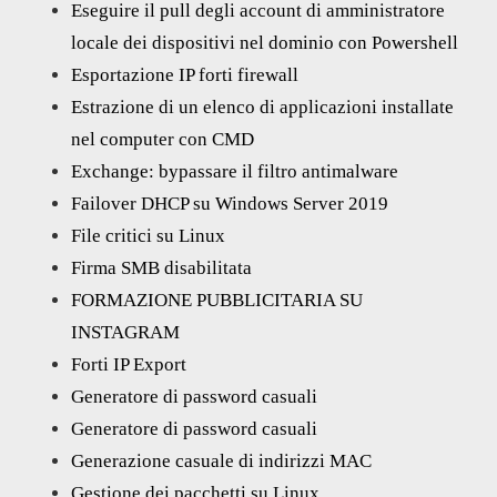
Eseguire il pull degli account di amministratore
locale dei dispositivi nel dominio con Powershell
Esportazione IP forti firewall
Estrazione di un elenco di applicazioni installate
nel computer con CMD
Exchange: bypassare il filtro antimalware
Failover DHCP su Windows Server 2019
File critici su Linux
Firma SMB disabilitata
FORMAZIONE PUBBLICITARIA SU
INSTAGRAM
Forti IP Export
Generatore di password casuali
Generatore di password casuali
Generazione casuale di indirizzi MAC
Gestione dei pacchetti su Linux