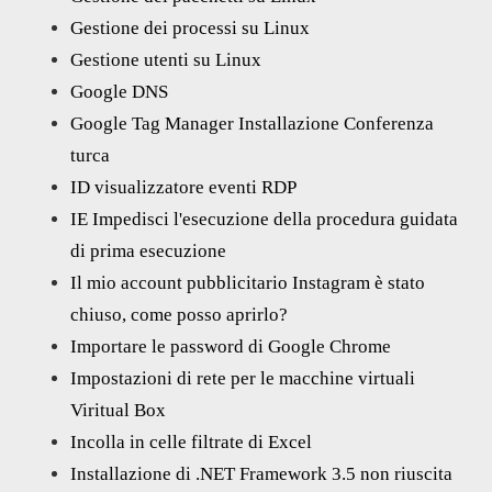
Gestione dei processi su Linux
Gestione utenti su Linux
Google DNS
Google Tag Manager Installazione Conferenza
turca
ID visualizzatore eventi RDP
IE Impedisci l'esecuzione della procedura guidata
di prima esecuzione
Il mio account pubblicitario Instagram è stato
chiuso, come posso aprirlo?
Importare le password di Google Chrome
Impostazioni di rete per le macchine virtuali
Viritual Box
Incolla in celle filtrate di Excel
Installazione di .NET Framework 3.5 non riuscita