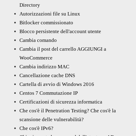
Directory
Autorizzazioni file su Linux
Bitlocker commissionato
Blocco persistente dell'account utente
Cambia comando
Cambia il post del carrello AGGIUNGI a
WooCommerce
Cambia indirizzo MAC
Cancellazione cache DNS
Cartella di avvio di Windows 2016
Centos 7 Commutazione IP
Certificazioni di sicurezza informatica
Che cos'è il Penetration Testing? Che cos'è la
scansione delle vulnerabilità?
Che cos'è IPv6?