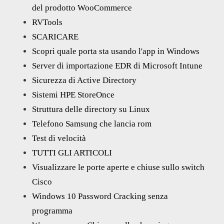
del prodotto WooCommerce
RVTools
SCARICARE
Scopri quale porta sta usando l'app in Windows
Server di importazione EDR di Microsoft Intune
Sicurezza di Active Directory
Sistemi HPE StoreOnce
Struttura delle directory su Linux
Telefono Samsung che lancia rom
Test di velocità
TUTTI GLI ARTICOLI
Visualizzare le porte aperte e chiuse sullo switch
Cisco
Windows 10 Password Cracking senza
programma