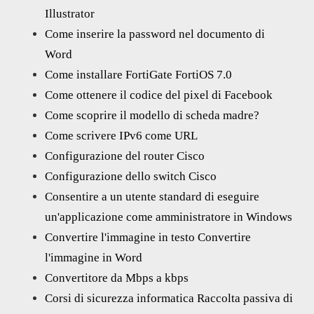
Illustrator
Come inserire la password nel documento di
Word
Come installare FortiGate FortiOS 7.0
Come ottenere il codice del pixel di Facebook
Come scoprire il modello di scheda madre?
Come scrivere IPv6 come URL
Configurazione del router Cisco
Configurazione dello switch Cisco
Consentire a un utente standard di eseguire
un'applicazione come amministratore in Windows
Convertire l'immagine in testo Convertire
l'immagine in Word
Convertitore da Mbps a kbps
Corsi di sicurezza informatica Raccolta passiva di