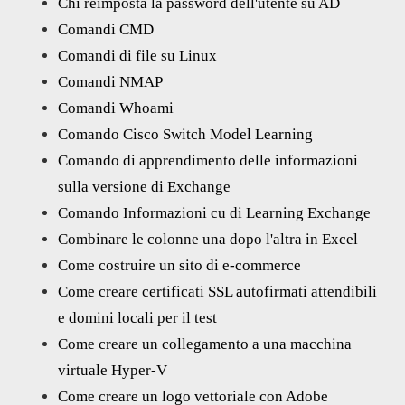
Chi reimposta la password dell'utente su AD
Comandi CMD
Comandi di file su Linux
Comandi NMAP
Comandi Whoami
Comando Cisco Switch Model Learning
Comando di apprendimento delle informazioni
sulla versione di Exchange
Comando Informazioni cu di Learning Exchange
Combinare le colonne una dopo l'altra in Excel
Come costruire un sito di e-commerce
Come creare certificati SSL autofirmati attendibili
e domini locali per il test
Come creare un collegamento a una macchina
virtuale Hyper-V
Come creare un logo vettoriale con Adobe