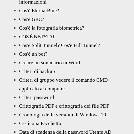
informazioni
Cos'è EternalBlue?
Cos'è GRC?
Cos'è la fotografia biometrica?
COS'È NBTSTAT
Cos'è Split Tunnel? Cos'è Full Tunnel?
Cos'è un bot?
Creare un sommario in Word
Criteri di backup
Criteri di gruppo vedere il comando CMD
applicato al computer
Criteri password
Crittografia PDF e crittografia dei file PDF
Cronologia delle versioni di Windows 10
Css icona Pacchetto
Data di scadenza della password Utente AD