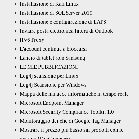
Installazione di Kali Linux
Installazione di SQL Server 2019
Installazione e configurazione di LAPS
Inviare posta elettronica futura di Outlook
IPv6 Proxy
L'account continua a bloccarsi
Lancio di tablet rom Samsung
LE MIE PUBBLICAZIONI
Log4j scansione per Linux
Log4j Scansione per Windows
Mappa delle minacce informatiche in tempo reale
Microsoft Endpoint Manager
Microsoft Security Compliance Toolkit 1,0
Monitoraggio dei clic di Google Tag Manager
Mostrare il prezzo più basso sui prodotti con le
opzioni WooCommerce