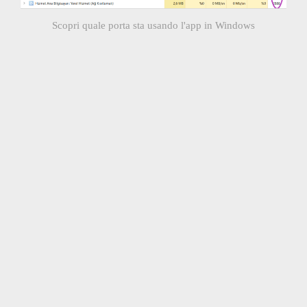
Scopri quale porta sta usando l'app in Windows