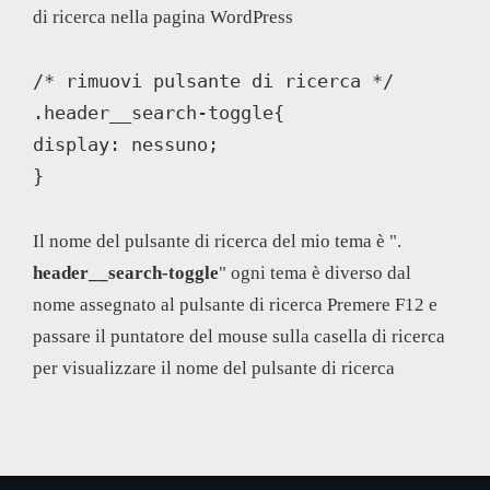
di ricerca nella pagina WordPress
/* rimuovi pulsante di ricerca */

.header__search-toggle{

display: nessuno;

}
Il nome del pulsante di ricerca del mio tema è ".
header__search-toggle
" ogni tema è diverso dal
nome assegnato al pulsante di ricerca Premere F12 e
passare il puntatore del mouse sulla casella di ricerca
per visualizzare il nome del pulsante di ricerca