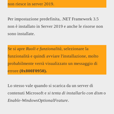
non riesce in server 2019.
Per impostazione predefinita, .NET Framework 3.5
non è installato in Server 2019 e anche le risorse non
sono installate.
Se si apre
Ruoli e funzionalità
, selezionare la
funzionalità e quindi avviare l'installazione, molto
probabilmente verrà visualizzato un messaggio di
errore
(0x800F0950).
Lo stesso vale quando si scarica da un server di
contenuti Microsoft e
si tenta di installarlo con dism
o
Enable-WindowsOptionalFeature
.