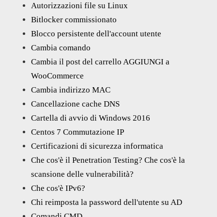
Autorizzazioni file su Linux
Bitlocker commissionato
Blocco persistente dell'account utente
Cambia comando
Cambia il post del carrello AGGIUNGI a
WooCommerce
Cambia indirizzo MAC
Cancellazione cache DNS
Cartella di avvio di Windows 2016
Centos 7 Commutazione IP
Certificazioni di sicurezza informatica
Che cos'è il Penetration Testing? Che cos'è la
scansione delle vulnerabilità?
Che cos'è IPv6?
Chi reimposta la password dell'utente su AD
Comandi CMD