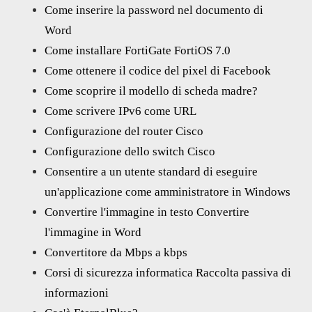
Come inserire la password nel documento di
Word
Come installare FortiGate FortiOS 7.0
Come ottenere il codice del pixel di Facebook
Come scoprire il modello di scheda madre?
Come scrivere IPv6 come URL
Configurazione del router Cisco
Configurazione dello switch Cisco
Consentire a un utente standard di eseguire
un'applicazione come amministratore in Windows
Convertire l'immagine in testo Convertire
l'immagine in Word
Convertitore da Mbps a kbps
Corsi di sicurezza informatica Raccolta passiva di
informazioni