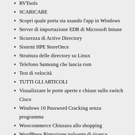
RVTools
SCARICARE
Scopri quale porta sta usando l'app in Windows
Server di importazione EDR di Microsoft Intune
Sicurezza di Active Directory
Sistemi HPE StoreOnce
Struttura delle directory su Linux
Telefono Samsung che lancia rom
Test di velocità
TUTTI GLI ARTICOLI
Visualizzare le porte aperte e chiuse sullo switch
Cisco
Windows 10 Password Cracking senza
programma
Woocommerce Chiusura allo shopping
WordPress Rimozione pulsante di ricerca