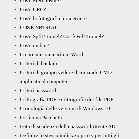
Cos'è EternalBlue?
Cos'è GRC?
Cos'è la fotografia biometrica?
COS'È NBTSTAT
Cos'è Split Tunnel? Cos'è Full Tunnel?
Cos'è un bot?
Creare un sommario in Word
Criteri di backup
Criteri di gruppo vedere il comando CMD
applicato al computer
Criteri password
Crittografia PDF e crittografia dei file PDF
Cronologia delle versioni di Windows 10
Css icona Pacchetto
Data di scadenza della password Utente AD
Definire lo stesso indirizzo proxy per tutti gli