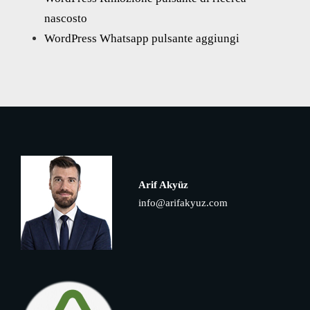
nascosto
WordPress Whatsapp pulsante aggiungi
Arif Akyüz
info@arifakyuz.com