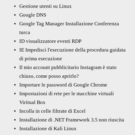
Gestione utenti su Linux
Google DNS
Google Tag Manager Installazione Conferenza
turca
ID visualizzatore eventi RDP
IE Impedisci l'esecuzione della procedura guidata
di prima esecuzione
Il mio account pubblicitario Instagram è stato
chiuso, come posso aprirlo?
Importare le password di Google Chrome
Impostazioni di rete per le macchine virtuali
Viritual Box
Incolla in celle filtrate di Excel
Installazione di .NET Framework 3.5 non riuscita
Installazione di Kali Linux