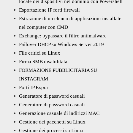
locale dei dispositivi nel dominio con Powershell
Esportazione IP forti firewall
Estrazione di un elenco di applicazioni installate
nel computer con CMD
Exchange: bypassare il filtro antimalware
Failover DHCP su Windows Server 2019
File critici su Linux
Firma SMB disabilitata
FORMAZIONE PUBBLICITARIA SU
INSTAGRAM
Forti IP Export
Generatore di password casuali
Generatore di password casuali
Generazione casuale di indirizzi MAC
Gestione dei pacchetti su Linux
Gestione dei processi su Linux