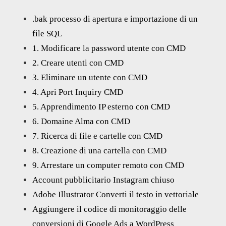
.bak processo di apertura e importazione di un
file SQL
1. Modificare la password utente con CMD
2. Creare utenti con CMD
3. Eliminare un utente con CMD
4. Apri Port Inquiry CMD
5. Apprendimento IP esterno con CMD
6. Domaine Alma con CMD
7. Ricerca di file e cartelle con CMD
8. Creazione di una cartella con CMD
9. Arrestare un computer remoto con CMD
Account pubblicitario Instagram chiuso
Adobe Illustrator Converti il testo in vettoriale
Aggiungere il codice di monitoraggio delle
conversioni di Google Ads a WordPress