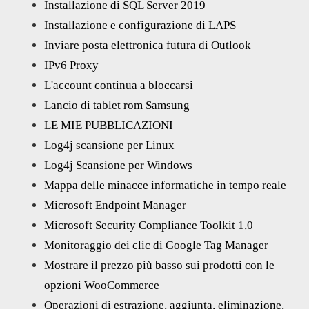
Installazione di SQL Server 2019
Installazione e configurazione di LAPS
Inviare posta elettronica futura di Outlook
IPv6 Proxy
L'account continua a bloccarsi
Lancio di tablet rom Samsung
LE MIE PUBBLICAZIONI
Log4j scansione per Linux
Log4j Scansione per Windows
Mappa delle minacce informatiche in tempo reale
Microsoft Endpoint Manager
Microsoft Security Compliance Toolkit 1,0
Monitoraggio dei clic di Google Tag Manager
Mostrare il prezzo più basso sui prodotti con le
opzioni WooCommerce
Operazioni di estrazione, aggiunta, eliminazione,