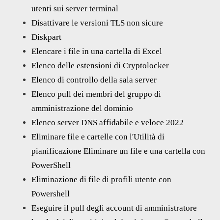
utenti sui server terminal
Disattivare le versioni TLS non sicure
Diskpart
Elencare i file in una cartella di Excel
Elenco delle estensioni di Cryptolocker
Elenco di controllo della sala server
Elenco pull dei membri del gruppo di
amministrazione del dominio
Elenco server DNS affidabile e veloce 2022
Eliminare file e cartelle con l'Utilità di
pianificazione Eliminare un file e una cartella con
PowerShell
Eliminazione di file di profili utente con
Powershell
Eseguire il pull degli account di amministratore