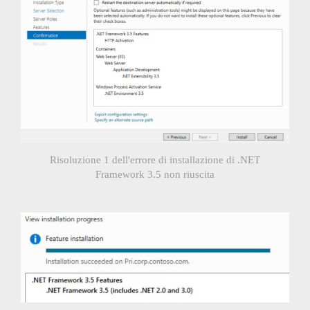
Risoluzione 1 dell'errore di installazione di .NET
Framework 3.5 non riuscita