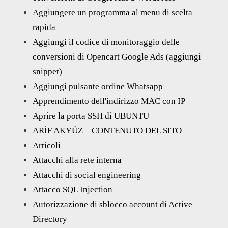
Aggiungere un programma al menu di scelta
rapida
Aggiungi il codice di monitoraggio delle
conversioni di Opencart Google Ads (aggiungi
snippet)
Aggiungi pulsante ordine Whatsapp
Apprendimento dell'indirizzo MAC con IP
Aprire la porta SSH di UBUNTU
ARİF AKYÜZ – CONTENUTO DEL SITO
Articoli
Attacchi alla rete interna
Attacchi di social engineering
Attacco SQL Injection
Autorizzazione di sblocco account di Active
Directory