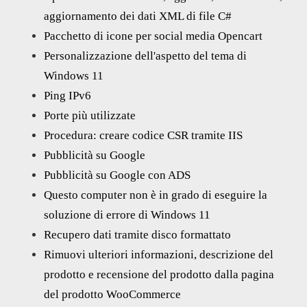
aggiornamento dei dati XML di file C#
Pacchetto di icone per social media Opencart
Personalizzazione dell'aspetto del tema di
Windows 11
Ping IPv6
Porte più utilizzate
Procedura: creare codice CSR tramite IIS
Pubblicità su Google
Pubblicità su Google con ADS
Questo computer non è in grado di eseguire la
soluzione di errore di Windows 11
Recupero dati tramite disco formattato
Rimuovi ulteriori informazioni, descrizione del
prodotto e recensione del prodotto dalla pagina
del prodotto WooCommerce