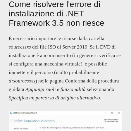
Come risolvere l'errore di
installazione di .NET
Framework 3.5 non riesce
È necessario importare le risorse dalla cartella
sourcessxs
del file ISO di Server 2019. Se il DVD di
installazione è ancora inserito (in genere si verifica se
si configura una macchina virtuale), è possibile
immettere il percorso (molto probabilmente
d:sourcessxs
) nella pagina Conferma della procedura
guidata
Aggiungi ruoli e funzionalità
selezionando
Specifica un percorso di origine alternativo
.