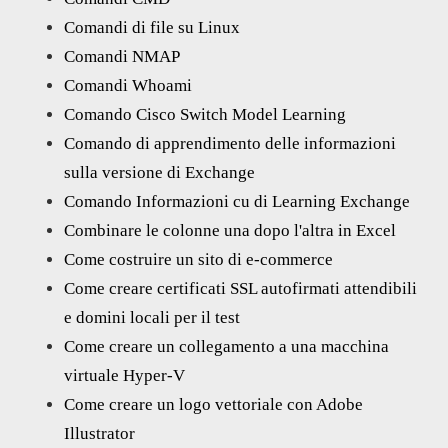
Comandi di file su Linux
Comandi NMAP
Comandi Whoami
Comando Cisco Switch Model Learning
Comando di apprendimento delle informazioni
sulla versione di Exchange
Comando Informazioni cu di Learning Exchange
Combinare le colonne una dopo l'altra in Excel
Come costruire un sito di e-commerce
Come creare certificati SSL autofirmati attendibili
e domini locali per il test
Come creare un collegamento a una macchina
virtuale Hyper-V
Come creare un logo vettoriale con Adobe
Illustrator