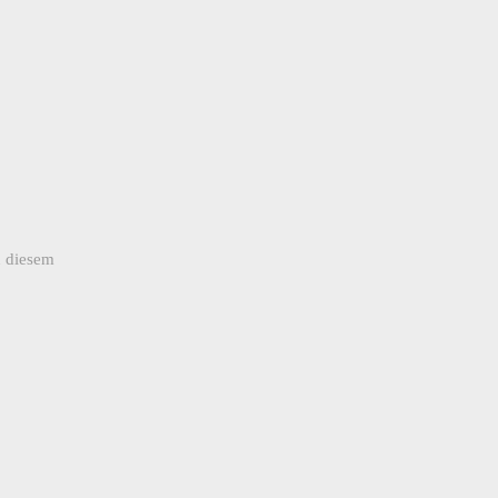
u diesem