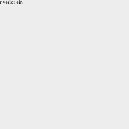
r verlor ein