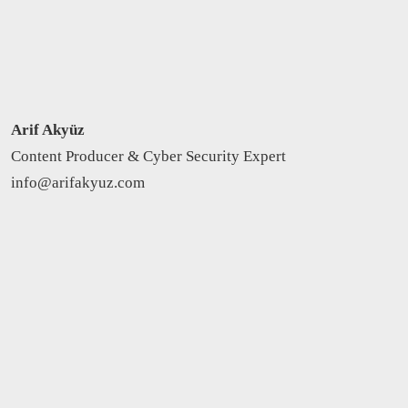
Arif Akyüz
Content Producer & Cyber Security Expert
info@arifakyuz.com