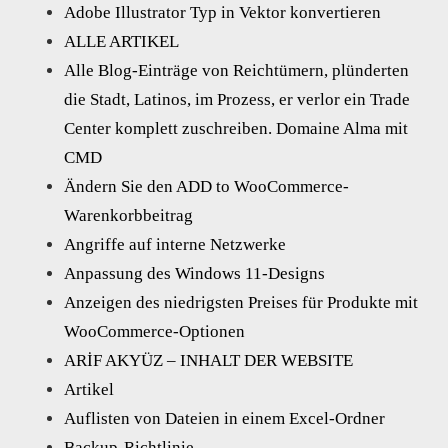
Adobe Illustrator Typ in Vektor konvertieren
ALLE ARTIKEL
Alle Blog-Einträge von Reichtümern, plünderten
die Stadt, Latinos, im Prozess, er verlor ein Trade
Center komplett zuschreiben. Domaine Alma mit
CMD
Ändern Sie den ADD to WooCommerce-
Warenkorbbeitrag
Angriffe auf interne Netzwerke
Anpassung des Windows 11-Designs
Anzeigen des niedrigsten Preises für Produkte mit
WooCommerce-Optionen
ARİF AKYÜZ – INHALT DER WEBSITE
Artikel
Auflisten von Dateien in einem Excel-Ordner
Backup-Richtlinie