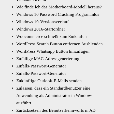
Wie finde ich das Motherboard-Modell heraus?
Windows 10 Password Cracking Programmlos
Windows 10-Versionsverlauf
Windows 2016-Startordner
Woocommerce schließt zum Einkaufen
WordPress Search Button entfernen Ausblenden
WordPress Whatsapp Button hinzufügen
Zufällige MAC-Adressgenerierung
Zufalls-Passwort-Generator
Zufalls-Passwort-Generator
Zukünftige Outlook-E-Mails senden
Zulassen, dass ein Standardbenutzer eine
Anwendung als Administrator in Windows
ausführt
Zurücksetzen des Benutzerkennworts in AD