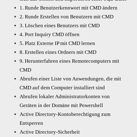
1. Runde Benutzerkennwort mit CMD ändern
2. Runde Erstellen von Benutzern mit CMD
3. Löschen eines Benutzers mit CMD
4. Port Inquiry CMD öffnen
5. Platz Externe IP mit CMD lernen
8. Erstellen eines Ordners mit CMD
9. Herunterfahren eines Remotecomputers mit
CMD
Abrufen einer Liste von Anwendungen, die mit
CMD auf dem Computer installiert sind
Abrufen lokaler Administratorkonten von
Geräten in der Domäne mit Powershell
Active Directory-Kontoberechtigung zum
Entsperren
Active Directory-Sicherheit