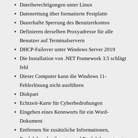
Dateiberechtigungen unter Linux
Datenrettung über formatierte Festplatte
Dauerhafte Sperrung des Benutzerkontos
Definieren derselben Proxyadresse für alle
Benutzer auf Terminalservern
DHCP-Failover unter Windows Server 2019
Die Installation von .NET Framework 3.5 schlägt
fehl
Dieser Computer kann die Windows 11-
Fehlerlösung nicht ausführen
Diskpart
Echtzeit-Karte für Cyberbedrohungen
Eingeben eines Kennworts für ein Word-
Dokument
Entfernen Sie zusätzliche Informationen,