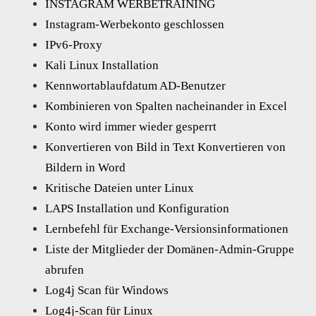
INSTAGRAM WERBETRAINING
Instagram-Werbekonto geschlossen
IPv6-Proxy
Kali Linux Installation
Kennwortablaufdatum AD-Benutzer
Kombinieren von Spalten nacheinander in Excel
Konto wird immer wieder gesperrt
Konvertieren von Bild in Text Konvertieren von
Bildern in Word
Kritische Dateien unter Linux
LAPS Installation und Konfiguration
Lernbefehl für Exchange-Versionsinformationen
Liste der Mitglieder der Domänen-Admin-Gruppe
abrufen
Log4j Scan für Windows
Log4j-Scan für Linux