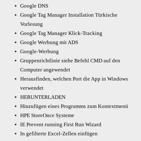
Google DNS
Google Tag Manager Installation Türkische
Vorlesung
Google Tag Manager Klick-Tracking
Google Werbung mit ADS
Google-Werbung
Gruppenrichtlinie siehe Befehl CMD auf den
Computer angewendet
Herausfinden, welchen Port die App in Windows
verwendet
HERUNTERLADEN
Hinzufügen eines Programms zum Kontextmenü
HPE StoreOnce Systeme
IE Prevent running First Run Wizard
In gefilterte Excel-Zellen einfügen