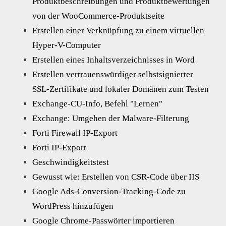
Produktbeschreibungen und Produktbewertungen
von der WooCommerce-Produktseite
Erstellen einer Verknüpfung zu einem virtuellen
Hyper-V-Computer
Erstellen eines Inhaltsverzeichnisses in Word
Erstellen vertrauenswürdiger selbstsignierter
SSL-Zertifikate und lokaler Domänen zum Testen
Exchange-CU-Info, Befehl "Lernen"
Exchange: Umgehen der Malware-Filterung
Forti Firewall IP-Export
Forti IP-Export
Geschwindigkeitstest
Gewusst wie: Erstellen von CSR-Code über IIS
Google Ads-Conversion-Tracking-Code zu
WordPress hinzufügen
Google Chrome-Passwörter importieren