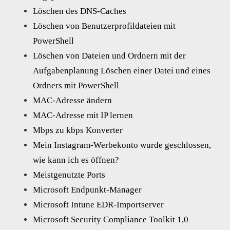
Löschen des DNS-Caches
Löschen von Benutzerprofildateien mit
PowerShell
Löschen von Dateien und Ordnern mit der
Aufgabenplanung Löschen einer Datei und eines
Ordners mit PowerShell
MAC-Adresse ändern
MAC-Adresse mit IP lernen
Mbps zu kbps Konverter
Mein Instagram-Werbekonto wurde geschlossen,
wie kann ich es öffnen?
Meistgenutzte Ports
Microsoft Endpunkt-Manager
Microsoft Intune EDR-Importserver
Microsoft Security Compliance Toolkit 1,0