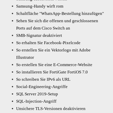
Samsung-Handy wirft rom
Schaltfläche "WhatsApp-Bestellung hinzufügen"
Sehen Sie sich die offenen und geschlossenen
Ports auf dem Cisco Switch an
SMB-Signatur deaktiviert
So erhalten Sie Facebook-Pixelcode
So erstellen Sie ein Vektorlogo mit Adobe
Illustrator
So erstellen Sie eine E-Commerce-Website
So installieren Sie FortiGate FortiOS 7.0
So schreiben Sie IPv6 als URL
Social-Engineering-Angriffe
SQL Server 2019-Setup
SQL-Injection-Angriff
Unsichere TLS-Versionen deaktivieren