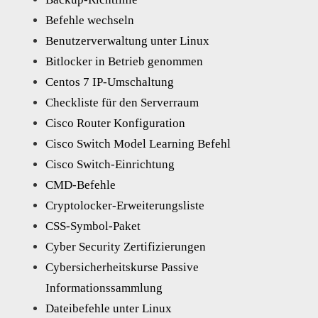
Befehle wechseln
Benutzerverwaltung unter Linux
Bitlocker in Betrieb genommen
Centos 7 IP-Umschaltung
Checkliste für den Serverraum
Cisco Router Konfiguration
Cisco Switch Model Learning Befehl
Cisco Switch-Einrichtung
CMD-Befehle
Cryptolocker-Erweiterungsliste
CSS-Symbol-Paket
Cyber Security Zertifizierungen
Cybersicherheitskurse Passive
Informationssammlung
Dateibefehle unter Linux