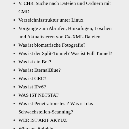
V. CHR. Suche nach Dateien und Ordnern mit
CMD
Verzeichnisstruktur unter Linux
Vorgänge zum Abrufen, Hinzufügen, Löschen
und Aktualisieren von C#-XML-Dateien
Was ist biometrische Fotografie?
Was ist der Split-Tunnel? Was ist Full Tunnel?
Was ist ein Bot?
Was ist EternalBlue?
Was ist GRC?
Was ist IPv6?
WAS IST NBTSTAT
Was ist Penetrationstest? Was ist das
Schwachstellen-Scanning?
WER IST ARIF AKYÜZ
Whoami-Befehle