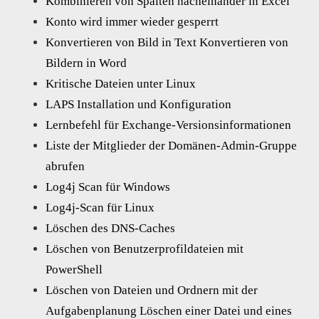
Kombinieren von Spalten nacheinander in Excel
Konto wird immer wieder gesperrt
Konvertieren von Bild in Text Konvertieren von
Bildern in Word
Kritische Dateien unter Linux
LAPS Installation und Konfiguration
Lernbefehl für Exchange-Versionsinformationen
Liste der Mitglieder der Domänen-Admin-Gruppe
abrufen
Log4j Scan für Windows
Log4j-Scan für Linux
Löschen des DNS-Caches
Löschen von Benutzerprofildateien mit
PowerShell
Löschen von Dateien und Ordnern mit der
Aufgabenplanung Löschen einer Datei und eines