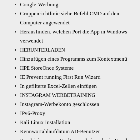
Google-Werbung
Gruppenrichtlinie siehe Befehl CMD auf den
Computer angewendet
Herausfinden, welchen Port die App in Windows
verwendet
HERUNTERLADEN
Hinzufügen eines Programms zum Kontextmenü
HPE StoreOnce Systeme
IE Prevent running First Run Wizard
In gefilterte Excel-Zellen einfügen
INSTAGRAM WERBETRAINING
Instagram-Werbekonto geschlossen
IPv6-Proxy
Kali Linux Installation
Kennwortablaufdatum AD-Benutzer