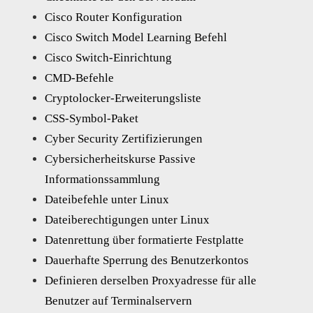
Cisco Router Konfiguration
Cisco Switch Model Learning Befehl
Cisco Switch-Einrichtung
CMD-Befehle
Cryptolocker-Erweiterungsliste
CSS-Symbol-Paket
Cyber Security Zertifizierungen
Cybersicherheitskurse Passive
Informationssammlung
Dateibefehle unter Linux
Dateiberechtigungen unter Linux
Datenrettung über formatierte Festplatte
Dauerhafte Sperrung des Benutzerkontos
Definieren derselben Proxyadresse für alle
Benutzer auf Terminalservern