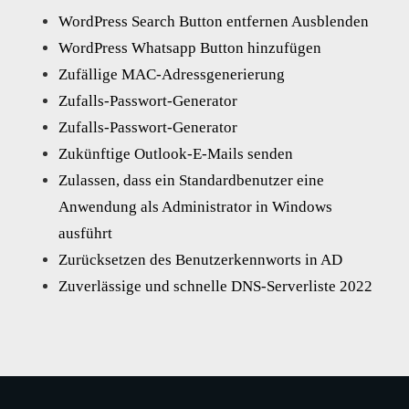
WordPress Search Button entfernen Ausblenden
WordPress Whatsapp Button hinzufügen
Zufällige MAC-Adressgenerierung
Zufalls-Passwort-Generator
Zufalls-Passwort-Generator
Zukünftige Outlook-E-Mails senden
Zulassen, dass ein Standardbenutzer eine
Anwendung als Administrator in Windows
ausführt
Zurücksetzen des Benutzerkennworts in AD
Zuverlässige und schnelle DNS-Serverliste 2022