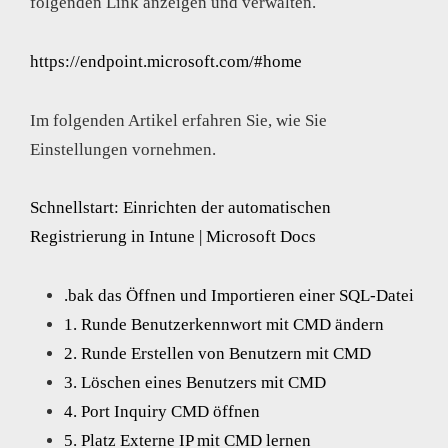
folgenden Link anzeigen und verwalten.
https://endpoint.microsoft.com/#home
Im folgenden Artikel erfahren Sie, wie Sie
Einstellungen vornehmen.
Schnellstart: Einrichten der automatischen
Registrierung in Intune | Microsoft Docs
.bak das Öffnen und Importieren einer SQL-Datei
1. Runde Benutzerkennwort mit CMD ändern
2. Runde Erstellen von Benutzern mit CMD
3. Löschen eines Benutzers mit CMD
4. Port Inquiry CMD öffnen
5. Platz Externe IP mit CMD lernen