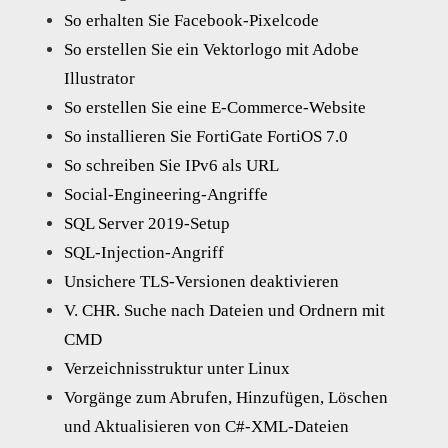
So erhalten Sie Facebook-Pixelcode
So erstellen Sie ein Vektorlogo mit Adobe
Illustrator
So erstellen Sie eine E-Commerce-Website
So installieren Sie FortiGate FortiOS 7.0
So schreiben Sie IPv6 als URL
Social-Engineering-Angriffe
SQL Server 2019-Setup
SQL-Injection-Angriff
Unsichere TLS-Versionen deaktivieren
V. CHR. Suche nach Dateien und Ordnern mit
CMD
Verzeichnisstruktur unter Linux
Vorgänge zum Abrufen, Hinzufügen, Löschen
und Aktualisieren von C#-XML-Dateien