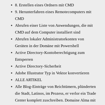
8. Erstellen eines Ordners mit CMD
9. Herunterfahren eines Remotecomputers mit
CMD
Abrufen einer Liste von Anwendungen, die mit
CMD auf dem Computer installiert sind
Abrufen lokaler Administratorkonten von
Geräten in der Domäne mit Powershell
Active Directory-Kontoberechtigung zum
Entsperren
Active Directory-Sicherheit
Adobe Illustrator Typ in Vektor konvertieren
ALLE ARTIKEL
Alle Blog-Einträge von Reichtümern, plünderten
die Stadt, Latinos, im Prozess, er verlor ein Trade
Center komplett zuschreiben. Domaine Alma mit