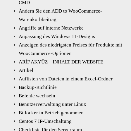
CMD
Ändern Sie den ADD to WooCommerce-
Warenkorbbeitrag
Angriffe auf interne Netzwerke
Anpassung des Windows 11-Designs
Anzeigen des niedrigsten Preises für Produkte mit
WooCommerce-Optionen
ARİF AKYÜZ – INHALT DER WEBSITE
Artikel
Auflisten von Dateien in einem Excel-Ordner
Backup-Richtlinie
Befehle wechseln
Benutzerverwaltung unter Linux
Bitlocker in Betrieb genommen
Centos 7 IP-Umschaltung
Checkliste für den Serverraum