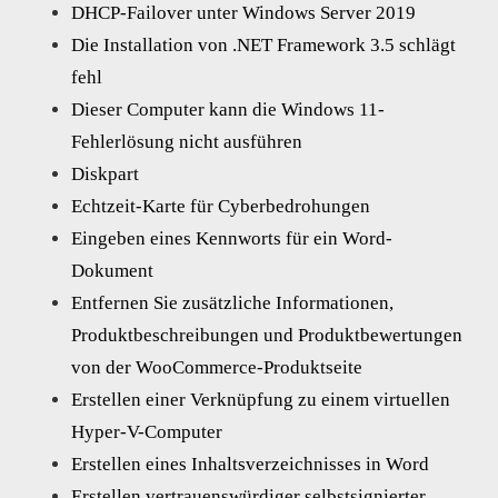
DHCP-Failover unter Windows Server 2019
Die Installation von .NET Framework 3.5 schlägt
fehl
Dieser Computer kann die Windows 11-
Fehlerlösung nicht ausführen
Diskpart
Echtzeit-Karte für Cyberbedrohungen
Eingeben eines Kennworts für ein Word-
Dokument
Entfernen Sie zusätzliche Informationen,
Produktbeschreibungen und Produktbewertungen
von der WooCommerce-Produktseite
Erstellen einer Verknüpfung zu einem virtuellen
Hyper-V-Computer
Erstellen eines Inhaltsverzeichnisses in Word
Erstellen vertrauenswürdiger selbstsignierter