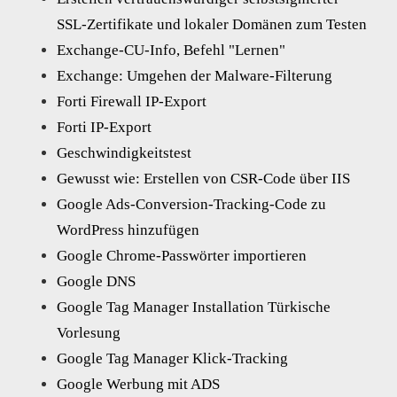
SSL-Zertifikate und lokaler Domänen zum Testen
Exchange-CU-Info, Befehl "Lernen"
Exchange: Umgehen der Malware-Filterung
Forti Firewall IP-Export
Forti IP-Export
Geschwindigkeitstest
Gewusst wie: Erstellen von CSR-Code über IIS
Google Ads-Conversion-Tracking-Code zu
WordPress hinzufügen
Google Chrome-Passwörter importieren
Google DNS
Google Tag Manager Installation Türkische
Vorlesung
Google Tag Manager Klick-Tracking
Google Werbung mit ADS