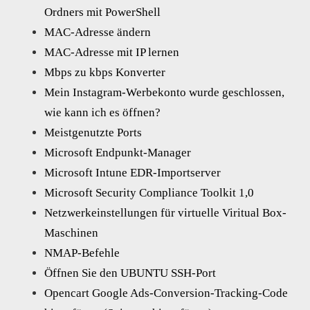
Ordners mit PowerShell
MAC-Adresse ändern
MAC-Adresse mit IP lernen
Mbps zu kbps Konverter
Mein Instagram-Werbekonto wurde geschlossen,
wie kann ich es öffnen?
Meistgenutzte Ports
Microsoft Endpunkt-Manager
Microsoft Intune EDR-Importserver
Microsoft Security Compliance Toolkit 1,0
Netzwerkeinstellungen für virtuelle Viritual Box-
Maschinen
NMAP-Befehle
Öffnen Sie den UBUNTU SSH-Port
Opencart Google Ads-Conversion-Tracking-Code