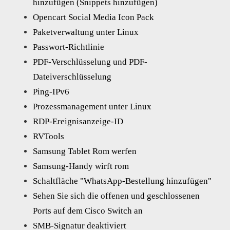
hinzufügen (Snippets hinzufügen)
Opencart Social Media Icon Pack
Paketverwaltung unter Linux
Passwort-Richtlinie
PDF-Verschlüsselung und PDF-
Dateiverschlüsselung
Ping-IPv6
Prozessmanagement unter Linux
RDP-Ereignisanzeige-ID
RVTools
Samsung Tablet Rom werfen
Samsung-Handy wirft rom
Schaltfläche "WhatsApp-Bestellung hinzufügen"
Sehen Sie sich die offenen und geschlossenen
Ports auf dem Cisco Switch an
SMB-Signatur deaktiviert