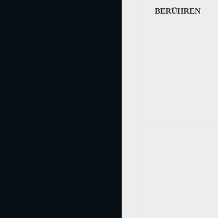
BERÜHREN