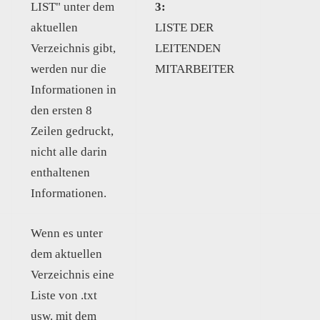
LIST" unter dem
3:
aktuellen
LISTE DER
Verzeichnis gibt,
LEITENDEN
werden nur die
MITARBEITER
Informationen in
den ersten 8
Zeilen gedruckt,
nicht alle darin
enthaltenen
Informationen.
Wenn es unter
dem aktuellen
Verzeichnis eine
Liste von .txt
usw. mit dem