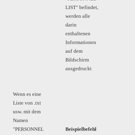
LIST" befindet,
werden alle
darin
enthaltenen
Informationen
auf dem
Bildschirm
ausgedruckt
Wenn es eine
Liste von .txt
usw. mit dem
Namen
"PERSONNEL
Beispielbefehl