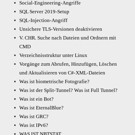
Social-Engineering-Angriffe
SQL Server 2019-Setup
SQL-Injection-Angriff
Unsichere TLS-Versionen deaktivieren
V. CHR. Suche nach Dateien und Ordnern mit
CMD
Verzeichnisstruktur unter Linux
Vorgänge zum Abrufen, Hinzufügen, Löschen
und Aktualisieren von C#-XML-Dateien
Was ist biometrische Fotografie?
Was ist der Split-Tunnel? Was ist Full Tunnel?
Was ist ein Bot?
Was ist EternalBlue?
Was ist GRC?
Was ist IPv6?
WAS IST NBTSTAT