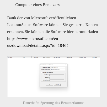
Computer eines Benutzers
Dank der von Microsoft veröffentlichten
LockoutStatus-Software können Sie gesperrte Konten
erkennen. Sie können die Software hier herunterladen
https://www.microsoft.com/en-
us/download/details.aspx?id=18465
Dauerhafte Sperrung des Benutzerkontos