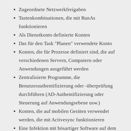
Zugeordnete Netzwerkfreigaben
Tastenkombinationen, die mit RunAs
funktionieren
Als Dienstkonto definierte Konten
Das für den Task "Planen" verwendete Konto
Konten, die für Prozesse definiert sind, die auf
verschiedenen Servern, Computern oder
Anwendungen ausgeführt werden
Zentralisierte Programme, die
Benutzerauthentifizierung oder -überprüfung
durchführen (AD-Authentifizierung oder
Steuerung auf Anwendungsebene usw.)
Konten, die auf mobilen Geräten verwendet
werden, die mit Activesync funktionieren
Eine Infektion mit bösartiger Software auf dem