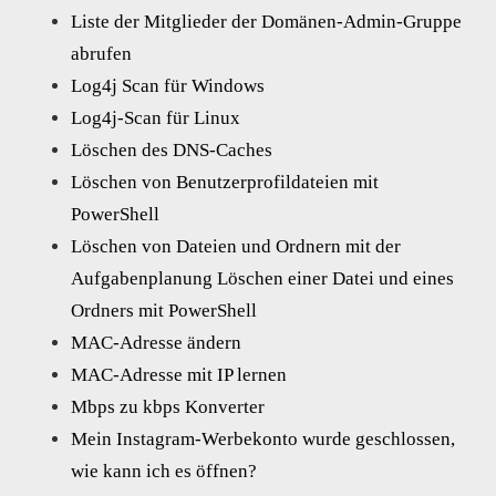
Liste der Mitglieder der Domänen-Admin-Gruppe
abrufen
Log4j Scan für Windows
Log4j-Scan für Linux
Löschen des DNS-Caches
Löschen von Benutzerprofildateien mit
PowerShell
Löschen von Dateien und Ordnern mit der
Aufgabenplanung Löschen einer Datei und eines
Ordners mit PowerShell
MAC-Adresse ändern
MAC-Adresse mit IP lernen
Mbps zu kbps Konverter
Mein Instagram-Werbekonto wurde geschlossen,
wie kann ich es öffnen?