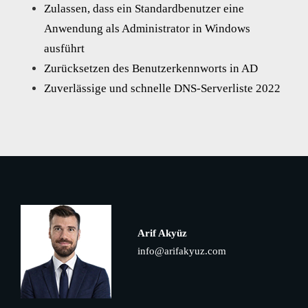
Zulassen, dass ein Standardbenutzer eine
Anwendung als Administrator in Windows
ausführt
Zurücksetzen des Benutzerkennworts in AD
Zuverlässige und schnelle DNS-Serverliste 2022
Arif Akyüz
info@arifakyuz.com