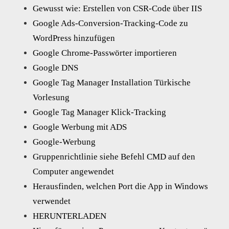
Gewusst wie: Erstellen von CSR-Code über IIS
Google Ads-Conversion-Tracking-Code zu
WordPress hinzufügen
Google Chrome-Passwörter importieren
Google DNS
Google Tag Manager Installation Türkische
Vorlesung
Google Tag Manager Klick-Tracking
Google Werbung mit ADS
Google-Werbung
Gruppenrichtlinie siehe Befehl CMD auf den
Computer angewendet
Herausfinden, welchen Port die App in Windows
verwendet
HERUNTERLADEN