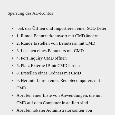
Sperrung des AD-Kontos
.bak das Öffnen und Importieren einer SQL-Datei
1. Runde Benutzerkennwort mit CMD ändern
2. Runde Erstellen von Benutzern mit CMD
3. Löschen eines Benutzers mit CMD
4. Port Inquiry CMD öffnen
5. Platz Externe IP mit CMD lernen
8. Erstellen eines Ordners mit CMD
9. Herunterfahren eines Remotecomputers mit
CMD
Abrufen einer Liste von Anwendungen, die mit
CMD auf dem Computer installiert sind
Abrufen lokaler Administratorkonten von