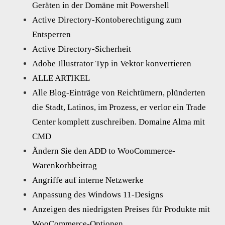
Geräten in der Domäne mit Powershell
Active Directory-Kontoberechtigung zum
Entsperren
Active Directory-Sicherheit
Adobe Illustrator Typ in Vektor konvertieren
ALLE ARTIKEL
Alle Blog-Einträge von Reichtümern, plünderten
die Stadt, Latinos, im Prozess, er verlor ein Trade
Center komplett zuschreiben. Domaine Alma mit
CMD
Ändern Sie den ADD to WooCommerce-
Warenkorbbeitrag
Angriffe auf interne Netzwerke
Anpassung des Windows 11-Designs
Anzeigen des niedrigsten Preises für Produkte mit
WooCommerce-Optionen