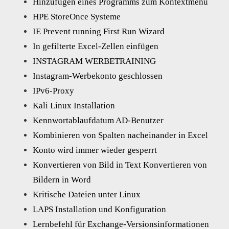
Hinzufügen eines Programms zum Kontextmenü
HPE StoreOnce Systeme
IE Prevent running First Run Wizard
In gefilterte Excel-Zellen einfügen
INSTAGRAM WERBETRAINING
Instagram-Werbekonto geschlossen
IPv6-Proxy
Kali Linux Installation
Kennwortablaufdatum AD-Benutzer
Kombinieren von Spalten nacheinander in Excel
Konto wird immer wieder gesperrt
Konvertieren von Bild in Text Konvertieren von
Bildern in Word
Kritische Dateien unter Linux
LAPS Installation und Konfiguration
Lernbefehl für Exchange-Versionsinformationen