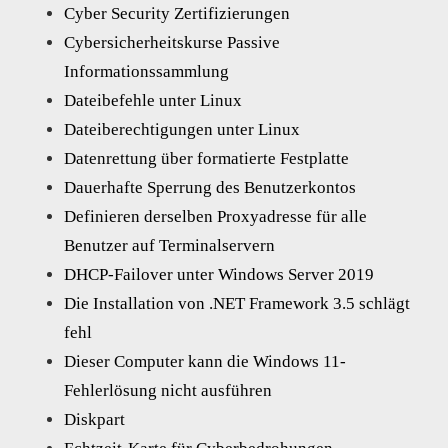
Cyber Security Zertifizierungen
Cybersicherheitskurse Passive
Informationssammlung
Dateibefehle unter Linux
Dateiberechtigungen unter Linux
Datenrettung über formatierte Festplatte
Dauerhafte Sperrung des Benutzerkontos
Definieren derselben Proxyadresse für alle
Benutzer auf Terminalservern
DHCP-Failover unter Windows Server 2019
Die Installation von .NET Framework 3.5 schlägt
fehl
Dieser Computer kann die Windows 11-
Fehlerlösung nicht ausführen
Diskpart