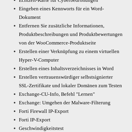
Echtzeit-Karte für Cyberbedrohungen
Eingeben eines Kennworts für ein Word-
Dokument
Entfernen Sie zusätzliche Informationen,
Produktbeschreibungen und Produktbewertungen
von der WooCommerce-Produktseite
Erstellen einer Verknüpfung zu einem virtuellen
Hyper-V-Computer
Erstellen eines Inhaltsverzeichnisses in Word
Erstellen vertrauenswürdiger selbstsignierter
SSL-Zertifikate und lokaler Domänen zum Testen
Exchange-CU-Info, Befehl "Lernen"
Exchange: Umgehen der Malware-Filterung
Forti Firewall IP-Export
Forti IP-Export
Geschwindigkeitstest