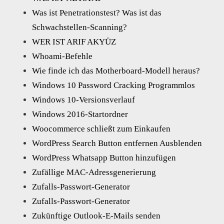
Was ist Penetrationstest? Was ist das
Schwachstellen-Scanning?
WER IST ARIF AKYÜZ
Whoami-Befehle
Wie finde ich das Motherboard-Modell heraus?
Windows 10 Password Cracking Programmlos
Windows 10-Versionsverlauf
Windows 2016-Startordner
Woocommerce schließt zum Einkaufen
WordPress Search Button entfernen Ausblenden
WordPress Whatsapp Button hinzufügen
Zufällige MAC-Adressgenerierung
Zufalls-Passwort-Generator
Zufalls-Passwort-Generator
Zukünftige Outlook-E-Mails senden