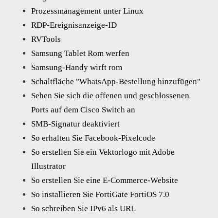
Prozessmanagement unter Linux
RDP-Ereignisanzeige-ID
RVTools
Samsung Tablet Rom werfen
Samsung-Handy wirft rom
Schaltfläche "WhatsApp-Bestellung hinzufügen"
Sehen Sie sich die offenen und geschlossenen
Ports auf dem Cisco Switch an
SMB-Signatur deaktiviert
So erhalten Sie Facebook-Pixelcode
So erstellen Sie ein Vektorlogo mit Adobe
Illustrator
So erstellen Sie eine E-Commerce-Website
So installieren Sie FortiGate FortiOS 7.0
So schreiben Sie IPv6 als URL