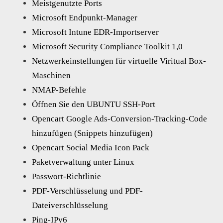
Meistgenutzte Ports
Microsoft Endpunkt-Manager
Microsoft Intune EDR-Importserver
Microsoft Security Compliance Toolkit 1,0
Netzwerkeinstellungen für virtuelle Viritual Box-
Maschinen
NMAP-Befehle
Öffnen Sie den UBUNTU SSH-Port
Opencart Google Ads-Conversion-Tracking-Code
hinzufügen (Snippets hinzufügen)
Opencart Social Media Icon Pack
Paketverwaltung unter Linux
Passwort-Richtlinie
PDF-Verschlüsselung und PDF-
Dateiverschlüsselung
Ping-IPv6