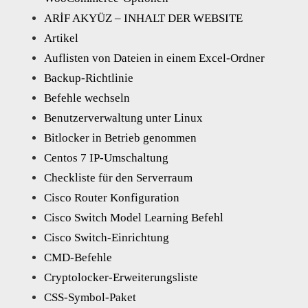
ARİF AKYÜZ – INHALT DER WEBSITE
Artikel
Auflisten von Dateien in einem Excel-Ordner
Backup-Richtlinie
Befehle wechseln
Benutzerverwaltung unter Linux
Bitlocker in Betrieb genommen
Centos 7 IP-Umschaltung
Checkliste für den Serverraum
Cisco Router Konfiguration
Cisco Switch Model Learning Befehl
Cisco Switch-Einrichtung
CMD-Befehle
Cryptolocker-Erweiterungsliste
CSS-Symbol-Paket