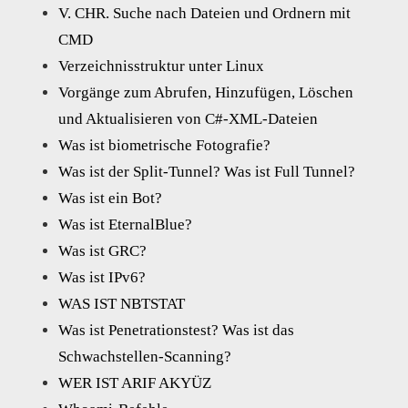
V. CHR. Suche nach Dateien und Ordnern mit
CMD
Verzeichnisstruktur unter Linux
Vorgänge zum Abrufen, Hinzufügen, Löschen
und Aktualisieren von C#-XML-Dateien
Was ist biometrische Fotografie?
Was ist der Split-Tunnel? Was ist Full Tunnel?
Was ist ein Bot?
Was ist EternalBlue?
Was ist GRC?
Was ist IPv6?
WAS IST NBTSTAT
Was ist Penetrationstest? Was ist das
Schwachstellen-Scanning?
WER IST ARIF AKYÜZ