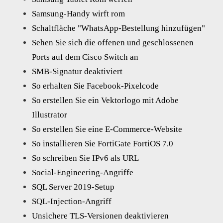
Samsung-Handy wirft rom
Schaltfläche "WhatsApp-Bestellung hinzufügen"
Sehen Sie sich die offenen und geschlossenen
Ports auf dem Cisco Switch an
SMB-Signatur deaktiviert
So erhalten Sie Facebook-Pixelcode
So erstellen Sie ein Vektorlogo mit Adobe
Illustrator
So erstellen Sie eine E-Commerce-Website
So installieren Sie FortiGate FortiOS 7.0
So schreiben Sie IPv6 als URL
Social-Engineering-Angriffe
SQL Server 2019-Setup
SQL-Injection-Angriff
Unsichere TLS-Versionen deaktivieren