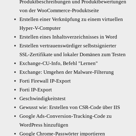
Produktbeschreibungen und Produktbewertungen
von der WooCommerce-Produktseite
Erstellen einer Verknüpfung zu einem virtuellen
Hyper-V-Computer
Erstellen eines Inhaltsverzeichnisses in Word
Erstellen vertrauenswürdiger selbstsignierter
SSL-Zertifikate und lokaler Domänen zum Testen
Exchange-CU-Info, Befehl "Lernen"
Exchange: Umgehen der Malware-Filterung
Forti Firewall IP-Export
Forti IP-Export
Geschwindigkeitstest
Gewusst wie: Erstellen von CSR-Code über IIS
Google Ads-Conversion-Tracking-Code zu
WordPress hinzufügen
Google Chrome-Passwörter importieren