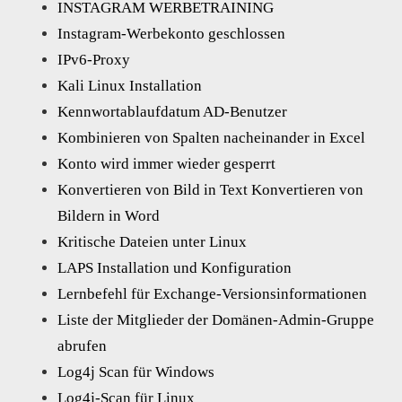
INSTAGRAM WERBETRAINING
Instagram-Werbekonto geschlossen
IPv6-Proxy
Kali Linux Installation
Kennwortablaufdatum AD-Benutzer
Kombinieren von Spalten nacheinander in Excel
Konto wird immer wieder gesperrt
Konvertieren von Bild in Text Konvertieren von
Bildern in Word
Kritische Dateien unter Linux
LAPS Installation und Konfiguration
Lernbefehl für Exchange-Versionsinformationen
Liste der Mitglieder der Domänen-Admin-Gruppe
abrufen
Log4j Scan für Windows
Log4j-Scan für Linux