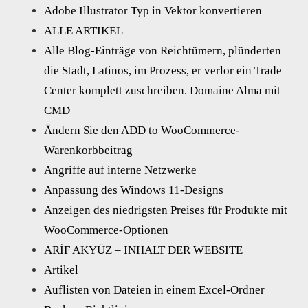
Adobe Illustrator Typ in Vektor konvertieren
ALLE ARTIKEL
Alle Blog-Einträge von Reichtümern, plünderten
die Stadt, Latinos, im Prozess, er verlor ein Trade
Center komplett zuschreiben. Domaine Alma mit
CMD
Ändern Sie den ADD to WooCommerce-
Warenkorbbeitrag
Angriffe auf interne Netzwerke
Anpassung des Windows 11-Designs
Anzeigen des niedrigsten Preises für Produkte mit
WooCommerce-Optionen
ARİF AKYÜZ – INHALT DER WEBSITE
Artikel
Auflisten von Dateien in einem Excel-Ordner