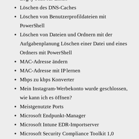
Löschen des DNS-Caches
Löschen von Benutzerprofildateien mit
PowerShell
Löschen von Dateien und Ordnern mit der
Aufgabenplanung Löschen einer Datei und eines
Ordners mit PowerShell
MAC-Adresse ändern
MAC-Adresse mit IP lernen
Mbps zu kbps Konverter
Mein Instagram-Werbekonto wurde geschlossen,
wie kann ich es öffnen?
Meistgenutzte Ports
Microsoft Endpunkt-Manager
Microsoft Intune EDR-Importserver
Microsoft Security Compliance Toolkit 1,0