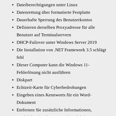
Dateiberechtigungen unter Linux
Datenrettung über formatierte Festplatte
Dauerhafte Sperrung des Benutzerkontos
Definieren derselben Proxyadresse für alle
Benutzer auf Terminalservern
DHCP-Failover unter Windows Server 2019
Die Installation von .NET Framework 3.5 schlägt
fehl
Dieser Computer kann die Windows 11-
Fehlerlösung nicht ausführen
Diskpart
Echtzeit-Karte für Cyberbedrohungen
Eingeben eines Kennworts für ein Word-
Dokument
Entfernen Sie zusätzliche Informationen,